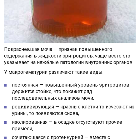
Покрасневшая моча — признак повышенного
содержания в жидкости эритроцитов, чаще всего это
указывает на ияжёлые патологии внутренних органов
У макрогематурии различают такие виды:
постоянная — повышенный уровень эритроцитов
держится стойко, что покажет ряд
последовательных анализов мочи,
рецидивирующая — красные клетки то исчезают из
урины, то появляются снова,
изолированная — в осадке отсутствуют прочие
примеси,
сочетающаяся с протеинурией — вместе с