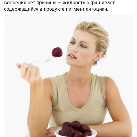
волнений нет причины — жидкость окрашивает
содержащийся в продукте пигмент антоциан.