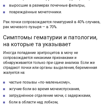
выросшие в размерах почечные фильтры,
повреждённые мочеточники.
Рак почки сопровождается гематурией в 40% случаев,
рак мочевого пузыря — в 70%.
Симптомы гематурии и патологии,
на которые та указывает
Иногда попадание эритроцитов в мочу не
сопровождается никакими признаками и
обнаруживается только при сдаче анализа. Если же
страдают почки или органы выделения, беременная
жалуется на:
частые позывы «по-маленькому»,
жгучие боли во время мочеиспускания,
затруднённое отделение мочи, с задержками,
боли в области над лобком,