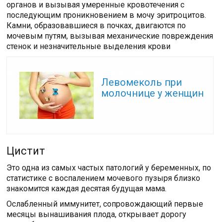
органов и вызывая умеренные кровотечения с
последующим проникновением в мочу эритроцитов.
Камни, образовавшиеся в почках, двигаются по
мочевым путям, вызывая механические повреждения
стенок и незначительные выделения крови
Читайте также:
Левомеколь при
молочнице у женщин
Цистит
Это одна из самых частых патологий у беременных, по
статистике с воспалением мочевого пузыря близко
знакомится каждая десятая будущая мама.
Ослабленный иммунитет, сопровождающий первые
месяцы вынашивания плода, открывает дорогу