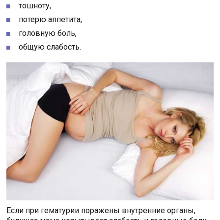
тошноту,
потерю аппетита,
головную боль,
общую слабость.
Если при гематурии поражены внутренние органы,