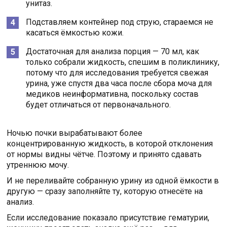
унитаз.
Подставляем контейнер под струю, стараемся не
касаться ёмкостью кожи.
Достаточная для анализа порция — 70 мл, как
только собрали жидкость, спешим в поликлинику,
потому что для исследования требуется свежая
урина, уже спустя два часа после сбора моча для
медиков неинформативна, поскольку состав
будет отличаться от первоначального.
Ночью почки вырабатывают более
концентрированную жидкость, в которой отклонения
от нормы видны чётче. Поэтому и принято сдавать
утреннюю мочу.
И не переливайте собранную урину из одной ёмкости в
другую — сразу заполняйте ту, которую отнесёте на
анализ.
Если исследование показало присутствие гематурии,