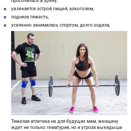
просочилась в урину,
увлекается острой пищей, алкоголем,
подняла тяжесть,
усиленно занималась спортом, долго ходила,
Тяжёлая атлетика не для будущих мам, женщину
ждёт не только гематурия, но и угроза выкидыша