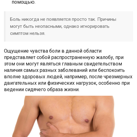
помощью.
Боль никогда не появляется просто так. Причины
могут быть неопасными, однако игнорировать
симптом нельзя.
Ощущение чувства боли в данной области
представляет собой распространенную жалобу, при
этом они могут являться главным свидетельством
наличия самых разных заболеваний или беспокоить
вполне здоровых людей, например, после чрезмерных
двигательных или физических нагрузок, особенно при
ведении сидячего образа жизни.