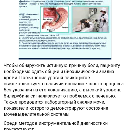
Чтобы обнаружить истинную причину боли, пациенту
необходимо сдать общий и биохимический анализ
крови. Повышение уровня лейкоцитов
свидетельствует о наличии воспалительного процесса
без указания на его локализацию, а высокий уровень
билирубина сигнализирует о проблемах с печенью.
Также проводится лабораторный анализ мочи,
показатели которого демонстрируют состояние
мочевыделительной системы.
Среди методов инструментальной диагностики
присутствуют: