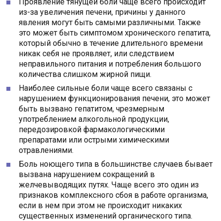
Проявление тянущей боли чаще всего происходит
из-за увеличения печени, причины у данного
явления могут быть самыми различными. Также
это может быть симптомом хронического гепатита,
который обычно в течение длительного времени
никак себя не проявляет, или следствием
неправильного питания и потребления большого
количества слишком жирной пищи.
Наиболее сильные боли чаще всего связаны с
нарушением функционирования печени, это может
быть вызвано гепатитом, чрезмерным
употреблением алкогольной продукции,
передозировкой фармакологическими
препаратами или острыми химическими
отравлениями.
Боль ноющего типа в большинстве случаев бывает
вызвана нарушением сокращений в
желчевыводящих путях. Чаще всего это один из
признаков комплексного сбоя в работе организма,
если в нем при этом не происходит никаких
существенных изменений органического типа.