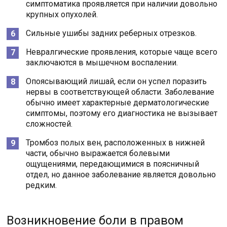
симптоматика проявляется при наличии довольно
крупных опухолей.
Сильные ушибы задних реберных отрезков.
Невралгические проявления, которые чаще всего
заключаются в мышечном воспалении.
Опоясывающий лишай, если он успел поразить
нервы в соответствующей области. Заболевание
обычно имеет характерные дерматологические
симптомы, поэтому его диагностика не вызывает
сложностей.
Тромбоз полых вен, расположенных в нижней
части, обычно выражается болевыми
ощущениями, передающимися в поясничный
отдел, но данное заболевание является довольно
редким.
Возникновение боли в правом