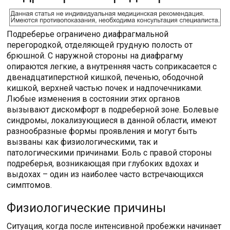
Подреберье ограничено диафрагмальной
перегородкой, отделяющей грудную полость от
брюшной. С наружной стороны на диафрагму
опираются легкие, а внутренняя часть соприкасается с
двенадцатиперстной кишкой, печенью, ободочной
кишкой, верхней частью почек и надпочечниками.
Любые изменения в состоянии этих органов
вызывают дискомфорт в подреберной зоне. Болевые
синдромы, локализующиеся в данной области, имеют
разнообразные формы проявления и могут быть
вызваны как физиологическими, так и
патологическими причинами. Боль с правой стороны
подреберья, возникающая при глубоких вдохах и
выдохах – один из наиболее часто встречающихся
симптомов.
Физиологические причины
Ситуация, когда после интенсивной пробежки начинает