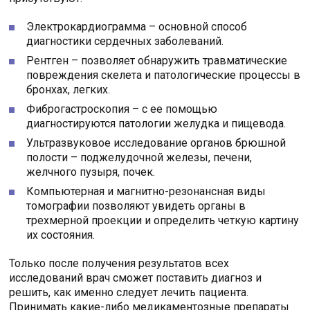
Электрокардиограмма – основной способ
диагностики сердечных заболеваний.
Рентген – позволяет обнаружить травматические
повреждения скелета и патологические процессы в
бронхах, легких.
Фиброгастроскопия – с ее помощью
диагностируются патологии желудка и пищевода.
Ультразвуковое исследование органов брюшной
полости – поджелудочной железы, печени,
желчного пузыря, почек.
Компьютерная и магнитно-резонансная виды
томографии позволяют увидеть органы в
трехмерной проекции и определить четкую картину
их состояния.
Только после получения результатов всех
исследований врач сможет поставить диагноз и
решить, как именно следует лечить пациента.
Принимать какие-либо медикаментозные препараты