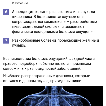
и печени.
Аппендицит, колиты разного типа или опухоли
кишечника. В большинстве случаев они
сопровождаются комплексным расстройством
пищеварительной системы и вызывают
фактически нестерпимые болевые ощущения.
Разнообразные болезни, поражающие желчный
пузырь.
Возникновение болевых ощущений в задней части
правого подреберья обычно является признаком
совсем иных разновидностей заболеваний.
Наиболее распространенные диагнозы, которые
ставятся в данном случае, приведены ниже: