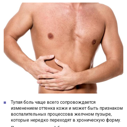
Тупая боль чаще всего сопровождается
изменением оттенка кожи и может быть признаком
воспалительных процессовв желчном пузыре,
которые нередко переходят в хроническую форму.