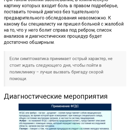
картину которых входит боль в правом подреберье,
поставить точный диагноз без тщательного
предварительного обследования невозможно. К
какому бы специалисту ни пришел больной с жалобой
на то, что у него болит справа под ребром, список
анализов и диагностических процедур будет
достаточно обширным.
Если симптоматика принимает острый характер, не
стоит ждать следующего дня, чтобы пойти в
поликлинику – лучше вызвать бригаду скорой
помощи.
Диагностические мероприятия