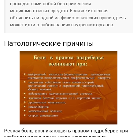
проходят сами собой без применения
медикаментозных средств. Если же их нельзя
объяснить ни одной из физиологических причин, речь
может идти о заболеваниях внутренних органов.
Патологические причины
Резкая боль, возникающая в правом подреберье при