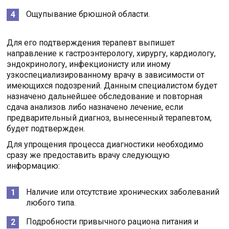
Ощупывание брюшной области.
Для его подтверждения терапевт выпишет
направление к гастроэнтерологу, хирургу, кардиологу,
эндокринологу, инфекционисту или иному
узкоспециализированному врачу в зависимости от
имеющихся подозрений. Данным специалистом будет
назначено дальнейшее обследование и повторная
сдача анализов либо назначено лечение, если
предварительный диагноз, вынесенный терапевтом,
будет подтвержден.
Для упрощения процесса диагностики необходимо
сразу же предоставить врачу следующую
информацию:
Наличие или отсутствие хронических заболеваний
любого типа.
Подробности привычного рациона питания и