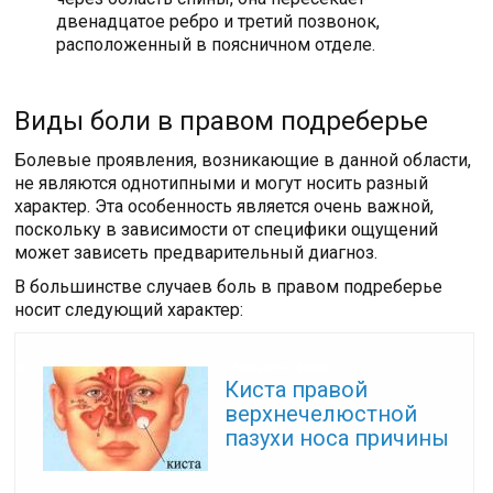
двенадцатое ребро и третий позвонок,
расположенный в поясничном отделе.
Виды боли в правом подреберье
Болевые проявления, возникающие в данной области,
не являются однотипными и могут носить разный
характер. Эта особенность является очень важной,
поскольку в зависимости от специфики ощущений
может зависеть предварительный диагноз.
В большинстве случаев боль в правом подреберье
носит следующий характер:
Читайте также:
Киста правой
верхнечелюстной
пазухи носа причины