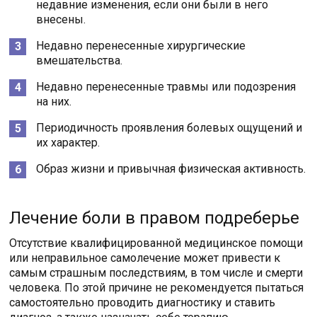
недавние изменения, если они были в него
внесены.
Недавно перенесенные хирургические
вмешательства.
Недавно перенесенные травмы или подозрения
на них.
Периодичность проявления болевых ощущений и
их характер.
Образ жизни и привычная физическая активность.
Лечение боли в правом подреберье
Отсутствие квалифицированной медицинское помощи
или неправильное самолечение может привести к
самым страшным последствиям, в том числе и смерти
человека. По этой причине не рекомендуется пытаться
самостоятельно проводить диагностику и ставить