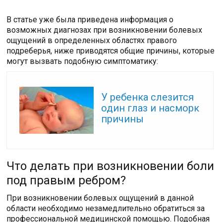
В статье уже была приведена информация о
возможных диагнозах при возникновении болевых
ощущений в определенных областях правого
подреберья, ниже приводятся общие причины, которые
могут вызвать подобную симптоматику:
Читайте также:
У ребенка слезится
один глаз и насморк
причины
Что делать при возникновении боли
под правым ребром?
При возникновении болевых ощущений в данной
области необходимо незамедлительно обратиться за
профессиональной медицинской помощью. Подобная