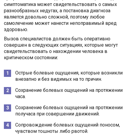
симптоматика может свидетельствовать о самых
разнообразных недугах, а постановка диагноза
является довольно сложной, поэтому любое
самолечение может нанести непоправимый вред
здоровью.
Вызов специалистов должен быть оперативно
совершен в следующих ситуациях, которые могут
свидетельствовать о нахождении человека в
критическом состоянии:
Острые болевые ощущения, которые возникли
внезапно и без видимых на то причин.
Сохранение болевых ощущений на протяжении
часа.
Сохранение болевых ощущений на протяжении
получаса при совершении движений.
Сопровождение болевых ощущений поносом,
чувством тошноты либо рвотой.