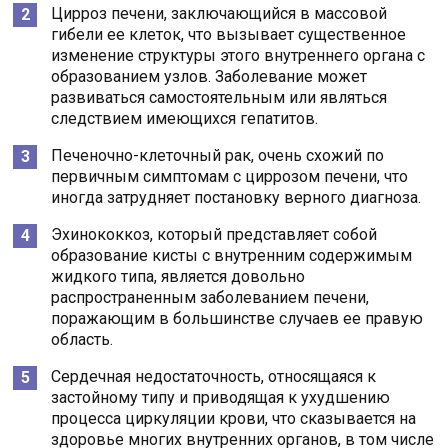
Цирроз печени, заключающийся в массовой
гибели ее клеток, что вызывает существенное
изменение структуры этого внутреннего органа с
образованием узлов. Заболевание может
развиваться самостоятельным или являться
следствием имеющихся гепатитов.
Печеночно-клеточный рак, очень схожий по
первичным симптомам с циррозом печени, что
иногда затрудняет постановку верного диагноза.
Эхинококкоз, который представляет собой
образование кисты с внутренним содержимым
жидкого типа, является довольно
распространенным заболеванием печени,
поражающим в большинстве случаев ее правую
область.
Сердечная недостаточность, относящаяся к
застойному типу и приводящая к ухудшению
процесса циркуляции крови, что сказывается на
здоровье многих внутренних органов, в том числе