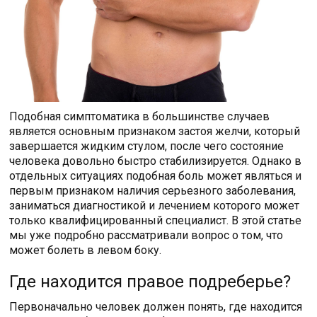
Подобная симптоматика в большинстве случаев
является основным признаком застоя желчи, который
завершается жидким стулом, после чего состояние
человека довольно быстро стабилизируется. Однако в
отдельных ситуациях подобная боль может являться и
первым признаком наличия серьезного заболевания,
заниматься диагностикой и лечением которого может
только квалифицированный специалист. В этой статье
мы уже подробно рассматривали вопрос о том, что
может болеть в левом боку.
Где находится правое подреберье?
Первоначально человек должен понять, где находится