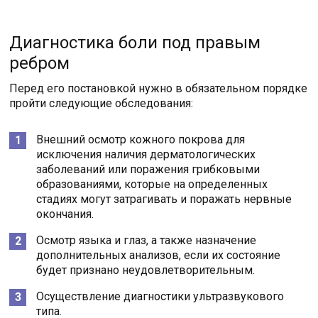
Диагностика боли под правым
ребром
Перед его постановкой нужно в обязательном порядке
пройти следующие обследования:
Внешний осмотр кожного покрова для
исключения наличия дерматологических
заболеваний или поражения грибковыми
образованиями, которые на определенных
стадиях могут затрагивать и поражать нервные
окончания.
Осмотр языка и глаз, а также назначение
дополнительных анализов, если их состояние
будет признано неудовлетворительным.
Осуществление диагностики ультразвукового
типа.