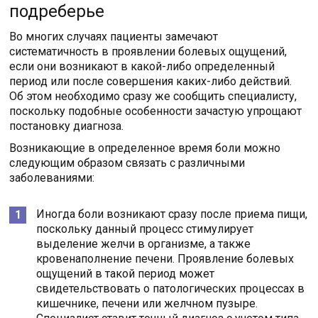
подреберье
Во многих случаях пациенты замечают
систематичность в проявлении болевых ощущений,
если они возникают в какой-либо определенный
период или после совершения каких-либо действий.
Об этом необходимо сразу же сообщить специалисту,
поскольку подобные особенности зачастую упрощают
постановку диагноза.
Возникающие в определенное время боли можно
следующим образом связать с различными
заболеваниями:
Иногда боли возникают сразу после приема пищи,
поскольку данный процесс стимулирует
выделение желчи в организме, а также
кровенаполнение печени. Проявление болевых
ощущений в такой период может
свидетельствовать о патологических процессах в
кишечнике, печени или желчном пузыре.