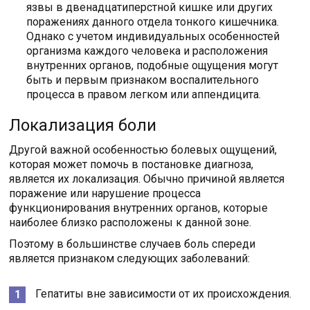
язвы в двенадцатиперстной кишке или других
поражениях данного отдела тонкого кишечника.
Однако с учетом индивидуальных особенностей
организма каждого человека и расположения
внутренних органов, подобные ощущения могут
быть и первым признаком воспалительного
процесса в правом легком или аппендицита.
Локализация боли
Другой важной особенностью болевых ощущений,
которая может помочь в постановке диагноза,
является их локализация. Обычно причиной является
поражение или нарушение процесса
функционирования внутренних органов, которые
наиболее близко расположены к данной зоне.
Поэтому в большинстве случаев боль спереди
является признаком следующих заболеваний:
Гепатиты вне зависимости от их происхождения.