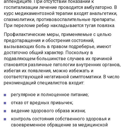
аппендиците. При отсутствии показаний к
госпитализации лечение проводится амбулаторно. В
курс медикаментозной терапии входят анальгетики,
спазмолитики, противовоспалительные препараты.
При переломе ребер накладывается тугая повязка.
Профилактические меры, применяемые с целью
предотвращения и обострения состояний,
вызывающих боль в правом подреберье, имеют
достаточно общий характер. Поскольку в
подавляющем большинстве случаев их причиной
становятся различные патологии внутренних органов,
избегая их появления, можно избежать и
соответствующей негативной симптоматики. В число
рекомендаций специалистов входит:
регулярное и полноценное питание;
отказ от вредных привычек;
ведение здорового образа жизни;
контроль состояния собственного здоровья и
своевременное обращение за медицинской