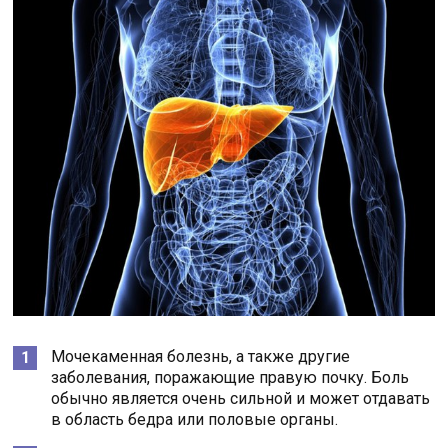
Мочекаменная болезнь, а также другие
заболевания, поражающие правую почку. Боль
обычно является очень сильной и может отдавать
в область бедра или половые органы.