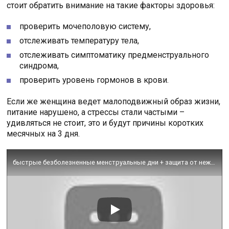
стоит обратить внимание на такие факторы здоровья:
проверить мочеполовую систему,
отслеживать температуру тела,
отслеживать симптоматику предменструального
синдрома,
проверить уровень гормонов в крови.
Если же женщина ведет малоподвижный образ жизни,
питание нарушено, а стрессы стали частыми –
удивляться не стоит, это и будут причины коротких
месячных на 3 дня.
быстрые безболезненные менструальные дни + защита от нежелательной беременности ♡ subliminal