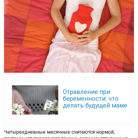
Читайте также:
Отравление при
беременности: что
делать будущей маме
Четырехдневные месячные считаются нормой,