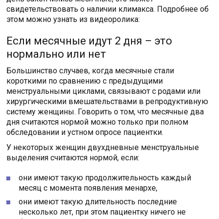
свидетельствовать о наличии климакса. Подробнее об
этом можно узнать из видеоролика:
Если месячные идут 2 дня – это
нормально или нет
Большинство случаев, когда месячные стали
короткими по сравнению с предыдущими
менструальными циклами, связывают с родами или
хирургическими вмешательствами в репродуктивную
систему женщины. Говорить о том, что месячные два
дня считаются нормой можно только при полном
обследовании и устном опросе пациентки.
У некоторых женщин двухдневные менструальные
выделения считаются нормой, если:
они имеют такую продолжительность каждый
месяц с момента появления менархе,
они имеют такую длительность последние
несколько лет, при этом пациентку ничего не