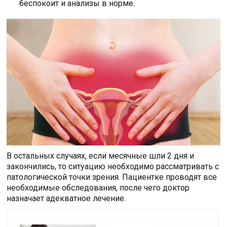
беспокоит и анализы в норме.
В остальных случаях, если месячные шли 2 дня и
закончились, то ситуацию необходимо рассматривать с
патологической точки зрения. Пациентке проводят все
необходимые обследования, после чего доктор
назначает адекватное лечение.
Читайте также: