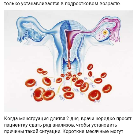
только устанавливается в подростковом возрасте.
Когда менструация длится 2 дня, врачи нередко просят
пациентку сдать ряд анализов, чтобы установить
причины такой ситуации. Короткие месячные могут