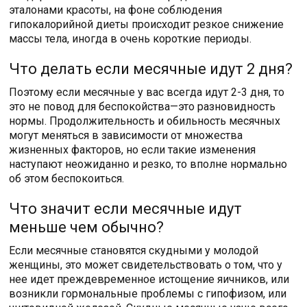
эталонами красоты, на фоне соблюдения
гипокалорийной диеты происходит резкое снижение
массы тела, иногда в очень короткие периоды.
Что делать если месячные идут 2 дня?
Поэтому если месячные у вас всегда идут 2-3 дня, то
это не повод для беспокойства—это разновидность
нормы. Продолжительность и обильность месячных
могут меняться в зависимости от множества
жизненных факторов, но если такие изменения
наступают неожиданно и резко, то вполне нормально
об этом беспокоиться.
Что значит если месячные идут
меньше чем обычно?
Если месячные становятся скудными у молодой
женщины, это может свидетельствовать о том, что у
нее идет преждевременное истощение яичников, или
возникли гормональные проблемы с гипофизом, или