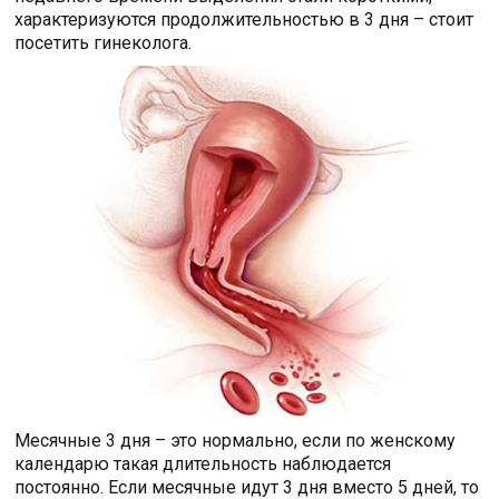
характеризуются продолжительностью в 3 дня – стоит
посетить гинеколога.
Месячные 3 дня – это нормально, если по женскому
календарю такая длительность наблюдается
постоянно. Если месячные идут 3 дня вместо 5 дней, то