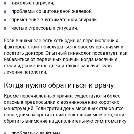
тяжелые нагрузки,
проблемы со щитовидной железой,
применение внутриматочной спирали,
частые стрессовые ситуации.
Если в анамнезе есть хоть один из перечисленных
факторов, стоит прислушаться к своему организму и
посетить доктора. Опытный гинеколог посоветует, как
избавиться от первичных причин, когда месячные
стали идти меньше дней, а также назначит курс
лечения патологии.
Когда нужно обратиться к врачу
Кроме перечисленных причин, существуют и более
опасные предпосылки к возникновению коротких
менструаций. Если третий день месячных становится
последним на протяжении нескольких месяцев, стоит
обратить внимание на дополнительную симптоматику:
проблемы с зачатием,