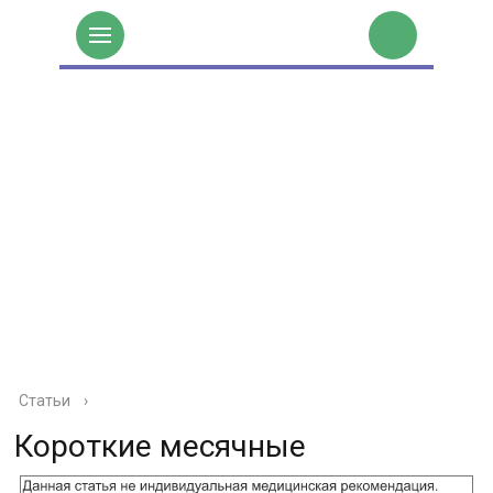
Статьи
›
Короткие месячные