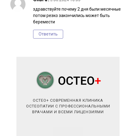
здравствуйте почему 2 дня были месячные
потом резко закончились может быть
беремести
Ответить
ОСТЕО+ СОВРЕМЕННАЯ КЛИНИКА
ОСТЕОПАТИИ С ПРОФЕССИОНАЛЬНЫМИ
ВРАЧАМИ И ВСЕМИ ЛИЦЕНЗИЯМИ