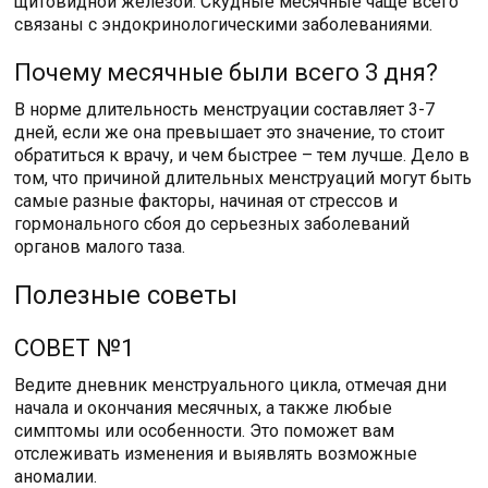
щитовидной железой. Скудные месячные чаще всего
связаны с эндокринологическими заболеваниями.
Почему месячные были всего 3 дня?
В норме длительность менструации составляет 3-7
дней, если же она превышает это значение, то стоит
обратиться к врачу, и чем быстрее – тем лучше. Дело в
том, что причиной длительных менструаций могут быть
самые разные факторы, начиная от стрессов и
гормонального сбоя до серьезных заболеваний
органов малого таза.
Полезные советы
СОВЕТ №1
Ведите дневник менструального цикла, отмечая дни
начала и окончания месячных, а также любые
симптомы или особенности. Это поможет вам
отслеживать изменения и выявлять возможные
аномалии.