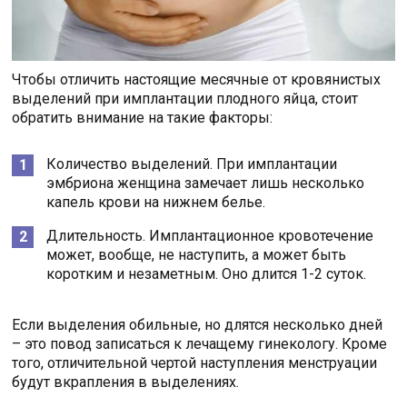
Чтобы отличить настоящие месячные от кровянистых
выделений при имплантации плодного яйца, стоит
обратить внимание на такие факторы:
Количество выделений. При имплантации
эмбриона женщина замечает лишь несколько
капель крови на нижнем белье.
Длительность. Имплантационное кровотечение
может, вообще, не наступить, а может быть
коротким и незаметным. Оно длится 1-2 суток.
Если выделения обильные, но длятся несколько дней
– это повод записаться к лечащему гинекологу. Кроме
того, отличительной чертой наступления менструации
будут вкрапления в выделениях.