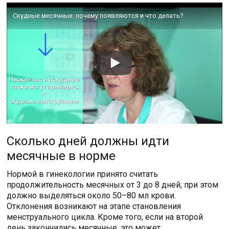
Скудные месячные: почему появляются и что делать?
Сколько дней должны идти
месячные в норме
Нормой в гинекологии принято считать
продолжительность месячных от 3 до 8 дней, при этом
должно выделяться около 50–80 мл крови.
Отклонения возникают на этапе становления
менструального цикла. Кроме того, если на второй
день закончились месячные, это может