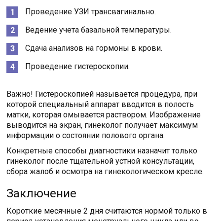
Проведение УЗИ трансвагинально.
Ведение учета базальной температуры.
Сдача анализов на гормоны в крови.
Проведение гистероскопии.
Важно! Гистероскопией называется процедура, при
которой специальный аппарат вводится в полость
матки, которая омывается раствором. Изображение
выводится на экран, гинеколог получает максимум
информации о состоянии полового органа.
Конкретные способы диагностики назначит только
гинеколог после тщательной устной консультации,
сбора жалоб и осмотра на гинекологическом кресле.
Заключение
Короткие месячные 2 дня считаются нормой только в