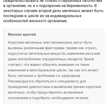
свидетельствовать не только о серьезных патологиях
в организме, но и о подозрении на беременность. В
некоторых случаях второй день месячных может быть
последним в цикле из-за индивидуальных
особенностей женского организма.
Мнение врачей:
Короткие месячные, или гипоменорея, могут быть
вызваны различными факторами, такими как стресс,
недостаток питательных веществ, изменения веса или
даже употребление определенных лекарств. Врачи
считают, что важно обратить внимание на такие
изменения в менструальном цикле, так как это может
быть сигналом о проблемах со здоровьем.
Рекомендуется обратиться к специалисту для
проведения диагностики и выявления причин коротких
месячных, чтобы предотвратить возможные
осложнения и подобрать необходимое лечение.