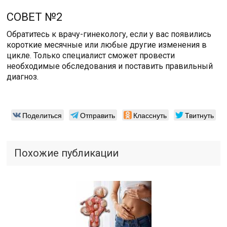
СОВЕТ №2
Обратитесь к врачу-гинекологу, если у вас появились
короткие месячные или любые другие изменения в
цикле. Только специалист сможет провести
необходимые обследования и поставить правильный
диагноз.
Поделиться
Отправить
Класснуть
Твитнуть
Похожие публикации