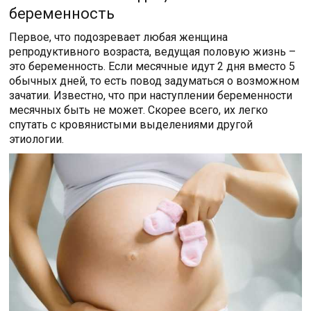
беременность
Первое, что подозревает любая женщина
репродуктивного возраста, ведущая половую жизнь –
это беременность. Если месячные идут 2 дня вместо 5
обычных дней, то есть повод задуматься о возможном
зачатии. Известно, что при наступлении беременности
месячных быть не может. Скорее всего, их легко
спутать с кровянистыми выделениями другой
этиологии.