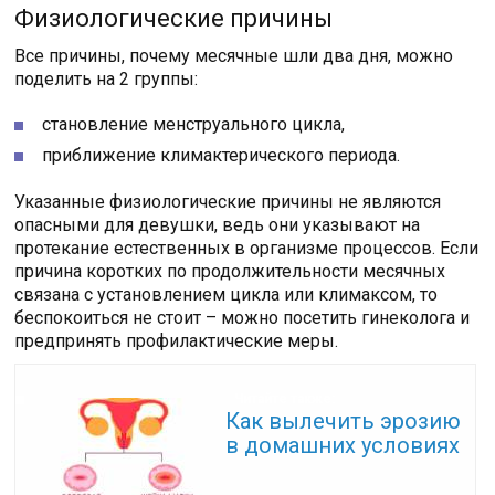
Физиологические причины
Все причины, почему месячные шли два дня, можно
поделить на 2 группы:
становление менструального цикла,
приближение климактерического периода.
Указанные физиологические причины не являются
опасными для девушки, ведь они указывают на
протекание естественных в организме процессов. Если
причина коротких по продолжительности месячных
связана с установлением цикла или климаксом, то
беспокоиться не стоит – можно посетить гинеколога и
предпринять профилактические меры.
Читайте также:
Как вылечить эрозию
в домашних условиях