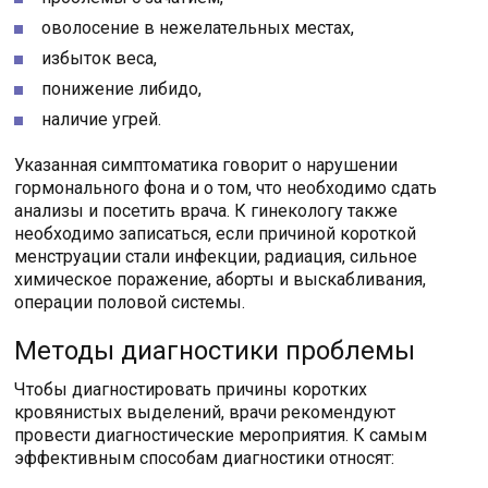
оволосение в нежелательных местах,
избыток веса,
понижение либидо,
наличие угрей.
Указанная симптоматика говорит о нарушении
гормонального фона и о том, что необходимо сдать
анализы и посетить врача. К гинекологу также
необходимо записаться, если причиной короткой
менструации стали инфекции, радиация, сильное
химическое поражение, аборты и выскабливания,
операции половой системы.
Методы диагностики проблемы
Чтобы диагностировать причины коротких
кровянистых выделений, врачи рекомендуют
провести диагностические мероприятия. К самым
эффективным способам диагностики относят: