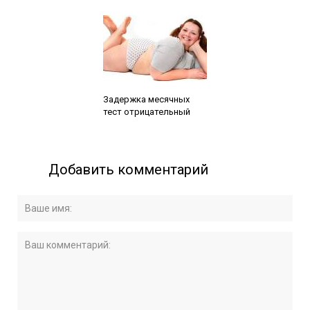
Читайте также:
Задержка месячных
тест отрицательный
Добавить комментарий