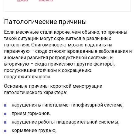
Патологические причины
Если месячные стали короче, чем обычно, то причины
такой ситуации могут скрываться в различных
патологиях. Олигоменорею можно поделить на
первичную – сюда относят врожденные заболевания и
аномалии развития репродуктивной системы, и
вторичную – сюда причисляют другие факторы,
послужившие толчком к сокращению
продолжительности.
Основные причины короткой менструации
патологического характера:
нарушения в гипоталамо-гипофизарной системе,
прием гормонов,
нарушение работы пищеварительной системы,
кормление грудью,