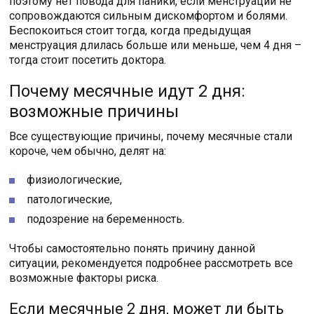
поэтому нет повода для паники, если менструации не
сопровождаются сильным дискомфортом и болями.
Беспокоиться стоит тогда, когда предыдущая
менструация длилась больше или меньше, чем 4 дня –
тогда стоит посетить доктора.
Почему месячные идут 2 дня:
возможные причины
Все существующие причины, почему месячные стали
короче, чем обычно, делят на:
физиологические,
патологические,
подозрение на беременность.
Чтобы самостоятельно понять причину данной
ситуации, рекомендуется подробнее рассмотреть все
возможные факторы риска.
Если месячные 2 дня, может ли быть