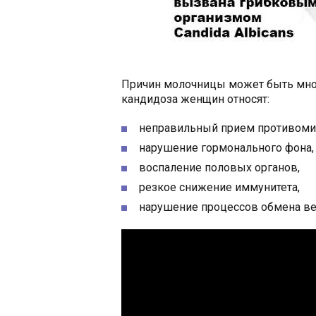
Причин молочницы может быть мно
кандидоза женщин относят:
неправильный прием противоми
нарушение гормонального фона,
воспаление половых органов,
резкое снижение иммунитета,
нарушение процессов обмена ве