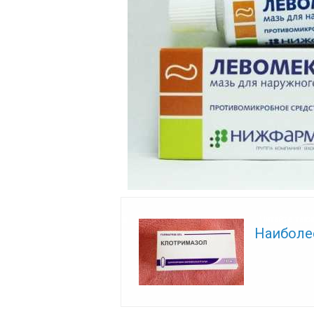
Читайте так
Наиболе