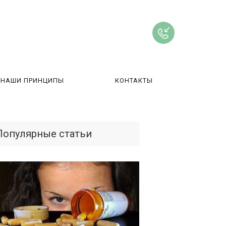
НАШИ ПРИНЦИПЫ
КОНТАКТЫ
ВЫ
Популярные статьи