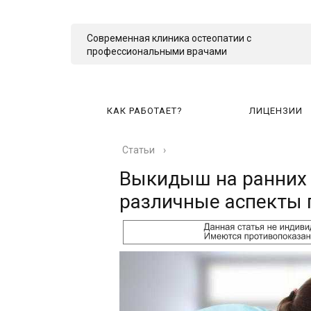
Современная клиника остеопатии с
профессиональными врачами
КАК РАБОТАЕТ?
ЛИЦЕНЗИИ
Статьи
›
КА
Выкидыш на ранних 
различные аспекты