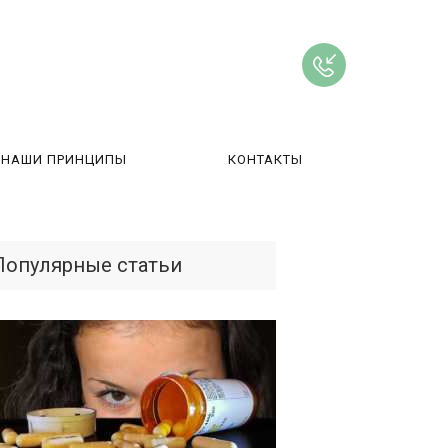
НАШИ ПРИНЦИПЫ
КОНТАКТЫ
ВЫ
Популярные статьи