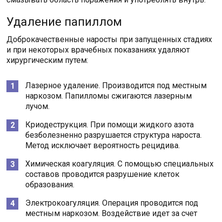
Удаление папиллом
Доброкачественные наросты при запущенных стадиях
и при некоторых врачебных показаниях удаляют
хирургическим путем:
Лазерное удаление. Производится под местным
наркозом. Папилломы сжигаются лазерным
лучом.
Криодеструкция. При помощи жидкого азота
безболезненно разрушается структура нароста.
Метод исключает вероятность рецидива.
Химическая коагуляция. С помощью специальных
составов проводится разрушение клеток
образования.
Электрокоагуляция. Операция проводится под
местным наркозом. Воздействие идет за счет