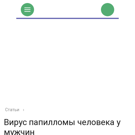
Статьи
›
Вирус папилломы человека у
мужчин