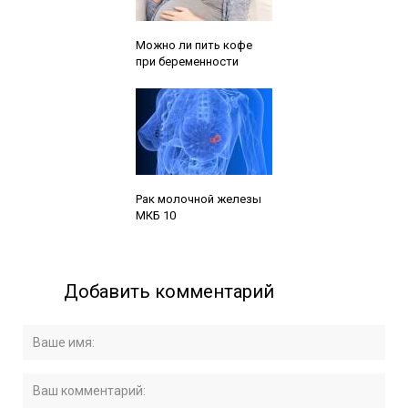
Читайте также:
Можно ли пить кофе
при беременности
Читайте также:
Рак молочной железы
МКБ 10
Добавить комментарий