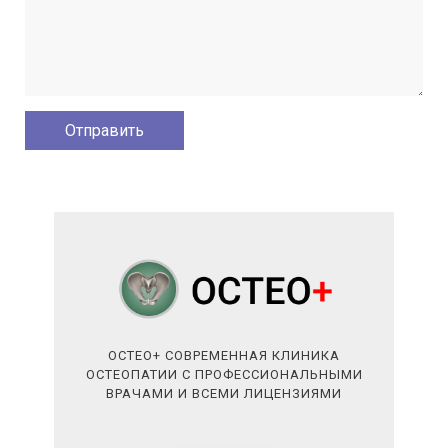
ОСТЕО+ СОВРЕМЕННАЯ КЛИНИКА
ОСТЕОПАТИИ С ПРОФЕССИОНАЛЬНЫМИ
ВРАЧАМИ И ВСЕМИ ЛИЦЕНЗИЯМИ