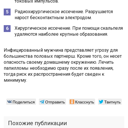
токовых импульсов.
Радиохирургическое иссечение. Разрушается
нарост бесконтактным электродом.
Хирургическое иссечение. При помощи скальпеля
удаляются наиболее крупные образования.
Инфицированный мужчина представляет угрозу для
большинства половых партнерш. Кроме того, он несет
опасность своему домашнему окружению. Лечить
папилломы необходимо сразу после их появления,
тогда риск их распространения будет сведен к
минимуму.
Поделиться
Отправить
Класснуть
Твитнуть
Похожие публикации