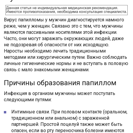
Вирус папилломы у мужчин диагностируется намного
реже, чем у женщин. Связано это с тем, что мужчины
являются пассивными носителями этой инфекции.
Часто, они могут заражать окружающих людей, даже
не подозревая об опасности от них исходящую.
Наросты необходимо лечить традиционными
методами или хирургическим путем. Важно соблюдать
личные гигиенические нормы и не вступать в половую
связь с мало знакомыми женщинами.
Причины образования папиллом
Инфекция в организм мужчины может поступать
следующими путями:
Интимные связи. При половом контакте (оральном,
традиционном или анальном) с зараженной
партнершей. Простой поцелуй также может быть
опасен, если во рту переносчика болезни имеются