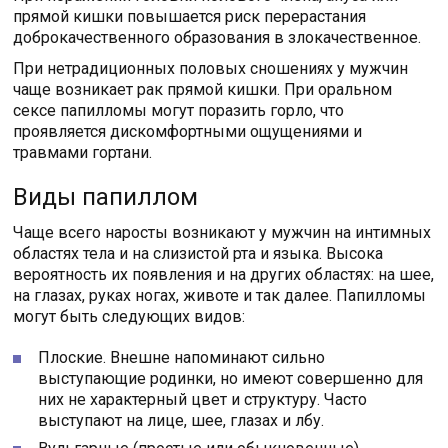
прямой кишки повышается риск перерастания
доброкачественного образования в злокачественное.
При нетрадиционных половых сношениях у мужчин
чаще возникает рак прямой кишки. При оральном
сексе папилломы могут поразить горло, что
проявляется дискомфортными ощущениями и
травмами гортани.
Виды папиллом
Чаще всего наросты возникают у мужчин на интимных
областях тела и на слизистой рта и языка. Высока
вероятность их появления и на других областях: на шее,
на глазах, руках ногах, животе и так далее. Папилломы
могут быть следующих видов:
Плоские. Внешне напоминают сильно
выступающие родинки, но имеют совершенно для
них не характерный цвет и структуру. Часто
выступают на лице, шее, глазах и лбу.