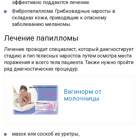
эффективно поддаются лечении.
Фибропапиллома. Грибковидные наросты в
складках кожи, приводящие к опасному
заболеванию меланомы.
Лечение папилломы
Лечение проводит специалист, который диагностирует
стадию и тип телесных наростов путем осмотра места
поражения и всего тела пациента. Также нужно пройти
ряд диагностических процедур:
Читайте также:
Вагинорм от
молочницы
мазок или соскоб из уретры,