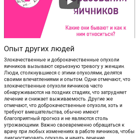
Опыт других людей
Злокачественные и доброкачественные опухоли
яичников вызывают серьезную тревогу у женщин.
Люди, столкнувшиеся с этими опухолями, делятся
своими впечатлениями и опытом. Одни отмечают, что
злокачественные опухоли яичников часто
обнаруживаются на поздних стадиях, что затрудняет
лечение и снижает выживаемость. Другие же
отмечают, что доброкачественные опухоли, хоть и
требуют вмешательства, обычно имеют
благоприятный прогноз и не являются столь
угрожающими. Важно своевременно обращаться к
врачу при любых изменениях в работе яичников, чтобы
диагностировать опухоль и начать лечение.