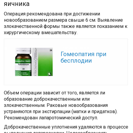
яичника
Операция рекомендована при достижении
новообразованием размера свыше 6 см. Выявление
злокачественной формы также является показанием к
хирургическому вмешательству.
Читайте также:
Гомеопатия при
бесплодии
Объем операции зависит от того, является ли
образование доброкачественным или
злокачественным. Раковые новообразования
устраняются при экстирпации (матки и придатков).
Рекомендован лапаротомический доступ.
Доброкачественные уплотнения удаляются в процессе