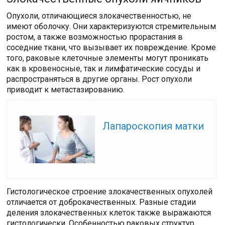
Опухоли, отличающиеся злокачественностью, не
имеют оболочку. Они характеризуются стремительным
ростом, а также возможностью прорастания в
соседние ткани, что вызывает их повреждение. Кроме
того, раковые клеточные элементы могут проникать
как в кровеносные, так и лимфатические сосуды и
распространяться в другие органы. Рост опухоли
приводит к метастазированию.
Читайте также:
Лапароскопия матки
Гистологическое строение злокачественных опухолей
отличается от доброкачественных. Разные стадии
деления злокачественных клеток также выражаются
гистологически. Особенностью раковых структур