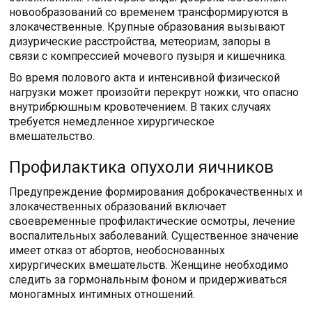
новообразований со временем трансформируются в
злокачественные. Крупные образования вызывают
дизурические расстройства, метеоризм, запоры в
связи с компрессией мочевого пузыря и кишечника.
Во время полового акта и интенсивной физической
нагрузки может произойти перекрут ножки, что опасно
внутрибрюшным кровотечением. В таких случаях
требуется немедленное хирургическое
вмешательство.
Профилактика опухоли яичников
Предупреждение формирования доброкачественных и
злокачественных образований включает
своевременные профилактические осмотры, лечение
воспалительных заболеваний. Существенное значение
имеет отказ от абортов, необоснованных
хирургических вмешательств. Женщине необходимо
следить за гормональным фоном и придерживаться
моногамных интимных отношений.