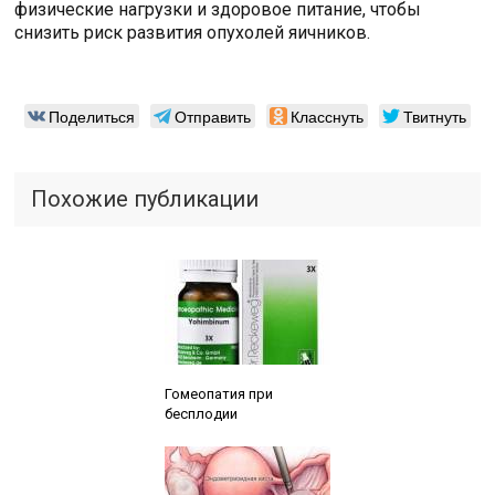
физические нагрузки и здоровое питание, чтобы
снизить риск развития опухолей яичников.
Поделиться
Отправить
Класснуть
Твитнуть
Похожие публикации
Читайте также:
Гомеопатия при
бесплодии