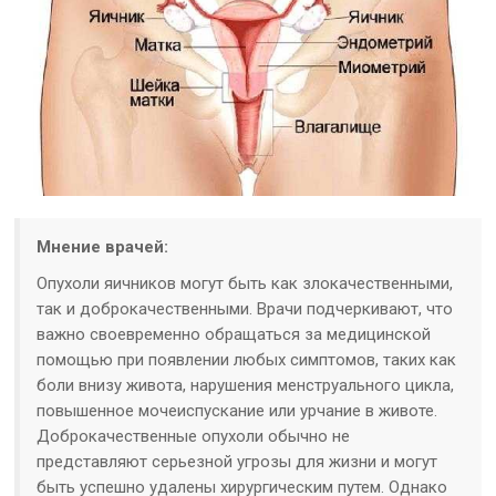
Мнение врачей:
Опухоли яичников могут быть как злокачественными,
так и доброкачественными. Врачи подчеркивают, что
важно своевременно обращаться за медицинской
помощью при появлении любых симптомов, таких как
боли внизу живота, нарушения менструального цикла,
повышенное мочеиспускание или урчание в животе.
Доброкачественные опухоли обычно не
представляют серьезной угрозы для жизни и могут
быть успешно удалены хирургическим путем. Однако