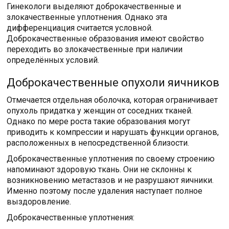
Гинекологи выделяют доброкачественные и
злокачественные уплотнения. Однако эта
дифференциация считается условной.
Доброкачественные образования имеют свойство
переходить во злокачественные при наличии
определённых условий.
Доброкачественные опухоли яичников
Отмечается отдельная оболочка, которая ограничивает
опухоль придатка у женщин от соседних тканей.
Однако по мере роста такие образования могут
приводить к компрессии и нарушать функции органов,
расположенных в непосредственной близости.
Доброкачественные уплотнения по своему строению
напоминают здоровую ткань. Они не склонны к
возникновению метастазов и не разрушают яичники.
Именно поэтому после удаления наступает полное
выздоровление.
Доброкачественные уплотнения: