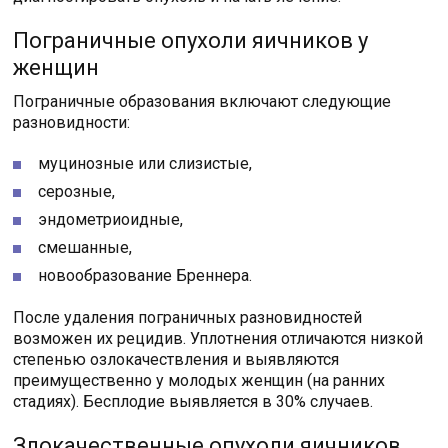
Пограничные опухоли яичников у
женщин
Пограничные образования включают следующие
разновидности:
муцинозные или слизистые,
серозные,
эндометриоидные,
смешанные,
новообразование Бреннера.
После удаления пограничных разновидностей
возможен их рецидив. Уплотнения отличаются низкой
степенью озлокачествления и выявляются
преимущественно у молодых женщин (на ранних
стадиях). Бесплодие выявляется в 30% случаев.
Злокачественные опухоли яичников