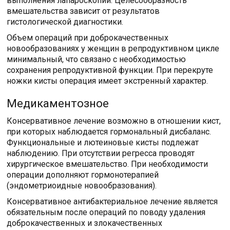
выполнения лапароскопии. Целесообразность
вмешательства зависит от результатов
гистологической диагностики.
Объем операций при доброкачественных
новообразованиях у женщин в репродуктивном цикле
минимальный, что связано с необходимостью
сохранения репродуктивной функции. При перекруте
ножки кисты операция имеет экстренный характер.
Медикаментозное
Консервативное лечение возможно в отношении кист,
при которых наблюдается гормональный дисбаланс.
Функциональные и лютеиновые кисты подлежат
наблюдению. При отсутствии регресса проводят
хирургическое вмешательство. При необходимости
операции дополняют гормонотерапией
(эндометриоидные новообразования).
Консервативное антибактериальное лечение является
обязательным после операций по поводу удаления
доброкачественных и злокачественных