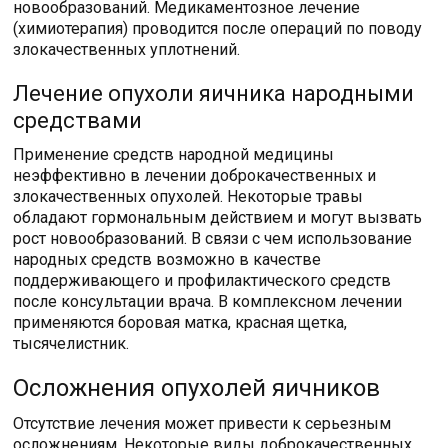
новообразований. Медикаментозное лечение
(химиотерапия) проводится после операций по поводу
злокачественных уплотнений.
Лечение опухоли яичника народными
средствами
Применение средств народной медицины
неэффективно в лечении доброкачественных и
злокачественных опухолей. Некоторые травы
обладают гормональным действием и могут вызвать
рост новообразований. В связи с чем использование
народных средств возможно в качестве
поддерживающего и профилактического средств
после консультации врача. В комплексном лечении
применяются боровая матка, красная щетка,
тысячелистник.
Осложнения опухолей яичников
Отсутствие лечения может привести к серьезным
осложнениям. Некоторые виды доброкачественных