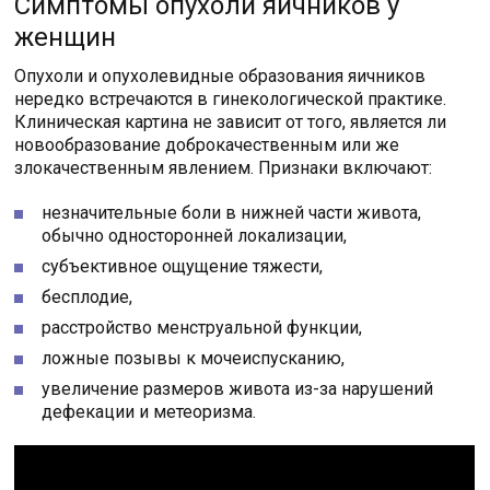
Симптомы опухоли яичников у
женщин
Опухоли и опухолевидные образования яичников
нередко встречаются в гинекологической практике.
Клиническая картина не зависит от того, является ли
новообразование доброкачественным или же
злокачественным явлением. Признаки включают:
незначительные боли в нижней части живота,
обычно односторонней локализации,
субъективное ощущение тяжести,
бесплодие,
расстройство менструальной функции,
ложные позывы к мочеиспусканию,
увеличение размеров живота из-за нарушений
дефекации и метеоризма.