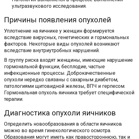
ультразвукового исследования.
Причины появления опухолей
Уплотнение на яичнике у женщин формируется
вследствие вирусных, генетических и гормональных
факторов. Некоторые виды опухолей возникают
вследствие внутриутробных нарушений.
В группу риска входят женщины, имеющие нарушение
гормональной функции, бесплодие, частые
инфекционные процессы. Доброкачественные
опухоли нередко связаны с сахарным диабетом,
патологиями щитовидной железы, ВПЧ и герпесом.
Гормональная опухоль яичника требует специфической
терапии.
Диагностика опухоли яичников
Определить новообразования в области яичников
можно во время гинекологического осмотра.
Образования могут иметь как правостороннюю, так и