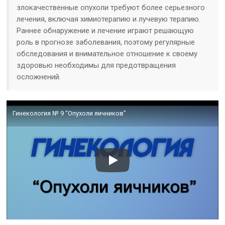
злокачественные опухоли требуют более серьезного
лечения, включая химиотерапию и лучевую терапию.
Раннее обнаружение и лечение играют решающую
роль в прогнозе заболевания, поэтому регулярные
обследования и внимательное отношение к своему
здоровью необходимы для предотвращения
осложнений.
Гинекология № 9 “Опухоли яичников”