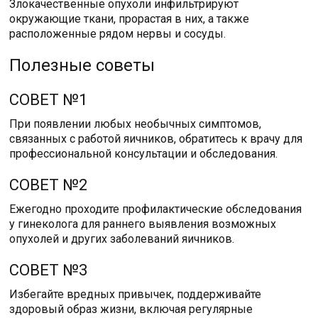
Злокачественные опухоли инфильтрируют
окружающие ткани, прорастая в них, а также
расположенные рядом нервы и сосуды.
Полезные советы
СОВЕТ №1
При появлении любых необычных симптомов,
связанных с работой яичников, обратитесь к врачу для
профессиональной консультации и обследования.
СОВЕТ №2
Ежегодно проходите профилактические обследования
у гинеколога для раннего выявления возможных
опухолей и других заболеваний яичников.
СОВЕТ №3
Избегайте вредных привычек, поддерживайте
здоровый образ жизни, включая регулярные