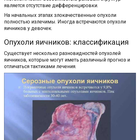
является отсутствие дифференцировки.
На начальных этапах злокачественные опухоли
полностью излечимы. Иногда встречаются опухоли
яичников у девочек.
Опухоли яичников: классификация
Существует несколько разновидностей опухолей
яичников, которые могут иметь различный прогноз и
отличаться тактиками лечения.