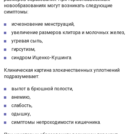
новообразованиях могут возникать следующие
симптомы:
исчезновение менструаций,
увеличение размеров клитора и молочных желез,
угревая сыпь,
гирсутизм,
синдром Иценко-Кушинга.
Клиническая картина злокачественных уплотнений
подразумевает:
выпот в брюшной полости,
анемию,
слабость,
одышку,
симптомы непроходимости кишечника.