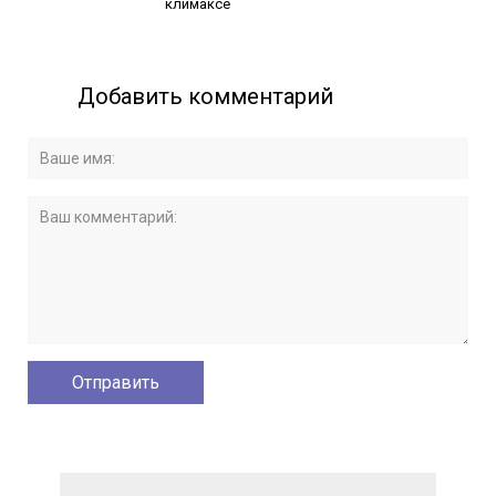
климаксе
Добавить комментарий