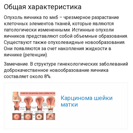
Общая характеристика
Опухоль яичника по мкб – чрезмерное разрастание
клеточных элементов тканей, которые являются
патологически измененными. Истинные опухоли
яичников представляют собой объемные образования.
Существуют также опухолевидные новообразования.
Они появляются за счет накопления жидкости в
яичнике (ретенции).
Замечание. В структуре гинекологических заболеваний
доброкачественное новообразование яичника
составляет около 8%.
Читайте также:
Карцинома шейки
матки