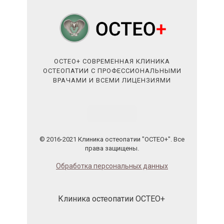
ОСТЕО+ СОВРЕМЕННАЯ КЛИНИКА
ОСТЕОПАТИИ С ПРОФЕССИОНАЛЬНЫМИ
ВРАЧАМИ И ВСЕМИ ЛИЦЕНЗИЯМИ
© 2016-2021 Клиника остеопатии "ОСТЕО+". Все
права защищены.
Обработка персональных данных
Клиника остеопатии ОСТЕО+