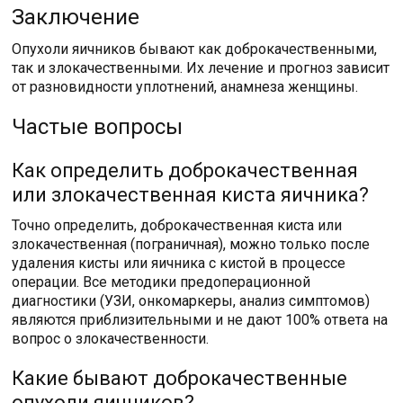
Заключение
Опухоли яичников бывают как доброкачественными,
так и злокачественными. Их лечение и прогноз зависит
от разновидности уплотнений, анамнеза женщины.
Частые вопросы
Как определить доброкачественная
или злокачественная киста яичника?
Точно определить, доброкачественная киста или
злокачественная (пограничная), можно только после
удаления кисты или яичника с кистой в процессе
операции. Все методики предоперационной
диагностики (УЗИ, онкомаркеры, анализ симптомов)
являются приблизительными и не дают 100% ответа на
вопрос о злокачественности.
Какие бывают доброкачественные
опухоли яичников?