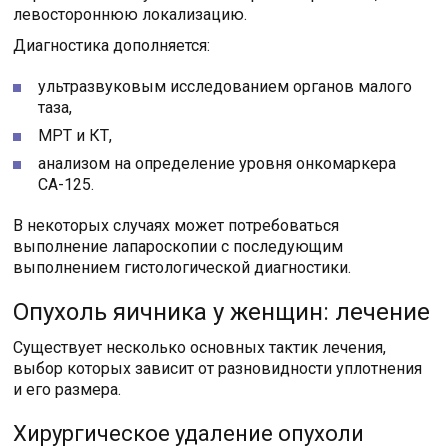
левостороннюю локализацию.
Диагностика дополняется:
ультразвуковым исследованием органов малого
таза,
МРТ и КТ,
анализом на определение уровня онкомаркера
СА-125.
В некоторых случаях может потребоваться
выполнение лапароскопии с последующим
выполнением гистологической диагностики.
Опухоль яичника у женщин: лечение
Существует несколько основных тактик лечения,
выбор которых зависит от разновидности уплотнения
и его размера.
Хирургическое удаление опухоли