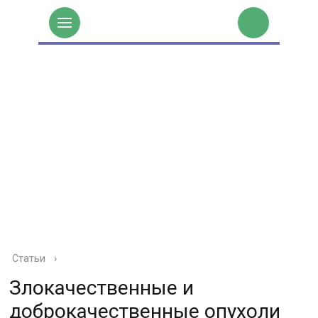
Статьи
›
Злокачественные и
доброкачественные опухоли