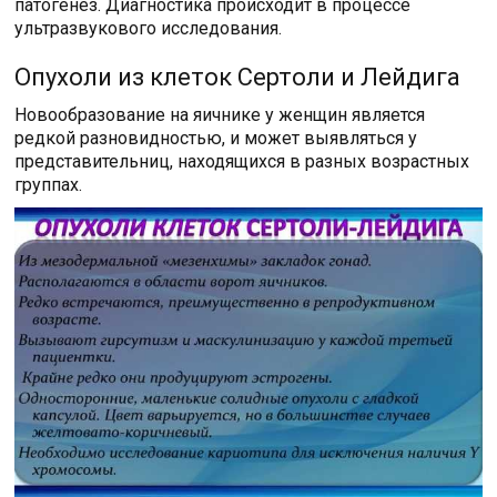
патогенез. Диагностика происходит в процессе
ультразвукового исследования.
Опухоли из клеток Сертоли и Лейдига
Новообразование на яичнике у женщин является
редкой разновидностью, и может выявляться у
представительниц, находящихся в разных возрастных
группах.