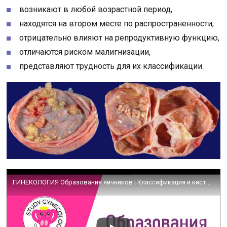
возникают в любой возрастной период,
находятся на втором месте по распространенности,
отрицательно влияют на репродуктивную функцию,
отличаются риском малигнизации,
представляют трудность для их классификации.
ГИНЕКОЛОГИЯ Образования яичников | Классификация и кисты – К ЭКЗАМЕНУ