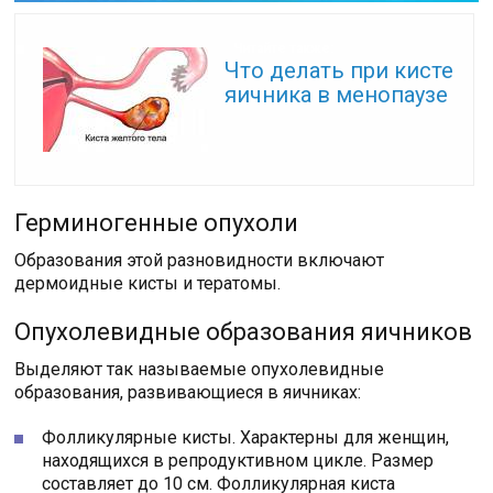
Читайте также:
Что делать при кисте
яичника в менопаузе
Герминогенные опухоли
Образования этой разновидности включают
дермоидные кисты и тератомы.
Опухолевидные образования яичников
Выделяют так называемые опухолевидные
образования, развивающиеся в яичниках:
Фолликулярные кисты. Характерны для женщин,
находящихся в репродуктивном цикле. Размер
составляет до 10 см. Фолликулярная киста