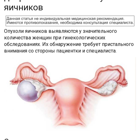
яичников
Опухоли яичников выявляются у значительного
количества женщин при гинекологических
обследованиях. Их обнаружение требует пристального
внимания со стороны пациентки и специалиста.