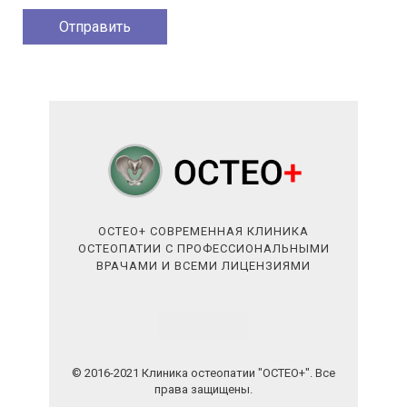
ОСТЕО+ СОВРЕМЕННАЯ КЛИНИКА
ОСТЕОПАТИИ С ПРОФЕССИОНАЛЬНЫМИ
ВРАЧАМИ И ВСЕМИ ЛИЦЕНЗИЯМИ
© 2016-2021 Клиника остеопатии "ОСТЕО+". Все
права защищены.