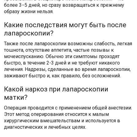
более 3−5 дней, но сразу возвращаться к прежнему
образу жизни нельзя.
Какие последствия могут быть после
лапароскопии?
Также после лапароскопии возможны слабость, легкая
тошнота, отсутствие аппетита, частые позывы к
мочеиспусканию. Обычно эти симптомы проходят
быстро, в течение 2-3 дней и не требуют никакого
лечения. Надрезы, сделанные во время лапароскопии,
заживают быстро и, как правило, без осложнений.
Какой наркоз при лапароскопии
матки?
Операция проводится с применением общей анестезии.
Этот метод оперирования относится к малым
хирургическим вмешательствам и используется в
диагностических и лечебных целях.