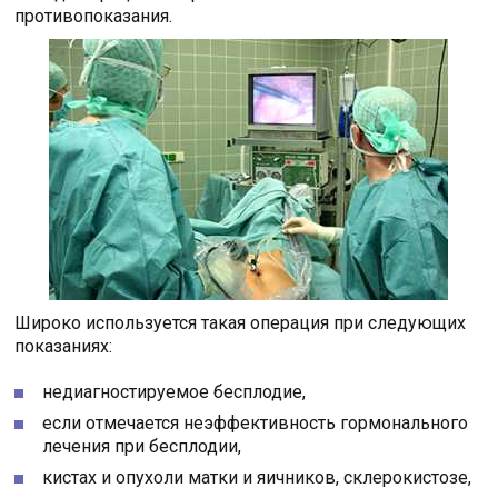
противопоказания.
Широко используется такая операция при следующих
показаниях:
недиагностируемое бесплодие,
если отмечается неэффективность гормонального
лечения при бесплодии,
кистах и опухоли матки и яичников, склерокистозе,