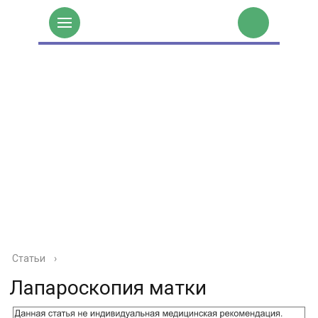
Статьи
›
Лапароскопия матки