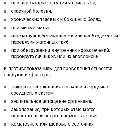
при эндометриозе матки и придатков,
спаечной болезни,
хронических тазовых и брюшных болях,
при миоме матки,
внематочной беременности или необходимости
перевязки маточных труб,
при обнаружении внутренних кровотечений,
перекруте яичников или их апоплексии.
К противопоказаниям для проведения относятся
следующие факторы:
тяжелые заболевания легочной и сердечно-
сосудистых систем,
значительное истощение организма,
заболевания, при которых отмечается
недостаточная свертываемость крови,
коматозные или шоковые состояния.