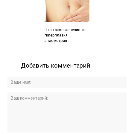
Читайте также:
Что такое железистая
гиперплазия
эндометрия
Добавить комментарий