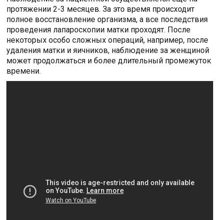
протяжении 2-3 месяцев. За это время происходит
полное восстановление организма, а все последствия
проведения лапароскопии матки проходят. После
некоторых особо сложных операций, например, после
удаления матки и яичников, наблюдение за женщиной
может продолжаться и более длительный промежуток
времени.