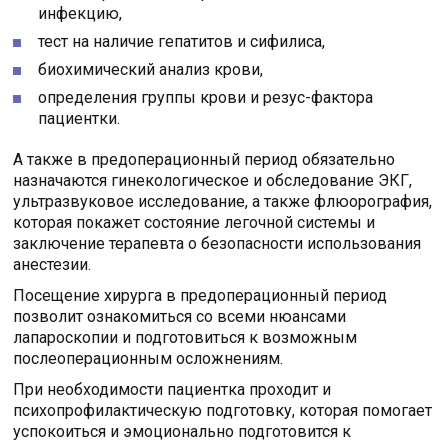
инфекцию,
тест на наличие гепатитов и сифилиса,
биохимический анализ крови,
определения группы крови и резус-фактора
пациентки.
А также в предоперационный период обязательно
назначаются гинекологическое и обследование ЭКГ,
ультразвуковое исследование, а также флюорография,
которая покажет состояние легочной системы и
заключение терапевта о безопасности использования
анестезии.
Посещение хирурга в предоперационный период
позволит ознакомиться со всеми нюансами
лапароскопии и подготовиться к возможным
послеоперационным осложнениям.
При необходимости пациентка проходит и
психопрофилактическую подготовку, которая помогает
успокоиться и эмоционально подготовится к