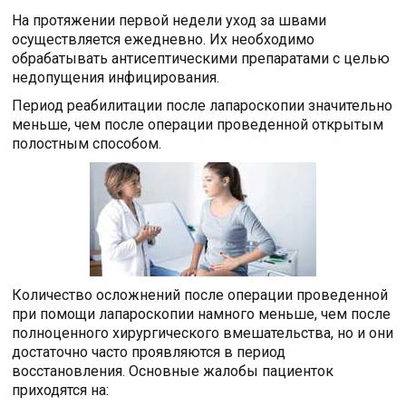
На протяжении первой недели уход за швами
осуществляется ежедневно. Их необходимо
обрабатывать антисептическими препаратами с целью
недопущения инфицирования.
Период реабилитации после лапароскопии значительно
меньше, чем после операции проведенной открытым
полостным способом.
Количество осложнений после операции проведенной
при помощи лапароскопии намного меньше, чем после
полноценного хирургического вмешательства, но и они
достаточно часто проявляются в период
восстановления. Основные жалобы пациенток
приходятся на: