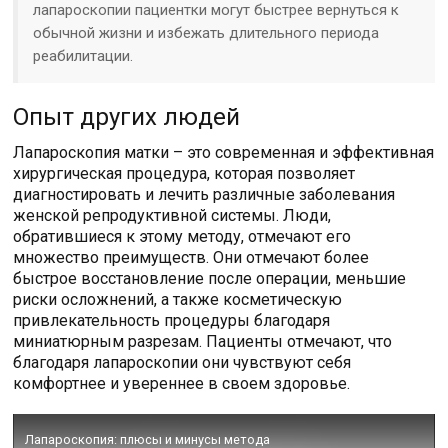
лапароскопии пациентки могут быстрее вернуться к
обычной жизни и избежать длительного периода
реабилитации.
Опыт других людей
Лапароскопия матки – это современная и эффективная
хирургическая процедура, которая позволяет
диагностировать и лечить различные заболевания
женской репродуктивной системы. Люди,
обратившиеся к этому методу, отмечают его
множество преимуществ. Они отмечают более
быстрое восстановление после операции, меньшие
риски осложнений, а также косметическую
привлекательность процедуры благодаря
миниатюрным разрезам. Пациенты отмечают, что
благодаря лапароскопии они чувствуют себя
комфортнее и увереннее в своем здоровье.
Лапароскопия: плюсы и минусы метода