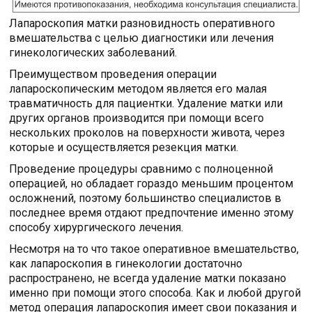
Лапароскопия матки разновидность оперативного
вмешательства с целью диагностики или лечения
гинекологических заболеваний.
Преимуществом проведения операции
лапароскопическим методом является его малая
травматичность для пациентки. Удаление матки или
других органов производится при помощи всего
нескольких проколов на поверхности живота, через
которые и осуществляется резекция матки.
Проведение процедуры сравнимо с полноценной
операцией, но обладает гораздо меньшим процентом
осложнений, поэтому большинство специалистов в
последнее время отдают предпочтение именно этому
способу хирургического лечения.
Несмотря на то что такое оперативное вмешательство,
как лапароскопия в гинекологии достаточно
распространено, не всегда удаление матки показано
именно при помощи этого способа. Как и любой другой
метод операция лапароскопия имеет свои показания и