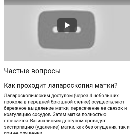
Частые вопросы
Как проходит лапароскопия матки?
Лапароскопическим доступом (через 4 небольших
прокола в передней брюшной стенке) осуществляют
бережное выделение матки, пересечение ее связок и
коагуляцию сосудов. Затем матка полностью
отсекается. Вагинальным доступом проводят
экстирпацию (удаление) матки, как без опущения, так и
при ее опущении.