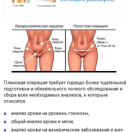
Плановая операция требует гораздо более тщательной
подготовки и обязательного полного обследования и
сбора всех необходимых анализов, к которым
относятся:
анализ крови на уровень глюкозы,
общий анализ крови и мочи,
анализ крови на венерические заболевания и вич-