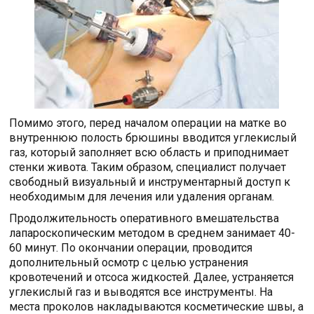
Помимо этого, перед началом операции на матке во
внутреннюю полость брюшины вводится углекислый
газ, который заполняет всю область и приподнимает
стенки живота. Таким образом, специалист получает
свободный визуальный и инструментарный доступ к
необходимым для лечения или удаления органам.
Продолжительность оперативного вмешательства
лапароскопическим методом в среднем занимает 40-
60 минут. По окончании операции, проводится
дополнительный осмотр с целью устранения
кровотечений и отсоса жидкостей. Далее, устраняется
углекислый газ и выводятся все инструменты. На
места проколов накладываются косметические швы, а