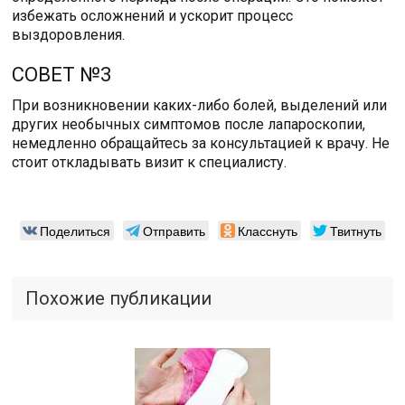
избежать осложнений и ускорит процесс
выздоровления.
СОВЕТ №3
При возникновении каких-либо болей, выделений или
других необычных симптомов после лапароскопии,
немедленно обращайтесь за консультацией к врачу. Не
стоит откладывать визит к специалисту.
Поделиться
Отправить
Класснуть
Твитнуть
Похожие публикации