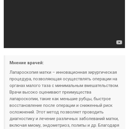
Мнение врачей:
Лапароскопия матки – инновационная хирургическая
процедура, позволяющая осуществлять операции на
органах малого таза с минимальным вмешательством.
Врачи высоко оценивают преимущества
лапароскопии, такие как меньшие рубцы, быстрое
восстановление после операции и сниженный риск
осложнений. Этот метод позволяет проводить
диагностику и лечение различных заболеваний матки,
включая миому, эндометриоз, полипы и др. Благодаря