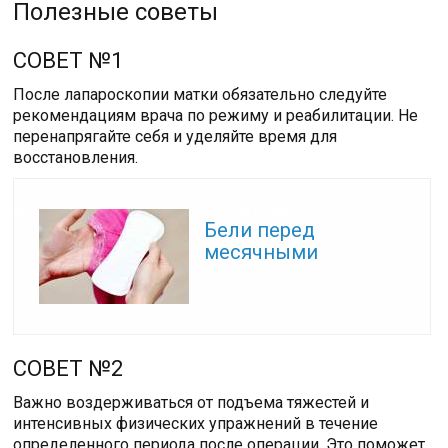
Полезные советы
СОВЕТ №1
После лапароскопии матки обязательно следуйте
рекомендациям врача по режиму и реабилитации. Не
перенапрягайте себя и уделяйте время для
восстановления.
Читайте также:
Бели перед
месячными
СОВЕТ №2
Важно воздерживаться от подъема тяжестей и
интенсивных физических упражнений в течение
определенного периода после операции. Это поможет