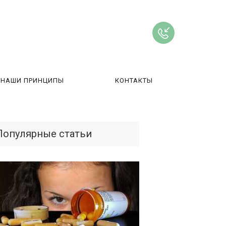
НАШИ ПРИНЦИПЫ
КОНТАКТЫ
ВЫ
Популярные статьи