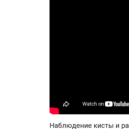
Наблюдение кисты и ра