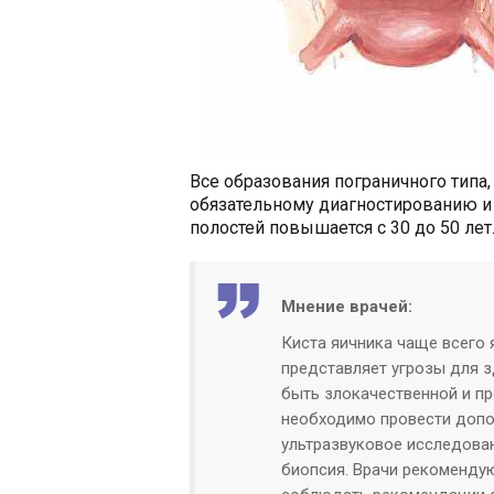
Все образования пограничного типа
обязательному диагностированию и
полостей повышается с 30 до 50 лет
Мнение врачей:
Киста яичника чаще всего
представляет угрозы для з
быть злокачественной и пр
необходимо провести допо
ультразвуковое исследова
биопсия. Врачи рекомендую