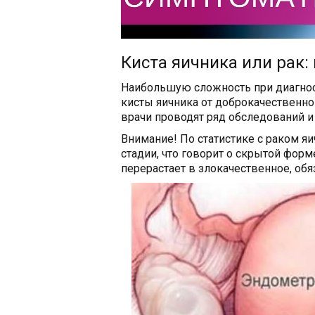
Киста яичника или рак:
Наибольшую сложность при диагнос
кисты яичника от доброкачественно
врачи проводят ряд обследований и
Внимание! По статистике с раком я
стадии, что говорит о скрытой форм
перерастает в злокачественное, обя