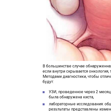
В большинстве случае обнаруженная
если внутри скрывается онкология, 
Методами диагностики, чтобы отлич
будут:
УЗИ, проведенное через 2 месяц
была обнаружена киста,
лабораторные исследования: общ
результаты представлены измен