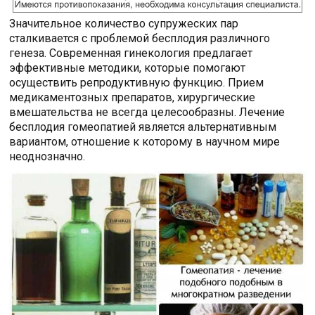
Значительное количество супружеских пар
сталкивается с проблемой бесплодия различного
генеза. Современная гинекология предлагает
эффективные методики, которые помогают
осуществить репродуктивную функцию. Прием
медикаментозных препаратов, хирургические
вмешательства не всегда целесообразны. Лечение
бесплодия гомеопатией является альтернативным
вариантом, отношение к которому в научном мире
неоднозначно.