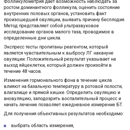
Фолликулометрия дает возможность наблюдать за
ростом доминантного фолликула, оценить состояние
внутренних половых органов, установить факт
произошедшей овуляции, выявить причину бесплодия.
Метод представляет собой ультразвуковое
исследование органов малого таза, проводимое в
определенные дни цикла.
Экспресс тесты пропитаны реагентом, который
является чувствительным к выбросу ЛГ накануне
овуляции. Положительный результат указывает на
выход яйцеклетки, который должен произойти в
течение 48 часов.
Изменения гормонального фона в течение цикла
влияют на базальную температуру в ротовой полости,
влагалище и прямой кишке. Определить овуляцию и
ановуляцию, заподозрить воспалительный процесс и
начать лечение позволяет ежедневное измерение БТ.
Для получения объективных результатов необходимо:
выбрать область измерения,