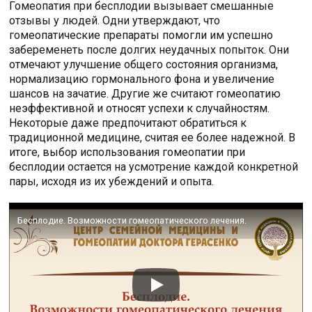
Гомеопатия при бесплодии вызывает смешанные
отзывы у людей. Одни утверждают, что
гомеопатические препараты помогли им успешно
забеременеть после долгих неудачных попыток. Они
отмечают улучшение общего состояния организма,
нормализацию гормонального фона и увеличение
шансов на зачатие. Другие же считают гомеопатию
неэффективной и относят успехи к случайностям.
Некоторые даже предпочитают обратиться к
традиционной медицине, считая ее более надежной. В
итоге, выбор использования гомеопатии при
бесплодии остается на усмотрение каждой конкретной
пары, исходя из их убеждений и опыта.
Бесплодие. Возможности гомеопатического лечения.