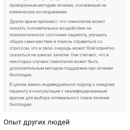
проверенным методам лечения, основанным на
клинических исследованиях.
Другие врачи признают, что гомеопатия может
оказать положительное воздействие на
психологическое состояние пациента, улучшить
общее самочувствие и помочь справиться со
стрессом, что в свою очередь может благоприятно
сказаться на шансах зачатия. Они считают, что в
некоторых случаях гомеопатия может быть
дополнительным методом поддержки при лечении
бесплодия.
В целом, важно индивидуальное подход к каждому
пациенту и консультация с квалифицированным
врачом для выбора оптимального плана лечения
бесплодия.
Опыт других людей