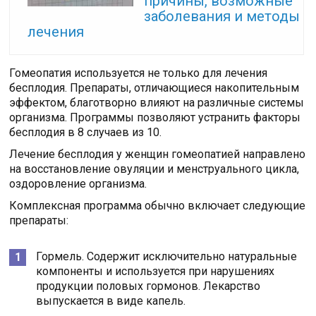
причины, возможные
заболевания и методы
лечения
Гомеопатия используется не только для лечения
бесплодия. Препараты, отличающиеся накопительным
эффектом, благотворно влияют на различные системы
организма. Программы позволяют устранить факторы
бесплодия в 8 случаев из 10.
Лечение бесплодия у женщин гомеопатией направлено
на восстановление овуляции и менструального цикла,
оздоровление организма.
Комплексная программа обычно включает следующие
препараты:
Гормель. Содержит исключительно натуральные
компоненты и используется при нарушениях
продукции половых гормонов. Лекарство
выпускается в виде капель.