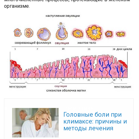
организме.
Читайте также:
Головные боли при
климаксе: причины и
методы лечения