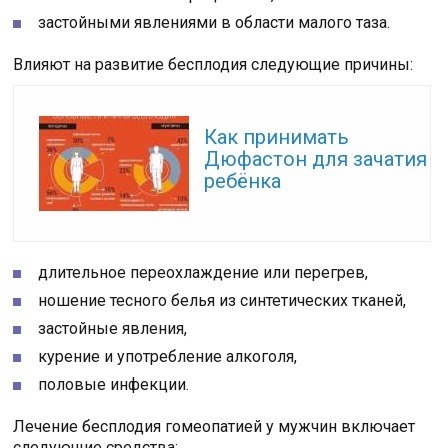
застойными явлениями в области малого таза.
Влияют на развитие бесплодия следующие причины:
Читайте также:
Как принимать
Дюфастон для зачатия
ребёнка
длительное переохлаждение или перегрев,
ношение тесного белья из синтетических тканей,
застойные явления,
курение и употребление алкоголя,
половые инфекции.
Лечение бесплодия гомеопатией у мужчин включает
следующие средства: