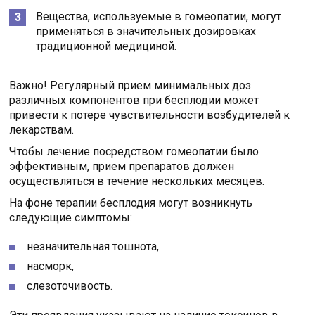
Вещества, используемые в гомеопатии, могут
применяться в значительных дозировках
традиционной медициной.
Важно! Регулярный прием минимальных доз
различных компонентов при бесплодии может
привести к потере чувствительности возбудителей к
лекарствам.
Чтобы лечение посредством гомеопатии было
эффективным, прием препаратов должен
осуществляться в течение нескольких месяцев.
На фоне терапии бесплодия могут возникнуть
следующие симптомы:
незначительная тошнота,
насморк,
слезоточивость.