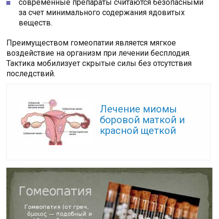
современные препараты считаются безопасными
за счет минимального содержания ядовитых
веществ.
Преимуществом гомеопатии является мягкое
воздействие на организм при лечении бесплодия.
Тактика мобилизует скрытые силы без отсутствия
последствий.
Читайте также:
Лечение миомы
боровой маткой и
красной щеткой