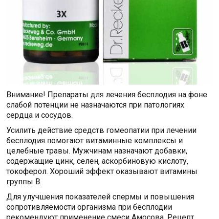
Внимание! Препараты для лечения бесплодия на фоне
слабой потенции не назначаются при патологиях
сердца и сосудов.
Усилить действие средств гомеопатии при лечении
бесплодия помогают витаминные комплексы и
целебные травы. Мужчинам назначают добавки,
содержащие цинк, селен, аскорбиновую кислоту,
токоферол. Хороший эффект оказывают витамины
группы В.
Для улучшения показателей спермы и повышения
сопротивляемости организма при бесплодии
рекомендуют применение смеси Амосова. Рецепт