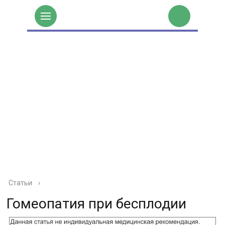
Статьи
›
Гомеопатия при бесплодии