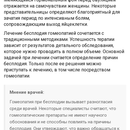
отражается на самочувствии женщины. Некоторые
представительницы определяют благоприятный для
зачатия период по интенсивным болям,
сопровождающим выход яйцеклетки.
Лечение бесплодия гомеопатией сочетается с
традиционными методиками. Успешность терапии
зависит от результатов детального обследования,
которое нужно проводить в полном объеме. Основной
задачей при лечении считается определение причин
бесплодия. Только после ее решения можно
приступать к лечению, в том числе посредством
гомеопатии.
Мнение врачей:
Гомеопатия при бесплодии вызывает разногласия
среди врачей. Некоторые специалисты считают, что
гомеопатические препараты не имеют научного
обоснования и не способны повлиять на причины
бесплодия. Они утверждают, что важно обращаться к