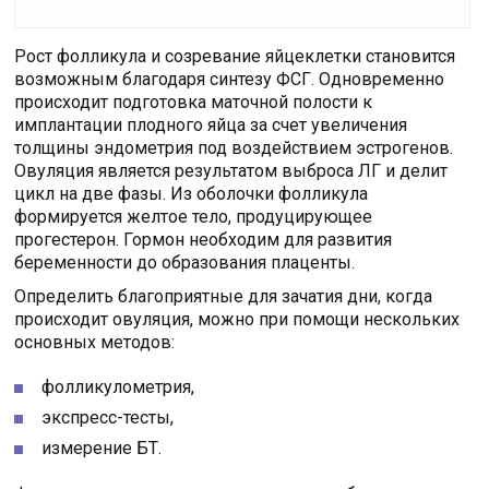
Рост фолликула и созревание яйцеклетки становится
возможным благодаря синтезу ФСГ. Одновременно
происходит подготовка маточной полости к
имплантации плодного яйца за счет увеличения
толщины эндометрия под воздействием эстрогенов.
Овуляция является результатом выброса ЛГ и делит
цикл на две фазы. Из оболочки фолликула
формируется желтое тело, продуцирующее
прогестерон. Гормон необходим для развития
беременности до образования плаценты.
Определить благоприятные для зачатия дни, когда
происходит овуляция, можно при помощи нескольких
основных методов:
фолликулометрия,
экспресс-тесты,
измерение БТ.