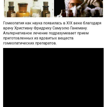
Гомеопатия как наука появилась в XIX веке благодаря
врачу Христиану Фридриху Самуэлю Ганеману.
Альтернативное лечение подразумевает прием
приготовленных из ядовитых веществ
гомеопатических препаратов.