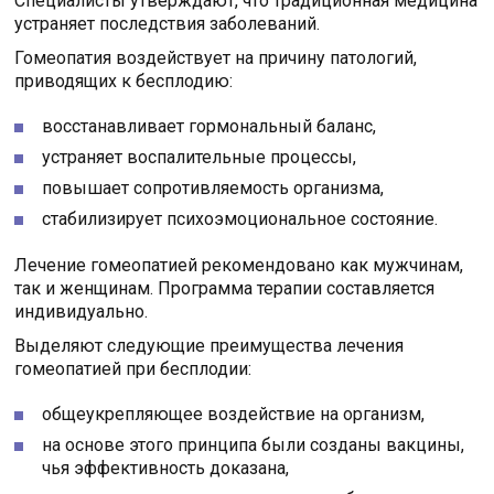
Специалисты утверждают, что традиционная медицина
устраняет последствия заболеваний.
Гомеопатия воздействует на причину патологий,
приводящих к бесплодию:
восстанавливает гормональный баланс,
устраняет воспалительные процессы,
повышает сопротивляемость организма,
стабилизирует психоэмоциональное состояние.
Лечение гомеопатией рекомендовано как мужчинам,
так и женщинам. Программа терапии составляется
индивидуально.
Выделяют следующие преимущества лечения
гомеопатией при бесплодии:
общеукрепляющее воздействие на организм,
на основе этого принципа были созданы вакцины,
чья эффективность доказана,