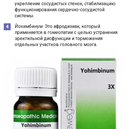
укрепление сосудистых стенок, стабилизацию
функционирования сердечно-сосудистой
системы.
Йохимбинум. Это афродизиак, который
применяется в гомеопатии с целью устранения
эректильной дисфункции и торможения
отдельных участков головного мозга.