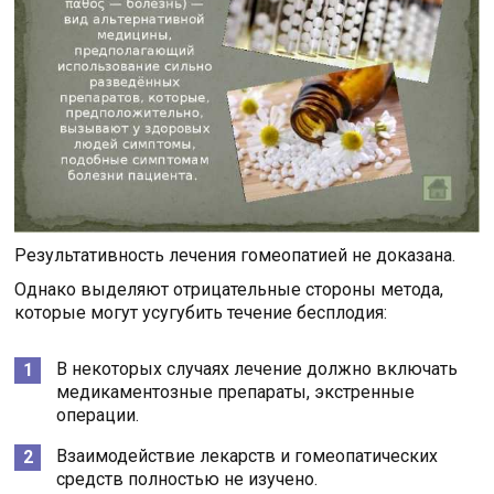
Результативность лечения гомеопатией не доказана.
Однако выделяют отрицательные стороны метода,
которые могут усугубить течение бесплодия:
В некоторых случаях лечение должно включать
медикаментозные препараты, экстренные
операции.
Взаимодействие лекарств и гомеопатических
средств полностью не изучено.