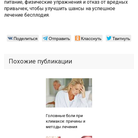
питание, физические упражнения и отказ от вредных
привычек, чтобы улучшить шансы на успешное
лечение бесплодия.
Поделиться
Отправить
Класснуть
Твитнуть
Похожие публикации
Читайте также:
Головные боли при
климаксе: причины и
методы лечения