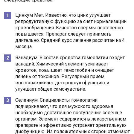
Цинкум Мет. Известно, что цинк улучшает
репродуктивную функцию за счет нормализации
кровообращения. Качество спермы постепенно
повышается. Препарат следует принимать
длительно. Средний курс лечения рассчитан на 4
месяца.
Ванадиум. В состав средства гомеопатии входит
ванадий. Химический элемент усиливает
кровоток, повышает гемоглобин и очищает
печень от токсинов. Регулярный прием
восстанавливает детородную функцию и
улучшает общее самочувствие.
Селениум. Специалисты гомеопатии
подчеркивают, что для мужского здоровья
необходимо достаточное поступление селена в
организм. Элемент содержится в лекарственном
препарате и эффективно устраняет эректильную
дисфункцию. Из положительных сторон отмечают