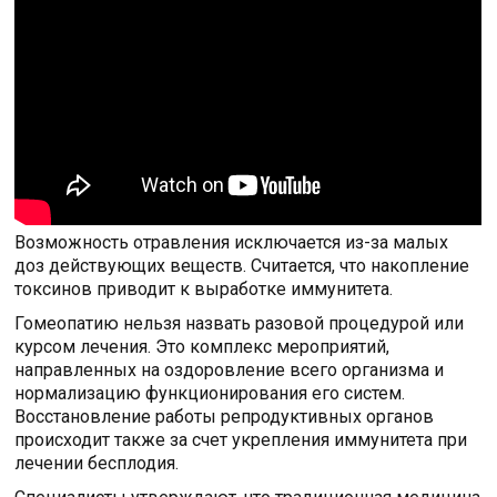
Возможность отравления исключается из-за малых
доз действующих веществ. Считается, что накопление
токсинов приводит к выработке иммунитета.
Гомеопатию нельзя назвать разовой процедурой или
курсом лечения. Это комплекс мероприятий,
направленных на оздоровление всего организма и
нормализацию функционирования его систем.
Восстановление работы репродуктивных органов
происходит также за счет укрепления иммунитета при
лечении бесплодия.