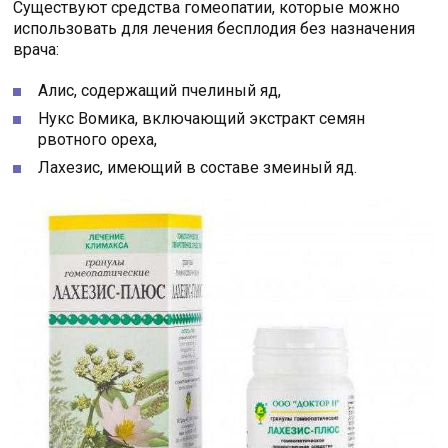
Существуют средства гомеопатии, которые можно
использовать для лечения бесплодия без назначения
врача:
Алис, содержащий пчелиный яд,
Нукс Вомика, включающий экстракт семян
рвотного ореха,
Лахезис, имеющий в составе змеиный яд.