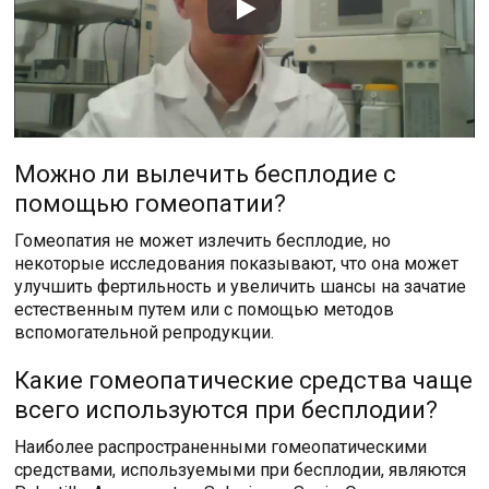
Можно ли вылечить бесплодие с
помощью гомеопатии?
Гомеопатия не может излечить бесплодие, но
некоторые исследования показывают, что она может
улучшить фертильность и увеличить шансы на зачатие
естественным путем или с помощью методов
вспомогательной репродукции.
Какие гомеопатические средства чаще
всего используются при бесплодии?
Наиболее распространенными гомеопатическими
средствами, используемыми при бесплодии, являются