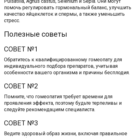
Pulsatilla, Agnus castus, Selenium и Sepia. Они могут
помочь регулировать гормональный баланс, улучшить
качество яйцеклеток и спермы, а также уменьшить
стресс.
Полезные советы
СОВЕТ №1
Обратитесь к квалифицированному гомеопату для
индивидуального подбора препаратов, учитывая
особенности вашего организма и причины бесплодия.
СОВЕТ №2
Помните, что гомеопатия требует времени для
проявления эффекта, поэтому будьте терпеливы и
следуйте рекомендациям специалиста.
СОВЕТ №3
Ведите здоровый образ жизни, включая правильное