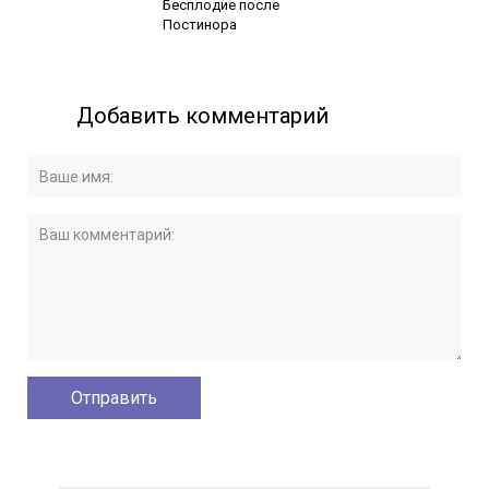
Бесплодие после
Постинора
Добавить комментарий