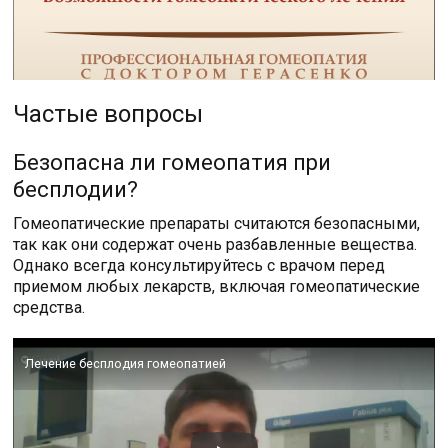
Частые вопросы
Безопасна ли гомеопатия при
бесплодии?
Гомеопатические препараты считаются безопасными,
так как они содержат очень разбавленные вещества.
Однако всегда консультируйтесь с врачом перед
приемом любых лекарств, включая гомеопатические
средства.
Лечение бесплодия гомеопатией