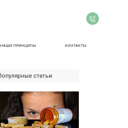
НАШИ ПРИНЦИПЫ
КОНТАКТЫ
ВЫ
Популярные статьи