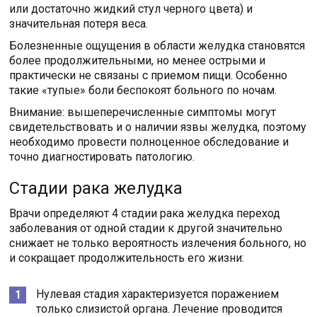
или достаточно жидкий стул черного цвета) и
значительная потеря веса.
Болезненные ощущения в области желудка становятся
более продолжительными, но менее острыми и
практически не связаны с приемом пищи. Особенно
такие «тупые» боли беспокоят больного по ночам.
Внимание: вышеперечисленные симптомы могут
свидетельствовать и о наличии язвы желудка, поэтому
необходимо провести полноценное обследование и
точно диагностировать патологию.
Стадии рака желудка
Врачи определяют 4 стадии рака желудка переход
заболевания от одной стадии к другой значительно
снижает не только вероятность излечения больного, но
и сокращает продолжительность его жизни:
Нулевая стадия характеризуется поражением
только слизистой органа. Лечение проводится