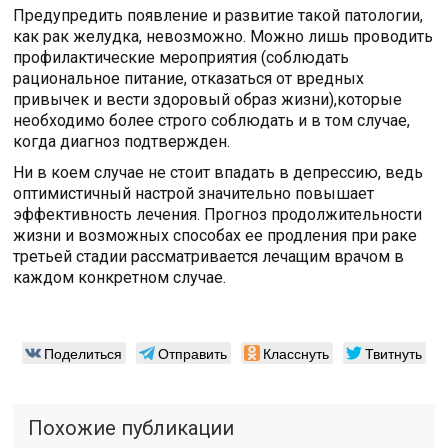
Предупредить появление и развитие такой патологии,
как рак желудка, невозможно. Можно лишь проводить
профилактические мероприятия (соблюдать
рациональное питание, отказаться от вредных
привычек и вести здоровый образ жизни),которые
необходимо более строго соблюдать и в том случае,
когда диагноз подтвержден.
Ни в коем случае не стоит впадать в депрессию, ведь
оптимистичный настрой значительно повышает
эффективность лечения. Прогноз продолжительности
жизни и возможных способах ее продления при раке
третьей стадии рассматривается лечащим врачом в
каждом конкретном случае.
Поделиться
Отправить
Класснуть
Твитнуть
Похожие публикации