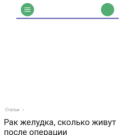
Статьи
›
Рак желудка, сколько живут
после операции