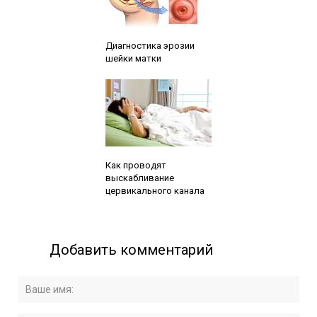
Читайте также:
Диагностика эрозии
шейки матки
Читайте также:
Как проводят
выскабливание
цервикального канала
Добавить комментарий