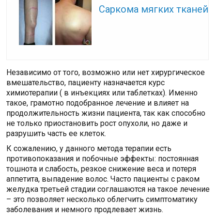
Саркома мягких тканей
Независимо от того, возможно или нет хирургическое
вмешательство, пациенту назначается курс
химиотерапии ( в инъекциях или таблетках). Именно
такое, грамотно подобранное лечение и влияет на
продолжительность жизни пациента, так как способно
не только приостановить рост опухоли, но даже и
разрушить часть ее клеток.
К сожалению, у данного метода терапии есть
противопоказания и побочные эффекты: постоянная
тошнота и слабость, резкое снижение веса и потеря
аппетита, выпадение волос. Часто пациенты с раком
желудка третьей стадии соглашаются на такое лечение
– это позволяет несколько облегчить симптоматику
заболевания и немного продлевает жизнь.