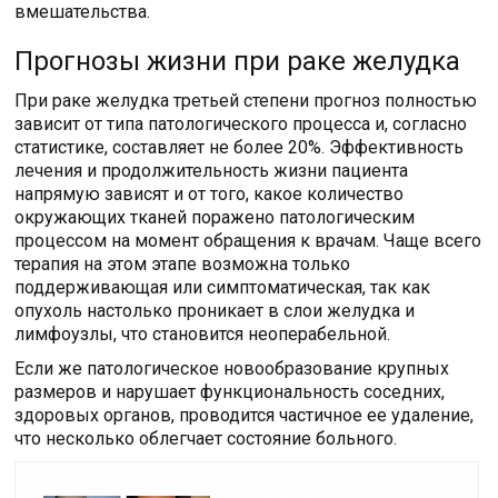
вмешательства.
Прогнозы жизни при раке желудка
При раке желудка третьей степени прогноз полностью
зависит от типа патологического процесса и, согласно
статистике, составляет не более 20%. Эффективность
лечения и продолжительность жизни пациента
напрямую зависят и от того, какое количество
окружающих тканей поражено патологическим
процессом на момент обращения к врачам. Чаще всего
терапия на этом этапе возможна только
поддерживающая или симптоматическая, так как
опухоль настолько проникает в слои желудка и
лимфоузлы, что становится неоперабельной.
Если же патологическое новообразование крупных
размеров и нарушает функциональность соседних,
здоровых органов, проводится частичное ее удаление,
что несколько облегчает состояние больного.
Читайте также: