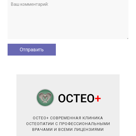
ОСТЕО+ СОВРЕМЕННАЯ КЛИНИКА
ОСТЕОПАТИИ С ПРОФЕССИОНАЛЬНЫМИ
ВРАЧАМИ И ВСЕМИ ЛИЦЕНЗИЯМИ