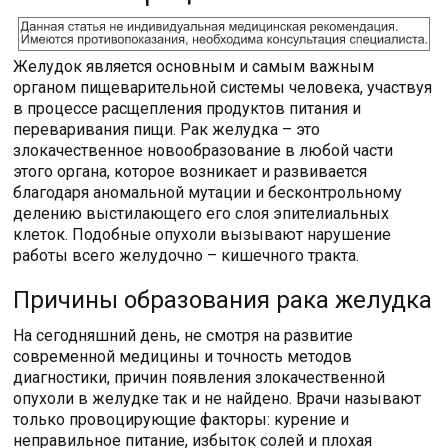
Желудок является основным и самым важным
органом пищеварительной системы человека, участвуя
в процессе расщепления продуктов питания и
переваривания пищи. Рак желудка – это
злокачественное новообразование в любой части
этого органа, которое возникает и развивается
благодаря аномальной мутации и бесконтрольному
делению выстилающего его слоя эпителиальных
клеток. Подобные опухоли вызывают нарушение
работы всего желудочно – кишечного тракта.
Причины образования рака желудка
На сегодняшний день, не смотря на развитие
современной медицины и точность методов
диагностики, причин появления злокачественной
опухоли в желудке так и не найдено. Врачи называют
только провоцирующие факторы: курение и
неправильное питание, избыток солей и плохая