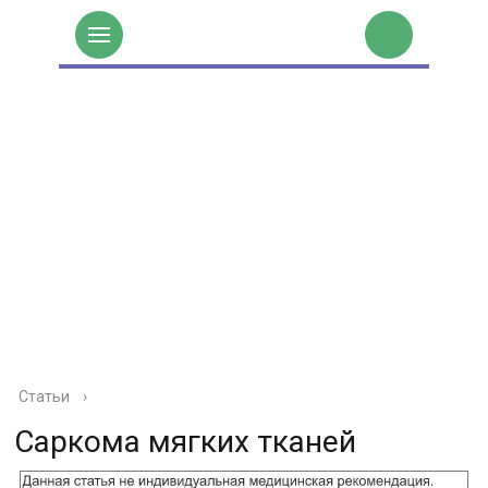
Статьи
›
Саркома мягких тканей