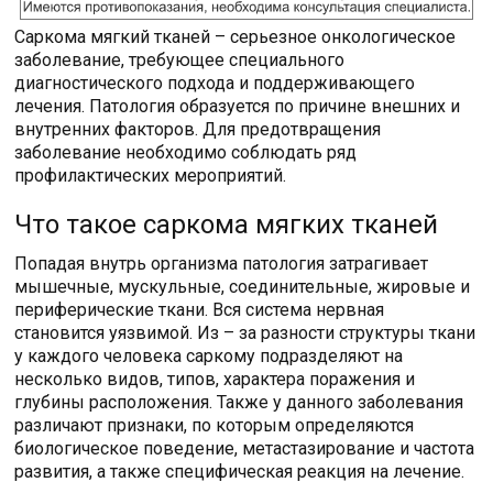
Саркома мягкий тканей – серьезное онкологическое
заболевание, требующее специального
диагностического подхода и поддерживающего
лечения. Патология образуется по причине внешних и
внутренних факторов. Для предотвращения
заболевание необходимо соблюдать ряд
профилактических мероприятий.
Что такое саркома мягких тканей
Попадая внутрь организма патология затрагивает
мышечные, мускульные, соединительные, жировые и
периферические ткани. Вся система нервная
становится уязвимой. Из – за разности структуры ткани
у каждого человека саркому подразделяют на
несколько видов, типов, характера поражения и
глубины расположения. Также у данного заболевания
различают признаки, по которым определяются
биологическое поведение, метастазирование и частота
развития, а также специфическая реакция на лечение.