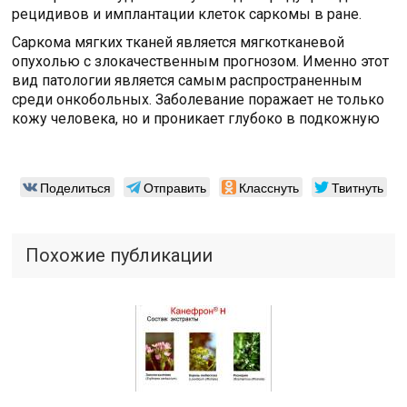
рецидивов и имплантации клеток саркомы в ране.
Саркома мягких тканей является мягкотканевой
опухолью с злокачественным прогнозом. Именно этот
вид патологии является самым распространенным
среди онкобольных. Заболевание поражает не только
кожу человека, но и проникает глубоко в подкожную
Поделиться
Отправить
Класснуть
Твитнуть
Похожие публикации
Читайте также: