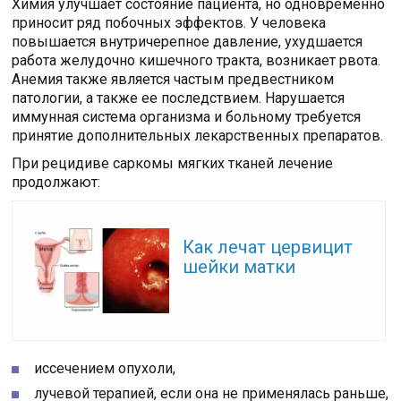
Химия улучшает состояние пациента, но одновременно
приносит ряд побочных эффектов. У человека
повышается внутричерепное давление, ухудшается
работа желудочно кишечного тракта, возникает рвота.
Анемия также является частым предвестником
патологии, а также ее последствием. Нарушается
иммунная система организма и больному требуется
принятие дополнительных лекарственных препаратов.
При рецидиве саркомы мягких тканей лечение
продолжают:
Читайте также:
Как лечат цервицит
шейки матки
иссечением опухоли,
лучевой терапией, если она не применялась раньше,