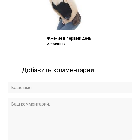
Читайте также:
Жжение в первый день
месячных
Добавить комментарий