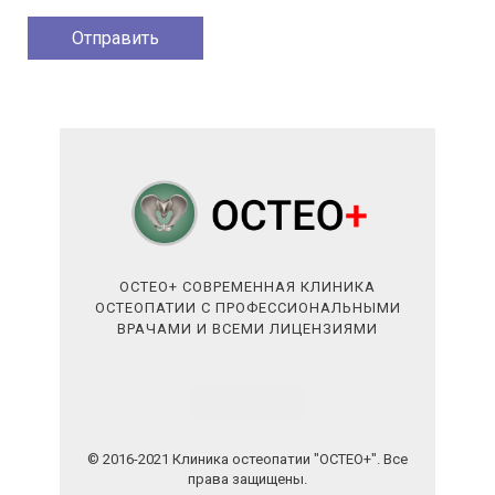
ОСТЕО+ СОВРЕМЕННАЯ КЛИНИКА
ОСТЕОПАТИИ С ПРОФЕССИОНАЛЬНЫМИ
ВРАЧАМИ И ВСЕМИ ЛИЦЕНЗИЯМИ
© 2016-2021 Клиника остеопатии "ОСТЕО+". Все
права защищены.