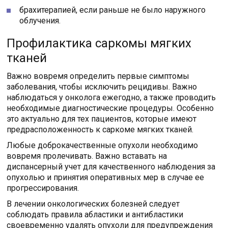
брахитерапией, если раньше не было наружного
облучения.
Профилактика саркомы мягких
тканей
Важно вовремя определить первые симптомы
заболевания, чтобы исключить рецидивы. Важно
наблюдаться у онколога ежегодно, а также проводить
необходимые диагностические процедуры. Особенно
это актуально для тех пациентов, которые имеют
предрасположенность к саркоме мягких тканей.
Любые доброкачественные опухоли необходимо
вовремя пролечивать. Важно вставать на
диспансерный учет для качественного наблюдения за
опухолью и принятия оперативных мер в случае ее
прогрессирования.
В лечении онкологических болезней следует
соблюдать правила абластики и антибластики
своевременно удалять опухоли для предупреждения