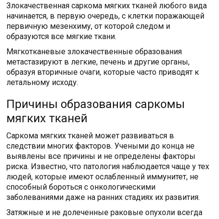
Злокачественная саркома мягких тканей любого вида
начинается, в первую очередь, с клетки поражающей
первичную мезенхиму, от которой следом и
образуются все мягкие ткани.
Мягкотканевые злокачественные образования
метастазируют в легкие, печень и другие органы,
образуя вторичные очаги, которые часто приводят к
летальному исходу.
Причины образования саркомы
мягких тканей
Саркома мягких тканей может развиваться в
следствии многих факторов. Учеными до конца не
выявлены все причины и не определены факторы
риска. Известно, что патология наблюдается чаще у тех
людей, которые имеют ослабленный иммунитет, не
способный бороться с онкологическими
заболеваниями даже на ранних стадиях их развития.
Затяжные и не долеченные раковые опухоли всегда