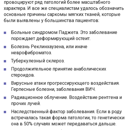
провоцируют ряд патологий более масштабного
характера. И все же специалистам удалось обозначить
основные причины саркомы мягких тканей, которые
были выявлены у большинства пациентов:
Больные синдромом Паджета. Это заболевание
порождает деформирующий остеит.
Болезнь Реклинхаузена, или иначе
неврофиброматоз.
Туберкулезный склероз.
Продолжительное принятие анаболических
стероидов.
Вирусные атаки прогрессирующего воздействия.
Герпесные болезни, заболевания ВИЧ.
Радиационное облучение. Воздействие рентгена и
прочих лучей.
Наследственный фактор заболевания. Если в роду
встречалась такая форма патологии, то генетически
она в 50% случаях может передаваться дальше.