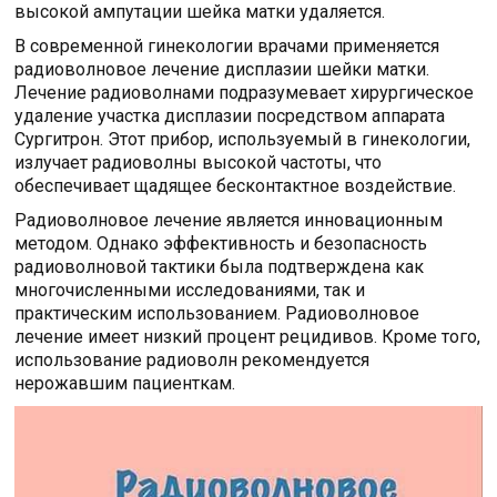
высокой ампутации шейка матки удаляется.
В современной гинекологии врачами применяется
радиоволновое лечение дисплазии шейки матки.
Лечение радиоволнами подразумевает хирургическое
удаление участка дисплазии посредством аппарата
Сургитрон. Этот прибор, используемый в гинекологии,
излучает радиоволны высокой частоты, что
обеспечивает щадящее бесконтактное воздействие.
Радиоволновое лечение является инновационным
методом. Однако эффективность и безопасность
радиоволновой тактики была подтверждена как
многочисленными исследованиями, так и
практическим использованием. Радиоволновое
лечение имеет низкий процент рецидивов. Кроме того,
использование радиоволн рекомендуется
нерожавшим пациенткам.