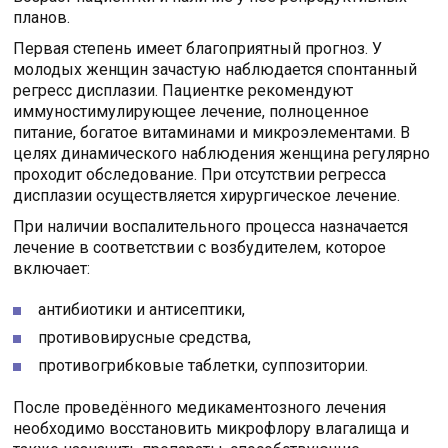
планов.
Первая степень имеет благоприятный прогноз. У
молодых женщин зачастую наблюдается спонтанный
регресс дисплазии. Пациентке рекомендуют
иммуностимулирующее лечение, полноценное
питание, богатое витаминами и микроэлементами. В
целях динамического наблюдения женщина регулярно
проходит обследование. При отсутствии регресса
дисплазии осуществляется хирургическое лечение.
При наличии воспалительного процесса назначается
лечение в соответствии с возбудителем, которое
включает:
антибиотики и антисептики,
противовирусные средства,
противогрибковые таблетки, суппозитории.
После проведённого медикаментозного лечения
необходимо восстановить микрофлору влагалища и