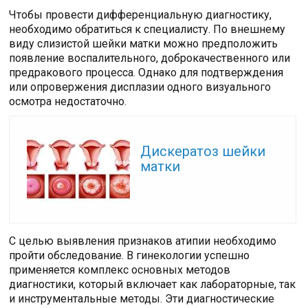
Чтобы провести дифференциальную диагностику,
необходимо обратиться к специалисту. По внешнему
виду слизистой шейки матки можно предположить
появление воспалительного, доброкачественного или
предракового процесса. Однако для подтверждения
или опровержения дисплазии одного визуального
осмотра недостаточно.
Читайте также:
Дискератоз шейки
матки
С целью выявления признаков атипии необходимо
пройти обследование. В гинекологии успешно
применяется комплекс основных методов
диагностики, который включает как лабораторные, так
и инструментальные методы. Эти диагностические