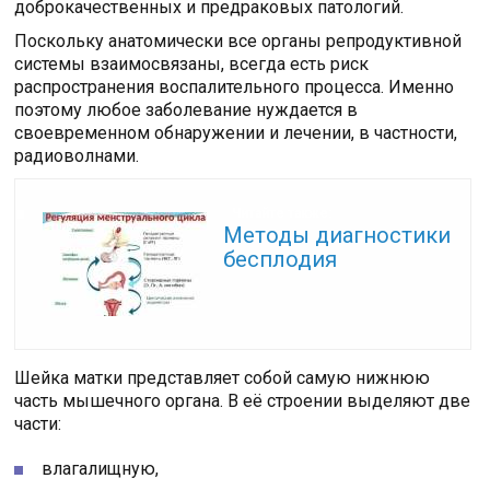
доброкачественных и предраковых патологий.
Поскольку анатомически все органы репродуктивной
системы взаимосвязаны, всегда есть риск
распространения воспалительного процесса. Именно
поэтому любое заболевание нуждается в
своевременном обнаружении и лечении, в частности,
радиоволнами.
Читайте также:
Методы диагностики
бесплодия
Шейка матки представляет собой самую нижнюю
часть мышечного органа. В её строении выделяют две
части:
влагалищную,