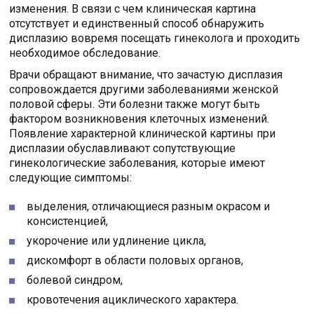
изменения. В связи с чем клиническая картина
отсутствует и единственный способ обнаружить
дисплазию вовремя посещать гинеколога и проходить
необходимое обследование.
Врачи обращают внимание, что зачастую дисплазия
сопровождается другими заболеваниями женской
половой сферы. Эти болезни также могут быть
фактором возникновения клеточных изменений.
Появление характерной клинической картины при
дисплазии обуславливают сопутствующие
гинекологические заболевания, которые имеют
следующие симптомы:
выделения, отличающиеся разным окрасом и
консистенцией,
укорочение или удлинение цикла,
дискомфорт в области половых органов,
болевой синдром,
кровотечения ациклического характера.