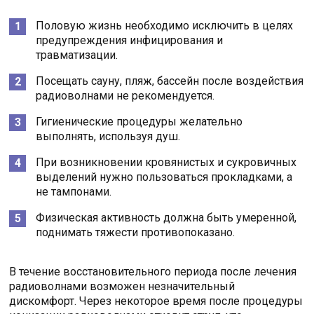
Половую жизнь необходимо исключить в целях
предупреждения инфицирования и
травматизации.
Посещать сауну, пляж, бассейн после воздействия
радиоволнами не рекомендуется.
Гигиенические процедуры желательно
выполнять, используя душ.
При возникновении кровянистых и сукровичных
выделений нужно пользоваться прокладками, а
не тампонами.
Физическая активность должна быть умеренной,
поднимать тяжести противопоказано.
В течение восстановительного периода после лечения
радиоволнами возможен незначительный
дискомфорт. Через некоторое время после процедуры