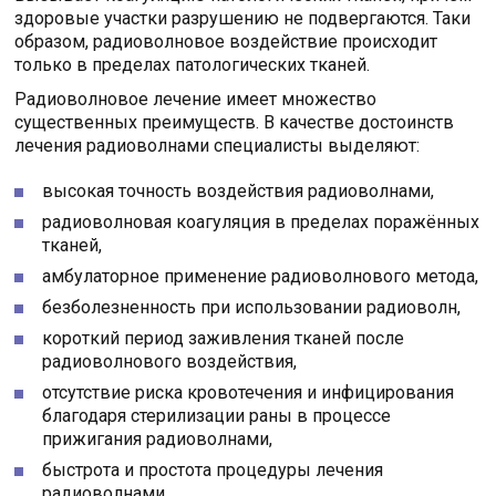
здоровые участки разрушению не подвергаются. Таки
образом, радиоволновое воздействие происходит
только в пределах патологических тканей.
Радиоволновое лечение имеет множество
существенных преимуществ. В качестве достоинств
лечения радиоволнами специалисты выделяют:
высокая точность воздействия радиоволнами,
радиоволновая коагуляция в пределах поражённых
тканей,
амбулаторное применение радиоволнового метода,
безболезненность при использовании радиоволн,
короткий период заживления тканей после
радиоволнового воздействия,
отсутствие риска кровотечения и инфицирования
благодаря стерилизации раны в процессе
прижигания радиоволнами,
быстрота и простота процедуры лечения
радиоволнами.