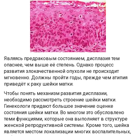
Являясь предраковым состоянием, дисплазия тем
опаснее, чем выше её степень. Однако процесс
развития злокачественной опухоли не происходит
мгновенно. Должны пройти годы, прежде чем атипия
приведёт к раку шейки матки.
Чтобы понять механизм развития дисплазии,
необходимо рассмотреть строение шейки матки.
Гинекологи придают большое значение оценке
состояния шейки матки. Во многом это обусловлено
теми функциями, которые она выполняет в структуре
женской репродуктивной системы. Кроме того, шейка
является местом локализации многих воспалительных,