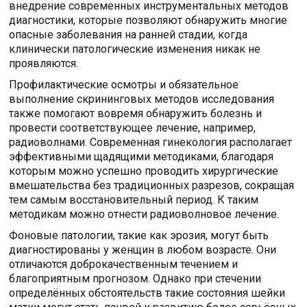
внедрение современных инструментальных методов
диагностики, которые позволяют обнаружить многие
опасные заболевания на ранней стадии, когда
клинически патологические изменения никак не
проявляются.
Профилактические осмотры и обязательное
выполнение скрининговых методов исследования
также помогают вовремя обнаружить болезнь и
провести соответствующее лечение, например,
радиоволнами. Современная гинекология располагает
эффективными щадящими методиками, благодаря
которым можно успешно проводить хирургические
вмешательства без традиционных разрезов, сокращая
тем самым восстановительный период. К таким
методикам можно отнести радиоволновое лечение.
Фоновые патологии, такие как эрозия, могут быть
диагностированы у женщин в любом возрасте. Они
отличаются доброкачественным течением и
благоприятным прогнозом. Однако при стечении
определённых обстоятельств такие состояния шейки