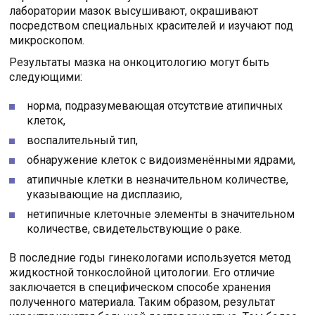
лаборатории мазок высушивают, окрашивают
посредством специальных красителей и изучают под
микроскопом.
Результаты мазка на онкоцитологию могут быть
следующими:
норма, подразумевающая отсутствие атипичных
клеток,
воспалительный тип,
обнаружение клеток с видоизменёнными ядрами,
атипичные клетки в незначительном количестве,
указывающие на дисплазию,
нетипичные клеточные элементы в значительном
количестве, свидетельствующие о раке.
В последние годы гинекологами используется метод
жидкостной тонкослойной цитологии. Его отличие
заключается в специфическом способе хранения
полученного материала. Таким образом, результат