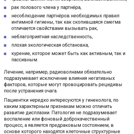
рак полового члена у партнёра,
несоблюдение партнёров необходимых правил
интимной гигиены, так как скопившаяся смегма
отличается свойствами вызывать рак,
неблагоприятная наследственность,
плохая экологическая обстановка,
курение, которое может быть как активным, так и
пассивным.
Лечение, например, радиоволнами обязательно
подразумевает исключение влияния негативных
факторов, которые могут провоцировать рецидивы
после устранения очага.
Пациентки нередко интересуются у гинеколога, по
каким характерным признакам можно отличить
развитие дисплазии. Патология не подразумевает
воспаление или фоновый доброкачественный
процесс, а является предраковым состоянием, в
основе которого находятся клеточные структурные