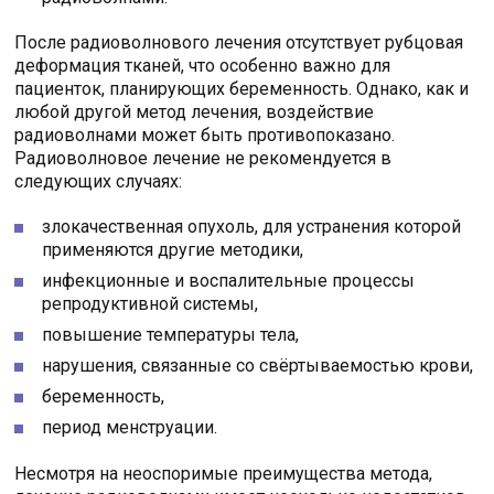
После радиоволнового лечения отсутствует рубцовая
деформация тканей, что особенно важно для
пациенток, планирующих беременность. Однако, как и
любой другой метод лечения, воздействие
радиоволнами может быть противопоказано.
Радиоволновое лечение не рекомендуется в
следующих случаях:
злокачественная опухоль, для устранения которой
применяются другие методики,
инфекционные и воспалительные процессы
репродуктивной системы,
повышение температуры тела,
нарушения, связанные со свёртываемостью крови,
беременность,
период менструации.
Несмотря на неоспоримые преимущества метода,