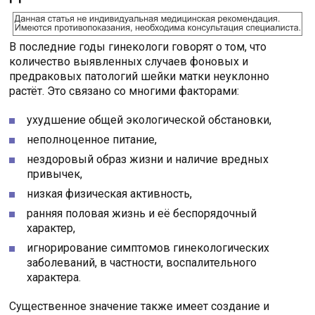
В последние годы гинекологи говорят о том, что
количество выявленных случаев фоновых и
предраковых патологий шейки матки неуклонно
растёт. Это связано со многими факторами:
ухудшение общей экологической обстановки,
неполноценное питание,
нездоровый образ жизни и наличие вредных
привычек,
низкая физическая активность,
ранняя половая жизнь и её беспорядочный
характер,
игнорирование симптомов гинекологических
заболеваний, в частности, воспалительного
характера.
Существенное значение также имеет создание и