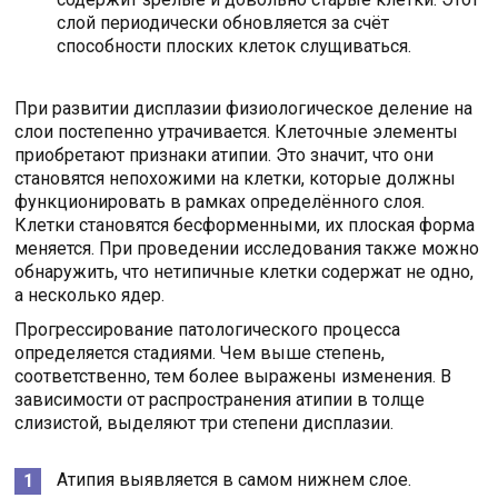
слой периодически обновляется за счёт
способности плоских клеток слущиваться.
При развитии дисплазии физиологическое деление на
слои постепенно утрачивается. Клеточные элементы
приобретают признаки атипии. Это значит, что они
становятся непохожими на клетки, которые должны
функционировать в рамках определённого слоя.
Клетки становятся бесформенными, их плоская форма
меняется. При проведении исследования также можно
обнаружить, что нетипичные клетки содержат не одно,
а несколько ядер.
Прогрессирование патологического процесса
определяется стадиями. Чем выше степень,
соответственно, тем более выражены изменения. В
зависимости от распространения атипии в толще
слизистой, выделяют три степени дисплазии.
Атипия выявляется в самом нижнем слое.