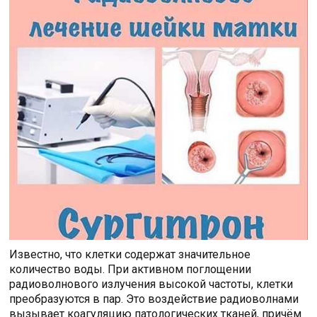
Известно, что клетки содержат значительное
количество воды. При активном поглощении
радиоволнового излучения высокой частоты, клетки
преобразуются в пар. Это воздействие радиоволнами
вызывает коагуляцию патологических тканей, причём