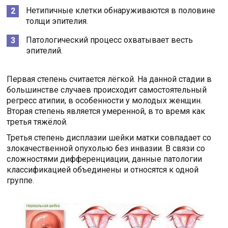
Нетипичные клетки обнаруживаются в половине
толщи эпителия.
Патологический процесс охватывает весть
эпителий.
Первая степень считается лёгкой. На данной стадии в
большинстве случаев происходит самостоятельный
регресс атипии, в особенности у молодых женщин.
Вторая степень является умеренной, в то время как
третья тяжёлой.
Третья степень дисплазии шейки матки совпадает со
злокачественной опухолью без инвазии. В связи со
сложностями дифференциации, данные патологии
классификацией объединены и относятся к одной
группе.