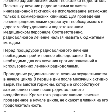
лечение радиоволнами имеет несколько недостатков.
Поскольку лечение радиоволнами является
инновационной тактикой, её использование возможно
только в коммерческих клиниках. Для проведения
лечения радиоволнами существует необходимость в
дорогом оборудовании и подготовленном
медицинском персонале. Соответственно,
радиоволновое лечение нельзя назвать бюджетным
методом.
Перед процедурой радиоволнового лечения
необходимо пройти полное обследование. Это
необходимо для исключения противопоказаний к
использованию лечения радиоволнами.
Проведение радиоволнового лечения осуществляется
в начале цикла. В первые дни после месячных активно
вырабатываются гормоны, которые способствуют
заживлению ткани после радиоволнового
воздействия. Кроме того, радиоволновое лечение,
проведённое в начале цикла, не окажет влияния на его
продолжительность.