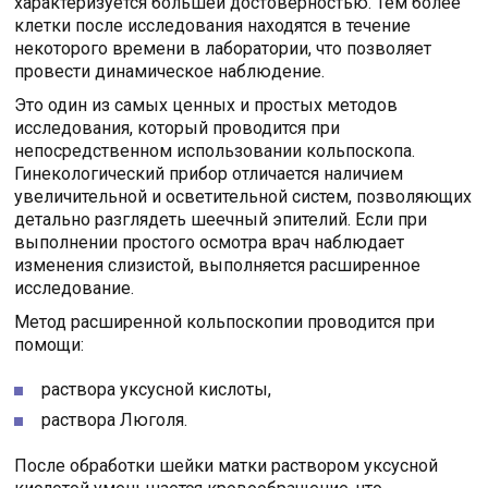
характеризуется большей достоверностью. Тем более
клетки после исследования находятся в течение
некоторого времени в лаборатории, что позволяет
провести динамическое наблюдение.
Это один из самых ценных и простых методов
исследования, который проводится при
непосредственном использовании кольпоскопа.
Гинекологический прибор отличается наличием
увеличительной и осветительной систем, позволяющих
детально разглядеть шеечный эпителий. Если при
выполнении простого осмотра врач наблюдает
изменения слизистой, выполняется расширенное
исследование.
Метод расширенной кольпоскопии проводится при
помощи:
раствора уксусной кислоты,
раствора Люголя.
После обработки шейки матки раствором уксусной