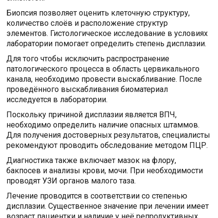
Биопсия позволяет оценить клеточную структуру,
количество слоёв и расположение структур
элементов. Гистологическое исследование в условиях
лаборатории помогает определить степень дисплазии.
Для того чтобы исключить распространение
патологического процесса в область цервикального
канала, необходимо провести выскабливание. После
проведённого выскабливания биоматериал
исследуется в лаборатории.
Поскольку причиной дисплазии является ВПЧ,
необходимо определить наличие опасных штаммов.
Для получения достоверных результатов, специалисты
рекомендуют проводить обследование методом ПЦР.
Диагностика также включает мазок на флору,
бакпосев и анализы крови, мочи. При необходимости
проводят УЗИ органов малого таза.
Лечение проводится в соответствии со степенью
дисплазии. Существенное значение при лечении имеет
возраст пациентки и наличие у неё репродуктивных