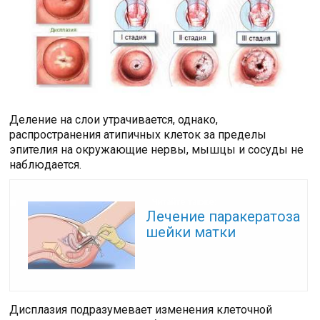
Деление на слои утрачивается, однако,
распространения атипичных клеток за пределы
эпителия на окружающие нервы, мышцы и сосуды не
наблюдается.
Читайте также:
Лечение паракератоза
шейки матки
Дисплазия подразумевает изменения клеточной