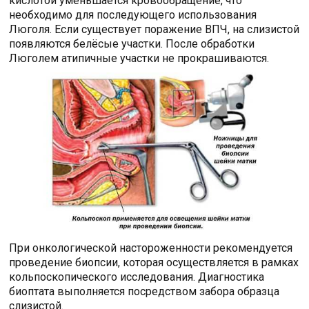
кислотой уменьшается кровообращение, что
необходимо для последующего использования
Люголя. Если существует поражение ВПЧ, на слизистой
появляются белёсые участки. После обработки
Люголем атипичные участки не прокрашиваются.
При онкологической настороженности рекомендуется
проведение биопсии, которая осуществляется в рамках
кольпоскопического исследования. Диагностика
биоптата выполняется посредством забора образца
слизистой.