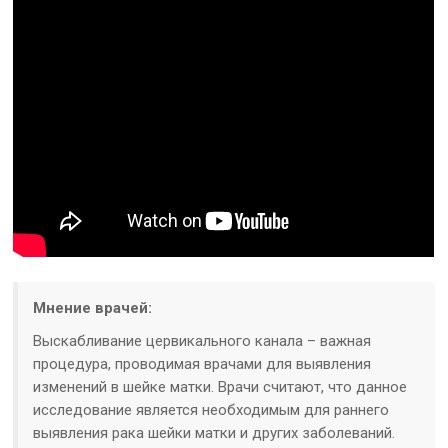
Мнение врачей:
Выскабливание цервикального канала – важная
процедура, проводимая врачами для выявления
изменений в шейке матки. Врачи считают, что данное
исследование является необходимым для раннего
выявления рака шейки матки и других заболеваний.