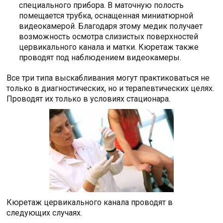
специального прибора. В маточную полость
помещается трубка, оснащенная миниатюрной
видеокамерой. Благодаря этому медик получает
возможность осмотра слизистых поверхностей
цервикального канала и матки. Кюретаж также
проводят под наблюдением видеокамеры.
Все три типа выскабливания могут практиковаться не
только в диагностических, но и терапевтических целях.
Проводят их только в условиях стационара.
Кюретаж цервикального канала проводят в
следующих случаях.