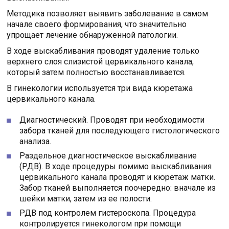
Методика позволяет выявить заболевание в самом
начале своего формирования, что значительно
упрощает лечение обнаруженной патологии.
В ходе выскабливания проводят удаление только
верхнего слоя слизистой цервикального канала,
который затем полностью восстанавливается.
В гинекологии используется три вида кюретажа
цервикального канала.
Диагностический. Проводят при необходимости
забора тканей для последующего гистологического
анализа.
Раздельное диагностическое выскабливание
(РДВ). В ходе процедуры помимо выскабливания
цервикального канала проводят и кюретаж матки.
Забор тканей выполняется поочередно: вначале из
шейки матки, затем из ее полости.
РДВ под контролем гистероскопа. Процедура
контролируется гинекологом при помощи