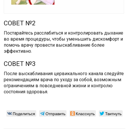
СОВЕТ №2
Постарайтесь расслабиться и контролировать дыхание
во время процедуры, чтобы уменьшить дискомфорт и
помочь врачу провести выскабливание более
эффективно.
СОВЕТ №3
После выскабливания цервикального канала следуйте
рекомендациям врача по уходу за собой, возможным
ограничениям в повседневной жизни и контролю
состояния здоровья.
Поделиться
Отправить
Класснуть
Твитнуть