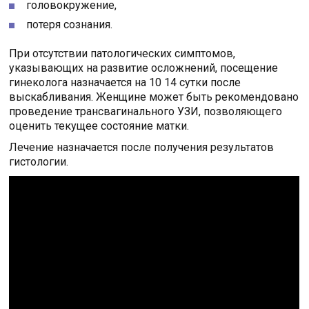
головокружение,
потеря сознания.
При отсутствии патологических симптомов,
указывающих на развитие осложнений, посещение
гинеколога назначается на 10 14 сутки после
выскабливания. Женщине может быть рекомендовано
проведение трансвагинального УЗИ, позволяющего
оценить текущее состояние матки.
Лечение назначается после получения результатов
гистологии.