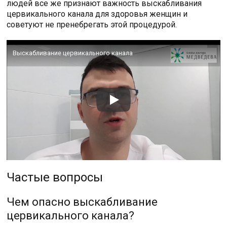
людей все же признают важность выскабливания
цервикального канала для здоровья женщин и
советуют не пренебрегать этой процедурой.
Выскабливание цервикального канала
Частые вопросы
Чем опасно выскабливание
цервикального канала?