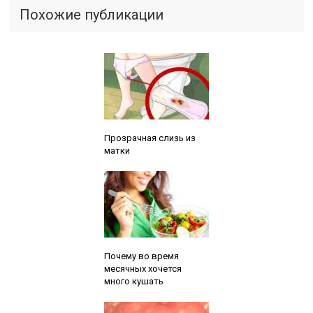
Похожие публикации
Читайте также:
Прозрачная слизь из
матки
Читайте также:
Почему во время
месячных хочется
много кушать