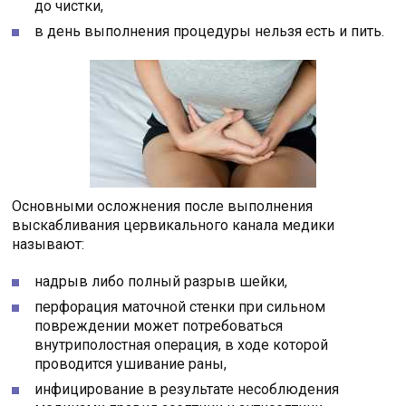
до чистки,
в день выполнения процедуры нельзя есть и пить.
Основными осложнения после выполнения
выскабливания цервикального канала медики
называют:
надрыв либо полный разрыв шейки,
перфорация маточной стенки при сильном
повреждении может потребоваться
внутриполостная операция, в ходе которой
проводится ушивание раны,
инфицирование в результате несоблюдения