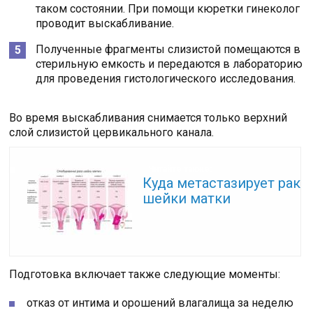
таком состоянии. При помощи кюретки гинеколог
проводит выскабливание.
Полученные фрагменты слизистой помещаются в
стерильную емкость и передаются в лабораторию
для проведения гистологического исследования.
Во время выскабливания снимается только верхний
слой слизистой цервикального канала.
Читайте также:
Куда метастазирует рак
шейки матки
Подготовка включает также следующие моменты:
отказ от интима и орошений влагалища за неделю