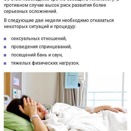
противном случае высок риск развития более
серьезных осложнений.
В следующие две недели необходимо отказаться
некоторых ситуаций и процедур:
сексуальных отношений,
проведения спринцеваний,
посещений бань и саун,
тяжелых физических нагрузок.