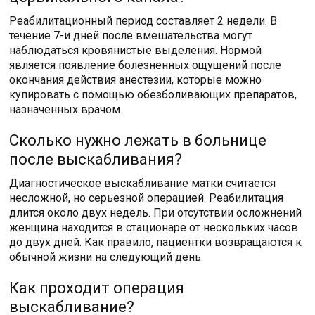
Реабилитационный период составляет 2 недели. В
течение 7-и дней после вмешательства могут
наблюдаться кровянистые выделения. Нормой
является появление болезненных ощущений после
окончания действия анестезии, которые можно
купировать с помощью обезболивающих препаратов,
назначенных врачом.
Сколько нужно лежать в больнице
после выскабливания?
Диагностическое выскабливание матки считается
несложной, но серьезной операцией. Реабилитация
длится около двух недель. При отсутствии осложнений
женщина находится в стационаре от нескольких часов
до двух дней. Как правило, пациентки возвращаются к
обычной жизни на следующий день.
Как проходит операция
выскабливание?