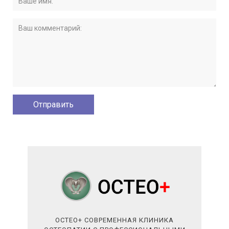
ОСТЕО+ СОВРЕМЕННАЯ КЛИНИКА