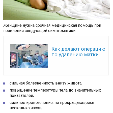
Женщине нужна срочная медицинская помощь при
появлении следующей симптоматики:
Читайте также:
Как делают операцию
по удалению матки
сильная болезненность внизу живота,
повышение температуры тела до значительных
показателей,
сильное кровотечение, не прекращающееся
несколько часов,