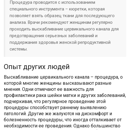
Процедура проводится с использованием
специального инструмента – кюретки, которая
позволяет взять образец ткани для последующего
анализа. Врачи рекомендуют женщинам регулярно
проходить выскабливание цервикального канала для
предотвращения серьезных заболеваний и
поддержания здоровья женской репродуктивной
системы.
Опыт других людей
Выскабливание цервикального канала – процедура, о
которой многие женщины высказывают разные
мнения. Одни отмечают ее важность для
профилактики рака шейки матки и других заболеваний,
подчеркивая, что регулярное проведение этой
процедуры способствует раннему выявлению
патологий. Другие же жалуются на дискомфорт и
болезненность процедуры, что иногда отталкивает от
необходимости ее проведения. Однако большинство