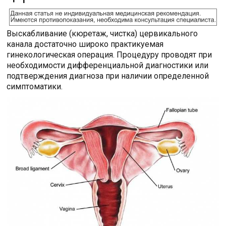
Выскабливание (кюретаж, чистка) цервикального
канала достаточно широко практикуемая
гинекологическая операция. Процедуру проводят при
необходимости дифференциальной диагностики или
подтверждения диагноза при наличии определенной
симптоматики.