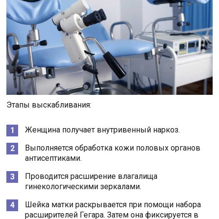
Этапы выскабливания:
Женщина получает внутривенный наркоз.
Выполняется обработка кожи половых органов
антисептиками.
Проводится расширение влагалища
гинекологическими зеркалами.
Шейка матки раскрывается при помощи набора
расширителей Гегара. Затем она фиксируется в