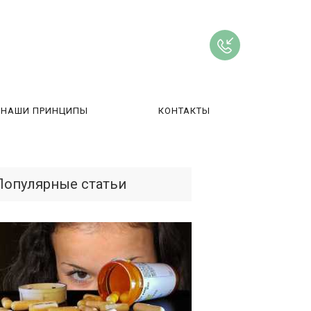
НАШИ ПРИНЦИПЫ
КОНТАКТЫ
ВЫ
Популярные статьи