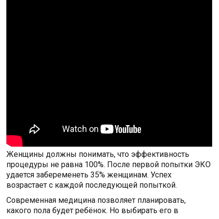
Женщины должны понимать, что эффективность
процедуры не равна 100%. После первой попытки ЭКО
удается забеременеть 35% женщинам. Успех
возрастает с каждой последующей попыткой.
Современная медицина позволяет планировать,
какого пола будет ребёнок. Но выбирать его в