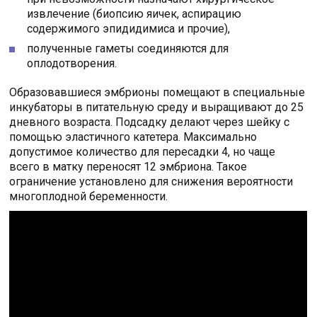
извлечение (биопсию яичек, аспирацию
содержимого эпидидимиса и прочие),
полученные гаметы соединяются для
оплодотворения.
Образовавшиеся эмбрионы помещают в специальные
инкубаторы в питательную среду и выращивают до 25
дневного возраста. Подсадку делают через шейку с
помощью эластичного катетера. Максимально
допустимое количество для пересадки 4, но чаще
всего в матку переносят 12 эмбриона. Такое
ограничение установлено для снижения вероятности
многоплодной беременности.