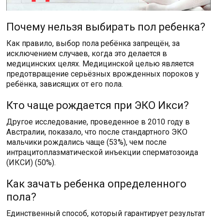
Почему нельзя выбирать пол ребенка?
Как правило, выбор пола ребёнка запрещён, за
исключением случаев, когда это делается в
медицинских целях. Медицинской целью является
предотвращение серьёзных врожденных пороков у
ребёнка, зависящих от его пола.
Кто чаще рождается при ЭКО Икси?
Другое исследование, проведенное в 2010 году в
Австралии, показало, что после стандартного ЭКО
мальчики рождались чаще (53%), чем после
интрацитоплазматической инъекции сперматозоида
(ИКСИ) (50%).
Как зачать ребенка определенного
пола?
Единственный способ, который гарантирует результат