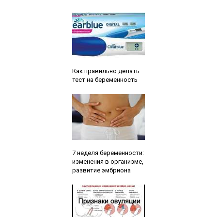
Читайте также:
Как правильно делать
тест на беременность
Читайте также:
7 неделя беременности:
изменения в организме,
развитие эмбриона