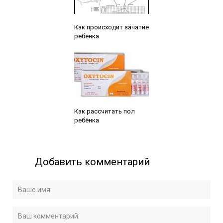
Читайте также:
Как происходит зачатие
ребёнка
Читайте также:
Как рассчитать пол
ребёнка
Добавить комментарий