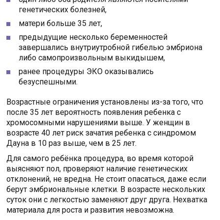
генетических болезней,
матери больше 35 лет,
предыдущие несколько беременностей
завершались внутриутробной гибелью эмбриона
либо самопроизвольным выкидышем,
ранее процедуры ЭКО оказывались
безуспешными.
Возрастные ограничения установлены из-за того, что
после 35 лет вероятность появления ребенка с
хромосомными нарушениями выше. У женщин в
возрасте 40 лет риск зачатия ребенка с синдромом
Дауна в 10 раз выше, чем в 25 лет.
Для самого ребёнка процедура, во время которой
выясняют пол, проверяют наличие генетических
отклонений, не вредна. Не стоит опасаться, даже если
берут эмбриональные клетки. В возрасте нескольких
суток они с легкостью заменяют друг друга. Нехватка
материала для роста и развития невозможна.