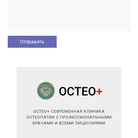
ОСТЕО+ СОВРЕМЕННАЯ КЛИНИКА
ОСТЕОПАТИИ С ПРОФЕССИОНАЛЬНЫМИ
ВРАЧАМИ И ВСЕМИ ЛИЦЕНЗИЯМИ