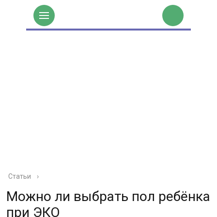
Статьи
›
Можно ли выбрать пол ребёнка
при ЭКО