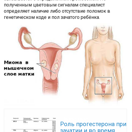
полученным цветовым сигналам специалист
определяет наличие либо отсутствие поломок в
генетическом коде и пол зачатого ребёнка.
Читайте также:
Роль прогестерона при
зачатии и во время