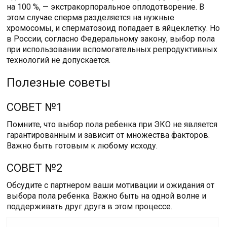
на 100 %, — экстракорпоральное оплодотворение. В
этом случае сперма разделяется на нужные
хромосомы, и сперматозоид попадает в яйцеклетку. Но
в России, согласно Федеральному закону, выбор пола
при использовании вспомогательных репродуктивных
технологий не допускается.
Полезные советы
СОВЕТ №1
Помните, что выбор пола ребенка при ЭКО не является
гарантированным и зависит от множества факторов.
Важно быть готовым к любому исходу.
СОВЕТ №2
Обсудите с партнером ваши мотивации и ожидания от
выбора пола ребенка. Важно быть на одной волне и
поддерживать друг друга в этом процессе.