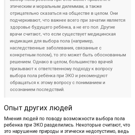
этическим и моральным дилеммам, а также
отрицательно сказаться на обществе в целом. Они
подчеркивают, что важнее всего при зачатии является
здоровье будущего ребёнка, а не его пол. Другие
врачи считают, что если существует медицинская
индикация для выбора пола (например,
наследственные заболевания, связанные с
конкретным полом), то это может быть обоснованным
решением. Однако в целом, большинство врачей
призывают к ответственному подходу к вопросу
выбора пола ребёнка при ЭКО и рекомендуют
обращаться к этому вопросу с пониманием и
осознанием последствий.
Опыт других людей
Мнения людей по поводу возможности выбора пола
ребенка при ЭКО разделились. Некоторые считают, что
это нарушение природы и этически недопустимо, ведь