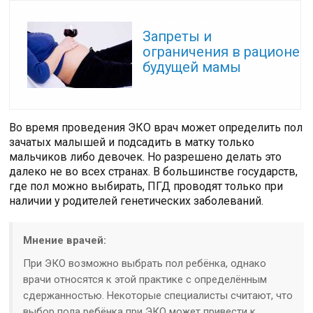
Читайте также:
Запреты и
ограничения в рационе
будущей мамы
Во время проведения ЭКО врач может определить пол
зачатых малышей и подсадить в матку только
мальчиков либо девочек. Но разрешено делать это
далеко не во всех странах. В большинстве государств,
где пол можно выбирать, ПГД проводят только при
наличии у родителей генетических заболеваний.
Мнение врачей:
При ЭКО возможно выбрать пол ребёнка, однако
врачи относятся к этой практике с определённым
сдержанностью. Некоторые специалисты считают, что
выбор пола ребёнка при ЭКО может привести к