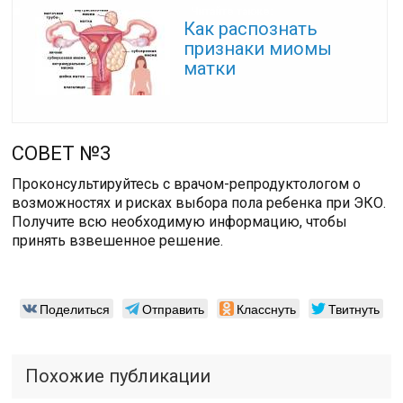
Читайте также:
Как распознать
признаки миомы
матки
СОВЕТ №3
Проконсультируйтесь с врачом-репродуктологом о
возможностях и рисках выбора пола ребенка при ЭКО.
Получите всю необходимую информацию, чтобы
принять взвешенное решение.
Поделиться
Отправить
Класснуть
Твитнуть
Похожие публикации