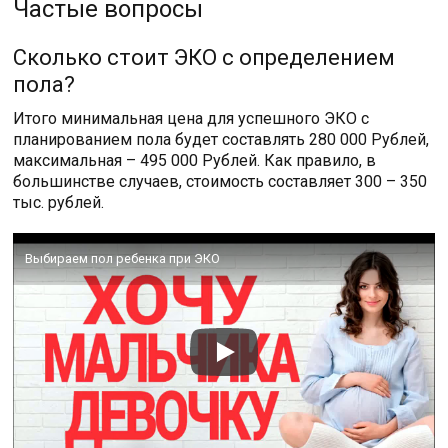
Частые вопросы
Сколько стоит ЭКО с определением
пола?
Итого минимальная цена для успешного ЭКО с
планированием пола будет составлять 280 000 Рублей,
максимальная – 495 000 Рублей. Как правило, в
большинстве случаев, стоимость составляет 300 – 350
тыс. рублей.
Выбираем пол ребенка при ЭКО