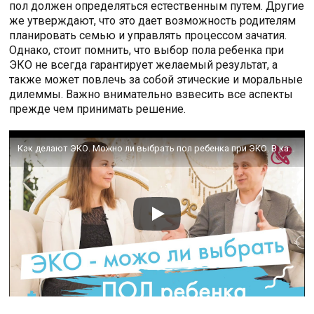
пол должен определяться естественным путем. Другие
же утверждают, что это дает возможность родителям
планировать семью и управлять процессом зачатия.
Однако, стоит помнить, что выбор пола ребенка при
ЭКО не всегда гарантирует желаемый результат, а
также может повлечь за собой этические и моральные
дилеммы. Важно внимательно взвесить все аспекты
прежде чем принимать решение.
Как делают ЭКО. Можно ли выбрать пол ребенка при ЭКО. В каких случаях его рекомендуют делать.