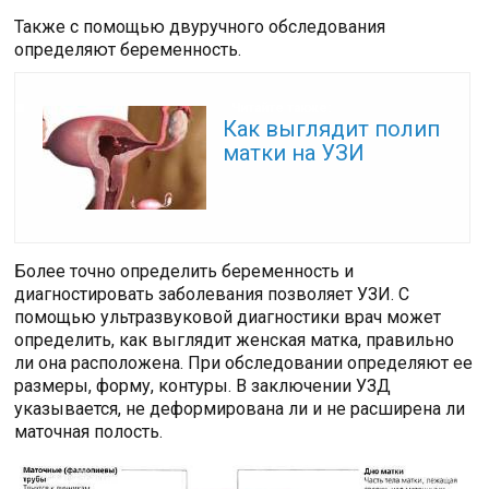
Также с помощью двуручного обследования
определяют беременность.
Читайте также:
Как выглядит полип
матки на УЗИ
Более точно определить беременность и
диагностировать заболевания позволяет УЗИ. С
помощью ультразвуковой диагностики врач может
определить, как выглядит женская матка, правильно
ли она расположена. При обследовании определяют ее
размеры, форму, контуры. В заключении УЗД
указывается, не деформирована ли и не расширена ли
маточная полость.