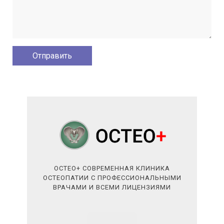
ОСТЕО+ СОВРЕМЕННАЯ КЛИНИКА
ОСТЕОПАТИИ С ПРОФЕССИОНАЛЬНЫМИ
ВРАЧАМИ И ВСЕМИ ЛИЦЕНЗИЯМИ