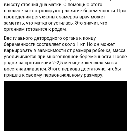
высоту стояния дна матки. С помощью этого
показателя контролируют развитие беременности. При
проведении регулярных замеров врач может
заметить, что матка опустилась. Это значит, что
организм готовится к родам.
Вес главного детородного органа к концу
беременности составляет около 1 кг. Но он может
варьировать в зависимости от размера ребенка, масса
увеличивается при многоплодной беременности. После
родов на протяжении 2-2,5 месяцев женская матка
восстанавливается. Этого периода достаточно, чтобы
пришла к своему первоначальному размеру.