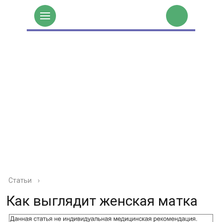
Статьи
›
Как выглядит женская матка