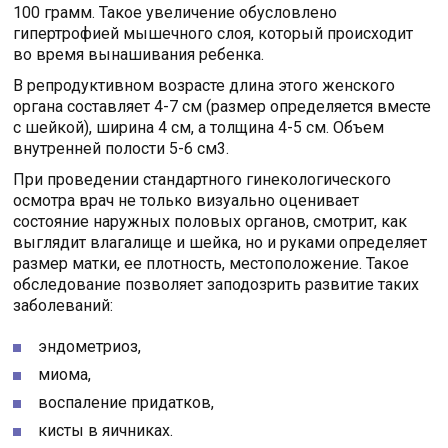
100 грамм. Такое увеличение обусловлено
гипертрофией мышечного слоя, который происходит
во время вынашивания ребенка.
В репродуктивном возрасте длина этого женского
органа составляет 4-7 см (размер определяется вместе
с шейкой), ширина 4 см, а толщина 4-5 см. Объем
внутренней полости 5-6 см3.
При проведении стандартного гинекологического
осмотра врач не только визуально оценивает
состояние наружных половых органов, смотрит, как
выглядит влагалище и шейка, но и руками определяет
размер матки, ее плотность, местоположение. Такое
обследование позволяет заподозрить развитие таких
заболеваний:
эндометриоз,
миома,
воспаление придатков,
кисты в яичниках.