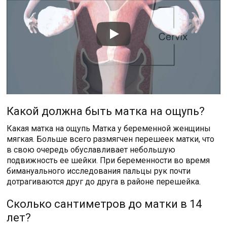
Какой должна быть матка на ощупь?
Какая матка на ощупь Матка у беременной женщины
мягкая. Больше всего размягчен перешеек матки, что
в свою очередь обуславливает небольшую
подвижность ее шейки. При беременности во время
бимануального исследования пальцы рук почти
дотрагиваются друг до друга в районе перешейка.
Сколько сантиметров до матки в 14
лет?