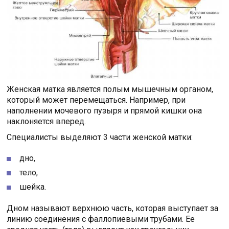
Женская матка является полым мышечным органом,
который может перемещаться. Например, при
наполнении мочевого пузыря и прямой кишки она
наклоняется вперед.
Специалисты выделяют 3 части женской матки:
дно,
тело,
шейка.
Дном называют верхнюю часть, которая выступает за
линию соединения с фаллопиевыми трубами. Ее