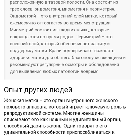
расположенную в тазовой полости. Она состоит из
трех слоев: эндометрия, миометрия и периметрия.
Эндометрий – это внутренний слой матки, который
ежемесячно отторгается во время менструации.
Миометрий состоит из гладких мышц, которые
сокращаются во время родов. Периметрий – это
внешний слой, который обеспечивает защиту и
поддержку матки. Врачи подчеркивают важность
здоровья матки для общего благополучия женщины и
рекомендуют регулярные осмотры и обследования
для выявления любых патологий вовремя.
Опыт других людей
Женская матка – это орган внутреннего женского
полового аппарата, который играет ключевую роль в
репродуктивной системе. Многие женщины
описывают его как нежный и удивительный орган,
способный дарить жизнь. Одни говорят о его
удивительной способности приспосабливаться к