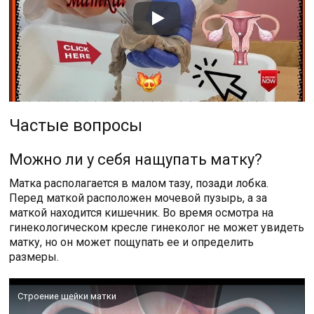
Частые вопросы
Можно ли у себя нащупать матку?
Матка располагается в малом тазу, позади лобка.
Перед маткой расположен мочевой пузырь, а за
маткой находится кишечник. Во время осмотра на
гинекологическом кресле гинеколог не может увидеть
матку, но он может пощупать ее и определить
размеры.
Строение шейки матки