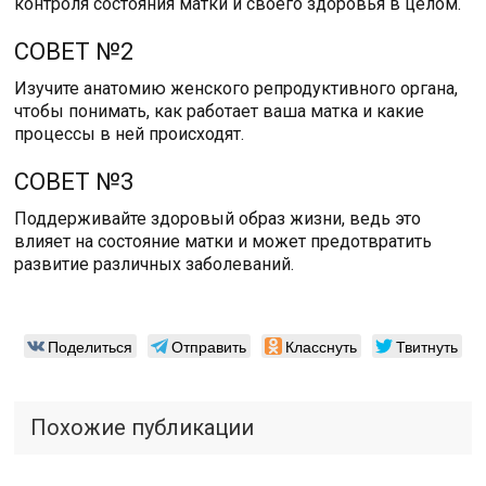
контроля состояния матки и своего здоровья в целом.
СОВЕТ №2
Изучите анатомию женского репродуктивного органа,
чтобы понимать, как работает ваша матка и какие
процессы в ней происходят.
СОВЕТ №3
Поддерживайте здоровый образ жизни, ведь это
влияет на состояние матки и может предотвратить
развитие различных заболеваний.
Поделиться
Отправить
Класснуть
Твитнуть
Похожие публикации