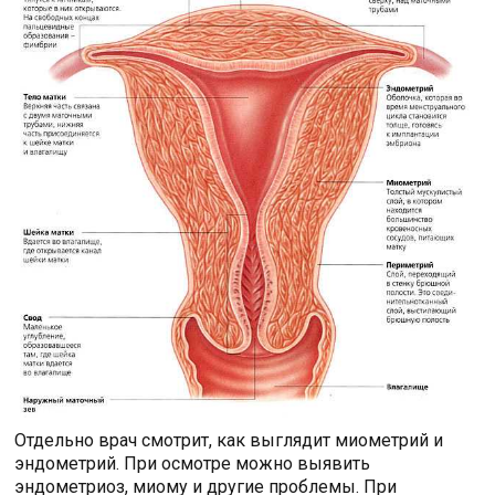
Отдельно врач смотрит, как выглядит миометрий и
эндометрий. При осмотре можно выявить
эндометриоз, миому и другие проблемы. При