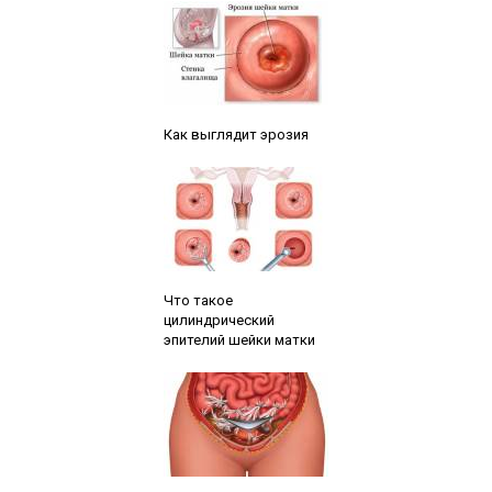
Читайте также:
Как выглядит эрозия
Читайте также:
Что такое
цилиндрический
эпителий шейки матки
Читайте также: