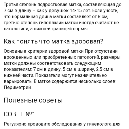
Третья степень подростковая матка, составляющая до
7 см в длину – как у девушек 14-15 лет. Если учесть,
что нормальная длина матки составляет от 8 см,
третью степень гипоплазии матки иногда считают не
патологией, а нижней границей нормы.
Как понять что матка здоровая?
Основные критерии здоровой матки При отсутствии
врожденных или приобретенных патологий, размеры
матки должны соответствовать следующим
показателям: 7 см в длину, 5 см в ширину, 2,5 см в
нижней части. Показатели могут незначительно
варьировать. В матке содержится несколько слоев:
Периметрий.
Полезные советы
СОВЕТ №1
Регулярно проводите обследования у гинеколога для