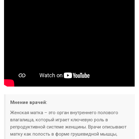
Мнение врачей:
Женская матка – это орган внутреннего полового
влагалища, который играет ключевую роль в
репродуктивной системе женщины. Врачи описывают
матку как полость в форме грушевидной мышцы,