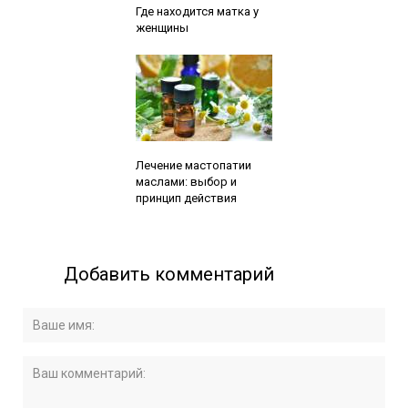
Где находится матка у
женщины
Читайте также:
Лечение мастопатии
маслами: выбор и
принцип действия
Добавить комментарий