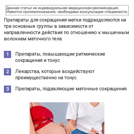
Препараты для сокращения матки подразделяются на
три основные группы в зависимости от
направленности действия по отношению к мышечным
волокнам маточного тела:
Препараты, повышающие ритмические
сокращения и тонус.
Лекарства, которые воздействуют
преимущественно на тонус.
Препараты, подавляющие маточные сокращения.