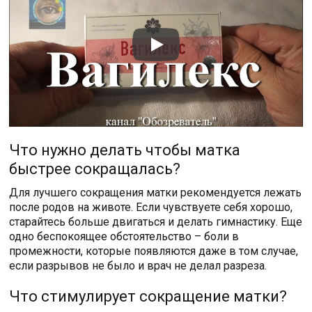
Что нужно делать чтобы матка
быстрее сокращалась?
Для лучшего сокращения матки рекомендуется лежать
после родов на животе. Если чувствуете себя хорошо,
старайтесь больше двигаться и делать гимнастику. Еще
одно беспокоящее обстоятельство – боли в
промежности, которые появляются даже в том случае,
если разрывов не было и врач не делал разреза.
Что стимулирует сокращение матки?