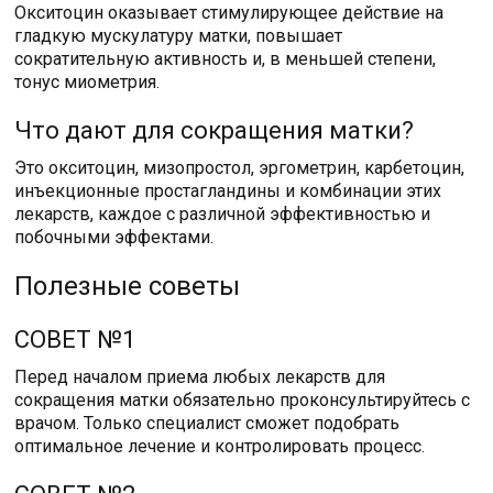
Окситоцин оказывает стимулирующее действие на
гладкую мускулатуру матки, повышает
сократительную активность и, в меньшей степени,
тонус миометрия.
Что дают для сокращения матки?
Это окситоцин, мизопростол, эргометрин, карбетоцин,
инъекционные простагландины и комбинации этих
лекарств, каждое с различной эффективностью и
побочными эффектами.
Полезные советы
СОВЕТ №1
Перед началом приема любых лекарств для
сокращения матки обязательно проконсультируйтесь с
врачом. Только специалист сможет подобрать
оптимальное лечение и контролировать процесс.