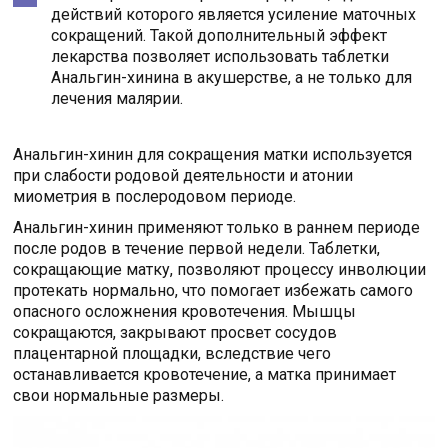
действий которого является усиление маточных
сокращений. Такой дополнительный эффект
лекарства позволяет использовать таблетки
Анальгин-хинина в акушерстве, а не только для
лечения малярии.
Анальгин-хинин для сокращения матки используется
при слабости родовой деятельности и атонии
миометрия в послеродовом периоде.
Анальгин-хинин применяют только в раннем периоде
после родов в течение первой недели. Таблетки,
сокращающие матку, позволяют процессу инволюции
протекать нормально, что помогает избежать самого
опасного осложнения кровотечения. Мышцы
сокращаются, закрывают просвет сосудов
плацентарной площадки, вследствие чего
останавливается кровотечение, а матка принимает
свои нормальные размеры.