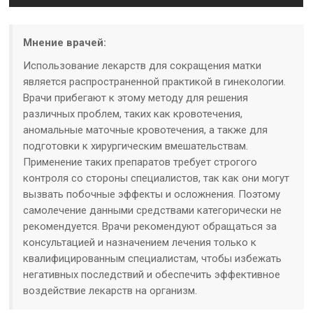
Мнение врачей:
Использование лекарств для сокращения матки
является распространенной практикой в гинекологии.
Врачи прибегают к этому методу для решения
различных проблем, таких как кровотечения,
аномальные маточные кровотечения, а также для
подготовки к хирургическим вмешательствам.
Применение таких препаратов требует строгого
контроля со стороны специалистов, так как они могут
вызвать побочные эффекты и осложнения. Поэтому
самолечение данными средствами категорически не
рекомендуется. Врачи рекомендуют обращаться за
консультацией и назначением лечения только к
квалифицированным специалистам, чтобы избежать
негативных последствий и обеспечить эффективное
воздействие лекарств на организм.