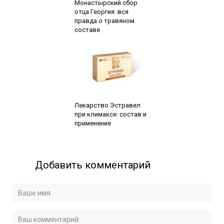
Монастырский сбор
отца Георгия: вся
правда о травяном
составе
Читайте также:
Лекарство Эстравел
при климаксе: состав и
применение
Добавить комментарий