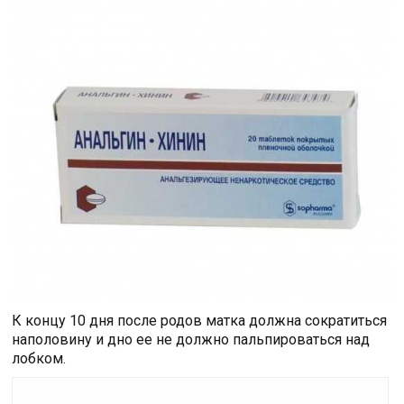
К концу 10 дня после родов матка должна сократиться
наполовину и дно ее не должно пальпироваться над
лобком.