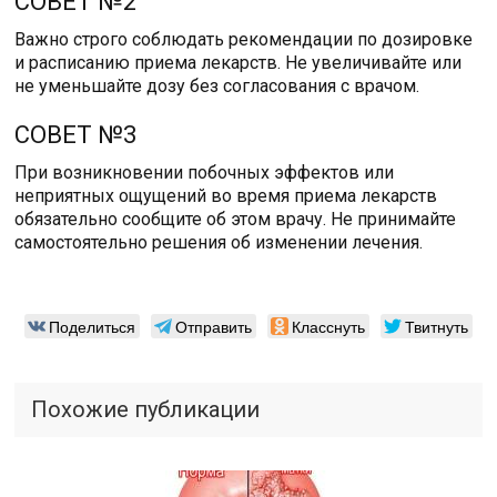
СОВЕТ №2
Важно строго соблюдать рекомендации по дозировке
и расписанию приема лекарств. Не увеличивайте или
не уменьшайте дозу без согласования с врачом.
СОВЕТ №3
При возникновении побочных эффектов или
неприятных ощущений во время приема лекарств
обязательно сообщите об этом врачу. Не принимайте
самостоятельно решения об изменении лечения.
Поделиться
Отправить
Класснуть
Твитнуть
Похожие публикации