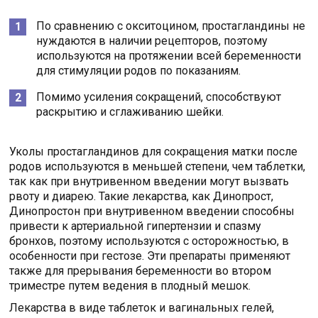
По сравнению с окситоцином, простагландины не
нуждаются в наличии рецепторов, поэтому
используются на протяжении всей беременности
для стимуляции родов по показаниям.
Помимо усиления сокращений, способствуют
раскрытию и сглаживанию шейки.
Уколы простагландинов для сокращения матки после
родов используются в меньшей степени, чем таблетки,
так как при внутривенном введении могут вызвать
рвоту и диарею. Такие лекарства, как Динопрост,
Динопростон при внутривенном введении способны
привести к артериальной гипертензии и спазму
бронхов, поэтому используются с осторожностью, в
особенности при гестозе. Эти препараты применяют
также для прерывания беременности во втором
триместре путем ведения в плодный мешок.
Лекарства в виде таблеток и вагинальных гелей,