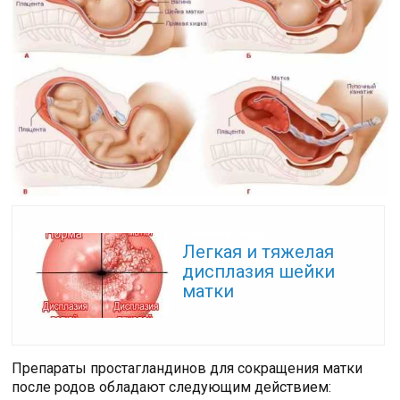
Читайте также:
Легкая и тяжелая
дисплазия шейки
матки
Препараты простагландинов для сокращения матки
после родов обладают следующим действием: