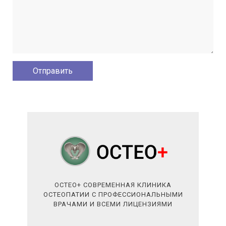
ОСТЕО+ СОВРЕМЕННАЯ КЛИНИКА
ОСТЕОПАТИИ С ПРОФЕССИОНАЛЬНЫМИ
ВРАЧАМИ И ВСЕМИ ЛИЦЕНЗИЯМИ