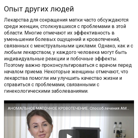
Опыт других людей
Лекарства для сокращения матки часто обсуждаются
среди женщин, столкнувшихся с проблемами в этой
области. Многие отмечают их эффективность в
уменьшении болевых ощущений и кровотечений,
связанных с менструальными циклами. Однако, как и с
любым лекарством, у каждого человека могут быть
индивидуальные реакции и побочные эффекты.
Поэтому важно проконсультироваться с врачом перед
началом приема. Некоторые женщины отмечают, что
лекарства помогли им улучшить качество жизни и
справиться с проблемами, связанными с
гинекологическими заболеваниями.
АНОМАЛЬНОЕ МАТОЧНОЕ КРОВОТЕЧЕНИЕ. Способ лечения АМК. Врач-гинеколог Федорук Наталья