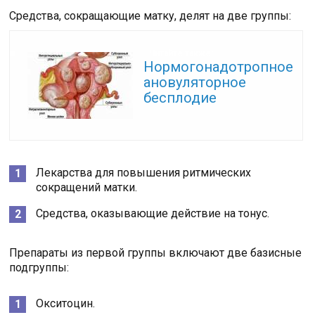
Средства, сокращающие матку, делят на две группы:
Читайте также:
Нормогонадотропное
ановуляторное
бесплодие
Лекарства для повышения ритмических
сокращений матки.
Средства, оказывающие действие на тонус.
Препараты из первой группы включают две базисные
подгруппы:
Окситоцин.