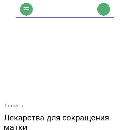
Статьи
›
Лекарства для сокращения
матки