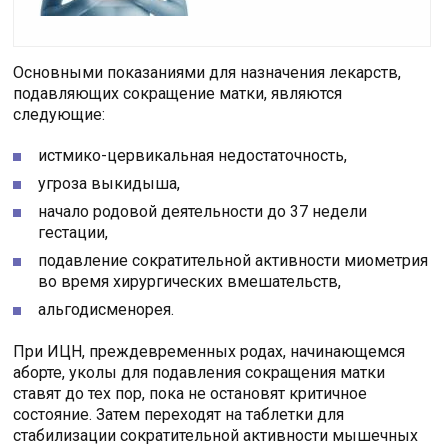
Основными показаниями для назначения лекарств,
подавляющих сокращение матки, являются
следующие:
истмико-цервикальная недостаточность,
угроза выкидыша,
начало родовой деятельности до 37 недели
гестации,
подавление сократительной активности миометрия
во время хирургических вмешательств,
альгодисменорея.
При ИЦН, преждевременных родах, начинающемся
аборте, уколы для подавления сокращения матки
ставят до тех пор, пока не остановят критичное
состояние. Затем переходят на таблетки для
стабилизации сократительной активности мышечных