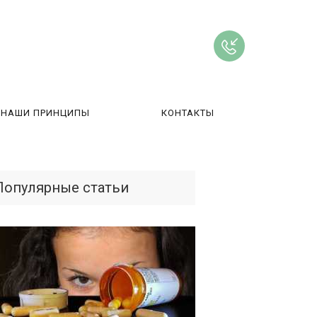
НАШИ ПРИНЦИПЫ
КОНТАКТЫ
ВЫ
Популярные статьи