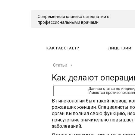
Современная клиника остеопатии с
профессиональными врачами
КАК РАБОТАЕТ?
ЛИЦЕНЗИИ
Статьи
›
КА
Как делают операци
В гинекологии был такой период, ко
рожавших женщин. Специалисты пола
орган выполнил свою функцию, необ
присутствие значительно повышает
заболеваний.