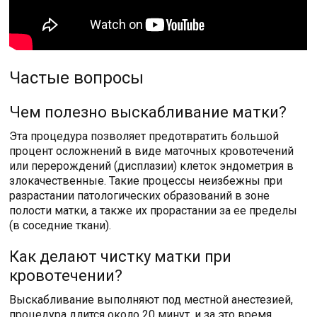
Частые вопросы
Чем полезно выскабливание матки?
Эта процедура позволяет предотвратить большой
процент осложнений в виде маточных кровотечений
или перерождений (дисплазии) клеток эндометрия в
злокачественные. Такие процессы неизбежны при
разрастании патологических образований в зоне
полости матки, а также их прорастании за ее пределы
(в соседние ткани).
Как делают чистку матки при
кровотечении?
Выскабливание выполняют под местной анестезией,
процедура длится около 20 минут, и за это время