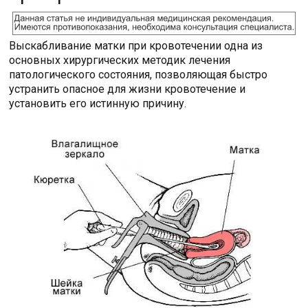
Выскабливание матки при кровотечении одна из
основных хирургических методик лечения
патологического состояния, позволяющая быстро
устранить опасное для жизни кровотечение и
установить его истинную причину.