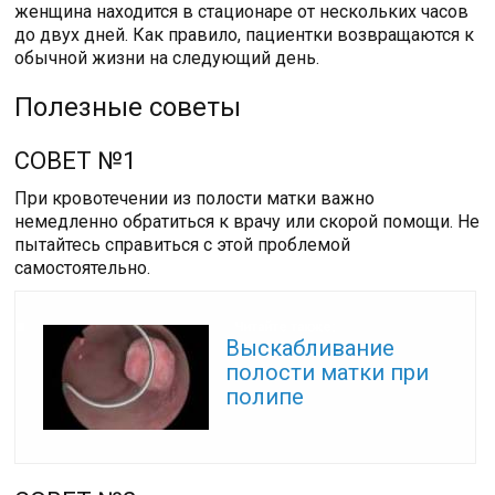
женщина находится в стационаре от нескольких часов
до двух дней. Как правило, пациентки возвращаются к
обычной жизни на следующий день.
Полезные советы
СОВЕТ №1
При кровотечении из полости матки важно
немедленно обратиться к врачу или скорой помощи. Не
пытайтесь справиться с этой проблемой
самостоятельно.
Читайте также:
Выскабливание
полости матки при
полипе