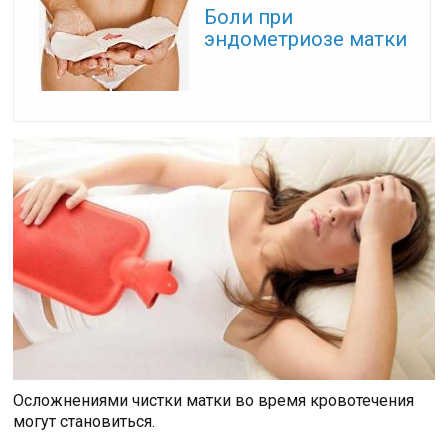
Боли при
эндометриозе матки
Осложнениями чистки матки во время кровотечения
могут становиться.