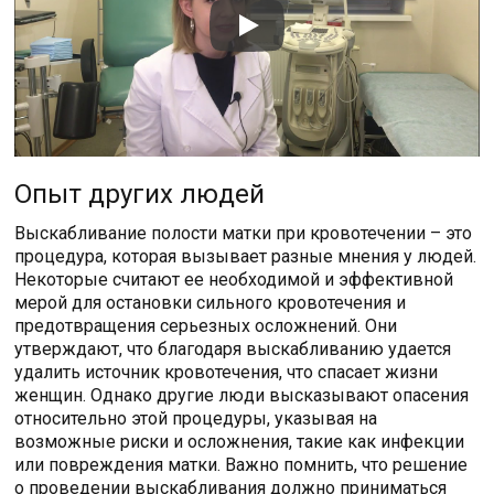
Опыт других людей
Выскабливание полости матки при кровотечении – это
процедура, которая вызывает разные мнения у людей.
Некоторые считают ее необходимой и эффективной
мерой для остановки сильного кровотечения и
предотвращения серьезных осложнений. Они
утверждают, что благодаря выскабливанию удается
удалить источник кровотечения, что спасает жизни
женщин. Однако другие люди высказывают опасения
относительно этой процедуры, указывая на
возможные риски и осложнения, такие как инфекции
или повреждения матки. Важно помнить, что решение
о проведении выскабливания должно приниматься