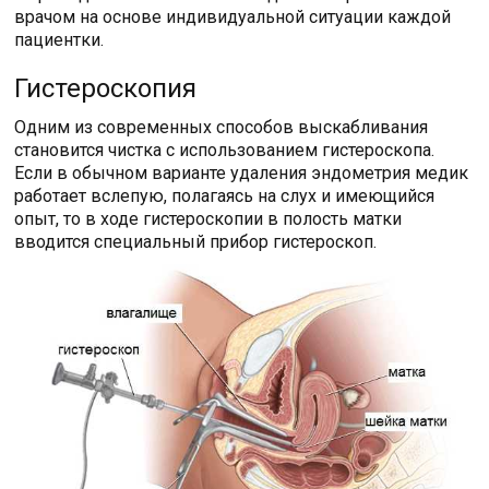
врачом на основе индивидуальной ситуации каждой
пациентки.
Гистероскопия
Одним из современных способов выскабливания
становится чистка с использованием гистероскопа.
Если в обычном варианте удаления эндометрия медик
работает вслепую, полагаясь на слух и имеющийся
опыт, то в ходе гистероскопии в полость матки
вводится специальный прибор гистероскоп.