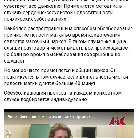
чувствует все движения. Применяется методика в
случаях сердечно-сосудистой недостаточности,
психических заболеваниях.
Наиболее распространенным способом обезболивания
при чистке полости матки во время кровотечения
является масочный наркоз. В таком случае женщина
слышит разговор и может видеть все происходящее,
но боли во время выскабливания совершенно не
ощущает.
Не менее часто применяется и общий наркоз. Он
практикуется в том случае, если длительность чистки
полости матки длится больше 40 минут.
Обезболивающий препарат в каждом конкретном
случае подбирается индивидуально.
Выскабливание в женских половых органах.