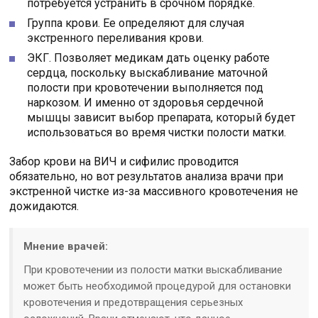
потребуется устранить в срочном порядке.
Группа крови. Ее определяют для случая
экстренного переливания крови.
ЭКГ. Позволяет медикам дать оценку работе
сердца, поскольку выскабливание маточной
полости при кровотечении выполняется под
наркозом. И именно от здоровья сердечной
мышцы зависит выбор препарата, который будет
использоваться во время чистки полости матки.
Забор крови на ВИЧ и сифилис проводится
обязательно, но вот результатов анализа врачи при
экстренной чистке из-за массивного кровотечения не
дожидаются.
Мнение врачей:
При кровотечении из полости матки выскабливание
может быть необходимой процедурой для остановки
кровотечения и предотвращения серьезных