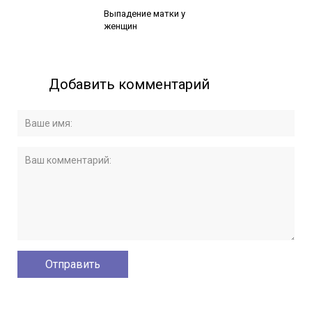
Читайте также:
Выпадение матки у
женщин
Добавить комментарий