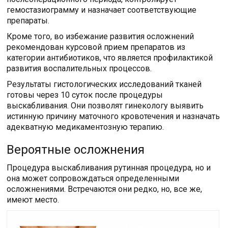
гемостазиограмму и назначает соответствующие
препараты.
Кроме того, во избежание развития осложнений
рекомендован курсовой прием препаратов из
категории антибиотиков, что является профилактикой
развития воспалительных процессов.
Результаты гистологических исследований тканей
готовы через 10 суток после процедуры
выскабливания. Они позволят гинекологу выявить
истинную причину маточного кровотечения и назначать
адекватную медикаментозную терапию.
Вероятные осложнения
Процедура выскабливания рутинная процедура, но и
она может сопровождаться определенными
осложнениями. Встречаются они редко, но, все же,
имеют место.
Читайте также: