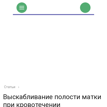
Статьи
›
Выскабливание полости матки
при кровотечении