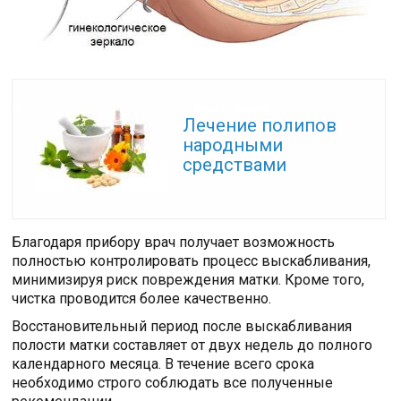
Читайте также:
Лечение полипов
народными
средствами
Благодаря прибору врач получает возможность
полностью контролировать процесс выскабливания,
минимизируя риск повреждения матки. Кроме того,
чистка проводится более качественно.
Восстановительный период после выскабливания
полости матки составляет от двух недель до полного
календарного месяца. В течение всего срока
необходимо строго соблюдать все полученные