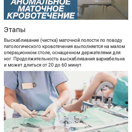
Этапы
Выскабливание (чистка) маточной полости по поводу
патологического кровотечения выполняется на малом
операционном столе, оснащенном держателями для
ног. Продолжительность выскабливания вариабельна
и может длиться от 20 до 60 минут.