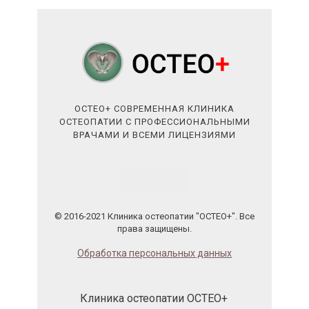
ОСТЕО+ СОВРЕМЕННАЯ КЛИНИКА
ОСТЕОПАТИИ С ПРОФЕССИОНАЛЬНЫМИ
ВРАЧАМИ И ВСЕМИ ЛИЦЕНЗИЯМИ
© 2016-2021 Клиника остеопатии "ОСТЕО+". Все
права защищены.
Обработка персональных данных
Клиника остеопатии ОСТЕО+