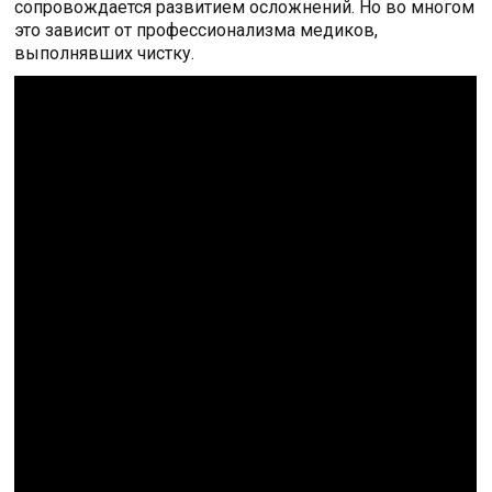
сопровождается развитием осложнений. Но во многом
это зависит от профессионализма медиков,
выполнявших чистку.