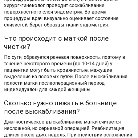
хирург-гинеколог проводит соскабливание
поверхностного слоя эндометрия. Во время
процедуры врач визуально оценивает состояние
слизистой, берёт образцы ткани эндометрия.
Что происходит с маткой после
чистки?
По сути, образуется раневая поверхность, поэтому в
течение некоторого времени (до 10-14 дней) у
пациентки могут быть кровянистые, мажущие
выделения из половых путей. После выскабливания
полости матки послеоперационный период
индивидуален для каждой женщины.
Сколько нужно лежать в больнице
после выскабливания?
Диагностическое выскабливание матки считается
несложной, но серьезной операцией. Реабилитация
длится около двух недель. При отсутствии осложнений