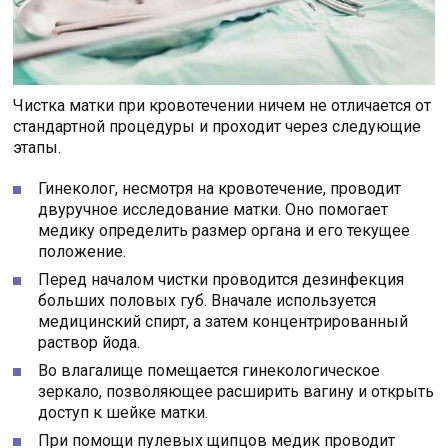
Чистка матки при кровотечении ничем не отличается от
стандартной процедуры и проходит через следующие
этапы.
Гинеколог, несмотря на кровотечение, проводит
двуручное исследование матки. Оно помогает
медику определить размер органа и его текущее
положение.
Перед началом чистки проводится дезинфекция
больших половых губ. Вначале используется
медицинский спирт, а затем концентрированный
раствор йода.
Во влагалище помещается гинекологическое
зеркало, позволяющее расширить вагину и открыть
доступ к шейке матки.
При помощи пулевых щипцов медик проводит