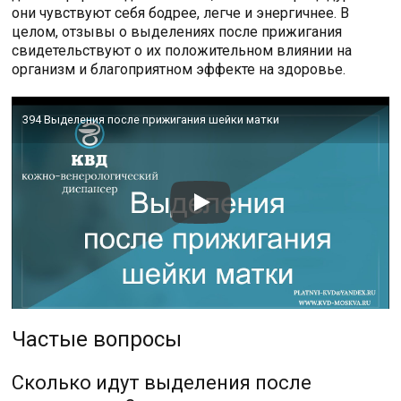
они чувствуют себя бодрее, легче и энергичнее. В
целом, отзывы о выделениях после прижигания
свидетельствуют о их положительном влиянии на
организм и благоприятном эффекте на здоровье.
394 Выделения после прижигания шейки матки
Частые вопросы
Сколько идут выделения после