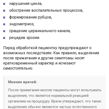
нарушения цикла,
обострение воспалительных процессов,
формирование рубцов,
эндометриоз,
сращение цервикального канала,
рецидив эрозии.
Перед обработкой пациентку предупреждают о
возможных последствиях. Как правило, выделения
после прижигания и другие симптомы носят
кратковременный характер и исчезают
самостоятельно.
Мнение врачей:
После прижигания многие пациенты могут испытывать
выделения, что является нормальной реакцией
организма на процедуру. Врачи утверждают, что такие
выделения обычно являются частью естественного