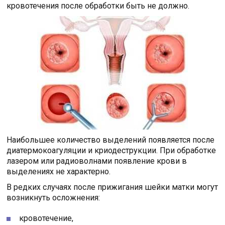
кровотечения после обработки быть не должно.
Наибольшее количество выделений появляется после
диатермокоагуляции и криодеструкции. При обработке
лазером или радиоволнами появление крови в
выделениях не характерно.
В редких случаях после прижигания шейки матки могут
возникнуть осложнения:
кровотечение,