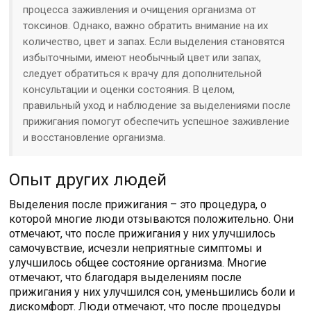
процесса заживления и очищения организма от
токсинов. Однако, важно обратить внимание на их
количество, цвет и запах. Если выделения становятся
избыточными, имеют необычный цвет или запах,
следует обратиться к врачу для дополнительной
консультации и оценки состояния. В целом,
правильный уход и наблюдение за выделениями после
прижигания помогут обеспечить успешное заживление
и восстановление организма.
Опыт других людей
Выделения после прижигания – это процедура, о
которой многие люди отзываются положительно. Они
отмечают, что после прижигания у них улучшилось
самочувствие, исчезли неприятные симптомы и
улучшилось общее состояние организма. Многие
отмечают, что благодаря выделениям после
прижигания у них улучшился сон, уменьшились боли и
дискомфорт. Люди отмечают, что после процедуры