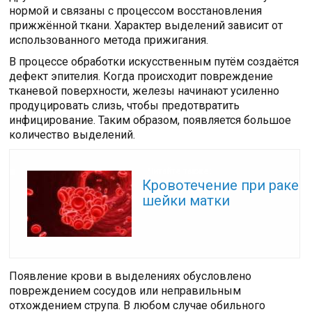
нормой и связаны с процессом восстановления
прижжённой ткани. Характер выделений зависит от
использованного метода прижигания.
В процессе обработки искусственным путём создаётся
дефект эпителия. Когда происходит повреждение
тканевой поверхности, железы начинают усиленно
продуцировать слизь, чтобы предотвратить
инфицирование. Таким образом, появляется большое
количество выделений.
Читайте также:
Кровотечение при раке
шейки матки
Появление крови в выделениях обусловлено
повреждением сосудов или неправильным
отхождением струпа. В любом случае обильного