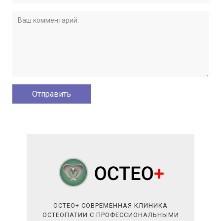
ОСТЕО+ СОВРЕМЕННАЯ КЛИНИКА
ОСТЕОПАТИИ С ПРОФЕССИОНАЛЬНЫМИ