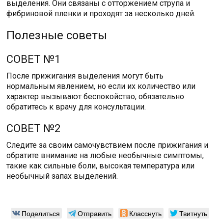
выделения. Они связаны с отторжением струпа и
фибриновой пленки и проходят за несколько дней.
Полезные советы
СОВЕТ №1
После прижигания выделения могут быть
нормальным явлением, но если их количество или
характер вызывают беспокойство, обязательно
обратитесь к врачу для консультации.
СОВЕТ №2
Следите за своим самочувствием после прижигания и
обратите внимание на любые необычные симптомы,
такие как сильные боли, высокая температура или
необычный запах выделений.
Поделиться
Отправить
Класснуть
Твитнуть