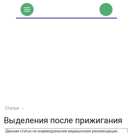
Статьи
›
Выделения после прижигания