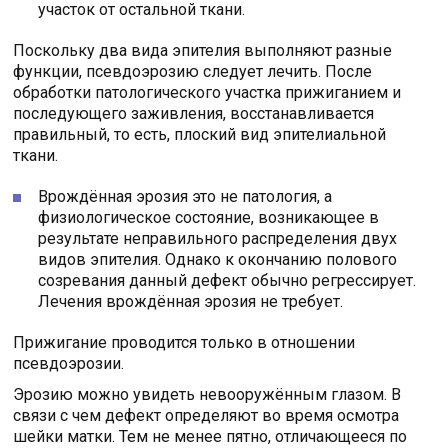
участок от остальной ткани.
Поскольку два вида эпителия выполняют разные
функции, псевдоэрозию следует лечить. После
обработки патологического участка прижиганием и
последующего заживления, восстанавливается
правильный, то есть, плоский вид эпителиальной
ткани.
Врождённая эрозия это не патология, а
физиологическое состояние, возникающее в
результате неправильного распределения двух
видов эпителия. Однако к окончанию полового
созревания данный дефект обычно регрессирует.
Лечения врождённая эрозия не требует.
Прижигание проводится только в отношении
псевдоэрозии.
Эрозию можно увидеть невооружённым глазом. В
связи с чем дефект определяют во время осмотра
шейки матки. Тем не менее пятно, отличающееся по