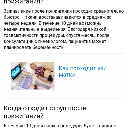
прижигания?
Заживление после прижигания проходит сравнительно
быстро — ткани восстанавливаются в среднем за
четыре недели. В течение 10 дней возможны
незначительные выделения. Благодаря низкой
травматичности процедуры, спустя месяц, после
консультации с гинекологом, пациентка может
планировать беременность.
Читайте также:
Как проходит узи
матки
Когда отходит струп после
прижигания?
В течение 10 дней после процедуры будет отходить