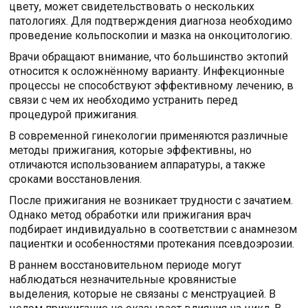
цвету, может свидетельствовать о нескольких
патологиях. Для подтверждения диагноза необходимо
проведение кольпоскопии и мазка на онкоцитологию.
Врачи обращают внимание, что большинство эктопий
относится к осложнённому варианту. Инфекционные
процессы не способствуют эффективному лечению, в
связи с чем их необходимо устранить перед
процедурой прижигания.
В современной гинекологии применяются различные
методы прижигания, которые эффективны, но
отличаются использованием аппаратуры, а также
сроками восстановления.
После прижигания не возникает трудности с зачатием.
Однако метод обработки или прижигания врач
подбирает индивидуально в соответствии с анамнезом
пациентки и особенностями протекания псевдоэрозии.
В раннем восстановительном периоде могут
наблюдаться незначительные кровянистые
выделения, которые не связаны с менструацией. В