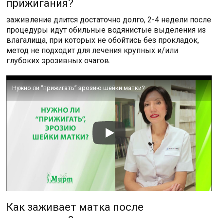
прижигания?
заживление длится достаточно долго, 2-4 недели после
процедуры идут обильные водянистые выделения из
влагалища, при которых не обойтись без прокладок,
метод не подходит для лечения крупных и/или
глубоких эрозивных очагов.
Нужно ли “прижигать” эрозию шейки матки?
Как заживает матка после