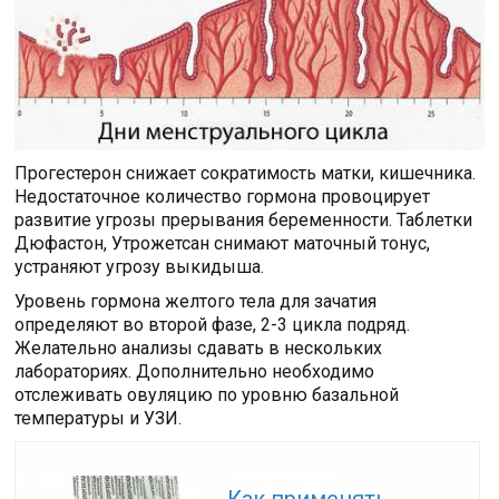
Прогестерон снижает сократимость матки, кишечника.
Недостаточное количество гормона провоцирует
развитие угрозы прерывания беременности. Таблетки
Дюфастон, Утрожетсан снимают маточный тонус,
устраняют угрозу выкидыша.
Уровень гормона желтого тела для зачатия
определяют во второй фазе, 2-3 цикла подряд.
Желательно анализы сдавать в нескольких
лабораториях. Дополнительно необходимо
отслеживать овуляцию по уровню базальной
температуры и УЗИ.
Читайте также: