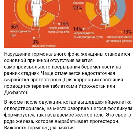
Нарушение гормонального фона женщины становится
основной причиной отсутствия зачатия,
самопроизвольного прерывания беременности на
ранних стадиях. Чаще отмечается недостаточная
выработка прогестерона. Для коррекции состояния
проводится терапия таблетками Утрожестан или
Дюфастон.
В норме после овуляции, когда вышедшая яйцеклетка
оплодотворилась, на месте разорвавшегося фолликула
формируется, так называемое желтое тело. Это своего
рода железа, которая вырабатывает прогестерон.
Важность гормона для зачатия: