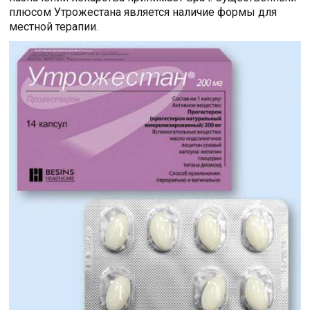
плюсом Утрожестана является наличие формы для
местной терапии.