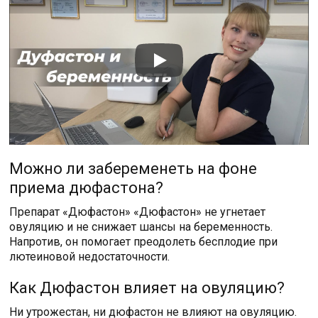
Можно ли забеременеть на фоне
приема дюфастона?
Препарат «Дюфастон» «Дюфастон» не угнетает
овуляцию и не снижает шансы на беременность.
Напротив, он помогает преодолеть бесплодие при
лютеиновой недостаточности.
Как Дюфастон влияет на овуляцию?
Ни утрожестан, ни дюфастон не влияют на овуляцию.