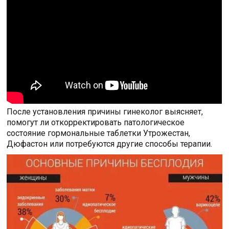
После установления причины гинеколог выясняет,
помогут ли откорректировать патологическое
состояние гормональные таблетки Утрожестан,
Дюфастон или потребуются другие способы терапии.