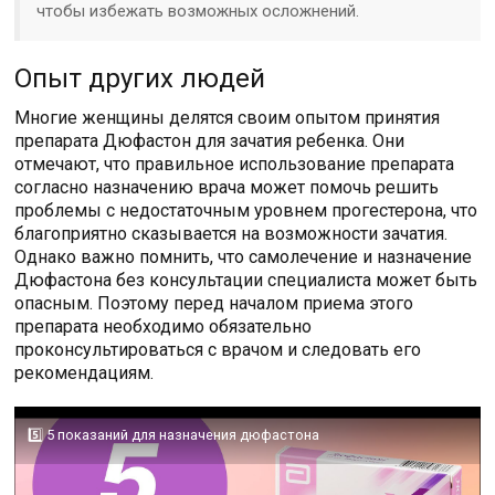
чтобы избежать возможных осложнений.
Опыт других людей
Многие женщины делятся своим опытом принятия
препарата Дюфастон для зачатия ребенка. Они
отмечают, что правильное использование препарата
согласно назначению врача может помочь решить
проблемы с недостаточным уровнем прогестерона, что
благоприятно сказывается на возможности зачатия.
Однако важно помнить, что самолечение и назначение
Дюфастона без консультации специалиста может быть
опасным. Поэтому перед началом приема этого
препарата необходимо обязательно
проконсультироваться с врачом и следовать его
рекомендациям.
5️⃣ 5 показаний для назначения дюфастона