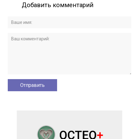
Добавить комментарий