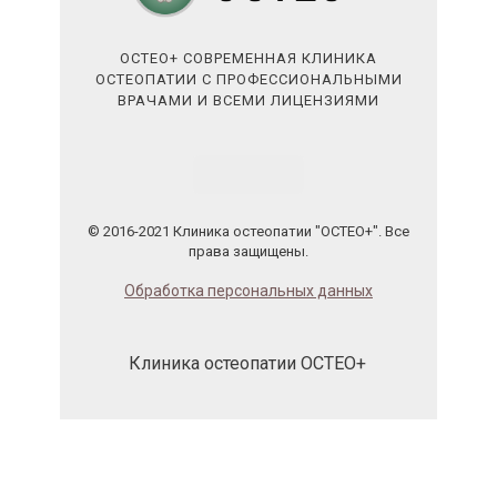
ОСТЕО+ СОВРЕМЕННАЯ КЛИНИКА
ОСТЕОПАТИИ С ПРОФЕССИОНАЛЬНЫМИ
ВРАЧАМИ И ВСЕМИ ЛИЦЕНЗИЯМИ
© 2016-2021 Клиника остеопатии "ОСТЕО+". Все
права защищены.
Обработка персональных данных
Клиника остеопатии ОСТЕО+