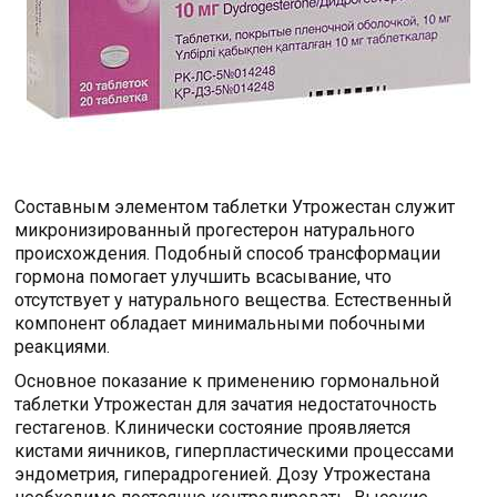
Составным элементом таблетки Утрожестан служит
микронизированный прогестерон натурального
происхождения. Подобный способ трансформации
гормона помогает улучшить всасывание, что
отсутствует у натурального вещества. Естественный
компонент обладает минимальными побочными
реакциями.
Основное показание к применению гормональной
таблетки Утрожестан для зачатия недостаточность
гестагенов. Клинически состояние проявляется
кистами яичников, гиперпластическими процессами
эндометрия, гиперадрогенией. Дозу Утрожестана