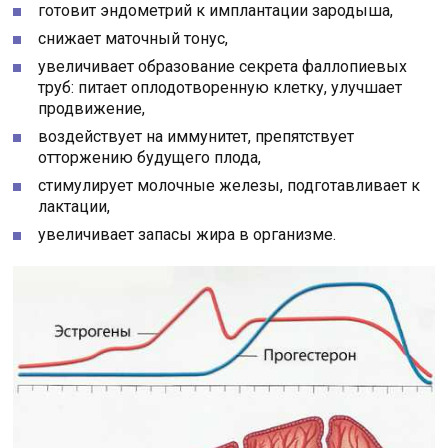
готовит эндометрий к имплантации зародыша,
снижает маточный тонус,
увеличивает образование секрета фаллопиевых
труб: питает оплодотворенную клетку, улучшает
продвижение,
воздействует на иммунитет, препятствует
отторжению будущего плода,
стимулирует молочные железы, подготавливает к
лактации,
увеличивает запасы жира в организме.