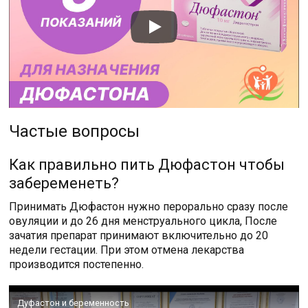
Частые вопросы
Как правильно пить Дюфастон чтобы
забеременеть?
Принимать Дюфастон нужно перорально сразу после
овуляции и до 26 дня менструального цикла, После
зачатия препарат принимают включительно до 20
недели гестации. При этом отмена лекарства
производится постепенно.
Дуфастон и беременность