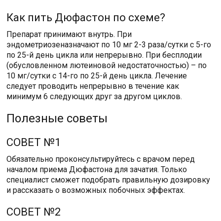
Как пить Дюфастон по схеме?
Препарат принимают внутрь. При
эндометриозеназначают по 10 мг 2-3 раза/сутки с 5-го
по 25-й день цикла или непрерывно. При бесплодии
(обусловленном лютеиновой недостаточностью) – по
10 мг/сутки с 14-го по 25-й день цикла. Лечение
следует проводить непрерывно в течение как
минимум 6 следующих друг за другом циклов.
Полезные советы
СОВЕТ №1
Обязательно проконсультируйтесь с врачом перед
началом приема Дюфастона для зачатия. Только
специалист сможет подобрать правильную дозировку
и рассказать о возможных побочных эффектах.
СОВЕТ №2