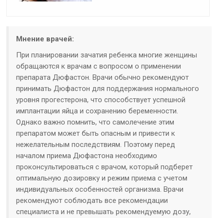
Мнение врачей:
При планировании зачатия ребенка многие женщины
обращаются к врачам с вопросом о применении
препарата Дюфастон. Врачи обычно рекомендуют
принимать Дюфастон для поддержания нормального
уровня прогестерона, что способствует успешной
имплантации яйца и сохранению беременности.
Однако важно помнить, что самолечение этим
препаратом может быть опасным и привести к
нежелательным последствиям. Поэтому перед
началом приема Дюфастона необходимо
проконсультироваться с врачом, который подберет
оптимальную дозировку и режим приема с учетом
индивидуальных особенностей организма. Врачи
рекомендуют соблюдать все рекомендации
специалиста и не превышать рекомендуемую дозу,