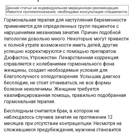
Гормональная терапия для наступления беременности
применяется для определенных групп пациенток с
нарушениями механизма зачатия. Причин подобной
патологии довольно много. Некоторые могут привести
к полной утрате возможности иметь детей, другие
успешно корректируются с помощью препаратов:
Дюфастон, Утрожестан. Лекарственная коррекция
справляется с колебаниями гормонального фона
женщины, создает необходимые условия для
благополучного оплодотворения. Услышав диагноз
бесплодие, не стоит отчаиваться, не все формы
болезни неизлечимы. Женщине требуется
квалифицированная помощь, правильно подобранная
гормональная терапия.
Бесплодным считается брак, в котором не
наблюдалось случаев зачатия на протяжении 12
месяцев при отсутствии контрацепции. Несмотря на
сложившиеся предубеждения, мужчина становится