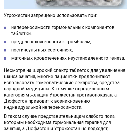
Утрожестан запрещено использовать при:
непереносимости гормональных компонентов
таблетки,
предрасположенности к тромбозам,
постинсультных состояниях,
маточных кровотечениях неустановленного генеза.
Несмотря на широкий спектр таблеток для увеличения
шанса зачатия, многие пациентки предпочитают
использовать гомеопатические лекарства, средства
народной медицины. К тому же определенным
категориям женщин Утрожестан противопоказан, а
Дюфастон приводит к возникновению
индивидуальной непереносимости.
В таком случае представительницам слабого пола,
которым необходима гормональная терапия для
зачатия, а Дюфастон и Утрожестан не подходят,