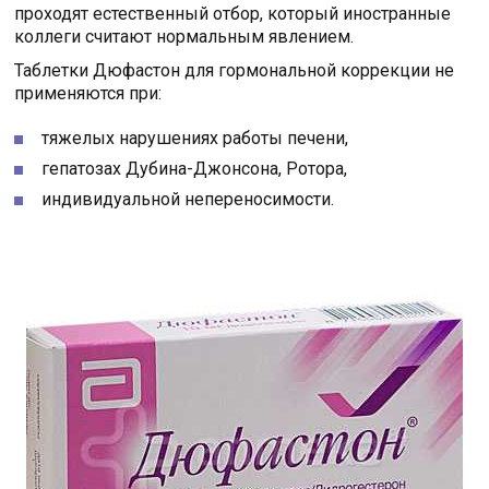
проходят естественный отбор, который иностранные
коллеги считают нормальным явлением.
Таблетки Дюфастон для гормональной коррекции не
применяются при:
тяжелых нарушениях работы печени,
гепатозах Дубина-Джонсона, Ротора,
индивидуальной непереносимости.