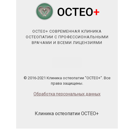
ОСТЕО+ СОВРЕМЕННАЯ КЛИНИКА
ОСТЕОПАТИИ С ПРОФЕССИОНАЛЬНЫМИ
ВРАЧАМИ И ВСЕМИ ЛИЦЕНЗИЯМИ
© 2016-2021 Клиника остеопатии "ОСТЕО+". Все
права защищены.
Обработка персональных данных
Клиника остеопатии ОСТЕО+