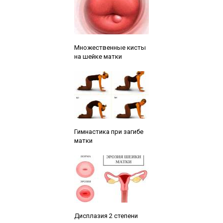
Читайте также:
Множественные кисты
на шейке матки
Читайте также:
Гимнастика при загибе
матки
Читайте также:
Дисплазия 2 степени