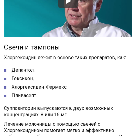
Свечи и тампоны
Хлоргексидин лежит в основе таких препаратов, как:
Депантол,
Гексикон,
Хлоргексидин-Фармекс,
Пливасепт.
Суппозитории выпускаются в двух возможных
концентрациях: 8 или 16 мг.
Лечение молочницы с помощью свечей с
Хлоргексидином помогает мягко и эффективно