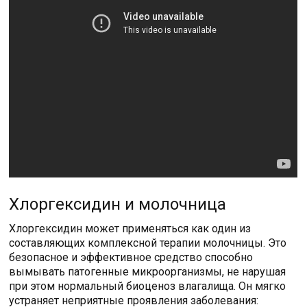
Хлоргексидин и молочница
Хлоргексидин может применяться как один из
составляющих комплексной терапии молочницы. Это
безопасное и эффективное средство способно
вымывать патогенные микроорганизмы, не нарушая
при этом нормальный биоценоз влагалища. Он мягко
устраняет неприятные проявления заболевания: