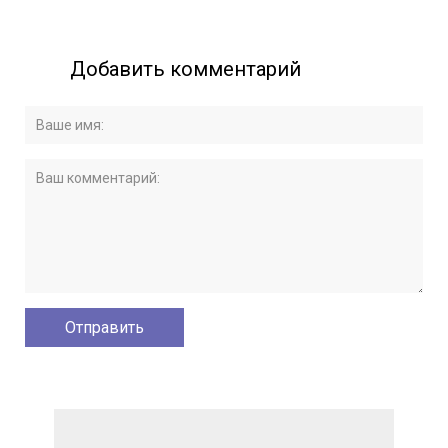
Добавить комментарий