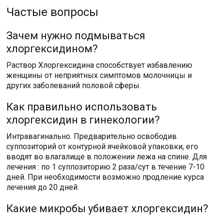
Частые вопросы
Зачем нужно подмываться
хлоргексидином?
Раствор Хлоргексидина способствует избавлению
женщины от неприятных симптомов молочницы и
других заболеваний половой сферы.
Как правильно использовать
хлоргексидин в гинекологии?
Интравагинально. Предварительно освободив
суппозиторий от контурной ячейковой упаковки, его
вводят во влагалище в положении лежа на спине. Для
лечения : по 1 суппозиторию 2 раза/сут в течение 7-10
дней. При необходимости возможно продление курса
лечения до 20 дней.
Какие микробы убивает хлоргексидин?