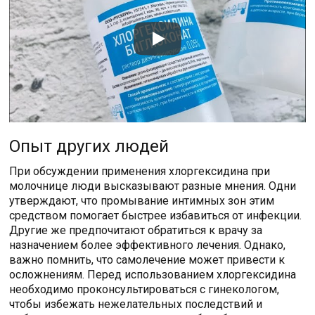
Опыт других людей
При обсуждении применения хлоргексидина при
молочнице люди высказывают разные мнения. Одни
утверждают, что промывание интимных зон этим
средством помогает быстрее избавиться от инфекции.
Другие же предпочитают обратиться к врачу за
назначением более эффективного лечения. Однако,
важно помнить, что самолечение может привести к
осложнениям. Перед использованием хлоргексидина
необходимо проконсультироваться с гинекологом,
чтобы избежать нежелательных последствий и