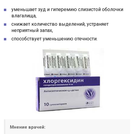
уменьшает зуд и гиперемию слизистой оболочки
влагалища,
снижает количество выделений, устраняет
неприятный запах,
способствует уменьшению отечности.
Мнение врачей: