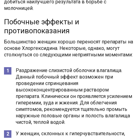
добиться наилучшего результата в борьбе с
молочницей.
Побочные эффекты и
противопоказания
Большинство женщин хорошо переносят препараты на
основе Хлоргексидина. Некоторые, однако, могут
столкнуться со следующими неприятными моментами:
Раздражение слизистой оболочки влагалища.
Данный побочный эффект возможен при
проведении спринцевания
высококонцентрированным раствором
препарата. Клинически он проявляется усилением
гиперемии, зуда и жжения. Для облегчения
симптомов, рекомендуется тщательно промыть
наружные половые органы и полость влагалища
чистой, теплой водой.
У женщин, склонных к гиперчувствительности,