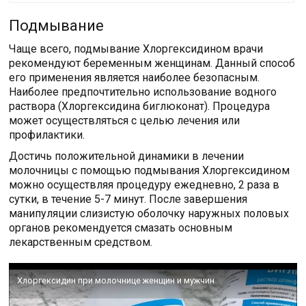
Подмывание
Чаще всего, подмывание Хлоргексидином врачи
рекомендуют беременным женщинам. Данный способ
его применения является наиболее безопасным.
Наиболее предпочтительно использование водного
раствора (Хлоргексидина биглюконат). Процедура
может осуществляться с целью лечения или
профилактики.
Достичь положительной динамики в лечении
молочницы с помощью подмывания Хлоргексидином
можно осуществляя процедуру ежедневно, 2 раза в
сутки, в течение 5-7 минут. После завершения
манипуляции слизистую оболочку наружных половых
органов рекомендуется смазать основным
лекарственным средством.
Хлоргексидин при молочнице женщин и мужчин