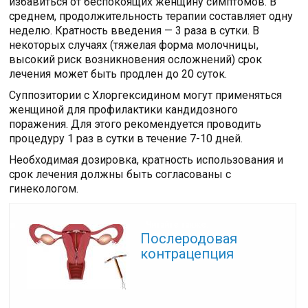
избавиться от беспокоящих женщину симптомов. В
среднем, продолжительность терапии составляет одну
неделю. Кратность введения — 3 раза в сутки. В
некоторых случаях (тяжелая форма молочницы,
высокий риск возникновения осложнений) срок
лечения может быть продлен до 20 суток.
Суппозитории с Хлоргексидином могут применяться
женщиной для профилактики кандидозного
поражения. Для этого рекомендуется проводить
процедуру 1 раз в сутки в течение 7-10 дней.
Необходимая дозировка, кратность использования и
срок лечения должны быть согласованы с
гинекологом.
Читайте также:
Послеродовая
контрацепция