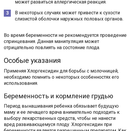
может развиться аллергическая реакция.
В некоторых случаях может привести к сухости
слизистой оболочки наружных половых органов.
Во время беременности не рекомендуется проведение
спринцевания. Данная манипуляция может
отрицательно повлиять на состояние плода.
Особые указания
Применяя Хлоргексидин для борьбы с молочницей,
необходимо помнить о некоторых особенностях его
использования.
Беременность и кормление грудью
Период вынашивания ребенка обязывает будущую
маму и ее лечащего врача внимательно подходить к
выбору лекарственных средств, чтобы не нанести
вред развивающемуся плоду. Хлоргексидин при
беременности является разрешенным препаратом. Как