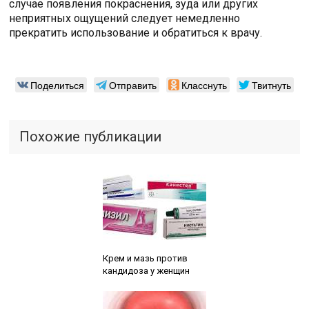
случае появления покраснения, зуда или других
неприятных ощущений следует немедленно
прекратить использование и обратиться к врачу.
Поделиться
Отправить
Класснуть
Твитнуть
Похожие публикации
Читайте также:
Крем и мазь против
кандидоза у женщин