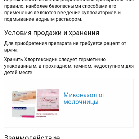
правило, наиболее безопасными способами его
применения являются введение суппозиториев и
подмывание водным раствором.
Условия продажи и хранения
Для приобретения препарата не требуется рецепт от
врача.
Хранить Хлоргексидин следует герметично
упакованным, в прохладном, темном, недоступном для
детей месте.
Читайте также:
Миконазол от
молочницы
Взаимодействие