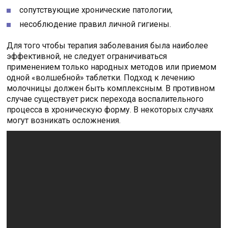
сопутствующие хронические патологии,
несоблюдение правил личной гигиены.
Для того чтобы терапия заболевания была наиболее
эффективной, не следует ограничиваться
применением только народных методов или приемом
одной «волшебной» таблетки. Подход к лечению
молочницы должен быть комплексным. В противном
случае существует риск перехода воспалительного
процесса в хроническую форму. В некоторых случаях
могут возникать осложнения.