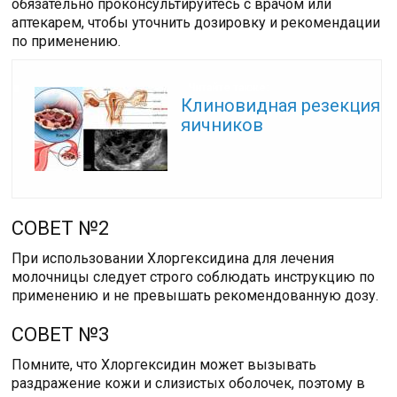
обязательно проконсультируйтесь с врачом или
аптекарем, чтобы уточнить дозировку и рекомендации
по применению.
Читайте также:
Клиновидная резекция
яичников
СОВЕТ №2
При использовании Хлоргексидина для лечения
молочницы следует строго соблюдать инструкцию по
применению и не превышать рекомендованную дозу.
СОВЕТ №3
Помните, что Хлоргексидин может вызывать
раздражение кожи и слизистых оболочек, поэтому в