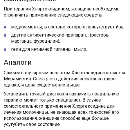
При терапии Хлоргексидином, женщине необходимо
ограничить применение следующих средств:
медикаменты, в составе которых присутствует йод,
другие антисептические препараты (растров
марганца, фурацилин),
гели для интимной гигиены, мыло.
Аналоги
Самым популярным аналогом Хлоргексидина является
Мирамистин. Спектр его действия несколько шире,
однако, и цена существенно выше.
Установить точный диагноз и назначить правильную
терапию может только специалист. В случае
самостоятельного применения Хлоргексидина для
лечения молочницы, не знающая всех тонкостей его
использования, женщина способна еще больше
усугубить свое состояние.