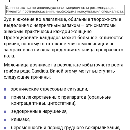
Зуд и жжение во влагалище, обильные творожистые
выделения с неприятным запахом — эти симптомы
знакомы практически каждой женщине.
Провоцировать кандидоз может большое количество
причин, поэтому от столкновения с молочницей не
застрахована ни одна представительница прекрасного
пола.
Молочница возникает в результате избыточного роста
грибов рода Candida. Виной этому могут выступать
следующие причины:
хронические стрессовые ситуации,
прием лекарственных препаратов (оральные
контрацептивы, цитостатики),
эндокринные нарушения,
климакс,
беременность и период грудного вскармливания,