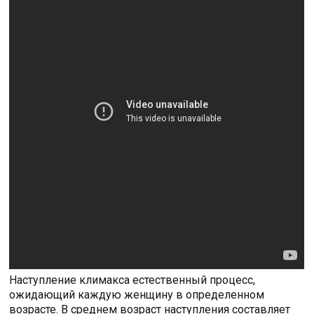
Наступление климакса естественный процесс,
ожидающий каждую женщину в определенном
возрасте. В среднем возраст наступления составляет