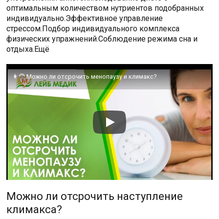
оптимальным количеством нутриентов подобранных
индивидуально.Эффективное управление
стрессом.Подбор индивидуального комплекса
физических упражнений.Соблюдение режима сна и
отдыха.Ещё
👩‍🦰 Можно ли отсрочить менопаузу и климакс?
Можно ли отсрочить наступление
климакса?