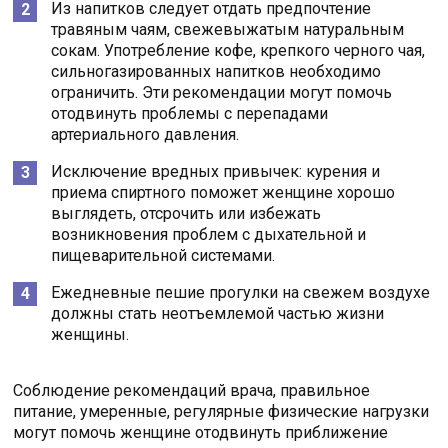
Из напитков следует отдать предпочтение
травяным чаям, свежевыжатым натуральным
сокам. Употребление кофе, крепкого черного чая,
сильногазированных напитков необходимо
ограничить. Эти рекомендации могут помочь
отодвинуть проблемы с перепадами
артериального давления.
Исключение вредных привычек: курения и
приема спиртного поможет женщине хорошо
выглядеть, отсрочить или избежать
возникновения проблем с дыхательной и
пищеварительной системами.
Ежедневные пешие прогулки на свежем воздухе
должны стать неотъемлемой частью жизни
женщины.
Соблюдение рекомендаций врача, правильное
питание, умеренные, регулярные физические нагрузки
могут помочь женщине отодвинуть приближение