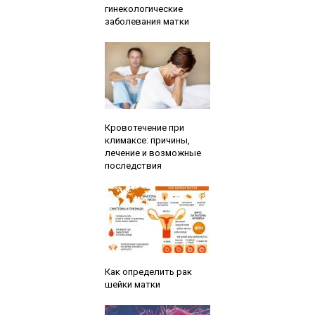
гинекологические
заболевания матки
Читайте также:
Кровотечение при
климаксе: причины,
лечение и возможные
последствия
Читайте также:
Как определить рак
шейки матки