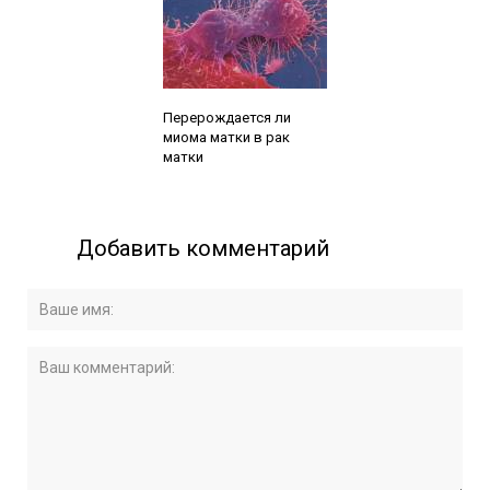
Читайте также:
Перерождается ли
миома матки в рак
матки
Добавить комментарий