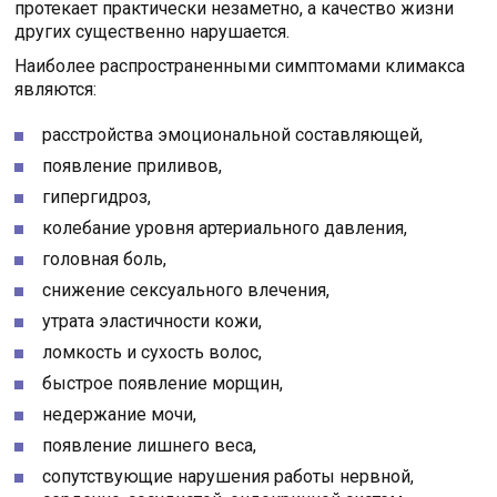
протекает практически незаметно, а качество жизни
других существенно нарушается.
Наиболее распространенными симптомами климакса
являются:
расстройства эмоциональной составляющей,
появление приливов,
гипергидроз,
колебание уровня артериального давления,
головная боль,
снижение сексуального влечения,
утрата эластичности кожи,
ломкость и сухость волос,
быстрое появление морщин,
недержание мочи,
появление лишнего веса,
сопутствующие нарушения работы нервной,