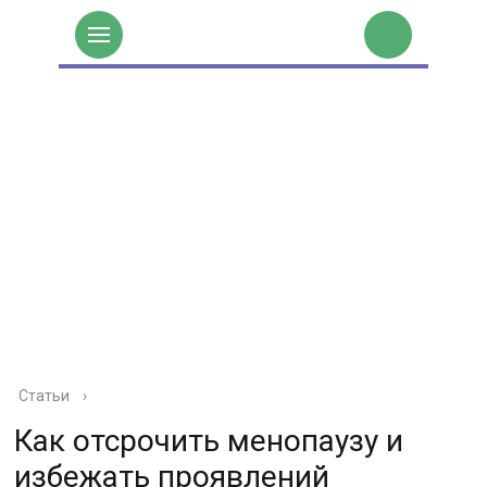
Статьи
›
Как отсрочить менопаузу и
избежать проявлений