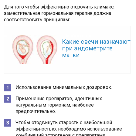
Для того чтобы эффективно отсрочить климакс,
заместительная гормональная терапия должна
соответствовать принципам:
Читайте также:
Какие свечи назначают
при эндометрите
матки
Использование минимальных дозировок.
Применение препаратов, идентичных
натуральным гормонам, наиболее
предпочтительно.
Чтобы отодвинуть старость с наибольшей
эффективностью, необходимо использование
комбинаций эстрогенов с препаратами