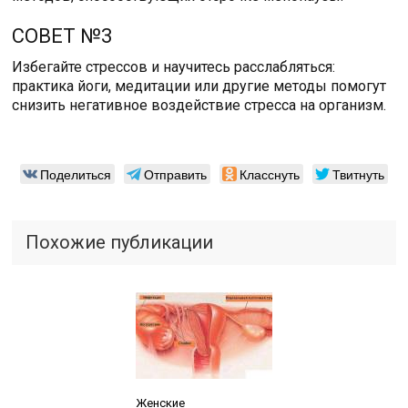
СОВЕТ №3
Избегайте стрессов и научитесь расслабляться:
практика йоги, медитации или другие методы помогут
снизить негативное воздействие стресса на организм.
Поделиться
Отправить
Класснуть
Твитнуть
Похожие публикации
Читайте также:
Женские