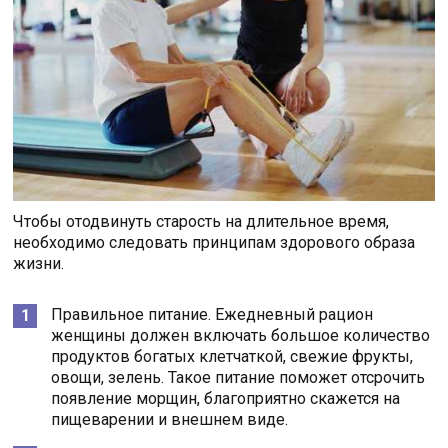
Чтобы отодвинуть старость на длительное время,
необходимо следовать принципам здорового образа
жизни.
Правильное питание. Ежедневный рацион
женщины должен включать большое количество
продуктов богатых клетчаткой, свежие фрукты,
овощи, зелень. Такое питание поможет отсрочить
появление морщин, благоприятно скажется на
пищеварении и внешнем виде.