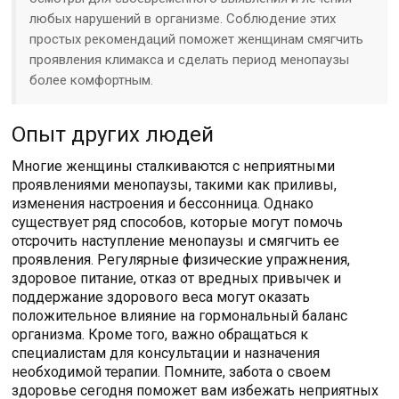
любых нарушений в организме. Соблюдение этих
простых рекомендаций поможет женщинам смягчить
проявления климакса и сделать период менопаузы
более комфортным.
Опыт других людей
Многие женщины сталкиваются с неприятными
проявлениями менопаузы, такими как приливы,
изменения настроения и бессонница. Однако
существует ряд способов, которые могут помочь
отсрочить наступление менопаузы и смягчить ее
проявления. Регулярные физические упражнения,
здоровое питание, отказ от вредных привычек и
поддержание здорового веса могут оказать
положительное влияние на гормональный баланс
организма. Кроме того, важно обращаться к
специалистам для консультации и назначения
необходимой терапии. Помните, забота о своем
здоровье сегодня поможет вам избежать неприятных