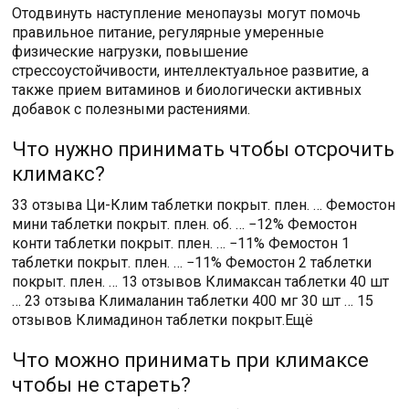
Отодвинуть наступление менопаузы могут помочь
правильное питание, регулярные умеренные
физические нагрузки, повышение
стрессоустойчивости, интеллектуальное развитие, а
также прием витаминов и биологически активных
добавок с полезными растениями.
Что нужно принимать чтобы отсрочить
климакс?
33 отзыва Ци-Клим таблетки покрыт. плен. … Фемостон
мини таблетки покрыт. плен. об. … −12% Фемостон
конти таблетки покрыт. плен. … −11% Фемостон 1
таблетки покрыт. плен. … −11% Фемостон 2 таблетки
покрыт. плен. … 13 отзывов Климаксан таблетки 40 шт
… 23 отзыва Клималанин таблетки 400 мг 30 шт … 15
отзывов Климадинон таблетки покрыт.Ещё
Что можно принимать при климаксе
чтобы не стареть?