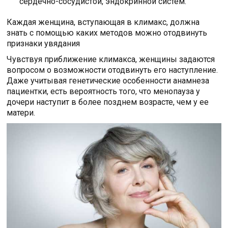
сердечно-сосудистой, эндокринной систем.
Каждая женщина, вступающая в климакс, должна
знать с помощью каких методов можно отодвинуть
признаки увядания
Чувствуя приближение климакса, женщины задаются
вопросом о возможности отодвинуть его наступление.
Даже учитывая генетические особенности анамнеза
пациентки, есть вероятность того, что менопауза у
дочери наступит в более позднем возрасте, чем у ее
матери.