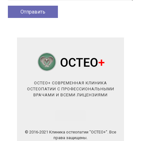
ОСТЕО+ СОВРЕМЕННАЯ КЛИНИКА
ОСТЕОПАТИИ С ПРОФЕССИОНАЛЬНЫМИ
ВРАЧАМИ И ВСЕМИ ЛИЦЕНЗИЯМИ
© 2016-2021 Клиника остеопатии "ОСТЕО+". Все
права защищены.