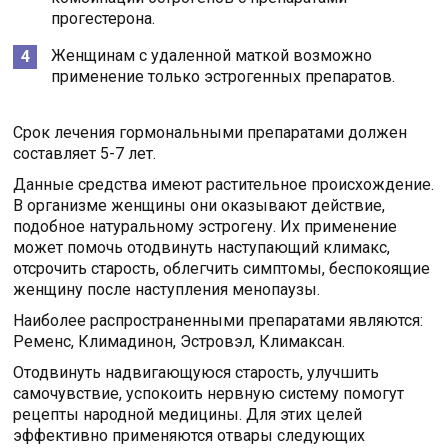
прогестерона.
Женщинам с удаленной маткой возможно
применение только эстрогенных препаратов.
Срок лечения гормональными препаратами должен
составляет 5-7 лет.
Данные средства имеют растительное происхождение.
В организме женщины они оказывают действие,
подобное натуральному эстрогену. Их применение
может помочь отодвинуть наступающий климакс,
отсрочить старость, облегчить симптомы, беспокоящие
женщину после наступления менопаузы.
Наиболее распространенными препаратами являются:
Ременс, Климадинон, Эстровэл, Климаксан.
Отодвинуть надвигающуюся старость, улучшить
самочувствие, успокоить нервную систему помогут
рецепты народной медицины. Для этих целей
эффективно применяются отвары следующих