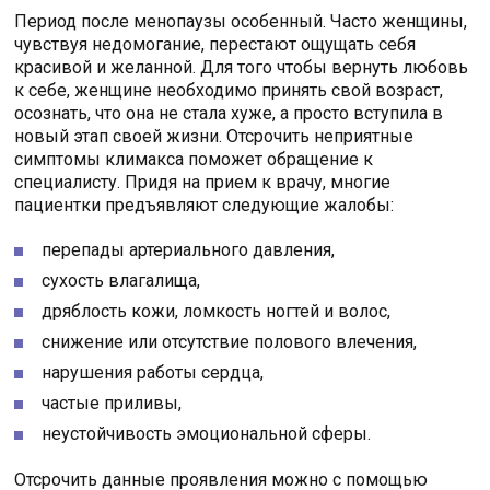
Период после менопаузы особенный. Часто женщины,
чувствуя недомогание, перестают ощущать себя
красивой и желанной. Для того чтобы вернуть любовь
к себе, женщине необходимо принять свой возраст,
осознать, что она не стала хуже, а просто вступила в
новый этап своей жизни. Отсрочить неприятные
симптомы климакса поможет обращение к
специалисту. Придя на прием к врачу, многие
пациентки предъявляют следующие жалобы:
перепады артериального давления,
сухость влагалища,
дряблость кожи, ломкость ногтей и волос,
снижение или отсутствие полового влечения,
нарушения работы сердца,
частые приливы,
неустойчивость эмоциональной сферы.
Отсрочить данные проявления можно с помощью