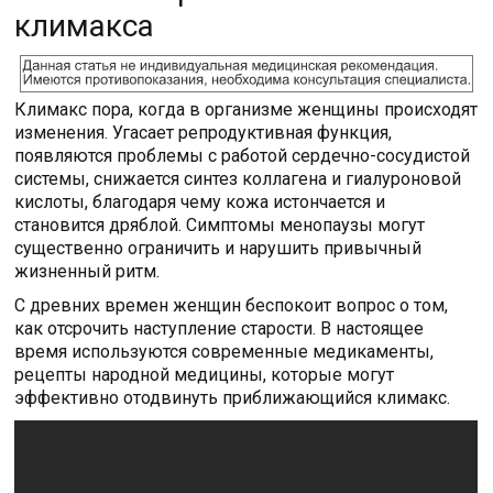
климакса
Климакс пора, когда в организме женщины происходят
изменения. Угасает репродуктивная функция,
появляются проблемы с работой сердечно-сосудистой
системы, снижается синтез коллагена и гиалуроновой
кислоты, благодаря чему кожа истончается и
становится дряблой. Симптомы менопаузы могут
существенно ограничить и нарушить привычный
жизненный ритм.
С древних времен женщин беспокоит вопрос о том,
как отсрочить наступление старости. В настоящее
время используются современные медикаменты,
рецепты народной медицины, которые могут
эффективно отодвинуть приближающийся климакс.