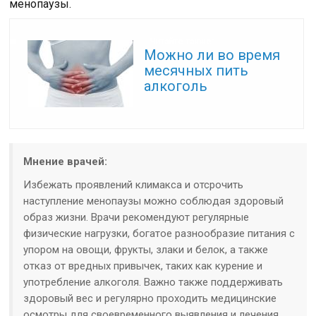
менопаузы.
Читайте также:
Можно ли во время
месячных пить
алкоголь
Мнение врачей:
Избежать проявлений климакса и отсрочить
наступление менопаузы можно соблюдая здоровый
образ жизни. Врачи рекомендуют регулярные
физические нагрузки, богатое разнообразие питания с
упором на овощи, фрукты, злаки и белок, а также
отказ от вредных привычек, таких как курение и
употребление алкоголя. Важно также поддерживать
здоровый вес и регулярно проходить медицинские
осмотры для своевременного выявления и лечения