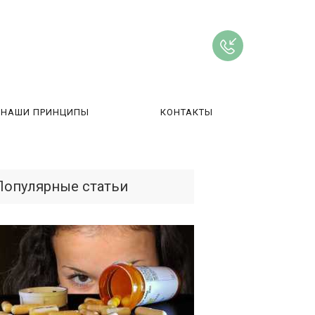
НАШИ ПРИНЦИПЫ
КОНТАКТЫ
ВЫ
Популярные статьи