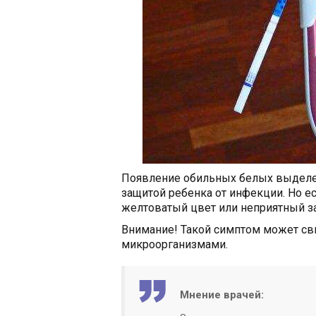
Появление обильных белых выделе
защитой ребенка от инфекции. Но 
желтоватый цвет или неприятный зап
Внимание! Такой симптом может св
микроорганизмами.
Мнение врачей: