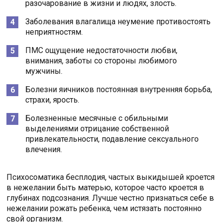
разочарование в жизни и людях, злость.
Заболевания влагалища неумение противостоять
неприятностям.
ПМС ощущение недостаточности любви,
внимания, заботы со стороны любимого
мужчины.
Болезни яичников постоянная внутренняя борьба,
страхи, ярость.
Болезненные месячные с обильными
выделениями отрицание собственной
привлекательности, подавление сексуального
влечения.
Психосоматика бесплодия, частых выкидышей кроется
в нежелании быть матерью, которое часто кроется в
глубинах подсознания. Лучше честно признаться себе в
нежелании рожать ребенка, чем истязать постоянно
свой организм.