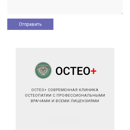
ОСТЕО+ СОВРЕМЕННАЯ КЛИНИКА
ОСТЕОПАТИИ С ПРОФЕССИОНАЛЬНЫМИ
ВРАЧАМИ И ВСЕМИ ЛИЦЕНЗИЯМИ