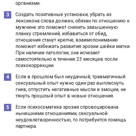
организме.
Создать позитивные установки, убрать из
лексикона слова должен, обязан по отношению к
мужчине это поможет снизить завышенную
планку стремлений, избавиться от обид,
отношения станут крепче, взаимопонимание
поможет избежать развития эрозии шейки матки.
При наличии патологии, она исчезает
самостоятельно в течение 23 месяцев после
психокоррекции.
Если в прошлом был неудачный, травматичный
сексуальный опыт нужно один раз выплеснуть
гнев, отпустить негативные мысли и эмоции, не
тянуть прошлый опыт в новые отношения.
Если психосоматика эрозии спровоцирована
нынешними отношениями, сексуальной
неудовлетворенностью, то потребуется помощь
партнера.