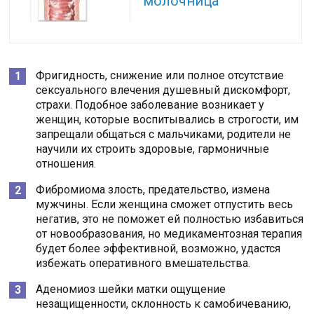
молочница
Фригидность, снижение или полное отсутствие
сексуального влечения душевный дискомфорт,
страхи. Подобное заболевание возникает у
женщин, которые воспитывались в строгости, им
запрещали общаться с мальчиками, родители не
научили их строить здоровые, гармоничные
отношения.
Фибромиома злость, предательство, измена
мужчины. Если женщина сможет отпустить весь
негатив, это не поможет ей полностью избавиться
от новообразования, но медикаментозная терапия
будет более эффективной, возможно, удастся
избежать оперативного вмешательства.
Аденомиоз шейки матки ощущение
незащищенности, склонность к самобичеванию,