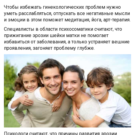
Чтобы избежать гинекологических проблем нужно
уметь расслабляться, отпускать все негативные мысли
и эмоции в этом поможет медитация, йога, арт-терапия.
Специалисты в области психосоматики считают, что
прижигание эрозии шейки матки не помогает
избавиться от заболевания, а только устраняет вешние
проявления, загоняет проблему глубже.
Психологи считают, что причины развития эрозии