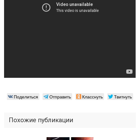
Поделиться
Отправить
Класснуть
Твитнуть
Похожие публикации