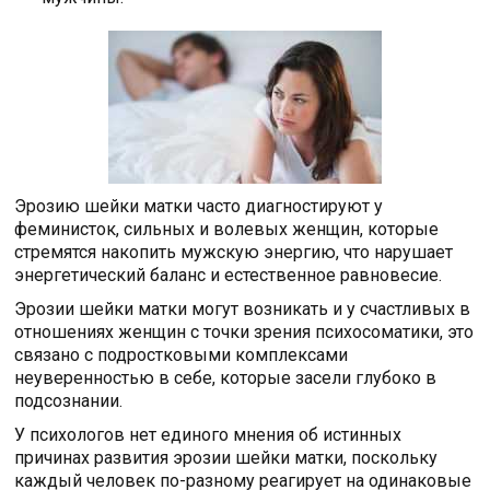
Эрозию шейки матки часто диагностируют у
феминисток, сильных и волевых женщин, которые
стремятся накопить мужскую энергию, что нарушает
энергетический баланс и естественное равновесие.
Эрозии шейки матки могут возникать и у счастливых в
отношениях женщин с точки зрения психосоматики, это
связано с подростковыми комплексами
неуверенностью в себе, которые засели глубоко в
подсознании.
У психологов нет единого мнения об истинных
причинах развития эрозии шейки матки, поскольку
каждый человек по-разному реагирует на одинаковые