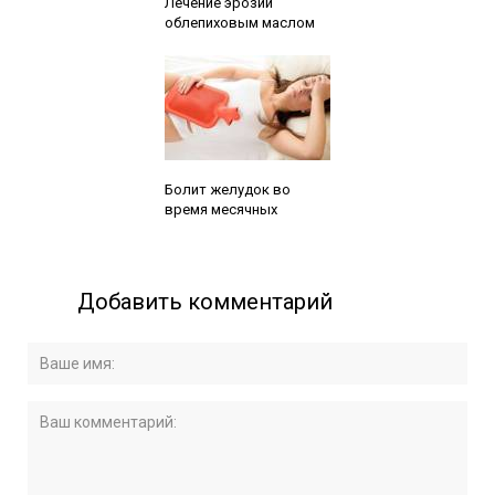
Лечение эрозии
облепиховым маслом
Читайте также:
Болит желудок во
время месячных
Добавить комментарий