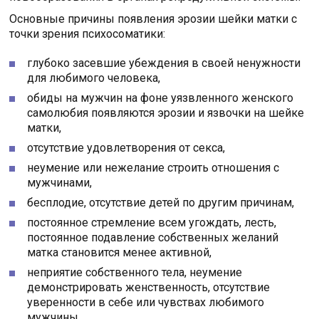
Основные причины появления эрозии шейки матки с
точки зрения психосоматики:
глубоко засевшие убеждения в своей ненужности
для любимого человека,
обиды на мужчин на фоне уязвленного женского
самолюбия появляются эрозии и язвочки на шейке
матки,
отсутствие удовлетворения от секса,
неумение или нежелание строить отношения с
мужчинами,
бесплодие, отсутствие детей по другим причинам,
постоянное стремление всем угождать, лесть,
постоянное подавление собственных желаний
матка становится менее активной,
неприятие собственного тела, неумение
демонстрировать женственность, отсутствие
уверенности в себе или чувствах любимого
мужчины.