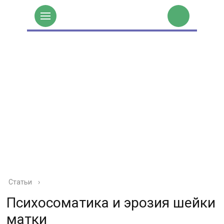
Статьи
›
Психосоматика и эрозия шейки
матки