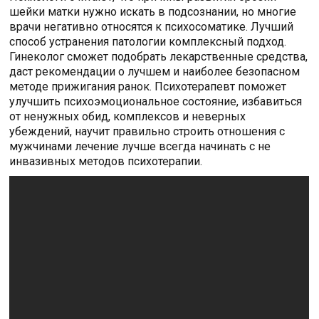
шейки матки нужно искать в подсознании, но многие
врачи негативно относятся к психосоматике. Лучший
способ устранения патологии комплексный подход.
Гинеколог сможет подобрать лекарственные средства,
даст рекомендации о лучшем и наиболее безопасном
методе прижигания ранок. Психотерапевт поможет
улучшить психоэмоциональное состояние, избавиться
от ненужных обид, комплексов и неверных
убеждений, научит правильно строить отношения с
мужчинами лечение лучше всегда начинать c не
инвазивных методов психотерапии.