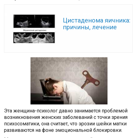
Читайте также:
Цистаденома яичника:
причины, лечение
Эта женщина-психолог давно занимается проблемой
возникновения женских заболеваний с точки зрения
психосоматики, она считает, что эрозии шейки матки
развиваются на фоне эмоциональной блокировки.