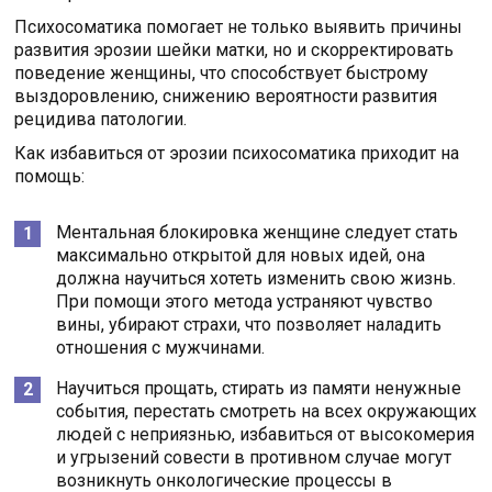
Психосоматика помогает не только выявить причины
развития эрозии шейки матки, но и скорректировать
поведение женщины, что способствует быстрому
выздоровлению, снижению вероятности развития
рецидива патологии.
Как избавиться от эрозии психосоматика приходит на
помощь:
Ментальная блокировка женщине следует стать
максимально открытой для новых идей, она
должна научиться хотеть изменить свою жизнь.
При помощи этого метода устраняют чувство
вины, убирают страхи, что позволяет наладить
отношения с мужчинами.
Научиться прощать, стирать из памяти ненужные
события, перестать смотреть на всех окружающих
людей с неприязнью, избавиться от высокомерия
и угрызений совести в противном случае могут
возникнуть онкологические процессы в