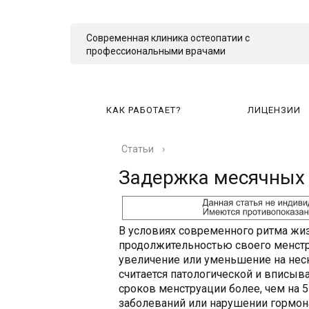
Современная клиника остеопатии с
профессиональными врачами
КАК РАБОТАЕТ?
ЛИЦЕНЗИИ
Статьи
›
КА
Задержка месячных 
В условиях современного ритма жиз
продолжительностью своего менстр
увеличение или уменьшение на нес
считается патологической и вписыв
сроков менструации более, чем на 5
заболеваний или нарушении гормон