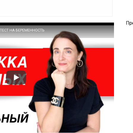
Пр
ТЕСТ НА БЕРЕМЕННОСТЬ