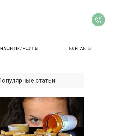
НАШИ ПРИНЦИПЫ
КОНТАКТЫ
ВЫ
Популярные статьи