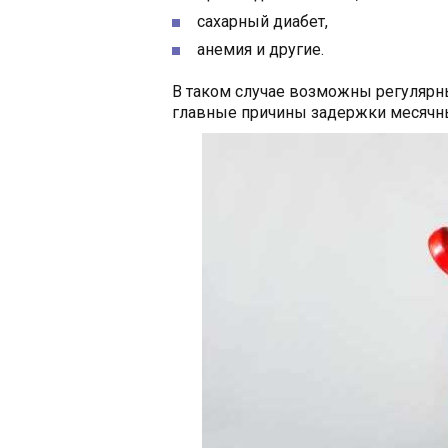
сахарный диабет,
анемия и другие.
В таком случае возможны регулярн
главные причины задержки месячны