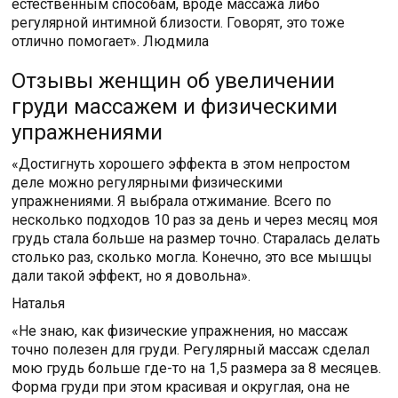
естественным способам, вроде массажа либо
регулярной интимной близости. Говорят, это тоже
отлично помогает». Людмила
Отзывы женщин об увеличении
груди массажем и физическими
упражнениями
«Достигнуть хорошего эффекта в этом непростом
деле можно регулярными физическими
упражнениями. Я выбрала отжимание. Всего по
несколько подходов 10 раз за день и через месяц моя
грудь стала больше на размер точно. Старалась делать
столько раз, сколько могла. Конечно, это все мышцы
дали такой эффект, но я довольна».
Наталья
«Не знаю, как физические упражнения, но массаж
точно полезен для груди. Регулярный массаж сделал
мою грудь больше где-то на 1,5 размера за 8 месяцев.
Форма груди при этом красивая и округлая, она не