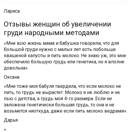
Лариса
Отзывы женщин об увеличении
груди народными методами
«Мне всю жизнь мама и бабушка говорили, что для
большой груди нужно с малых лет есть побольше
квашеной капусты и пить молоко. Не знаю уж, это мне
обеспечило большую грудь или генетика, но я вполне
довольна».
Оксана
«Мне тоже моя бабуля твердила, что если молоко не
пить, то грудь не вырастет. Молоко я не люблю и не
пью с детства, а грудь моя 4-го размера. Если не
заложена генетически большая грудь, то она и не
возьмется ниоткуда, даже если пить молоко ведрами».
Дарья
«