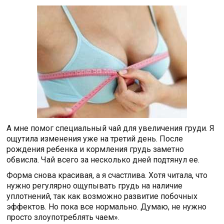
А мне помог специальный чай для увеличения груди. Я
ощутила изменения уже на третий день. После
рождения ребенка и кормления грудь заметно
обвисла. Чай всего за несколько дней подтянул ее.
Форма снова красивая, а я счастлива. Хотя читала, что
нужно регулярно ощупывать грудь на наличие
уплотнений, так как возможно развитие побочных
эффектов. Но пока все нормально. Думаю, не нужно
просто злоупотреблять чаем».