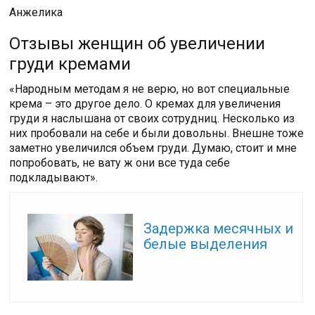
Анжелика
Отзывы женщин об увеличении
груди кремами
«Народным методам я не верю, но вот специальные
крема – это другое дело. О кремах для увеличения
груди я наслышана от своих сотрудниц. Несколько из
них пробовали на себе и были довольны. Внешне тоже
заметно увеличился объем груди. Думаю, стоит и мне
попробовать, не вату ж они все туда себе
подкладывают».
Читайте также:
Задержка месячных и
белые выделения