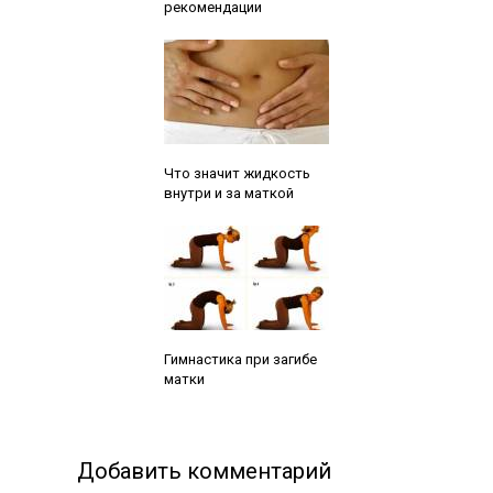
рекомендации
Читайте также:
Что значит жидкость
внутри и за маткой
Читайте также:
Гимнастика при загибе
матки
Добавить комментарий