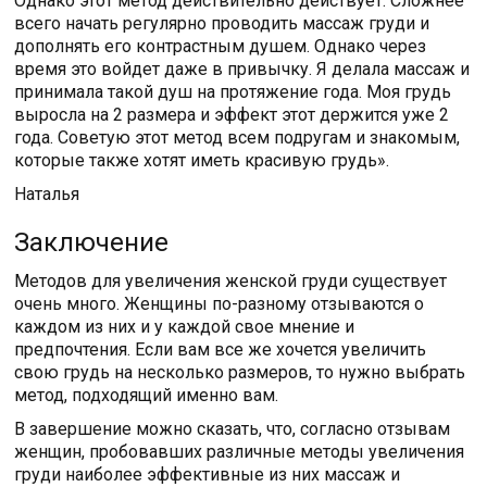
Однако этот метод действительно действует. Сложнее
всего начать регулярно проводить массаж груди и
дополнять его контрастным душем. Однако через
время это войдет даже в привычку. Я делала массаж и
принимала такой душ на протяжение года. Моя грудь
выросла на 2 размера и эффект этот держится уже 2
года. Советую этот метод всем подругам и знакомым,
которые также хотят иметь красивую грудь».
Наталья
Заключение
Методов для увеличения женской груди существует
очень много. Женщины по-разному отзываются о
каждом из них и у каждой свое мнение и
предпочтения. Если вам все же хочется увеличить
свою грудь на несколько размеров, то нужно выбрать
метод, подходящий именно вам.
В завершение можно сказать, что, согласно отзывам
женщин, пробовавших различные методы увеличения
груди наиболее эффективные из них массаж и