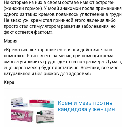
Некоторые из них в своем составе имеют эстроген
(женский гормон). У моей знакомой после применения
одного из таких кремов появилось уплотнение в груди.
Не знаю уж, крем стал причиной этого явления либо
просто стал стимулятором развития заболевания, но
факт остается фактом».
Мария
«Крема все же хорошие есть и они действительно
помогают. Я вот всего за месяц при помощи крема
смогла увеличить грудь где-то на пол размера. Думаю,
еще через месяц будет достаточно. Все-таки, все мое
натуральное и без рисков для здоровья».
Кира
Читайте также:
Крем и мазь против
кандидоза у женщин