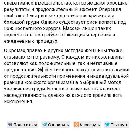
оперативное вмешательство, которые дают хорошие
результаты и продолжительный эффект. Операция
наиболее быстрый метод получения красивой и
большой груди. Однако существует риск попасть под
нож неопытного хирурга. Массаж лишен таких
недостатков, но требует от женщины терпения и
ежедневных процедур.
О кремах, травах и других методах женщины также
отзываются по-разному. О каждом из них женщины
оставляют как положительные, так и негативные
предпочтения. Эффективность каждого из них зависит
от продолжительности применения и индивидуальной
реакции женского организма на выбранный метод
увеличения груди. Большое значение также имеет
наследственность, однако из каждого правила есть
исключения.
Поделиться
Отправить
Класснуть
Твитнуть