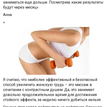
заниматься еще дольше. Посмотрим, какие результаты
будут через месяц».
Анна
«
Я считаю, что наиболее эффективный и безопасный
способ увеличить женскую грудь – это массаж в
сочетании с контрастным душем. Да, это занимает
довольно продолжительное время для достижения
стойкого эффекта, за неделю ничего добиться нельзя.