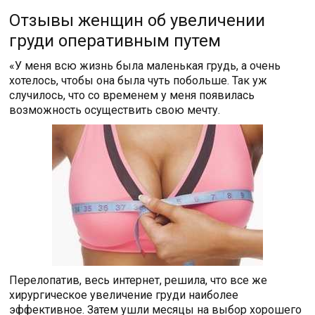
Отзывы женщин об увеличении
груди оперативным путем
«У меня всю жизнь была маленькая грудь, а очень
хотелось, чтобы она была чуть побольше. Так уж
случилось, что со временем у меня появилась
возможность осуществить свою мечту.
Перелопатив, весь интернет, решила, что все же
хирургическое увеличение груди наиболее
эффективное. Затем ушли месяцы на выбор хорошего