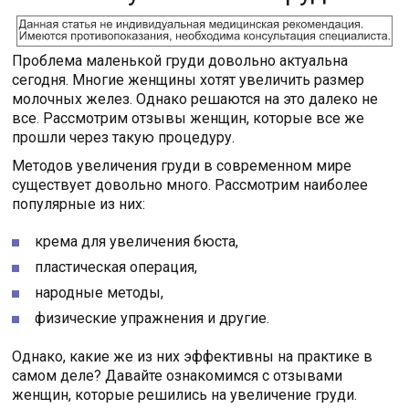
Проблема маленькой груди довольно актуальна
сегодня. Многие женщины хотят увеличить размер
молочных желез. Однако решаются на это далеко не
все. Рассмотрим отзывы женщин, которые все же
прошли через такую процедуру.
Методов увеличения груди в современном мире
существует довольно много. Рассмотрим наиболее
популярные из них:
крема для увеличения бюста,
пластическая операция,
народные методы,
физические упражнения и другие.
Однако, какие же из них эффективны на практике в
самом деле? Давайте ознакомимся с отзывами
женщин, которые решились на увеличение груди.