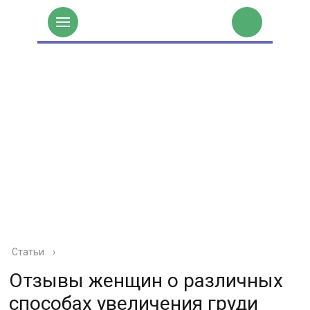
Статьи
›
Отзывы женщин о различных
способах увеличения груди