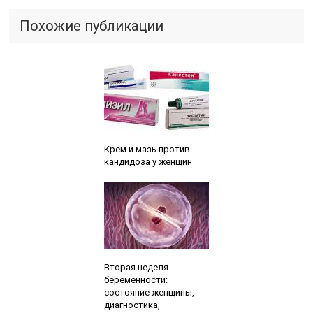
Похожие публикации
Читайте также:
Крем и мазь против
кандидоза у женщин
Читайте также:
Вторая неделя
беременности:
состояние женщины,
диагностика,