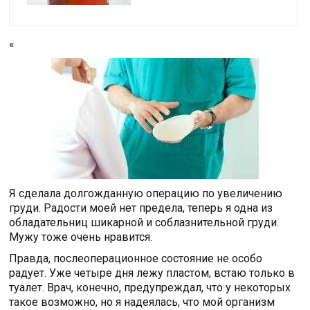
«
Я сделала долгожданную операцию по увеличению
груди. Радости моей нет предела, теперь я одна из
обладательниц шикарной и соблазнительной груди.
Мужу тоже очень нравится.
Правда, послеоперационное состояние не особо
радует. Уже четыре дня лежу пластом, встаю только в
туалет. Врач, конечно, предупреждал, что у некоторых
такое возможно, но я надеялась, что мой организм