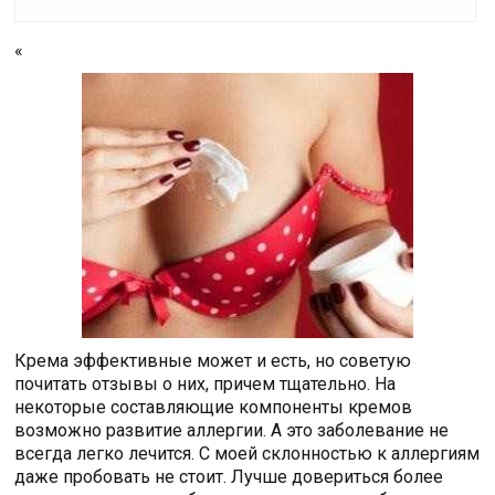
«
Крема эффективные может и есть, но советую
почитать отзывы о них, причем тщательно. На
некоторые составляющие компоненты кремов
возможно развитие аллергии. А это заболевание не
всегда легко лечится. С моей склонностью к аллергиям
даже пробовать не стоит. Лучше довериться более