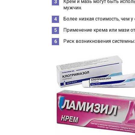
Крем и мазь могут быть исполь
мужчин.
Более низкая стоимость, чем у
Применение крема или мази от
Риск возникновения системны