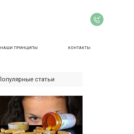
НАШИ ПРИНЦИПЫ
КОНТАКТЫ
ВЫ
Популярные статьи