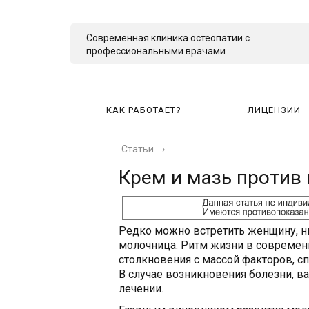
Современная клиника остеопатии с
профессиональными врачами
КАК РАБОТАЕТ?
ЛИЦЕНЗИИ
Статьи
›
КА
Крем и мазь против
Редко можно встретить женщину, н
молочница. Ритм жизни в совреме
столкновения с массой факторов, с
В случае возникновения болезни, 
лечении.