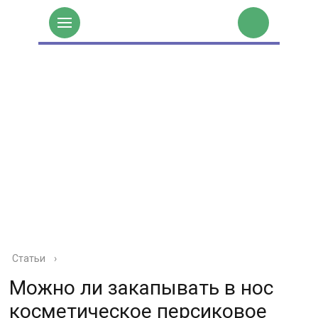
Статьи
›
Можно ли закапывать в нос
косметическое персиковое