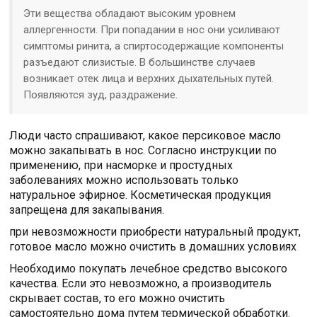
Эти вещества обладают высоким уровнем
аллергенности. При попадании в нос они усиливают
симптомы ринита, а спиртосодержащие компоненты
разъедают слизистые. В большинстве случаев
возникает отек лица и верхних дыхательных путей.
Появляются зуд, раздражение.
Люди часто спрашивают, какое персиковое масло
можно закапывать в нос. Согласно инструкции по
применению, при насморке и простудных
заболеваниях можно использовать только
натуральное эфирное. Косметическая продукция
запрещена для закапывания.
при невозможности приобрести натуральный продукт,
готовое масло можно очистить в домашних условиях
Необходимо покупать лечебное средство высокого
качества. Если это невозможно, а производитель
скрывает состав, то его можно очистить
самостоятельно дома путем термической обработки.