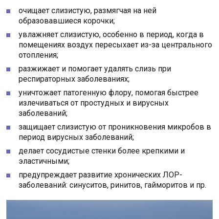
очищает слизистую, размягчая на ней
образовавшиеся корочки;
увлажняет слизистую, особенно в период, когда в
помещениях воздух пересыхает из-за центрального
отопления;
разжижает и помогает удалять слизь при
респираторных заболеваниях;
уничтожает патогенную флору, помогая быстрее
излечиваться от простудных и вирусных
заболеваний;
защищает слизистую от проникновения микробов в
период вирусных заболеваний;
делает сосудистые стенки более крепкими и
эластичными;
предупреждает развитие хронических ЛОР-
заболеваний: синуситов, ринитов, гайморитов и пр.