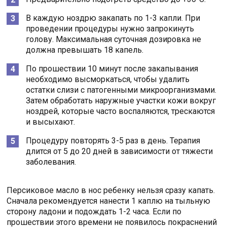
В каждую ноздрю закапать по 1-3 капли. При
проведении процедуры нужно запрокинуть
голову. Максимальная суточная дозировка не
должна превышать 18 капель.
По прошествии 10 минут после закапывания
необходимо высморкаться, чтобы удалить
остатки слизи с патогенными микроорганизмами.
Затем обработать наружные участки кожи вокруг
ноздрей, которые часто воспаляются, трескаются
и высыхают.
Процедуру повторять 3-5 раз в день. Терапия
длится от 5 до 20 дней в зависимости от тяжести
заболевания.
Персиковое масло в нос ребенку нельзя сразу капать.
Сначала рекомендуется нанести 1 каплю на тыльную
сторону ладони и подождать 1-2 часа. Если по
прошествии этого времени не появилось покраснений