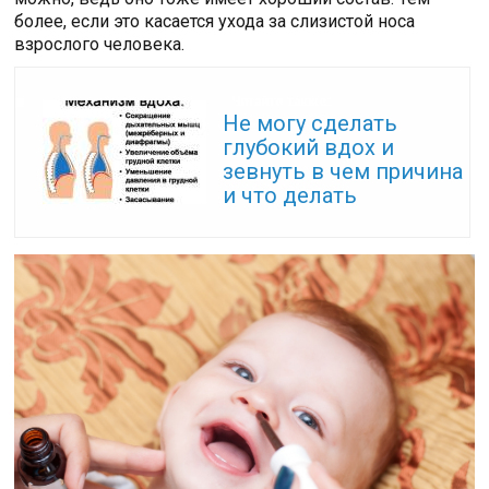
более, если это касается ухода за слизистой носа
взрослого человека.
Читайте также:
Не могу сделать
глубокий вдох и
зевнуть в чем причина
и что делать