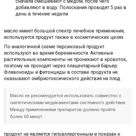
сначала смешивают с медом, после чего
добавляют в воду. Полоскания проводят 5 раз в
день в течение недели.
масло имеет большой спектр лечебное применения,
используется продукт также в косметических целях
По аналогичной схеме персиковый продукт
используют во время беременности. Активные
растительные компоненты не проникают в кровоток,
поэтому не проходят через плацентарный барьер.
Флавоноиды и фитонциды в составе продукта не
оказывают эмбриотоксического действия на плод.
Масло не рекомендуется использовать совместно с
синтетическими медикаментами системного действия.
Между применениями препаратов должно пройти
более 60 минут.
продукт не является гипоаллергенным и показан к