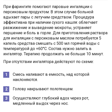
При фарингите помогают паровые ингаляции с
персиковым продуктом. В этом случае больной
вдыхает пары с летучим средством. Процедура
эффективна при наличии сухого кашля: облегчает
разжижение и выведение мокроты, устраняет
першение и боль в горле. Для приготовления раствора
для ингаляции с персиковым маслом потребуется 5
капель средства смешать с 500 мл горячей воды с
температурой до +60°C. Состав нужно залить в
ингалятор. Терапию продолжать не больше 10 минут.
При отсутствии ингалятора действуют по схеме:
Смесь наливают в емкость, над которой
наклоняются.
Голову накрывают полотенцем.
Осуществляют глубокий вдох через рот,
медленный выдох через нос.