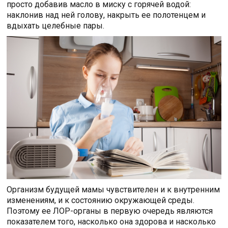
просто добавив масло в миску с горячей водой:
наклонив над ней голову, накрыть ее полотенцем и
вдыхать целебные пары.
Организм будущей мамы чувствителен и к внутренним
изменениям, и к состоянию окружающей среды.
Поэтому ее ЛОР-органы в первую очередь являются
показателем того, насколько она здорова и насколько