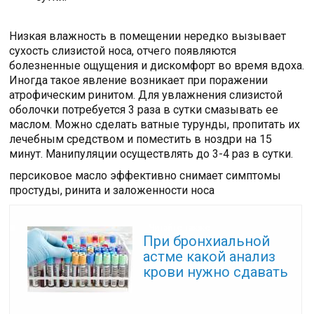
Низкая влажность в помещении нередко вызывает
сухость слизистой носа, отчего появляются
болезненные ощущения и дискомфорт во время вдоха.
Иногда такое явление возникает при поражении
атрофическим ринитом. Для увлажнения слизистой
оболочки потребуется 3 раза в сутки смазывать ее
маслом. Можно сделать ватные турунды, пропитать их
лечебным средством и поместить в ноздри на 15
минут. Манипуляции осуществлять до 3-4 раз в сутки.
персиковое масло эффективно снимает симптомы
простуды, ринита и заложенности носа
Читайте также:
При бронхиальной
астме какой анализ
крови нужно сдавать