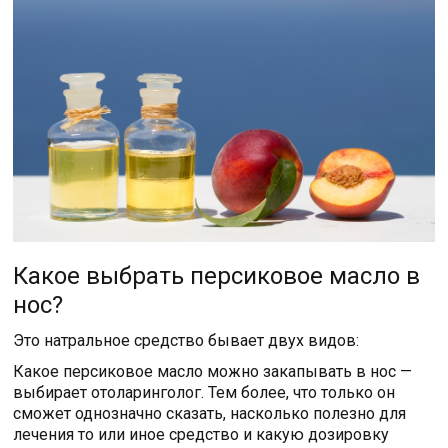
Какое выбрать персиковое масло в
нос?
Это натральное средство бывает двух видов:
Какое персиковое масло можно закапывать в нос —
выбирает отоларинголог. Тем более, что только он
сможет однозначно сказать, насколько полезно для
лечения то или иное средство и какую дозировку