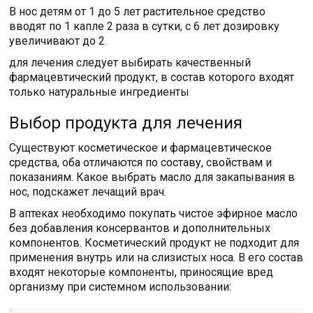
В нос детям от 1 до 5 лет растительное средство
вводят по 1 капле 2 раза в сутки, с 6 лет дозировку
увеличивают до 2.
для лечения следует выбирать качественный
фармацевтический продукт, в состав которого входят
только натуральные ингредиенты
Выбор продукта для лечения
Существуют косметическое и фармацевтическое
средства, оба отличаются по составу, свойствам и
показаниям. Какое выбрать масло для закапывания в
нос, подскажет лечащий врач.
В аптеках необходимо покупать чистое эфирное масло
без добавления консервантов и дополнительных
компонентов. Косметический продукт не подходит для
применения внутрь или на слизистых носа. В его состав
входят некоторые компоненты, приносящие вред
организму при системном использовании: