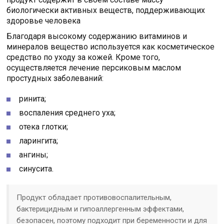
биологически активных веществ, поддерживающих
здоровье человека
Благодаря высокому содержанию витаминов и
минералов вещество используется как косметическое
средство по уходу за кожей. Кроме того,
осуществляется лечение персиковым маслом
простудных заболеваний:
ринита;
воспаления среднего уха;
отека глотки;
ларингита;
ангины;
синусита.
Продукт обладает противовоспалительным,
бактерицидным и гипоаллергенным эффектами,
безопасен, поэтому подходит при беременности и для