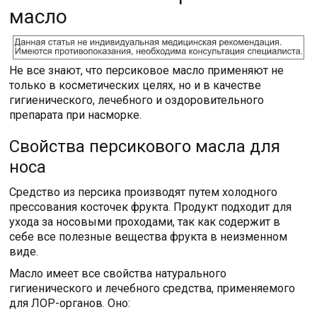
масло
Не все знают, что персиковое масло применяют не
только в косметических целях, но и в качестве
гигиенического, лечебного и оздоровительного
препарата при насморке.
Свойства персикового масла для
носа
Средство из персика производят путем холодного
прессования косточек фрукта. Продукт подходит для
ухода за носовыми проходами, так как содержит в
себе все полезные вещества фрукта в неизменном
виде.
Масло имеет все свойства натурального
гигиенического и лечебного средства, применяемого
для ЛОР-органов. Оно: