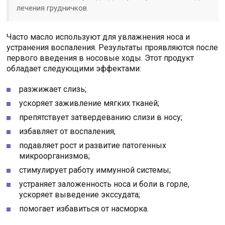
лечения грудничков.
Часто масло используют для увлажнения носа и
устранения воспаления. Результаты проявляются после
первого введения в носовые ходы. Этот продукт
обладает следующими эффектами:
разжижает слизь;
ускоряет заживление мягких тканей;
препятствует затвердеванию слизи в носу;
избавляет от воспаления;
подавляет рост и развитие патогенных
микроорганизмов;
стимулирует работу иммунной системы;
устраняет заложенность носа и боли в горле,
ускоряет выведение экссудата;
помогает избавиться от насморка.