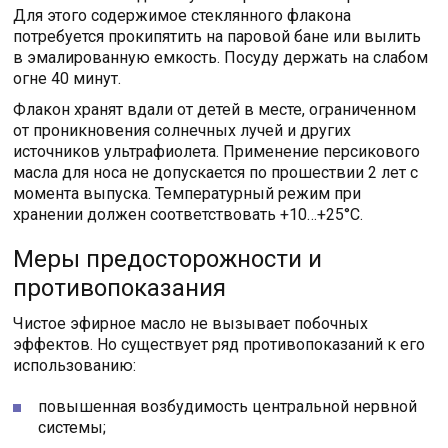
Для этого содержимое стеклянного флакона
потребуется прокипятить на паровой бане или вылить
в эмалированную емкость. Посуду держать на слабом
огне 40 минут.
Флакон хранят вдали от детей в месте, ограниченном
от проникновения солнечных лучей и других
источников ультрафиолета. Применение персикового
масла для носа не допускается по прошествии 2 лет с
момента выпуска. Температурный режим при
хранении должен соответствовать +10…+25°C.
Меры предосторожности и
противопоказания
Чистое эфирное масло не вызывает побочных
эффектов. Но существует ряд противопоказаний к его
использованию:
повышенная возбудимость центральной нервной
системы;