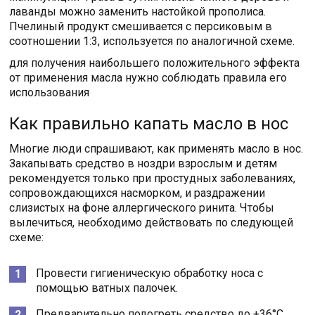
лаванды можно заменить настойкой прополиса.
Пчелиный продукт смешивается с персиковым в
соотношении 1:3, используется по аналогичной схеме.
для получения наибольшего положительного эффекта
от применения масла нужно соблюдать правила его
использования
Как правильно капать масло в нос
Многие люди спрашивают, как применять масло в нос.
Закапывать средство в ноздри взрослым и детям
рекомендуется только при простудных заболеваниях,
сопровождающихся насморком, и раздражении
слизистых на фоне аллергического ринита. Чтобы
вылечиться, необходимо действовать по следующей
схеме:
Провести гигиеническую обработку носа с
помощью ватных палочек.
Предварительно подогреть средство до +36°C.