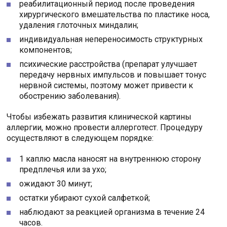
реабилитационный период после проведения
хирургического вмешательства по пластике носа,
удаления глоточных миндалин;
индивидуальная непереносимость структурных
компонентов;
психические расстройства (препарат улучшает
передачу нервных импульсов и повышает тонус
нервной системы, поэтому может привести к
обострению заболевания).
Чтобы избежать развития клинической картины
аллергии, можно провести аллерготест. Процедуру
осуществляют в следующем порядке:
1 каплю масла наносят на внутреннюю сторону
предплечья или за ухо;
ожидают 30 минут;
остатки убирают сухой салфеткой;
наблюдают за реакцией организма в течение 24
часов.