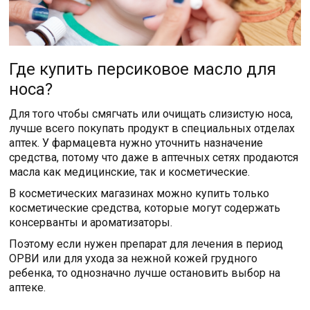
Где купить персиковое масло для
носа?
Для того чтобы смягчать или очищать слизистую носа,
лучше всего покупать продукт в специальных отделах
аптек. У фармацевта нужно уточнить назначение
средства, потому что даже в аптечных сетях продаются
масла как медицинские, так и косметические.
В косметических магазинах можно купить только
косметические средства, которые могут содержать
консерванты и ароматизаторы.
Поэтому если нужен препарат для лечения в период
ОРВИ или для ухода за нежной кожей грудного
ребенка, то однозначно лучше остановить выбор на
аптеке.