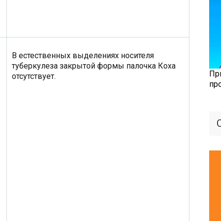
В естественных выделениях носителя
туберкулеза закрытой формы палочка Коха
Пр
отсутствует.
пр