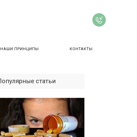
НАШИ ПРИНЦИПЫ
КОНТАКТЫ
ВЫ
Популярные статьи