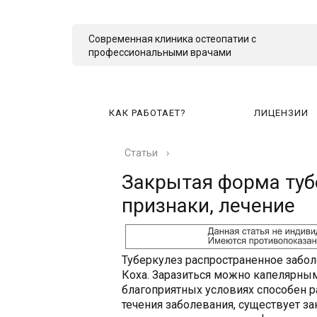
Современная клиника остеопатии с
профессиональными врачами
КАК РАБОТАЕТ?
ЛИЦЕНЗИИ
Статьи
›
КА
Закрытая форма туб
признаки, лечение
Туберкулез распространенное забол
Коха. Заразиться можно капелярным
благоприятных условиях способен р
течения заболевания, существует за