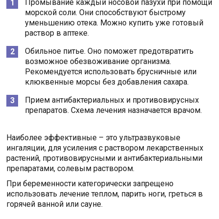
Промывание каждый носовой пазухи при помощи
морской соли. Они способствуют быстрому
уменьшению отека. Можно купить уже готовый
раствор в аптеке.
Обильное питье. Оно поможет предотвратить
возможное обезвоживание организма.
Рекомендуется использовать брусничные или
клюквенные морсы без добавления сахара.
Прием антибактериальных и противовирусных
препаратов. Схема лечения назначается врачом.
Наиболее эффективные – это ультразвуковые
ингаляции, для усиления с раствором лекарственных
растений, противовирусными и антибактериальными
препаратами, солевым раствором.
При беременности категорически запрещено
использовать лечение теплом, парить ноги, греться в
горячей ванной или сауне.