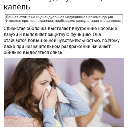
капель
Слизистая оболочка выстилает внутренние носовые
пазухи и выполняет защитную функцию. Она
отличается повышенной чувствительностью, поэтому
даже при незначительном раздражении начинает
обильно выделяться слизь.