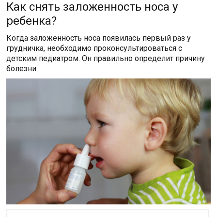
Как снять заложенность носа у
ребенка?
Когда заложенность носа появилась первый раз у
грудничка, необходимо проконсультироваться с
детским педиатром. Он правильно определит причину
болезни.