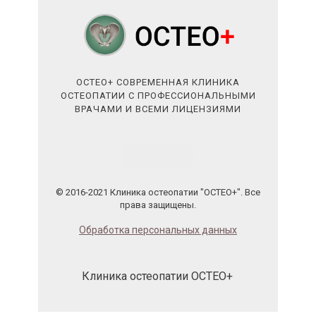
ОСТЕО+ СОВРЕМЕННАЯ КЛИНИКА
ОСТЕОПАТИИ С ПРОФЕССИОНАЛЬНЫМИ
ВРАЧАМИ И ВСЕМИ ЛИЦЕНЗИЯМИ
© 2016-2021 Клиника остеопатии "ОСТЕО+". Все
права защищены.
Обработка персональных данных
Клиника остеопатии ОСТЕО+