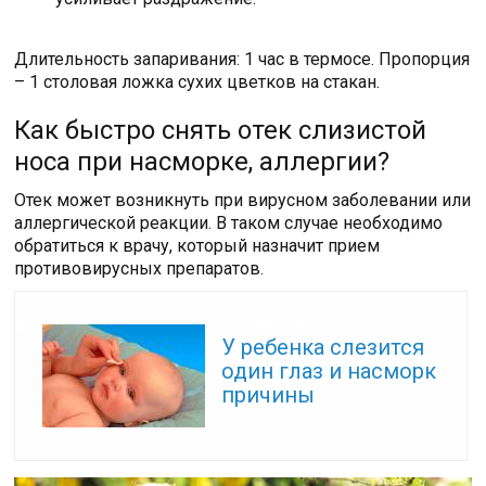
Длительность запаривания: 1 час в термосе. Пропорция
– 1 столовая ложка сухих цветков на стакан.
Как быстро снять отек слизистой
носа при насморке, аллергии?
Отек может возникнуть при вирусном заболевании или
аллергической реакции. В таком случае необходимо
обратиться к врачу, который назначит прием
противовирусных препаратов.
Читайте также:
У ребенка слезится
один глаз и насморк
причины