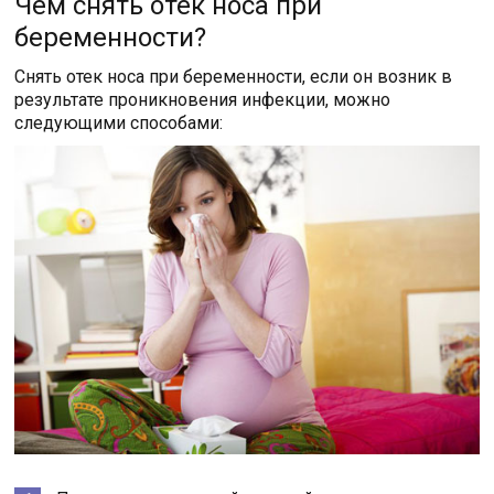
Чем снять отек носа при
беременности?
Снять отек носа при беременности, если он возник в
результате проникновения инфекции, можно
следующими способами: