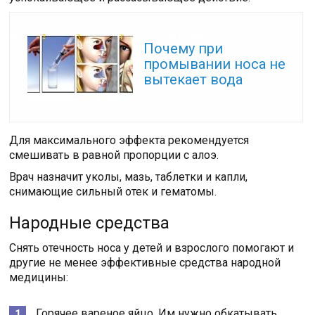
Читайте также:
Почему при
промывании носа не
вытекает вода
Для максимального эффекта рекомендуется
смешивать в равной пропорции с алоэ.
Врач назначит уколы, мазь, таблетки и капли,
снимающие сильный отек и гематомы.
Народные средства
Снять отечность носа у детей и взрослого помогают и
другие не менее эффективные средства народной
медицины:
Горячее вареное яйцо. Им нужно обкатывать