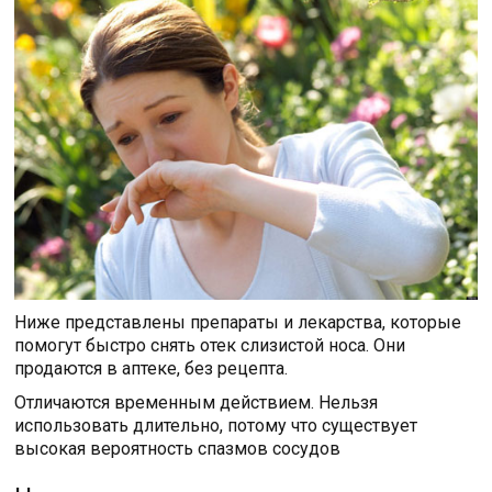
Ниже представлены препараты и лекарства, которые
помогут быстро снять отек слизистой носа. Они
продаются в аптеке, без рецепта.
Отличаются временным действием. Нельзя
использовать длительно, потому что существует
высокая вероятность спазмов сосудов