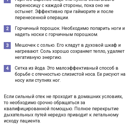
переносицу с каждой стороны, пока оно не
остынет. Эффективно при гайморите и после
перенесенной операции.
Горчичный порошок. Необходимо попарить ноги и
надеть носки с горчичным порошком.
Мешочек с солью. Его кладут в духовой шкаф и
нагревают. Соль хорошо сохраняет тепло, удаляет
негативную энергию.
Сетка из йода. Это малоэффективный способ в
борьбе с отечностью слизистой носа. Ее рисуют на
носу или ступнях ног.
Если сильный отек не проходит в домашних условиях,
то необходимо срочно обращаться за
квалифицированной помощью. Полное перекрытие
дыхательных путей нередко приводит к летальному
исходу пациента.