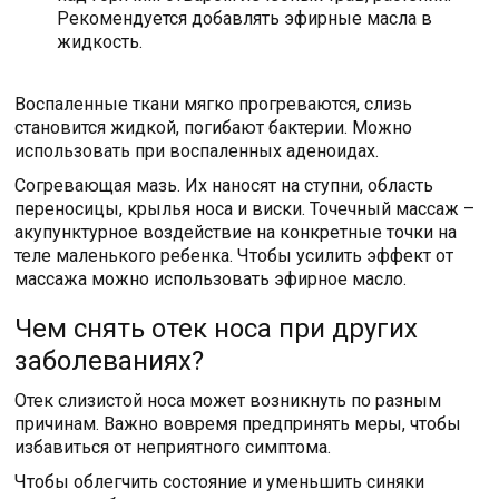
Рекомендуется добавлять эфирные масла в
жидкость.
Воспаленные ткани мягко прогреваются, слизь
становится жидкой, погибают бактерии. Можно
использовать при воспаленных аденоидах.
Согревающая мазь. Их наносят на ступни, область
переносицы, крылья носа и виски. Точечный массаж –
акупунктурное воздействие на конкретные точки на
теле маленького ребенка. Чтобы усилить эффект от
массажа можно использовать эфирное масло.
Чем снять отек носа при других
заболеваниях?
Отек слизистой носа может возникнуть по разным
причинам. Важно вовремя предпринять меры, чтобы
избавиться от неприятного симптома.
Чтобы облегчить состояние и уменьшить синяки