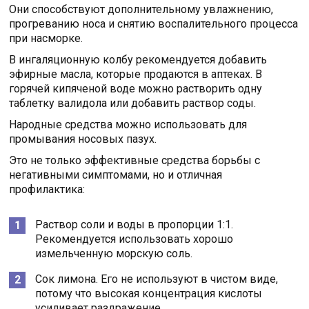
Они способствуют дополнительному увлажнению,
прогреванию носа и снятию воспалительного процесса
при насморке.
В ингаляционную колбу рекомендуется добавить
эфирные масла, которые продаются в аптеках. В
горячей кипяченой воде можно растворить одну
таблетку валидола или добавить раствор соды.
Народные средства можно использовать для
промывания носовых пазух.
Это не только эффективные средства борьбы с
негативными симптомами, но и отличная
профилактика:
Раствор соли и воды в пропорции 1:1.
Рекомендуется использовать хорошо
измельченную морскую соль.
Сок лимона. Его не используют в чистом виде,
потому что высокая концентрация кислоты
усиливает раздражение.