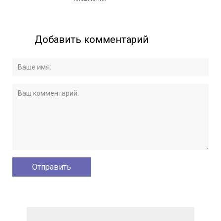
Добавить комментарий