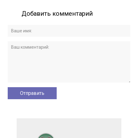
Добавить комментарий