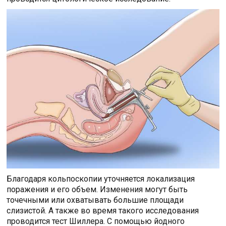
Благодаря кольпоскопии уточняется локализация
поражения и его объем. Изменения могут быть
точечными или охватывать большие площади
слизистой. А также во время такого исследования
проводится тест Шиллера. С помощью йодного