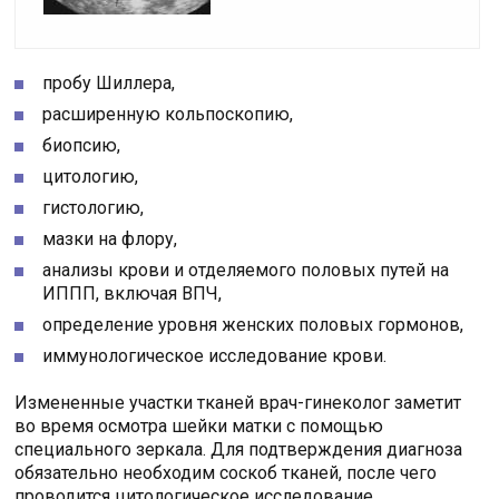
пробу Шиллера,
расширенную кольпоскопию,
биопсию,
цитологию,
гистологию,
мазки на флору,
анализы крови и отделяемого половых путей на
ИППП, включая ВПЧ,
определение уровня женских половых гормонов,
иммунологическое исследование крови.
Измененные участки тканей врач-гинеколог заметит
во время осмотра шейки матки с помощью
специального зеркала. Для подтверждения диагноза
обязательно необходим соскоб тканей, после чего
проводится цитологическое исследование.