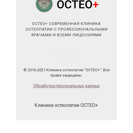
ОСТЕО+ СОВРЕМЕННАЯ КЛИНИКА
ОСТЕОПАТИИ С ПРОФЕССИОНАЛЬНЫМИ
ВРАЧАМИ И ВСЕМИ ЛИЦЕНЗИЯМИ
© 2016-2021 Клиника остеопатии "ОСТЕО+". Все
права защищены.
Обработка персональных данных
Клиника остеопатии ОСТЕО+