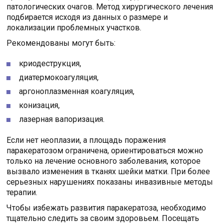
патологических очагов. Метод хирургического лечения
подбирается исходя из данных о размере и
локализации проблемных участков.
Рекомендованы могут быть:
криодеструкция,
диатермокоагуляция,
аргоноплазменная коагуляция,
конизация,
лазерная вапоризация.
Если нет неоплазии, а площадь поражения
паракератозом ограничена, ориентироваться можно
только на лечение основного заболевания, которое
вызвало изменения в тканях шейки матки. При более
серьезных нарушениях показаны инвазивные методы
терапии.
Чтобы избежать развития паракератоза, необходимо
тщательно следить за своим здоровьем. Посещать