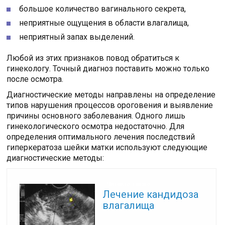
большое количество вагинального секрета,
неприятные ощущения в области влагалища,
неприятный запах выделений.
Любой из этих признаков повод обратиться к
гинекологу. Точный диагноз поставить можно только
после осмотра.
Диагностические методы направлены на определение
типов нарушения процессов ороговения и выявление
причины основного заболевания. Одного лишь
гинекологического осмотра недостаточно. Для
определения оптимального лечения последствий
гиперкератоза шейки матки используют следующие
диагностические методы:
Читайте также:
Лечение кандидоза
влагалища