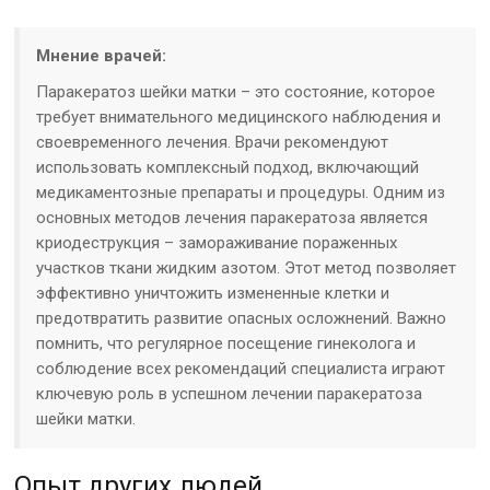
Мнение врачей:
Паракератоз шейки матки – это состояние, которое
требует внимательного медицинского наблюдения и
своевременного лечения. Врачи рекомендуют
использовать комплексный подход, включающий
медикаментозные препараты и процедуры. Одним из
основных методов лечения паракератоза является
криодеструкция – замораживание пораженных
участков ткани жидким азотом. Этот метод позволяет
эффективно уничтожить измененные клетки и
предотвратить развитие опасных осложнений. Важно
помнить, что регулярное посещение гинеколога и
соблюдение всех рекомендаций специалиста играют
ключевую роль в успешном лечении паракератоза
шейки матки.
Опыт других людей