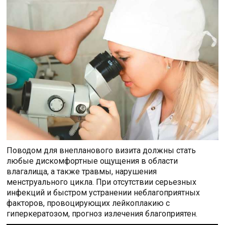
Поводом для внепланового визита должны стать
любые дискомфортные ощущения в области
влагалища, а также травмы, нарушения
менструального цикла. При отсутствии серьезных
инфекций и быстром устранении неблагоприятных
факторов, провоцирующих лейкоплакию с
гиперкератозом, прогноз излечения благоприятен.