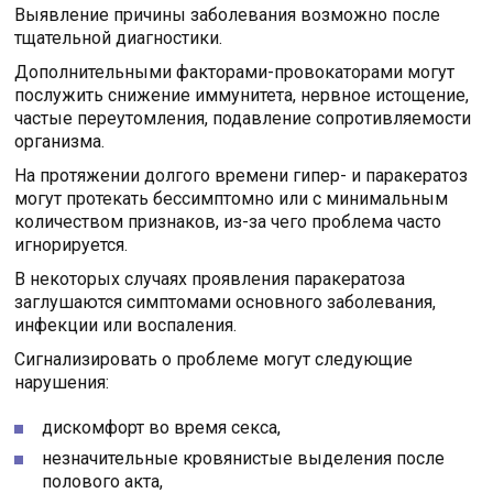
Выявление причины заболевания возможно после
тщательной диагностики.
Дополнительными факторами-провокаторами могут
послужить снижение иммунитета, нервное истощение,
частые переутомления, подавление сопротивляемости
организма.
На протяжении долгого времени гипер- и паракератоз
могут протекать бессимптомно или с минимальным
количеством признаков, из-за чего проблема часто
игнорируется.
В некоторых случаях проявления паракератоза
заглушаются симптомами основного заболевания,
инфекции или воспаления.
Сигнализировать о проблеме могут следующие
нарушения:
дискомфорт во время секса,
незначительные кровянистые выделения после
полового акта,