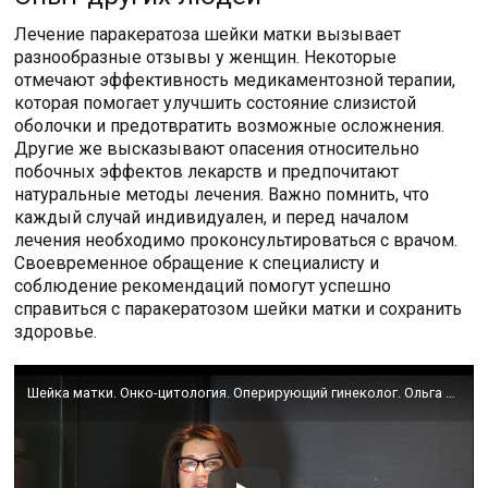
Лечение паракератоза шейки матки вызывает
разнообразные отзывы у женщин. Некоторые
отмечают эффективность медикаментозной терапии,
которая помогает улучшить состояние слизистой
оболочки и предотвратить возможные осложнения.
Другие же высказывают опасения относительно
побочных эффектов лекарств и предпочитают
натуральные методы лечения. Важно помнить, что
каждый случай индивидуален, и перед началом
лечения необходимо проконсультироваться с врачом.
Своевременное обращение к специалисту и
соблюдение рекомендаций помогут успешно
справиться с паракератозом шейки матки и сохранить
здоровье.
Шейка матки. Онко-цитология. Оперирующий гинеколог. Ольга Орлова. Москва.