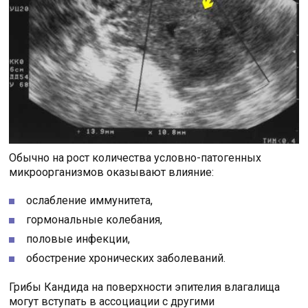
Обычно на рост количества условно-патогенных
микроорганизмов оказывают влияние:
ослабление иммунитета,
гормональные колебания,
половые инфекции,
обострение хронических заболеваний.
Грибы Кандида на поверхности эпителия влагалища
могут вступать в ассоциации с другими