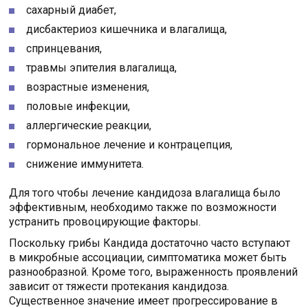
сахарный диабет,
дисбактериоз кишечника и влагалища,
спринцевания,
травмы эпителия влагалища,
возрастные изменения,
половые инфекции,
аллергические реакции,
гормональное лечение и контрацепция,
снижение иммунитета.
Для того чтобы лечение кандидоза влагалища было
эффективным, необходимо также по возможности
устранить провоцирующие факторы.
Поскольку грибы Кандида достаточно часто вступают
в микробные ассоциации, симптоматика может быть
разнообразной. Кроме того, выраженность проявлений
зависит от тяжести протекания кандидоза.
Существенное значение имеет прогрессирование в