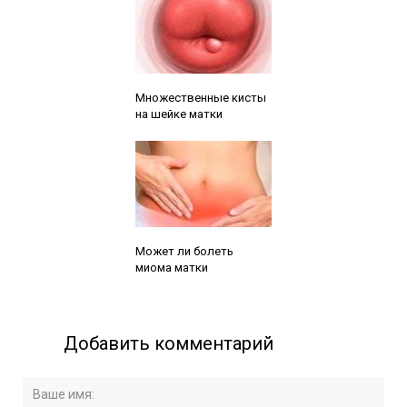
Читайте также:
Множественные кисты
на шейке матки
Читайте также:
Может ли болеть
миома матки
Добавить комментарий