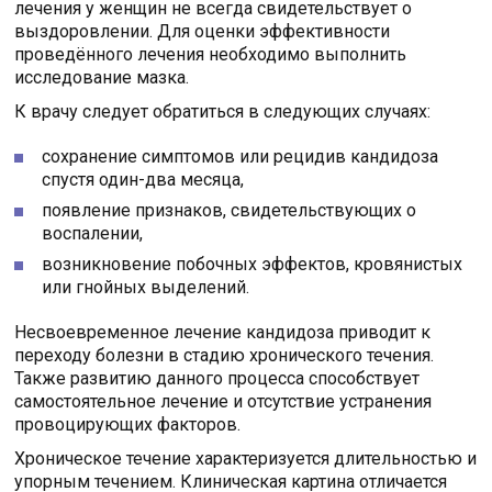
лечения у женщин не всегда свидетельствует о
выздоровлении. Для оценки эффективности
проведённого лечения необходимо выполнить
исследование мазка.
К врачу следует обратиться в следующих случаях:
сохранение симптомов или рецидив кандидоза
спустя один-два месяца,
появление признаков, свидетельствующих о
воспалении,
возникновение побочных эффектов, кровянистых
или гнойных выделений.
Несвоевременное лечение кандидоза приводит к
переходу болезни в стадию хронического течения.
Также развитию данного процесса способствует
самостоятельное лечение и отсутствие устранения
провоцирующих факторов.
Хроническое течение характеризуется длительностью и
упорным течением. Клиническая картина отличается