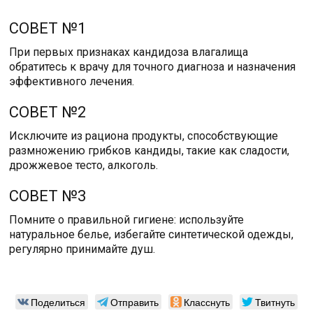
СОВЕТ №1
При первых признаках кандидоза влагалища
обратитесь к врачу для точного диагноза и назначения
эффективного лечения.
СОВЕТ №2
Исключите из рациона продукты, способствующие
размножению грибков кандиды, такие как сладости,
дрожжевое тесто, алкоголь.
СОВЕТ №3
Помните о правильной гигиене: используйте
натуральное белье, избегайте синтетической одежды,
регулярно принимайте душ.
Поделиться
Отправить
Класснуть
Твитнуть