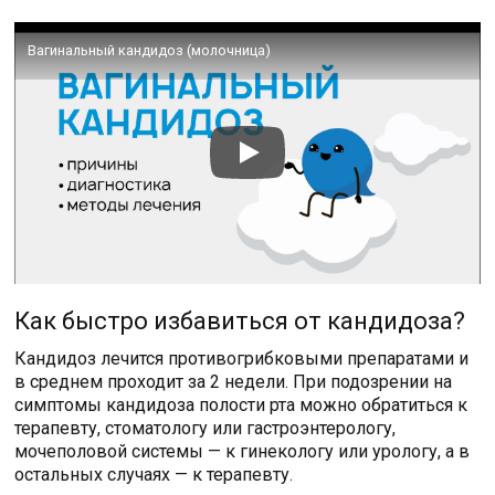
Вагинальный кандидоз (молочница)
Как быстро избавиться от кандидоза?
Кандидоз лечится противогрибковыми препаратами и
в среднем проходит за 2 недели. При подозрении на
симптомы кандидоза полости рта можно обратиться к
терапевту, стоматологу или гастроэнтерологу,
мочеполовой системы — к гинекологу или урологу, а в
остальных случаях — к терапевту.