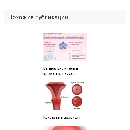
Похожие публикации
Читайте также:
Вагинальный гель и
крем от кандидоза
Читайте также:
Как лечить цервицит