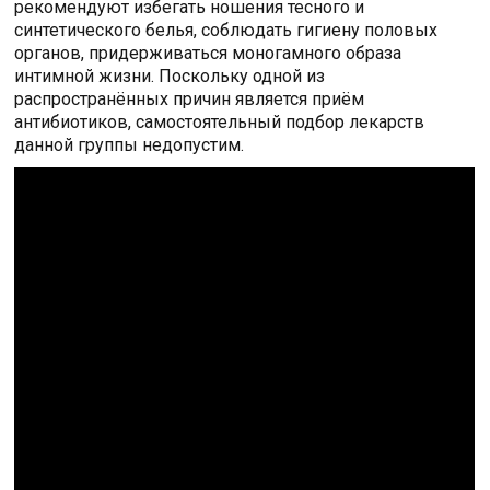
рекомендуют избегать ношения тесного и
синтетического белья, соблюдать гигиену половых
органов, придерживаться моногамного образа
интимной жизни. Поскольку одной из
распространённых причин является приём
антибиотиков, самостоятельный подбор лекарств
данной группы недопустим.