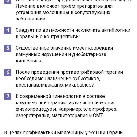
Лечение включает приём препаратов для
устранения молочницы и сопутствующих
заболеваний.
Следует по возможности исключить антибиотики
и оральные контрацептивы.
Существенное значение имеет коррекция
иммунных нарушений и дисбактериоза
кишечника.
После проведения противогрибковой терапии
необходимо назначение эубиотиков,
восстанавливающих микрофлору.
В современной гинекологии в составе
комплексной терапии также используются
физиопроцедуры, например, электрофорез,
лазеротерапия, магнитотерапия и СМТ.
В целях профилактики молочницы у женщин врачи