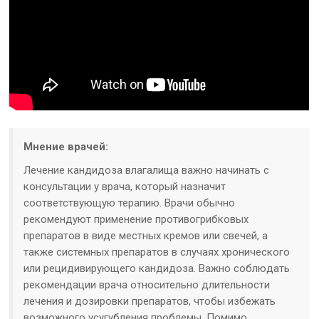
Мнение врачей:
Лечение кандидоза влагалища важно начинать с
консультации у врача, который назначит
соответствующую терапию. Врачи обычно
рекомендуют применение противогрибковых
препаратов в виде местных кремов или свечей, а
также системных препаратов в случаях хронического
или рецидивирующего кандидоза. Важно соблюдать
рекомендации врача относительно длительности
лечения и дозировки препаратов, чтобы избежать
возможного усугубления проблемы. Помимо