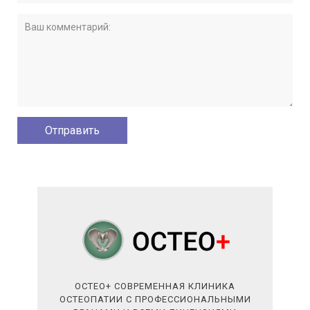
ОСТЕО+ СОВРЕМЕННАЯ КЛИНИКА
ОСТЕОПАТИИ С ПРОФЕССИОНАЛЬНЫМИ