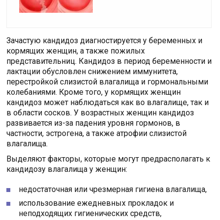
Зачастую кандидоз диагностируется у беременных и
кормящих женщин, а также пожилых
представительниц. Кандидоз в период беременности и
лактации обусловлен снижением иммунитета,
перестройкой слизистой влагалища и гормональными
колебаниями. Кроме того, у кормящих женщин
кандидоз может наблюдаться как во влагалище, так и
в области сосков. У возрастных женщин кандидоз
развивается из-за падения уровня гормонов, в
частности, эстрогена, а также атрофии слизистой
влагалища.
Выделяют факторы, которые могут предрасполагать к
кандидозу влагалища у женщин:
недостаточная или чрезмерная гигиена влагалища,
использование ежедневных прокладок и
неподходящих гигиенических средств,