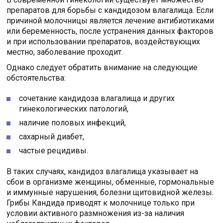
препаратов для борьбы с кандидозом влагалища. Если
причиной молочницы является лечение антибиотиками
или беременность, после устранения данных факторов
и при использовании препаратов, воздействующих
местно, заболевание проходит.
Однако следует обратить внимание на следующие
обстоятельства:
сочетание кандидоза влагалища и других
гинекологических патологий,
наличие половых инфекций,
сахарный диабет,
частые рецидивы.
В таких случаях, кандидоз влагалища указывает на
сбои в организме женщины, обменные, гормональные
и иммунные нарушения, болезни щитовидной железы.
Грибы Кандида приводят к молочнице только при
условии активного размножения из-за наличия