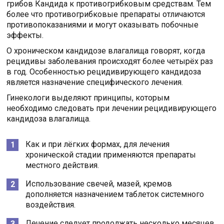
грибов Кандида к противогрибковым средствам. Тем
более что противогрибковые препараты отличаются
противопоказаниями и могут оказывать побочные
эффекты.
О хроническом кандидозе влагалища говорят, когда
рецидивы заболевания происходят более четырёх раз
в год. Особенностью рецидивирующего кандидоза
является назначение специфического лечения.
Гинекологи выделяют принципы, которым
необходимо следовать при лечении рецидивирующего
кандидоза влагалища.
Как и при лёгких формах, для лечения
хронической стадии применяются препараты
местного действия.
Использование свечей, мазей, кремов
дополняется назначением таблеток системного
воздействия.
Лечение следует продолжать несколько месяцев.