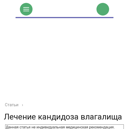
Статьи
›
Лечение кандидоза влагалища