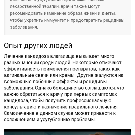
лекарственной терапии, врачи также могут
рекомендовать изменение образа жизни и диеты,
чтобы укрепить иммунитет и предотвратить рецидивы
заболевания.
Опыт других людей
Лечение кандидоза влагалища вызывает много
разных мнений среди людей. Некоторые отмечают
эффективность применения препаратов, таких как
вагинальные свечи или кремы. Другие жалуются на
возможные побочные эффекты и рецидивы
заболевания. Однако большинство соглашаются, что
важно обратиться к врачу при первых симптомах
кандидоза, чтобы получить профессиональную
консультацию и назначение правильного лечения.
Самолечение в данном случае может привести к
осложнениям и усугублению проблемы.