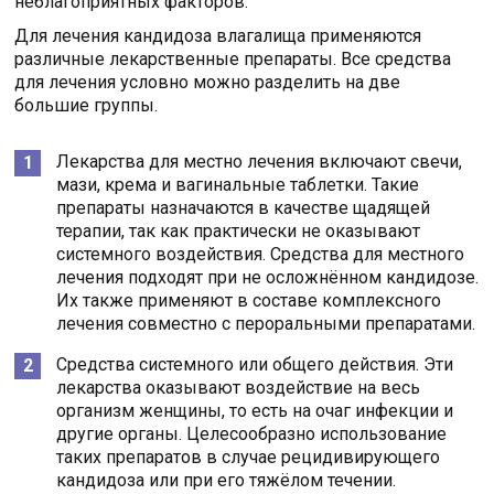
неблагоприятных факторов.
Для лечения кандидоза влагалища применяются
различные лекарственные препараты. Все средства
для лечения условно можно разделить на две
большие группы.
Лекарства для местно лечения включают свечи,
мази, крема и вагинальные таблетки. Такие
препараты назначаются в качестве щадящей
терапии, так как практически не оказывают
системного воздействия. Средства для местного
лечения подходят при не осложнённом кандидозе.
Их также применяют в составе комплексного
лечения совместно с пероральными препаратами.
Средства системного или общего действия. Эти
лекарства оказывают воздействие на весь
организм женщины, то есть на очаг инфекции и
другие органы. Целесообразно использование
таких препаратов в случае рецидивирующего
кандидоза или при его тяжёлом течении.