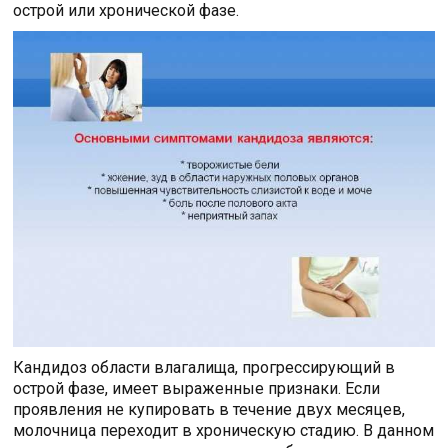
острой или хронической фазе.
Кандидоз области влагалища, прогрессирующий в
острой фазе, имеет выраженные признаки. Если
проявления не купировать в течение двух месяцев,
молочница переходит в хроническую стадию. В данном