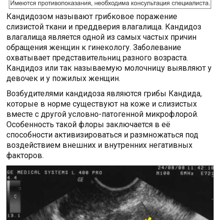
Кандидозом называют грибковое поражение
слизистой ткани и преддверия влагалища. Кандидоз
влагалища является одной из самых частых причин
обращения женщин к гинекологу. Заболевание
охватывает представительниц разного возраста.
Кандидоз или так называемую молочницу выявляют у
девочек и у пожилых женщин.
Возбудителями кандидоза являются грибы Кандида,
которые в норме существуют на коже и слизистых
вместе с другой условно-патогенной микрофлорой.
Особенность такой флоры заключается в её
способности активизироваться и размножаться под
воздействием внешних и внутренних негативных
факторов.