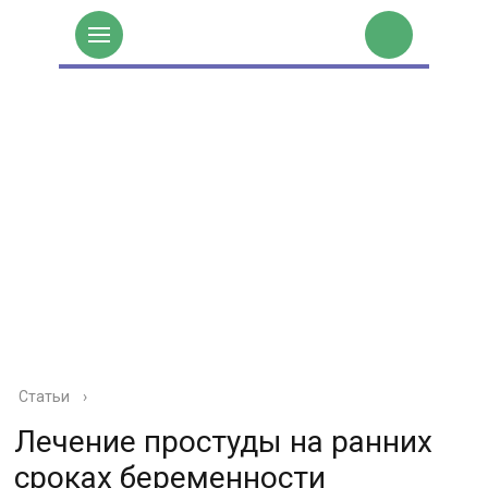
Статьи
›
Лечение простуды на ранних
сроках беременности