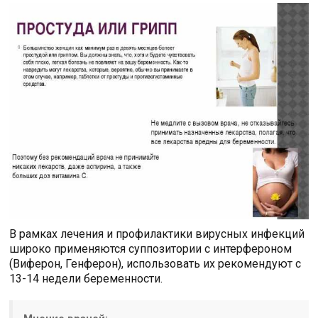
В рамках лечения и профилактики вирусных инфекций
широко применяются суппозитории с интерфероном
(Виферон, Генферон), использовать их рекомендуют с
13-14 недели беременности.