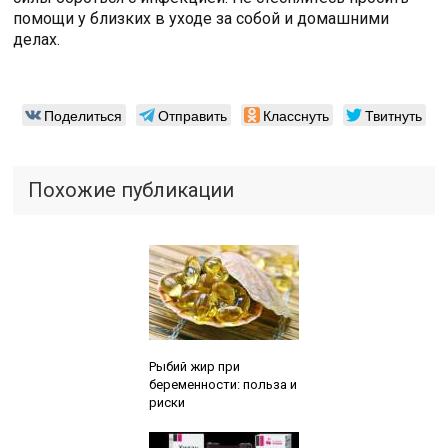
помощи у близких в уходе за собой и домашними
делах.
Поделиться
Отправить
Класснуть
Твитнуть
Похожие публикации
Читайте также:
Рыбий жир при
беременности: польза и
риски