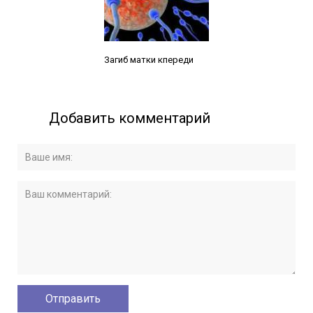
Читайте также:
Загиб матки кпереди
Добавить комментарий