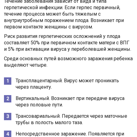
Течение заболевания зависит от вида и типа
герпетической инфекции. Если герпес первичный,
течение процесса может быть тяжелым с
внутриутробным поражением плода. Возникает при
первом контакте женщины с вирусом.
Риск развития герпетических осложнений у плода
составляет 50% при первичном контакте матери с ВПГ
и 5% при активации вируса у переболевшей женщины.
Среди основных путей возможного заражения ребенка
выделяют четыре.
Трансплацентарный. Вирус может проникать
через плаценту.
Вертикальный. Возникает при передаче вируса
через половые пути.
Трансовариальный. Передается через маточные
трубы в полость малого таза.
Непосредственное заражение. Появляется при