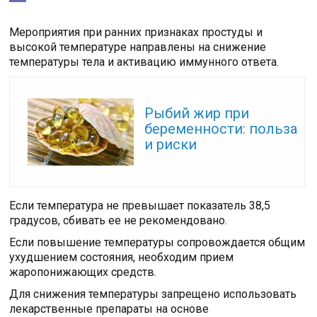
Мероприятия при ранних признаках простуды и
высокой температуре направлены на снижение
температуры тела и активацию иммунного ответа.
Читайте также:
Рыбий жир при
беременности: польза
и риски
Если температура не превышает показатель 38,5
градусов, сбивать ее не рекомендовано.
Если повышение температуры сопровождается общим
ухудшением состояния, необходим прием
жаропонижающих средств.
Для снижения температуры запрещено использовать
лекарственные препараты на основе