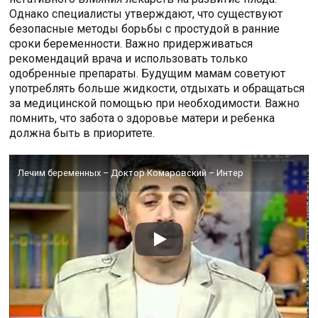
Однако специалисты утверждают, что существуют
безопасные методы борьбы с простудой в ранние
сроки беременности. Важно придерживаться
рекомендаций врача и использовать только
одобренные препараты. Будущим мамам советуют
употреблять больше жидкости, отдыхать и обращаться
за медицинской помощью при необходимости. Важно
помнить, что забота о здоровье матери и ребенка
должна быть в приоритете.
Лечим беременных – Доктор Комаровский – Интер