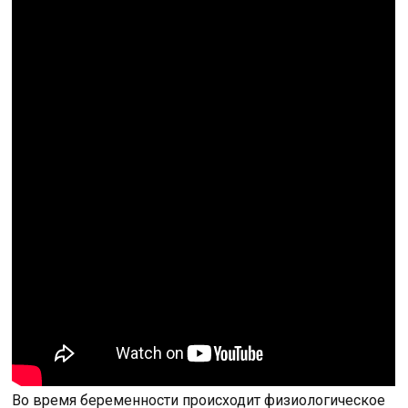
Во время беременности происходит физиологическое