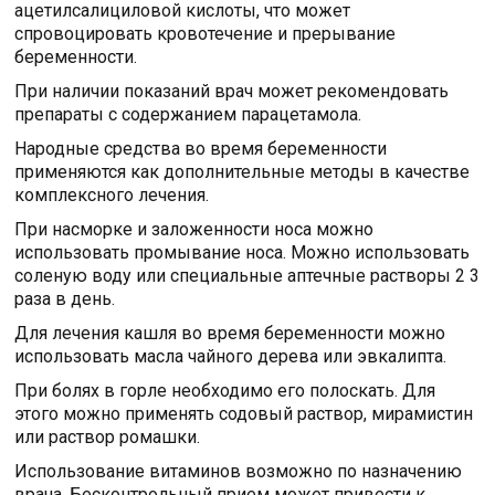
ацетилсалициловой кислоты, что может
спровоцировать кровотечение и прерывание
беременности.
При наличии показаний врач может рекомендовать
препараты с содержанием парацетамола.
Народные средства во время беременности
применяются как дополнительные методы в качестве
комплексного лечения.
При насморке и заложенности носа можно
использовать промывание носа. Можно использовать
соленую воду или специальные аптечные растворы 2 3
раза в день.
Для лечения кашля во время беременности можно
использовать масла чайного дерева или эвкалипта.
При болях в горле необходимо его полоскать. Для
этого можно применять содовый раствор, мирамистин
или раствор ромашки.
Использование витаминов возможно по назначению
врача. Бесконтрольный прием может привести к