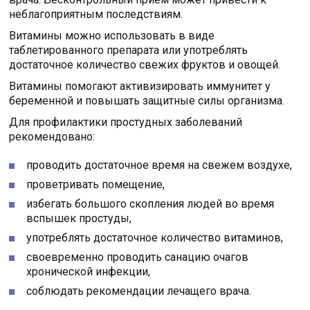
неблагоприятным последствиям.
Витамины можно использовать в виде
таблетированного препарата или употреблять
достаточное количество свежих фруктов и овощей.
Витамины помогают активизировать иммунитет у
беременной и повышать защитные силы организма.
Для профилактики простудных заболеваний
рекомендовано:
проводить достаточное время на свежем воздухе,
проветривать помещение,
избегать большого скопления людей во время
вспышек простуды,
употреблять достаточное количество витаминов,
своевременно проводить санацию очагов
хронической инфекции,
соблюдать рекомендации лечащего врача.