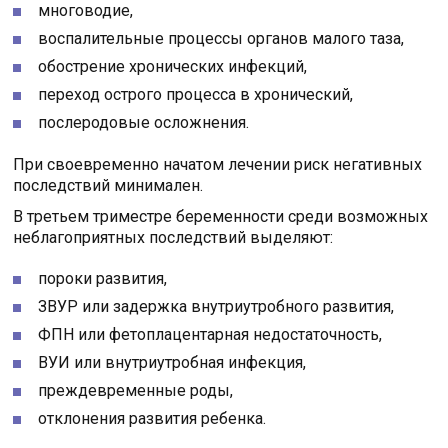
многоводие,
воспалительные процессы органов малого таза,
обострение хронических инфекций,
переход острого процесса в хронический,
послеродовые осложнения.
При своевременно начатом лечении риск негативных
последствий минимален.
В третьем триместре беременности среди возможных
неблагоприятных последствий выделяют:
пороки развития,
ЗВУР или задержка внутриутробного развития,
ФПН или фетоплацентарная недостаточность,
ВУИ или внутриутробная инфекция,
преждевременные роды,
отклонения развития ребенка.