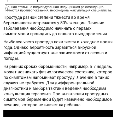
Простуда разной степени тяжести во время
беременности встречается у 80% женщин. Лечение
заболевания необходимо начинать с первых
симптомов и проводить до полного выздоровления.
Наиболее часто простуда появляется в холодное время
года. Однако вероятность заразиться вирусной
инфекцией существует вне зависимости от сезона и
погоды.
На ранних сроках беременности, например, в 7 недель,
может возникать физиологическое состояние, которое
по симптомам напоминает простуду. Лечение в таких
случаях не требуется. Для дифференциальной
диагностики и выбора тактики ведения необходима
консультация терапевта. При выявлении простудных
симптомов беременной будет назначено необходимое
лечение, которое не влияет на ребенка.