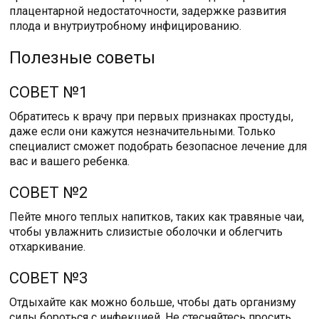
плацентарной недостаточности, задержке развития
плода и внутриутробному инфицированию.
Полезные советы
СОВЕТ №1
Обратитесь к врачу при первых признаках простуды,
даже если они кажутся незначительными. Только
специалист сможет подобрать безопасное лечение для
вас и вашего ребенка.
СОВЕТ №2
Пейте много теплых напитков, таких как травяные чаи,
чтобы увлажнить слизистые оболочки и облегчить
отхаркивание.
СОВЕТ №3
Отдыхайте как можно больше, чтобы дать организму
силы бороться с инфекцией. Не стесняйтесь просить