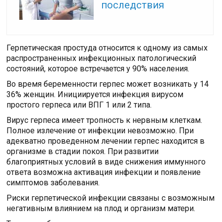
последствия
Герпетическая простуда относится к одному из самых
распространенных инфекционных патологический
состояний, которое встречается у 90% населения.
Во время беременности герпес может возникать у 14
36% женщин. Инициируется инфекция вирусом
простого герпеса или ВПГ 1 или 2 типа.
Вирус герпеса имеет тропность к нервным клеткам.
Полное излечение от инфекции невозможно. При
адекватно проведенном лечении герпес находится в
организме в стадии покоя. При развитии
благоприятных условий в виде снижения иммунного
ответа возможна активация инфекции и появление
симптомов заболевания.
Риски герпетической инфекции связаны с возможным
негативным влиянием на плод и организм матери.