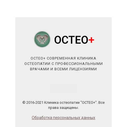
ОСТЕО+ СОВРЕМЕННАЯ КЛИНИКА
ОСТЕОПАТИИ С ПРОФЕССИОНАЛЬНЫМИ
ВРАЧАМИ И ВСЕМИ ЛИЦЕНЗИЯМИ
© 2016-2021 Клиника остеопатии "ОСТЕО+". Все
права защищены.
Обработка персональных данных