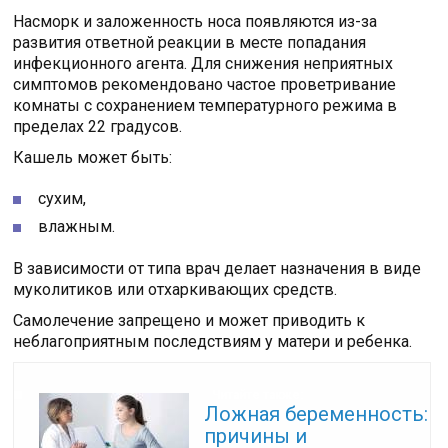
Насморк и заложенность носа появляются из-за
развития ответной реакции в месте попадания
инфекционного агента. Для снижения неприятных
симптомов рекомендовано частое проветривание
комнаты с сохранением температурного режима в
пределах 22 градусов.
Кашель может быть:
сухим,
влажным.
В зависимости от типа врач делает назначения в виде
муколитиков или отхаркивающих средств.
Самолечение запрещено и может приводить к
неблагоприятным последствиям у матери и ребенка.
Читайте также:
Ложная беременность:
причины и