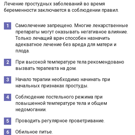
Лечение простудных заболеваний во время
беременности заключается в соблюдении правил.
Самолечение запрещено. Многие лекарственные
препараты могут оказывать негативное влияние.
Только лечащий врач способен назначить
адекватное лечение без вреда для матери и
плода.
При высокой температуре тела рекомендовано
вызвать терапевта на дом.
Начало терапии необходимо начинать при
начальных признаках простуды.
Соблюдение постельного режима при
повышенной температуре тела и общем
недомогании.
Проводить регулярное проветривание.
Обильное питье.