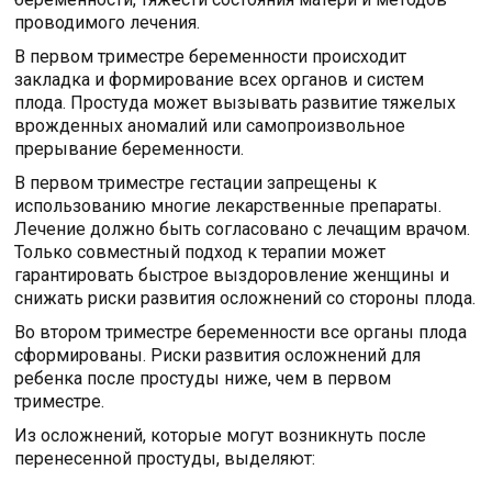
проводимого лечения.
В первом триместре беременности происходит
закладка и формирование всех органов и систем
плода. Простуда может вызывать развитие тяжелых
врожденных аномалий или самопроизвольное
прерывание беременности.
В первом триместре гестации запрещены к
использованию многие лекарственные препараты.
Лечение должно быть согласовано с лечащим врачом.
Только совместный подход к терапии может
гарантировать быстрое выздоровление женщины и
снижать риски развития осложнений со стороны плода.
Во втором триместре беременности все органы плода
сформированы. Риски развития осложнений для
ребенка после простуды ниже, чем в первом
триместре.
Из осложнений, которые могут возникнуть после
перенесенной простуды, выделяют: