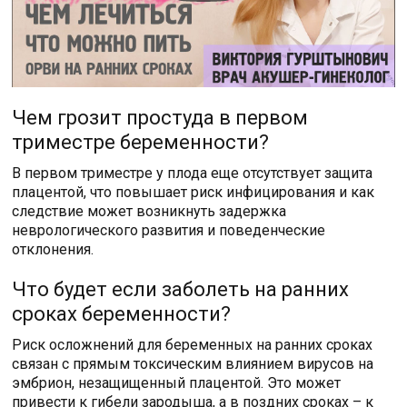
Чем грозит простуда в первом
триместре беременности?
В первом триместре у плода еще отсутствует защита
плацентой, что повышает риск инфицирования и как
следствие может возникнуть задержка
неврологического развития и поведенческие
отклонения.
Что будет если заболеть на ранних
сроках беременности?
Риск осложнений для беременных на ранних сроках
связан с прямым токсическим влиянием вирусов на
эмбрион, незащищенный плацентой. Это может
привести к гибели зародыша, а в поздних сроках – к