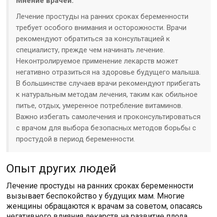
Мнение врачей:
Лечение простуды на ранних сроках беременности
требует особого внимания и осторожности. Врачи
рекомендуют обратиться за консультацией к
специалисту, прежде чем начинать лечение.
Неконтролируемое применение лекарств может
негативно отразиться на здоровье будущего малыша.
В большинстве случаев врачи рекомендуют прибегать
к натуральным методам лечения, таким как обильное
питье, отдых, умеренное потребление витаминов.
Важно избегать самолечения и проконсультироваться
с врачом для выбора безопасных методов борьбы с
простудой в период беременности.
Опыт других людей
Лечение простуды на ранних сроках беременности
вызывает беспокойство у будущих мам. Многие
женщины обращаются к врачам за советом, опасаясь
негативного влияния лекарств на развитие плода.