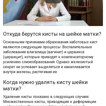
Откуда берутся кисты на шейке матки?
Основными причинами образования наботовых кист
являются следующие процессы: Воспалительные
заболевания влагалища (вагинит) и цервикса
(цервицит), которые приводят к компенсаторному
усилению слизеобразования. Однако железистый
секрет не успевает выделяться и накапливается
внутри железы, растягивая ее.
Когда нужно удалять кисту шейки
матки?
Удаление кисты показано в следующих случаях:
Множественные кисты, приводящие к деформации