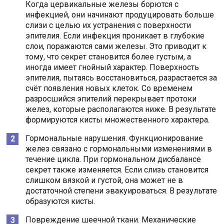
Когда цервикальные железы борются с
инфекцией, они начинают продуцировать больше
слизи с целью их устранения с поверхности
эпителия. Если инфекция проникает в глубокие
слои, поражаются сами железы. Это приводит к
тому, что секрет становится более густым, а
иногда имеет гнойный характер. Поверхность
эпителия, пытаясь восстановиться, разрастается за
счёт появления новых клеток. Со временем
разросшийся эпителий перекрывает протоки
желез, которые располагаются ниже. В результате
формируются кисты множественного характера.
Гормональные нарушения. Функционирование
желез связано с гормональными изменениями в
течение цикла. При гормональном дисбалансе
секрет также изменяется. Если слизь становится
слишком вязкой и густой, она может не в
достаточной степени эвакуироваться. В результате
образуются кисты.
Повреждение шеечной ткани. Механические