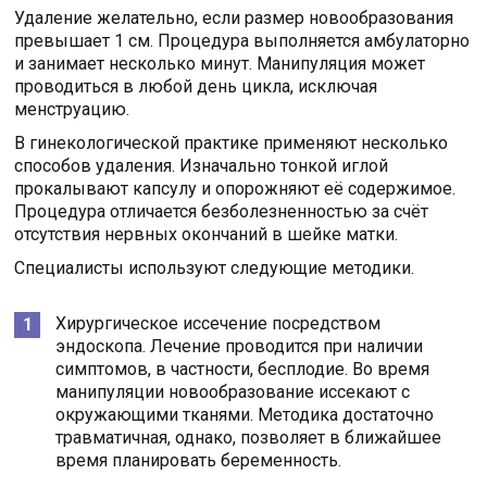
Удаление желательно, если размер новообразования
превышает 1 см. Процедура выполняется амбулаторно
и занимает несколько минут. Манипуляция может
проводиться в любой день цикла, исключая
менструацию.
В гинекологической практике применяют несколько
способов удаления. Изначально тонкой иглой
прокалывают капсулу и опорожняют её содержимое.
Процедура отличается безболезненностью за счёт
отсутствия нервных окончаний в шейке матки.
Специалисты используют следующие методики.
Хирургическое иссечение посредством
эндоскопа. Лечение проводится при наличии
симптомов, в частности, бесплодие. Во время
манипуляции новообразование иссекают с
окружающими тканями. Методика достаточно
травматичная, однако, позволяет в ближайшее
время планировать беременность.