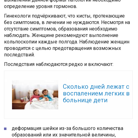
определение уровня гормонов.
Гинекологи подчёркивают, что кисты, протекающие
без симптомов, в лечении не нуждаются. Несмотря на
отсутствие симптомов, образования необходимо
наблюдать. Женщине рекомендуют выполнение
кольпоскопии каждые полгода. Наблюдение женщин
проводится с целью предотвращения возможных
последствий.
Последствия наблюдаются редко и включают:
Читайте также:
Сколько дней лежат с
воспалением легких в
больнице дети
деформация шейки из-за большого количества
образований или их значительной величины,