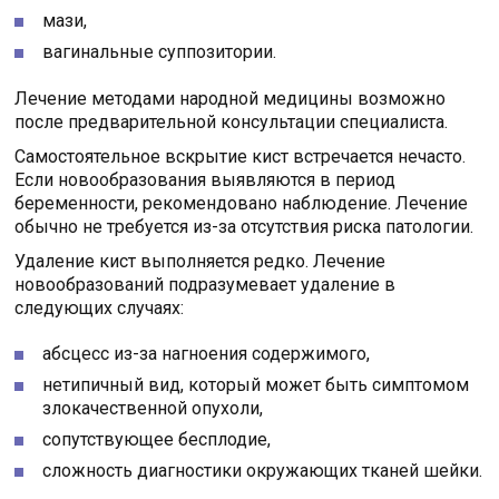
мази,
вагинальные суппозитории.
Лечение методами народной медицины возможно
после предварительной консультации специалиста.
Самостоятельное вскрытие кист встречается нечасто.
Если новообразования выявляются в период
беременности, рекомендовано наблюдение. Лечение
обычно не требуется из-за отсутствия риска патологии.
Удаление кист выполняется редко. Лечение
новообразований подразумевает удаление в
следующих случаях:
абсцесс из-за нагноения содержимого,
нетипичный вид, который может быть симптомом
злокачественной опухоли,
сопутствующее бесплодие,
сложность диагностики окружающих тканей шейки.