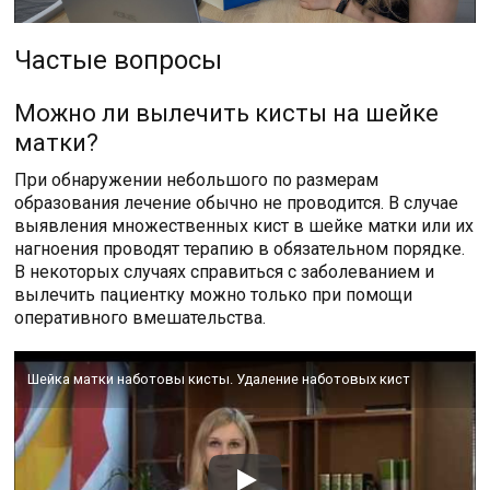
Частые вопросы
Можно ли вылечить кисты на шейке
матки?
При обнаружении небольшого по размерам
образования лечение обычно не проводится. В случае
выявления множественных кист в шейке матки или их
нагноения проводят терапию в обязательном порядке.
В некоторых случаях справиться с заболеванием и
вылечить пациентку можно только при помощи
оперативного вмешательства.
Шейка матки наботовы кисты. Удаление наботовых кист