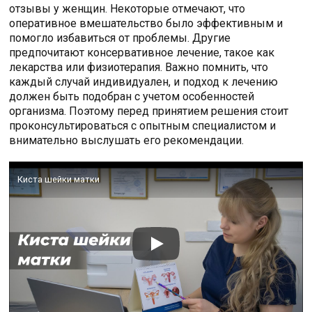
отзывы у женщин. Некоторые отмечают, что
оперативное вмешательство было эффективным и
помогло избавиться от проблемы. Другие
предпочитают консервативное лечение, такое как
лекарства или физиотерапия. Важно помнить, что
каждый случай индивидуален, и подход к лечению
должен быть подобран с учетом особенностей
организма. Поэтому перед принятием решения стоит
проконсультироваться с опытным специалистом и
внимательно выслушать его рекомендации.
Киста шейки матки