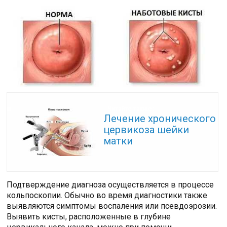
Читайте также:
Лечение хронического
цервикоза шейки
матки
Подтверждение диагноза осуществляется в процессе
кольпоскопии. Обычно во время диагностики также
выявляются симптомы воспаления или псевдоэрозии.
Выявить кисты, расположенные в глубине