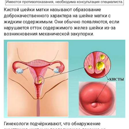
Кистой шейки матки называют образование
доброкачественного характера на шейке матки с
жидким содержимым. Они обычно появляются, если
нарушается отток содержимого желез шейки из-за
возникновения механической закупорки.
Гинекологи подчёркивают, что обнаружение