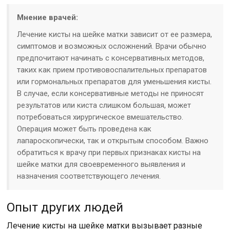
Мнение врачей:
Лечение кисты на шейке матки зависит от ее размера,
симптомов и возможных осложнений. Врачи обычно
предпочитают начинать с консервативных методов,
таких как прием противовоспалительных препаратов
или гормональных препаратов для уменьшения кисты.
В случае, если консервативные методы не приносят
результатов или киста слишком большая, может
потребоваться хирургическое вмешательство.
Операция может быть проведена как
лапароскопически, так и открытым способом. Важно
обратиться к врачу при первых признаках кисты на
шейке матки для своевременного выявления и
назначения соответствующего лечения.
Опыт других людей
Лечение кисты на шейке матки вызывает разные