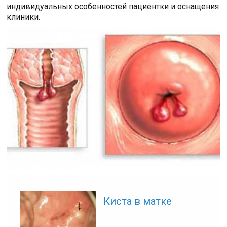
индивидуальных особенностей пациентки и оснащения
клиники.
Читайте также:
Киста в матке