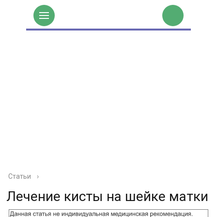
Статьи
›
Лечение кисты на шейке матки