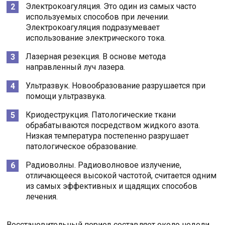
Электрокоагуляция. Это один из самых часто
используемых способов при лечении.
Электрокоагуляция подразумевает
использование электрического тока.
Лазерная резекция. В основе метода
направленный луч лазера.
Ультразвук. Новообразование разрушается при
помощи ультразвука.
Криодеструкция. Патологические ткани
обрабатываются посредством жидкого азота.
Низкая температура постепенно разрушает
патологическое образование.
Радиоволны. Радиоволновое излучение,
отличающееся высокой частотой, считается одним
из самых эффективных и щадящих способов
лечения.
Восстановительный период составляет около недели.