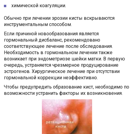
химической коагуляции.
Обычно при лечении эрозии кисты вскрываются
инструментальным способом.
Если причиной новообразования является
гормональный дисбаланс, рекомендовано
соответствующее лечение после обследования.
Необходимость в гормональном лечении также
возникает при эндометриозе шейки матки. В первую
очередь, устраняется чрезмерное продуцирование
эстрогенов. Хирургическое лечение при отсутствии
гормональной коррекции неэффективно.
Чтобы предупредить образование кист, необходимо по
возможности устранить факторы их возникновения.