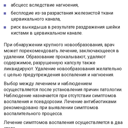
абсцесс вследствие нагноения,
бесплодие из-за разрастания железистой ткани
цервикального канала,
риск выкидыша в результате раздражения шейки
кистами в цервикальном канале.
При обнаружении крупного новообразования, врач
может порекомендовать лечение, заключающееся в
удалении. Образование прокалывают, удаляют
содержимое, разрушенную капсулу также
ликвидируют. Удаление новообразования желательно
с целью предупреждения воспаления и нагноения.
Выбор между лечением и наблюдением
осуществляется после установления причин патологии.
Наблюдение назначается при отсутствии симптомов
воспаления и псевдорозии. Лечение антибиотиками
рекомендовано при выявлении симптомов
воспалительного процесса.
Лечение симптомов воспаления осуществляется в два