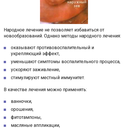
Народное лечение не позволяет избавиться от
новообразований. Однако методы народного лечения:
оказывают противовоспалительный и
укрепляющий эффект,
уменьшают симптомы воспалительного процесса,
ускоряют заживление,
стимулируют местный иммунитет.
В качестве лечения можно применять:
ванночки,
орошения,
фитотампоны,
масляные аппликации,