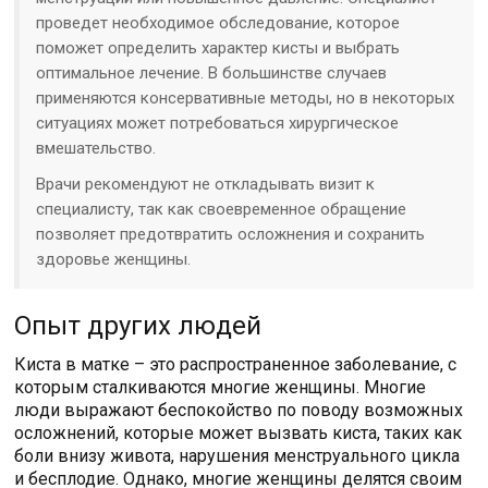
проведет необходимое обследование, которое
поможет определить характер кисты и выбрать
оптимальное лечение. В большинстве случаев
применяются консервативные методы, но в некоторых
ситуациях может потребоваться хирургическое
вмешательство.
Врачи рекомендуют не откладывать визит к
специалисту, так как своевременное обращение
позволяет предотвратить осложнения и сохранить
здоровье женщины.
Опыт других людей
Киста в матке – это распространенное заболевание, с
которым сталкиваются многие женщины. Многие
люди выражают беспокойство по поводу возможных
осложнений, которые может вызвать киста, таких как
боли внизу живота, нарушения менструального цикла
и бесплодие. Однако, многие женщины делятся своим