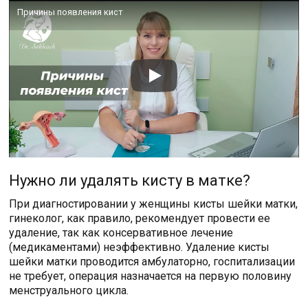
Причины появления кист
Нужно ли удалять кисту в матке?
При диагностировании у женщины кисты шейки матки,
гинеколог, как правило, рекомендует провести ее
удаление, так как консервативное лечение
(медикаментами) неэффективно. Удаление кисты
шейки матки проводится амбулаторно, госпитализации
не требует, операция назначается на первую половину
менструального цикла.