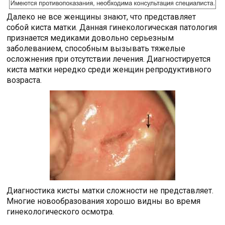
Далеко не все женщины знают, что представляет
собой киста матки. Данная гинекологическая патология
признается медиками довольно серьезным
заболеванием, способным вызывать тяжелые
осложнения при отсутствии лечения. Диагностируется
киста матки нередко среди женщин репродуктивного
возраста.
Диагностика кисты матки сложности не представляет.
Многие новообразования хорошо видны во время
гинекологического осмотра.