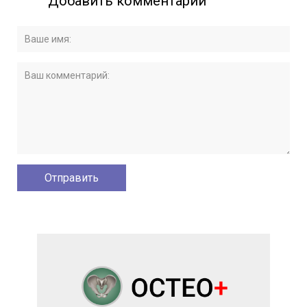
Добавить комментарий