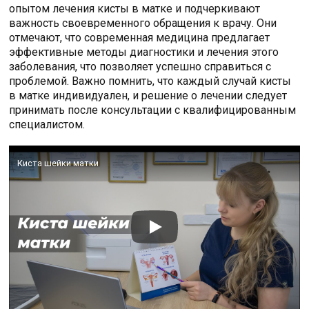
опытом лечения кисты в матке и подчеркивают
важность своевременного обращения к врачу. Они
отмечают, что современная медицина предлагает
эффективные методы диагностики и лечения этого
заболевания, что позволяет успешно справиться с
проблемой. Важно помнить, что каждый случай кисты
в матке индивидуален, и решение о лечении следует
принимать после консультации с квалифицированным
специалистом.
Киста шейки матки