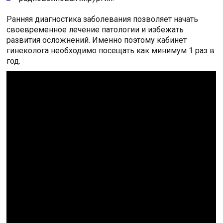
Ранняя диагностика заболевания позволяет начать
своевременное лечение патологии и избежать
развития осложнений. Именно поэтому кабинет
гинеколога необходимо посещать как минимум 1 раз в
год.