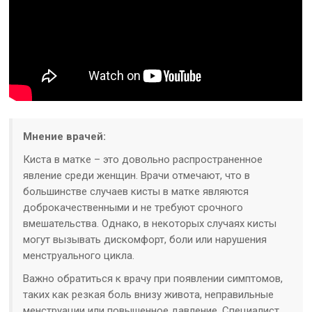
Мнение врачей:
Киста в матке – это довольно распространенное
явление среди женщин. Врачи отмечают, что в
большинстве случаев кисты в матке являются
доброкачественными и не требуют срочного
вмешательства. Однако, в некоторых случаях кисты
могут вызывать дискомфорт, боли или нарушения
менструального цикла.
Важно обратиться к врачу при появлении симптомов,
таких как резкая боль внизу живота, неправильные
менструации или повышенное давление. Специалист