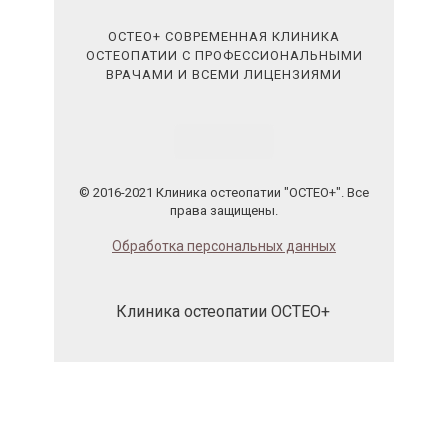
ОСТЕО+ СОВРЕМЕННАЯ КЛИНИКА
ОСТЕОПАТИИ С ПРОФЕССИОНАЛЬНЫМИ
ВРАЧАМИ И ВСЕМИ ЛИЦЕНЗИЯМИ
© 2016-2021 Клиника остеопатии "ОСТЕО+". Все
права защищены.
Обработка персональных данных
Клиника остеопатии ОСТЕО+