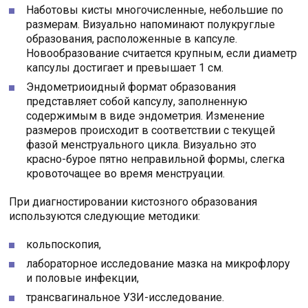
Наботовы кисты многочисленные, небольшие по
размерам. Визуально напоминают полукруглые
образования, расположенные в капсуле.
Новообразование считается крупным, если диаметр
капсулы достигает и превышает 1 см.
Эндометриоидный формат образования
представляет собой капсулу, заполненную
содержимым в виде эндометрия. Изменение
размеров происходит в соответствии с текущей
фазой менструального цикла. Визуально это
красно-бурое пятно неправильной формы, слегка
кровоточащее во время менструации.
При диагностировании кистозного образования
используются следующие методики:
кольпоскопия,
лабораторное исследование мазка на микрофлору
и половые инфекции,
трансвагинальное УЗИ-исследование.