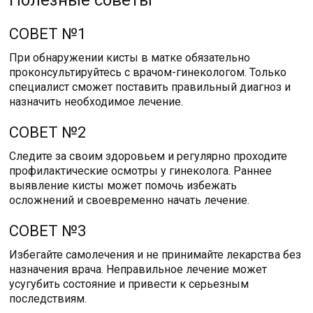
СОВЕТ №1
При обнаружении кисты в матке обязательно
проконсультируйтесь с врачом-гинекологом. Только
специалист сможет поставить правильный диагноз и
назначить необходимое лечение.
СОВЕТ №2
Следите за своим здоровьем и регулярно проходите
профилактические осмотры у гинеколога. Раннее
выявление кисты может помочь избежать
осложнений и своевременно начать лечение.
СОВЕТ №3
Избегайте самолечения и не принимайте лекарства без
назначения врача. Неправильное лечение может
усугубить состояние и привести к серьезным
последствиям.