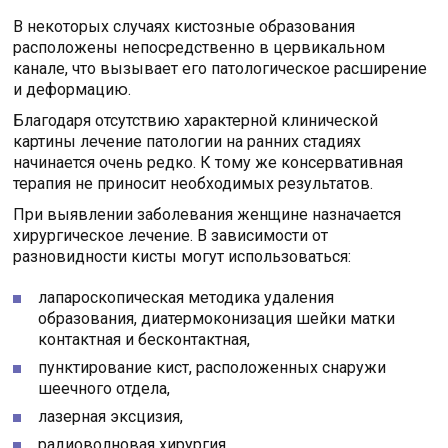
В некоторых случаях кистозные образования
расположены непосредственно в цервикальном
канале, что вызывает его патологическое расширение
и деформацию.
Благодаря отсутствию характерной клинической
картины лечение патологии на ранних стадиях
начинается очень редко. К тому же консервативная
терапия не приносит необходимых результатов.
При выявлении заболевания женщине назначается
хирургическое лечение. В зависимости от
разновидности кисты могут использоваться:
лапароскопическая методика удаления
образования, диатермоконизация шейки матки
контактная и бесконтактная,
пунктирование кист, расположенных снаружи
шеечного отдела,
лазерная эксцизия,
радиоволновая хирургия.