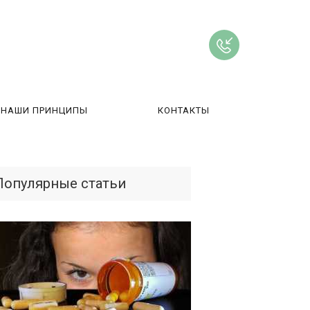
НАШИ ПРИНЦИПЫ
КОНТАКТЫ
ВЫ
Популярные статьи