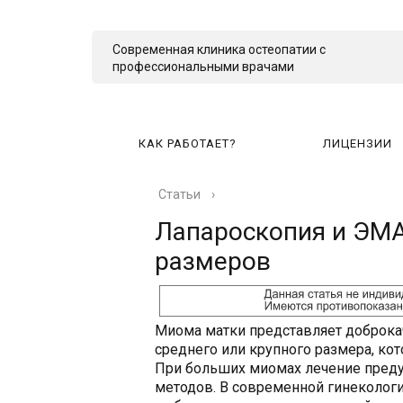
Современная клиника остеопатии с
профессиональными врачами
КАК РАБОТАЕТ?
ЛИЦЕНЗИИ
Статьи
›
КА
Лапароскопия и ЭМА
размеров
Миома матки представляет доброка
среднего или крупного размера, кот
При больших миомах лечение преду
методов. В современной гинекологи