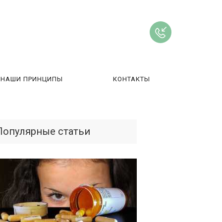
НАШИ ПРИНЦИПЫ
КОНТАКТЫ
ВЫ
Популярные статьи