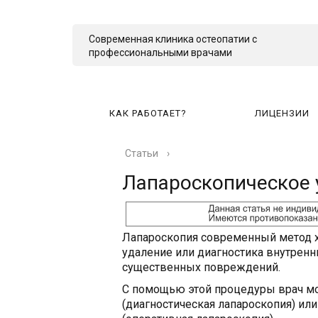
Современная клиника остеопатии с
профессиональными врачами
КАК РАБОТАЕТ?
ЛИЦЕНЗИИ
Статьи
›
КА
Лапароскопическое 
Лапароскопия современный метод х
удаление или диагностика внутренн
существенных повреждений.
С помощью этой процедуры врач м
(диагностическая лапароскопия) ил