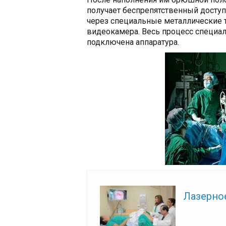
получает беспрепятственный доступ
через специальные металлические 
видеокамера. Весь процесс специал
подключена аппаратура.
Читайте так
Лазерно