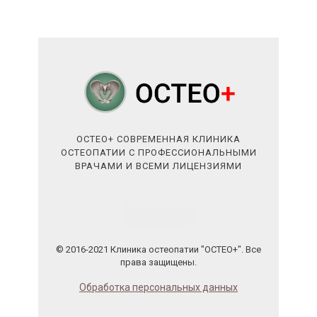
ОСТЕО+ СОВРЕМЕННАЯ КЛИНИКА
ОСТЕОПАТИИ С ПРОФЕССИОНАЛЬНЫМИ
ВРАЧАМИ И ВСЕМИ ЛИЦЕНЗИЯМИ
© 2016-2021 Клиника остеопатии "ОСТЕО+". Все
права защищены.
Обработка персональных данных