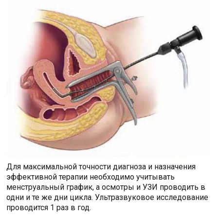
Для максимальной точности диагноза и назначения
эффективной терапии необходимо учитывать
менструальный график, а осмотры и УЗИ проводить в
одни и те же дни цикла. Ультразвуковое исследование
проводится 1 раз в год.