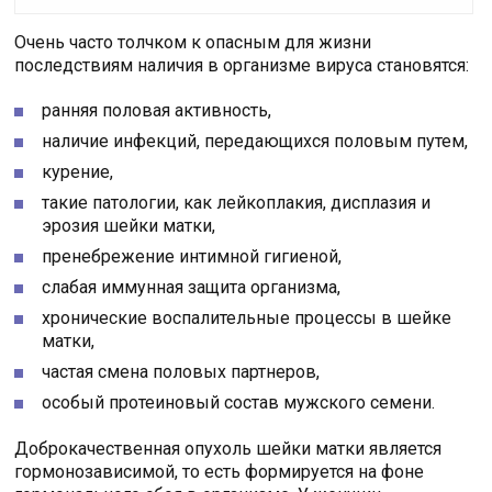
Очень часто толчком к опасным для жизни
последствиям наличия в организме вируса становятся:
ранняя половая активность,
наличие инфекций, передающихся половым путем,
курение,
такие патологии, как лейкоплакия, дисплазия и
эрозия шейки матки,
пренебрежение интимной гигиеной,
слабая иммунная защита организма,
хронические воспалительные процессы в шейке
матки,
частая смена половых партнеров,
особый протеиновый состав мужского семени.
Доброкачественная опухоль шейки матки является
гормонозависимой, то есть формируется на фоне