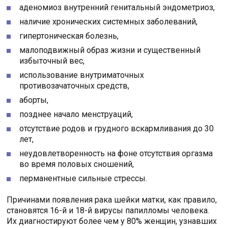
аденомиоз внутренний генитальный эндометриоз,
наличие хронических системных заболеваний,
гипертоническая болезнь,
малоподвижный образ жизни и существенный
избыточный вес,
использование внутриматочных
противозачаточных средств,
аборты,
позднее начало менструаций,
отсутствие родов и грудного вскармливания до 30
лет,
неудовлетворенность на фоне отсутствия оргазма
во время половых сношений,
перманентные сильные стрессы.
Причинами появления рака шейки матки, как правило,
становятся 16-й и 18-й вирусы папилломы человека.
Их диагностируют более чем у 80% женщин, узнавших