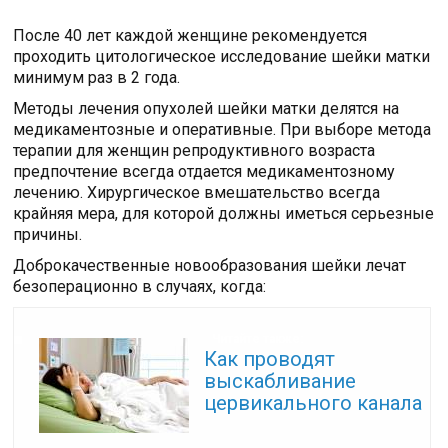
После 40 лет каждой женщине рекомендуется
проходить цитологическое исследование шейки матки
минимум раз в 2 года.
Методы лечения опухолей шейки матки делятся на
медикаментозные и оперативные. При выборе метода
терапии для женщин репродуктивного возраста
предпочтение всегда отдается медикаментозному
лечению. Хирургическое вмешательство всегда
крайняя мера, для которой должны иметься серьезные
причины.
Доброкачественные новообразования шейки лечат
безоперационно в случаях, когда:
Читайте также:
Как проводят
выскабливание
цервикального канала