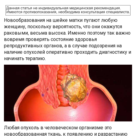
Новообразования на шейке матки пугают любую
женщину, поскольку вероятность, что они окажутся
раковыми, весьма высока. Именно поэтому так важно
вовремя проверять состояние здоровья
репродуктивных органов, а в случае подозрения на
наличие опухолей оперативно проходить диагностику и
начинать терапию.
Любая опухоль в человеческом организме это
новообразованная ткань, к появлению и разрастанию