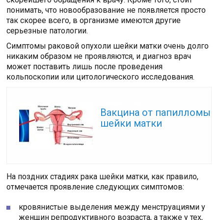
понимать, что новообразование не появляется просто
так скорее всего, в организме имеются другие
серьезные патологии.
Симптомы раковой опухоли шейки матки очень долго
никаким образом не проявляются, и диагноз врач
может поставить лишь после проведения
кольпоскопии или цитологического исследования.
Читайте также:
Вакцина от папилломы
шейки матки
На поздних стадиях рака шейки матки, как правило,
отмечается проявление следующих симптомов:
кровянистые выделения между менструациями у
женщин репродуктивного возраста, а также у тех,