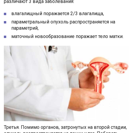
различают 3 вида заболевания:
влагалищный поражается 2/3 влагалища,
параметральный опухоль распространяется на
параметрий,
маточный новообразование поражает тело матки.
Третья. Помимо органов, затронутых на второй стадии,