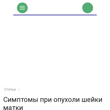
Статьи
›
Симптомы при опухоли шейки
матки