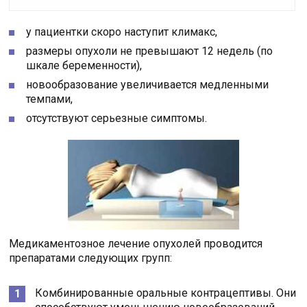
у пациентки скоро наступит климакс,
размеры опухоли не превышают 12 недель (по
шкале беременности),
новообразование увеличивается медленными
темпами,
отсутствуют серьезные симптомы.
Медикаментозное лечение опухолей проводится
препаратами следующих групп:
Комбинированные оральные контрацептивы. Они