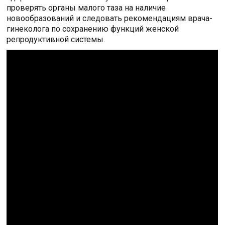
проверять органы малого таза на наличие
новообразований и следовать рекомендациям врача-
гинеколога по сохранению функций женской
репродуктивной системы.