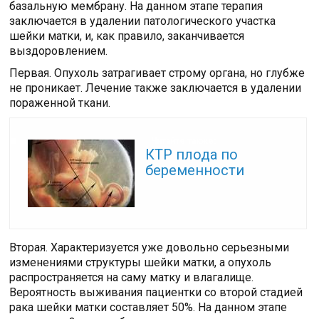
базальную мембрану. На данном этапе терапия
заключается в удалении патологического участка
шейки матки, и, как правило, заканчивается
выздоровлением.
Первая. Опухоль затрагивает строму органа, но глубже
не проникает. Лечение также заключается в удалении
пораженной ткани.
Читайте также:
КТР плода по
беременности
Вторая. Характеризуется уже довольно серьезными
изменениями структуры шейки матки, а опухоль
распространяется на саму матку и влагалище.
Вероятность выживания пациентки со второй стадией
рака шейки матки составляет 50%. На данном этапе