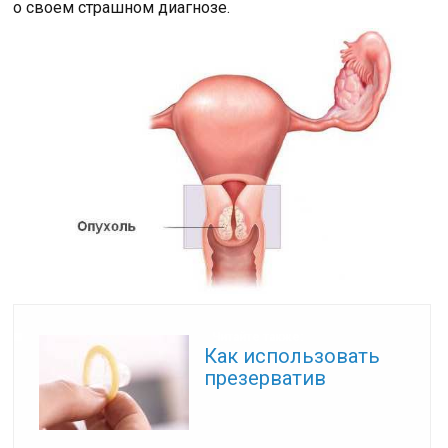
о своем страшном диагнозе.
Читайте также:
Как использовать
презерватив