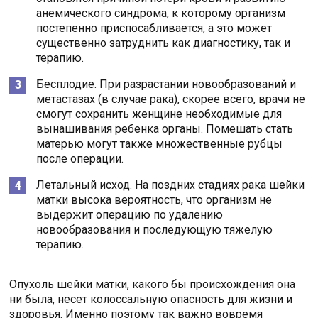
анемического синдрома, к которому организм
постепенно приспосабливается, а это может
существенно затруднить как диагностику, так и
терапию.
Бесплодие. При разрастании новообразований и
метастазах (в случае рака), скорее всего, врачи не
смогут сохранить женщине необходимые для
вынашивания ребенка органы. Помешать стать
матерью могут также множественные рубцы
после операции.
Летальный исход. На поздних стадиях рака шейки
матки высока вероятность, что организм не
выдержит операцию по удалению
новообразования и последующую тяжелую
терапию.
Опухоль шейки матки, какого бы происхождения она
ни была, несет колоссальную опасность для жизни и
здоровья. Именно поэтому так важно вовремя