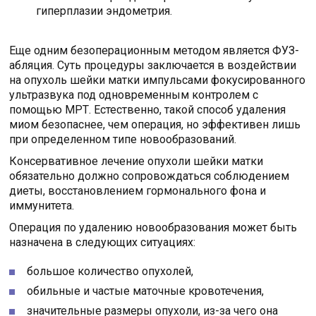
гиперплазии эндометрия.
Еще одним безоперационным методом является ФУЗ-
абляция. Суть процедуры заключается в воздействии
на опухоль шейки матки импульсами фокусированного
ультразвука под одновременным контролем с
помощью МРТ. Естественно, такой способ удаления
миом безопаснее, чем операция, но эффективен лишь
при определенном типе новообразований.
Консервативное лечение опухоли шейки матки
обязательно должно сопровождаться соблюдением
диеты, восстановлением гормонального фона и
иммунитета.
Операция по удалению новообразования может быть
назначена в следующих ситуациях:
большое количество опухолей,
обильные и частые маточные кровотечения,
значительные размеры опухоли, из-за чего она