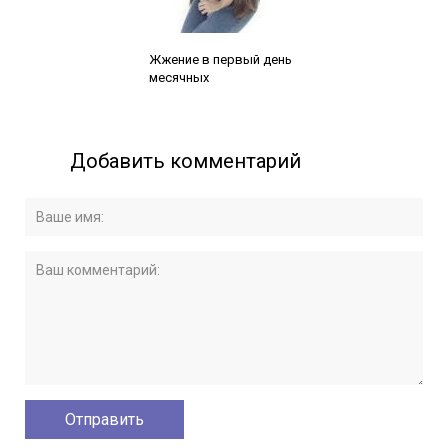
Читайте также:
Жжение в первый день
месячных
Добавить комментарий