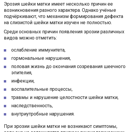
Эрозия шейки матки имеет несколько причин ее
возникновения разного характера. Однако учёные
подчёркивают, что механизм формирования дефекта
на слизистой шейки матки изучен не полностью.
Среди основных причин появления эрозии различных
видов можно отметить:
ослабление иммунитета,
гормональные нарушения,
половая жизнь до окончания созревания шеечного
эпителия,
инфекции,
воспалительные процессы,
травмы и нарушение целостности шейки матки,
наследственность,
внутриутробные нарушения.
При эрозии шейки матки не возникают симптомы,