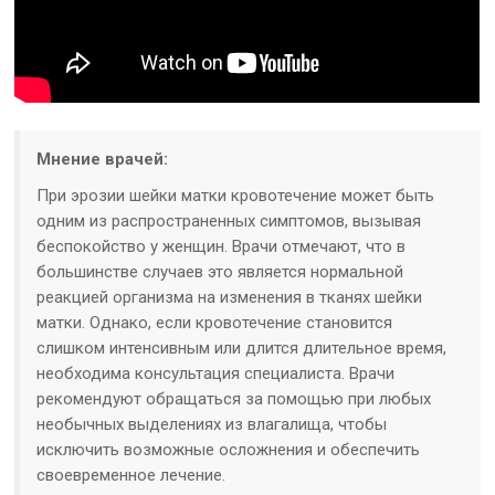
Мнение врачей:
При эрозии шейки матки кровотечение может быть
одним из распространенных симптомов, вызывая
беспокойство у женщин. Врачи отмечают, что в
большинстве случаев это является нормальной
реакцией организма на изменения в тканях шейки
матки. Однако, если кровотечение становится
слишком интенсивным или длится длительное время,
необходима консультация специалиста. Врачи
рекомендуют обращаться за помощью при любых
необычных выделениях из влагалища, чтобы
исключить возможные осложнения и обеспечить
своевременное лечение.