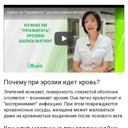
Нужно ли “прижигать” эрозию шейки матки?
Почему при эрозии идет кровь?
Эпителий исчезает, поверхность слизистой оболочки
оголяется – возникает эрозия. Она легко кровоточит и
“воспринимает” инфекцию. При этом повреждаются
кровеносные сосуды, женщина может жаловаться
даже на кровянистые выделения после полового акта.