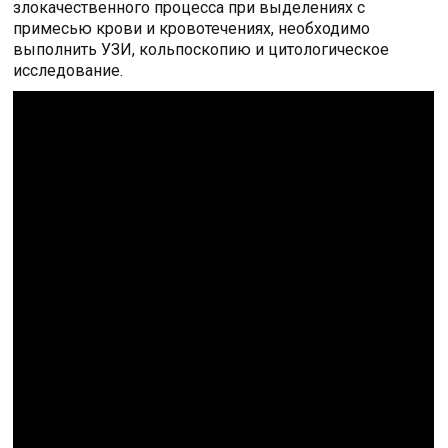
злокачественного процесса при выделениях с
примесью крови и кровотечениях, необходимо
выполнить УЗИ, кольпоскопию и цитологическое
исследование.