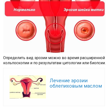
Определить вид эрозии можно во время расширенной
кольпоскопии и по результатам цитологии или биопсии.
Читайте также:
Лечение эрозии
облепиховым маслом