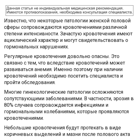
Известно, что некоторые патологии женской половой
сферы сопровождаются кровотечениями различной
степени интенсивности. Зачастую кровотечения имеют
ациклический характер и могут свидетельствовать о
гормональных нарушениях.
Регулярные кровотечения довольно опасны. Это
связано с тем, что вследствие кровотечений может
развиваться анемия. Именно поэтому при наличии
кровотечений необходимо посетить специалиста и
пройти обследования.
Многие гинекологические патологии осложняются
сопутствующими заболеваниями. В частности, эрозия в
80% случаев сопровождается инфекциями и
гормональными колебаниями, которые проявляются
кровотечениями.
Небольшие кровотечения будут протекать в виде
коричневых выделений и мазни после полового акта