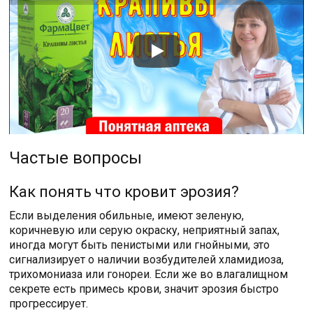
Частые вопросы
Как понять что кровит эрозия?
Если выделения обильные, имеют зеленую,
коричневую или серую окраску, неприятный запах,
иногда могут быть пенистыми или гнойными, это
сигнализирует о наличии возбудителей хламидиоза,
трихомониаза или гонореи. Если же во влагалищном
секрете есть примесь крови, значит эрозия быстро
прогрессирует.