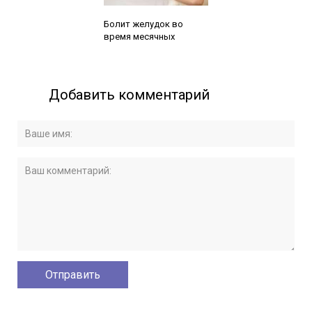
Читайте также:
Болит желудок во
время месячных
Добавить комментарий