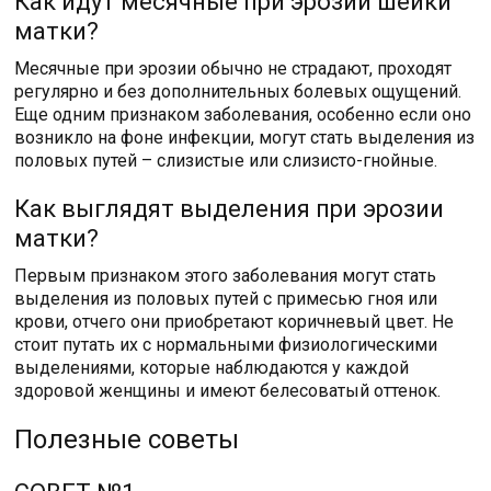
Как идут месячные при эрозии шейки
матки?
Месячные при эрозии обычно не страдают, проходят
регулярно и без дополнительных болевых ощущений.
Еще одним признаком заболевания, особенно если оно
возникло на фоне инфекции, могут стать выделения из
половых путей – слизистые или слизисто-гнойные.
Как выглядят выделения при эрозии
матки?
Первым признаком этого заболевания могут стать
выделения из половых путей с примесью гноя или
крови, отчего они приобретают коричневый цвет. Не
стоит путать их с нормальными физиологическими
выделениями, которые наблюдаются у каждой
здоровой женщины и имеют белесоватый оттенок.
Полезные советы