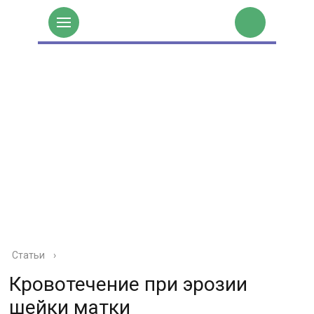
Статьи
›
Кровотечение при эрозии
шейки матки