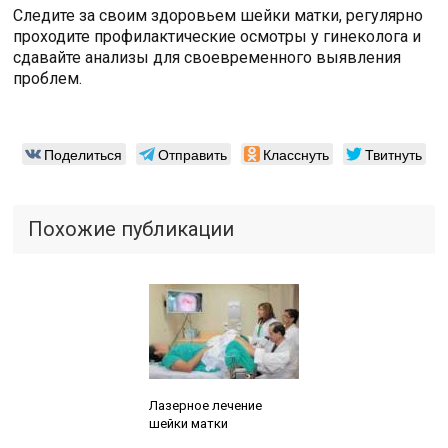
Следите за своим здоровьем шейки матки, регулярно
проходите профилактические осмотры у гинеколога и
сдавайте анализы для своевременного выявления
проблем.
Поделиться
Отправить
Класснуть
Твитнуть
Похожие публикации
Читайте также:
Лазерное лечение
шейки матки