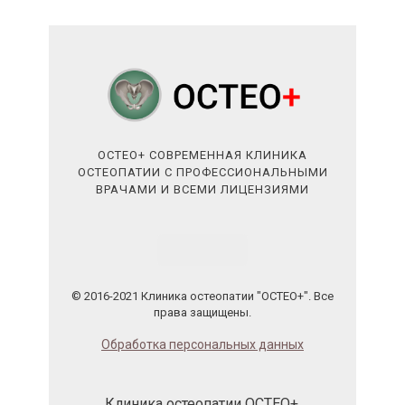
ОСТЕО+ СОВРЕМЕННАЯ КЛИНИКА
ОСТЕОПАТИИ С ПРОФЕССИОНАЛЬНЫМИ
ВРАЧАМИ И ВСЕМИ ЛИЦЕНЗИЯМИ
© 2016-2021 Клиника остеопатии "ОСТЕО+". Все
права защищены.
Обработка персональных данных
Клиника остеопатии ОСТЕО+