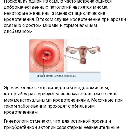
Поскольку одной из самых часто встречающихся
доброкачественных патологий является миома,
некоторые женщины замечают ациклические
кровотечения. В таком случае кровотечение при эрозии
связано с ростом миомы и гормональным
дисбалансом.
Эрозия может сопровождаться и аденомиозом,
который характеризуется незначительными по силе
межменструальными кровотечениями. Месячные при
таком заболевании проходят с обильным
кровотечением.
Гинекологи отмечают, что для истинной эрозии и
приобретённой эктопии характерны незначительные