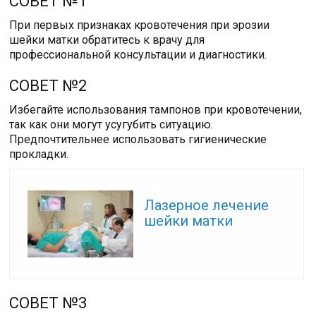
СОВЕТ №1
При первых признаках кровотечения при эрозии
шейки матки обратитесь к врачу для
профессиональной консультации и диагностики.
СОВЕТ №2
Избегайте использования тампонов при кровотечении,
так как они могут усугубить ситуацию.
Предпочтительнее использовать гигиенические
прокладки.
Читайте также:
Лазерное лечение
шейки матки
СОВЕТ №3