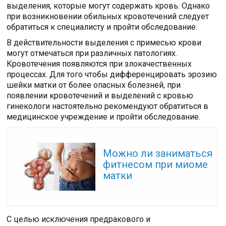
выделения, которые могут содержать кровь. Однако
при возникновении обильных кровотечений следует
обратиться к специалисту и пройти обследование.
В действительности выделения с примесью крови
могут отмечаться при различных патологиях.
Кровотечения появляются при злокачественных
процессах. Для того чтобы дифференцировать эрозию
шейки матки от более опасных болезней, при
появлении кровотечений и выделений с кровью
гинекологи настоятельно рекомендуют обратиться в
медицинское учреждение и пройти обследование.
Читайте также:
Можно ли заниматься
фитнесом при миоме
матки
С целью исключения предракового и