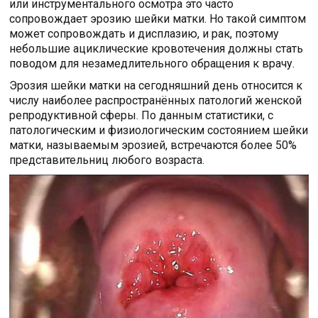
или инструментального осмотра это часто
сопровождает эрозию шейки матки. Но такой симптом
может сопровождать и дисплазию, и рак, поэтому
небольшие ациклические кровотечения должны стать
поводом для незамедлительного обращения к врачу.
Эрозия шейки матки на сегодняшний день относится к
числу наиболее распространённых патологий женской
репродуктивной сферы. По данным статистики, с
патологическим и физиологическим состоянием шейки
матки, называемым эрозией, встречаются более 50%
представительниц любого возраста.