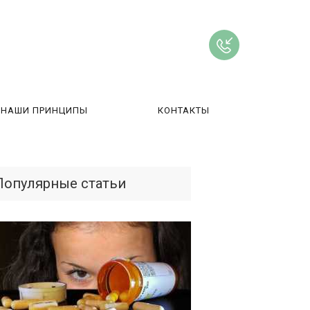
НАШИ ПРИНЦИПЫ
КОНТАКТЫ
ВЫ
Популярные статьи