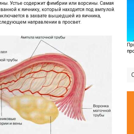
ны. Устье содержит фимбрии или ворсины. Самая
ванной к яичнику, который находится под ампулой.
ключается в захвате вышедшей из яичника,
следующем направлении в просвет.
Пр
пр