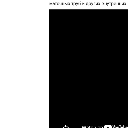
маточных труб и других внутренних