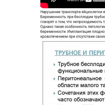
Нарушение транспорта яйцеклетки я
Беременность при бесплодии трубн
говорят о том, что непроходимость 
Однако такая особенность патолог
беременности. Имплантация плодно
кровотечением при отсутствии сво