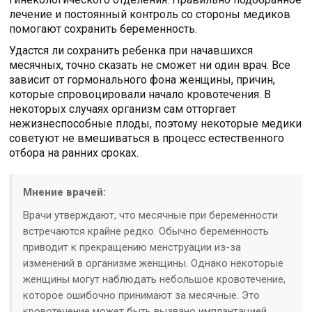
лечение и постоянный контроль со стороны медиков
помогают сохранить беременность.
Удастся ли сохранить ребенка при начавшихся
месячных, точно сказать не сможет ни один врач. Все
зависит от гормонального фона женщины, причин,
которые спровоцировали начало кровотечения. В
некоторых случаях организм сам отторгает
нежизнеспособные плоды, поэтому некоторые медики
советуют не вмешиваться в процесс естественного
отбора на ранних сроках.
Мнение врачей:
Врачи утверждают, что месячные при беременности
встречаются крайне редко. Обычно беременность
приводит к прекращению менструации из-за
изменений в организме женщины. Однако некоторые
женщины могут наблюдать небольшое кровотечение,
которое ошибочно принимают за месячные. Это
кровотечение может быть вызвано имплантацией