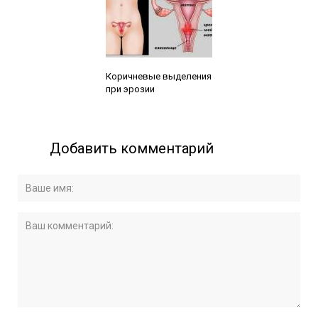
Читайте также:
Коричневые выделения
при эрозии
Добавить комментарий