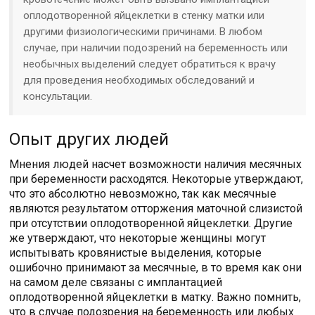
оплодотворенной яйцеклетки в стенку матки или
другими физиологическими причинами. В любом
случае, при наличии подозрений на беременность или
необычных выделений следует обратиться к врачу
для проведения необходимых обследований и
консультации.
Опыт других людей
Мнения людей насчет возможности наличия месячных
при беременности расходятся. Некоторые утверждают,
что это абсолютно невозможно, так как месячные
являются результатом отторжения маточной слизистой
при отсутствии оплодотворенной яйцеклетки. Другие
же утверждают, что некоторые женщины могут
испытывать кровянистые выделения, которые
ошибочно принимают за месячные, в то время как они
на самом деле связаны с имплантацией
оплодотворенной яйцеклетки в матку. Важно помнить,
что в случае подозрения на беременность или любых