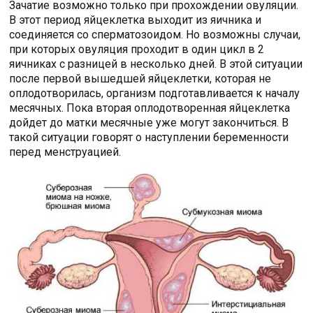
Зачатие возможно только при прохождении овуляции.
В этот период яйцеклетка выходит из яичника и
соединяется со сперматозоидом. Но возможны случаи,
при которых овуляция проходит в один цикл в 2
яичниках с разницей в несколько дней. В этой ситуации
после первой вышедшей яйцеклетки, которая не
оплодотворилась, организм подготавливается к началу
месячных. Пока вторая оплодотворенная яйцеклетка
дойдет до матки месячные уже могут закончиться. В
такой ситуации говорят о наступлении беременности
перед менструацией.