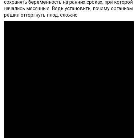
сохранять беременность на ранних сроках, при которой
начались месячные. Ведь установить, почему организм
решил отторгнуть плод, сложно.