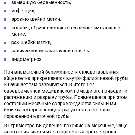
замершую беременность,
инфекции,
эрозию шейки матки,
полипы, образовавшиеся на шейке матки или в
матке,
рак шейки матки,
наличие миом в маточной полости,
эндометриоз.
При внематочной беременности оплодотворенная
яйцеклетка прикрепляется внутри фаллопиевой трубы
и начинает там развиваться. В итоге без
своевременной медицинской помощи это приводит к
растяжению и разрыву трубы. Появившиеся при этом
состоянии месячные сопровождаются сильными
болями, которые концентрируются со стороны
пораженной маточной трубы.
В I триместре выделения, похожие на месячные, чаще
всего появляются из-за недостатка прогестерона.