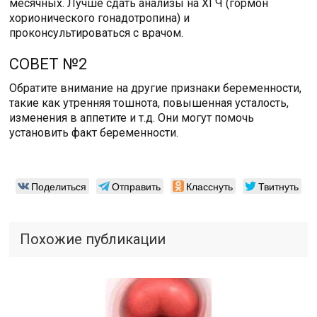
месячных. Лучше сдать анализы на ХГЧ (гормон
хорионического гонадотропина) и
проконсультироваться с врачом.
СОВЕТ №2
Обратите внимание на другие признаки беременности,
такие как утренняя тошнота, повышенная усталость,
изменения в аппетите и т.д. Они могут помочь
установить факт беременности.
Поделиться
Отправить
Класснуть
Твитнуть
Похожие публикации