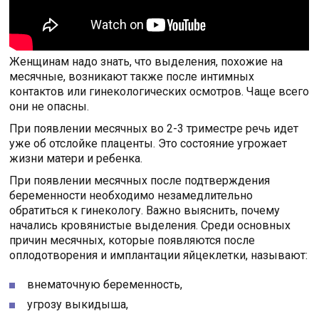
Женщинам надо знать, что выделения, похожие на
месячные, возникают также после интимных
контактов или гинекологических осмотров. Чаще всего
они не опасны.
При появлении месячных во 2-3 триместре речь идет
уже об отслойке плаценты. Это состояние угрожает
жизни матери и ребенка.
При появлении месячных после подтверждения
беременности необходимо незамедлительно
обратиться к гинекологу. Важно выяснить, почему
начались кровянистые выделения. Среди основных
причин месячных, которые появляются после
оплодотворения и имплантации яйцеклетки, называют:
внематочную беременность,
угрозу выкидыша,