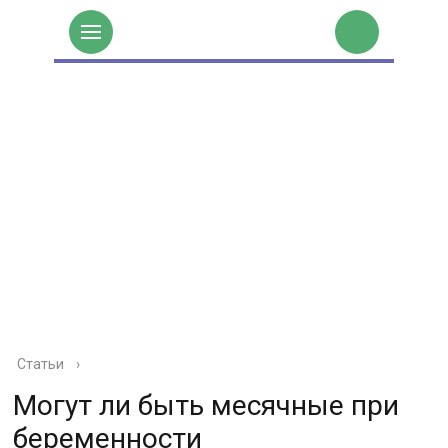
Статьи
›
Могут ли быть месячные при
беременности