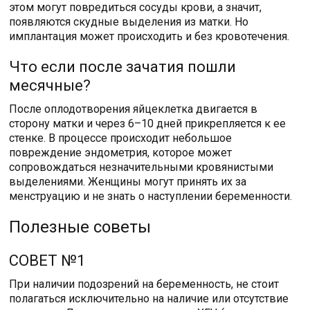
этом могут повредиться сосуды крови, а значит,
появляются скудные выделения из матки. Но
имплантация может происходить и без кровотечения.
Что если после зачатия пошли
месячные?
После оплодотворения яйцеклетка двигается в
сторону матки и через 6–10 дней прикрепляется к ее
стенке. В процессе происходит небольшое
повреждение эндометрия, которое может
сопровождаться незначительными кровянистыми
выделениями. Женщины могут принять их за
менструацию и не знать о наступлении беременности.
Полезные советы
СОВЕТ №1
При наличии подозрений на беременность, не стоит
полагаться исключительно на наличие или отсутствие