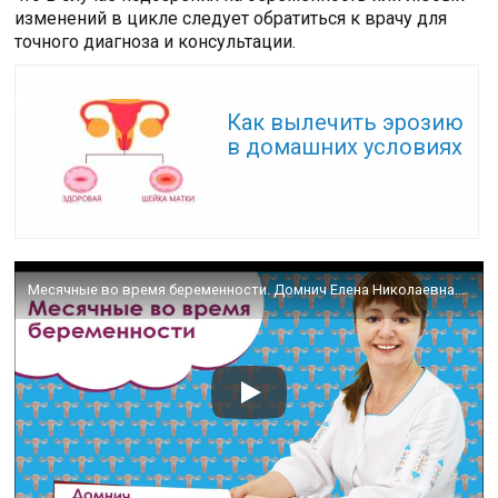
изменений в цикле следует обратиться к врачу для
точного диагноза и консультации.
Читайте также:
Как вылечить эрозию
в домашних условиях
Месячные во время беременности. Домнич Елена Николаевна. Adonis