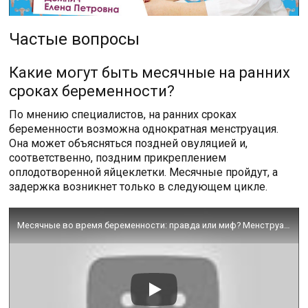
Частые вопросы
Какие могут быть месячные на ранних
сроках беременности?
По мнению специалистов, на ранних сроках
беременности возможна однократная менструация.
Она может объясняться поздней овуляцией и,
соответственно, поздним прикреплением
оплодотворенной яйцеклетки. Месячные пройдут, а
задержка возникнет только в следующем цикле.
Месячные во время беременности: правда или миф? Менструация при беременности?