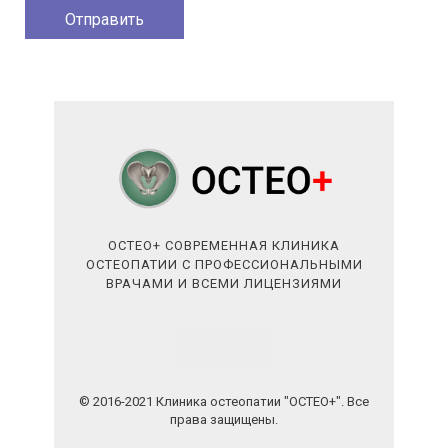
ОСТЕО+ СОВРЕМЕННАЯ КЛИНИКА
ОСТЕОПАТИИ С ПРОФЕССИОНАЛЬНЫМИ
ВРАЧАМИ И ВСЕМИ ЛИЦЕНЗИЯМИ
© 2016-2021 Клиника остеопатии "ОСТЕО+". Все
права защищены.