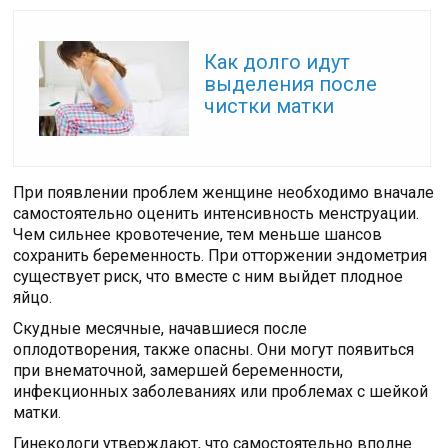
Читайте также:
Как долго идут
выделения после
чистки матки
При появлении проблем женщине необходимо вначале
самостоятельно оценить интенсивность менструации.
Чем сильнее кровотечение, тем меньше шансов
сохранить беременность. При отторжении эндометрия
существует риск, что вместе с ним выйдет плодное
яйцо.
Скудные месячные, начавшиеся после
оплодотворения, также опасны. Они могут появиться
при внематочной, замершей беременности,
инфекционных заболеваниях или проблемах с шейкой
матки.
Гинекологи утверждают, что самостоятельно вполне