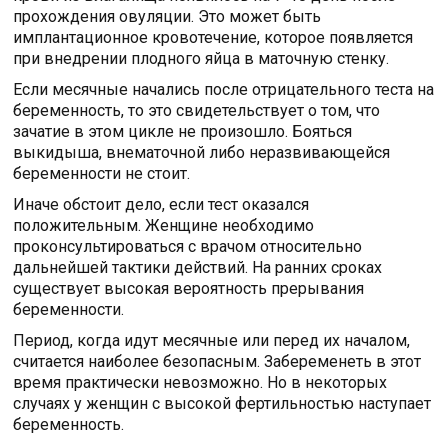
прохождения овуляции. Это может быть
имплантационное кровотечение, которое появляется
при внедрении плодного яйца в маточную стенку.
Если месячные начались после отрицательного теста на
беременность, то это свидетельствует о том, что
зачатие в этом цикле не произошло. Бояться
выкидыша, внематочной либо неразвивающейся
беременности не стоит.
Иначе обстоит дело, если тест оказался
положительным. Женщине необходимо
проконсультироваться с врачом относительно
дальнейшей тактики действий. На ранних сроках
существует высокая вероятность прерывания
беременности.
Период, когда идут месячные или перед их началом,
считается наиболее безопасным. Забеременеть в этот
время практически невозможно. Но в некоторых
случаях у женщин с высокой фертильностью наступает
беременность.