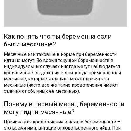
Как понять что ты беременна если
были месячные?
Месячные как таковые в норме при беременности
идти не могут. Во время текущей беременности в
индивидуальных случаях иногда могут наблюдаться
кровянистые выделения в дни, когда примерно шли
месячные, которые женщина может принять за
месячные (часто все же такие кровотечения имеют
отличия от обычных её месячных).
Почему в первый месяц беременности
могут идти месячные?
Причина для кровотечения в начале беременности –
это время имплантации оплодотворенного яйца. При