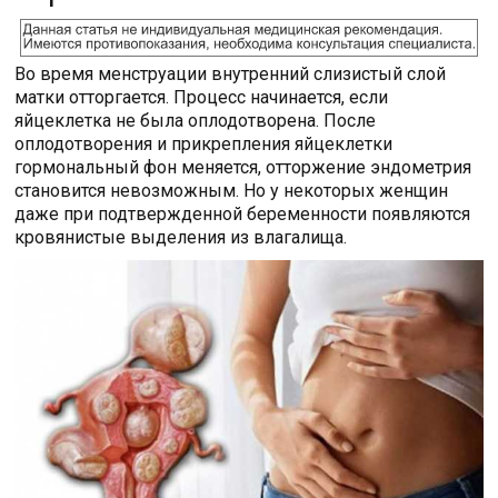
Во время менструации внутренний слизистый слой
матки отторгается. Процесс начинается, если
яйцеклетка не была оплодотворена. После
оплодотворения и прикрепления яйцеклетки
гормональный фон меняется, отторжение эндометрия
становится невозможным. Но у некоторых женщин
даже при подтвержденной беременности появляются
кровянистые выделения из влагалища.