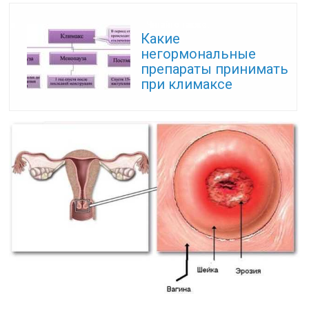
Читайте также:
Какие
негормональные
препараты принимать
при климаксе