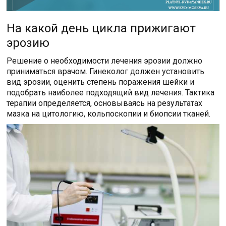
На какой день цикла прижигают
эрозию
Решение о необходимости лечения эрозии должно
приниматься врачом. Гинеколог должен установить
вид эрозии, оценить степень поражения шейки и
подобрать наиболее подходящий вид лечения. Тактика
терапии определяется, основываясь на результатах
мазка на цитологию, кольпоскопии и биопсии тканей.