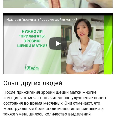
Нужно ли “прижигать” эрозию шейки матки?
Опыт других людей
После прижигания эрозии шейки матки многие
женщины отмечают значительное улучшение своего
состояния во время месячных. Они отмечают, что
менструальные боли стали менее интенсивными, а
также уменьшилось количество выделений.