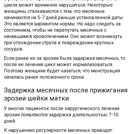
цикла может временно нарушиться. Некоторые
женщины сталкиваются с тем, что месячные
начинаются на 5-7 дней раньше установленной даты.
Это является вариантом нормы. Но надо следить за
состоянием, чтобы не перепутать месячные с
начавшимся кровотечением. Оно может возникнуть
при отхождении струпа и повреждении крупных
сосудов.
Если ранее из-за эрозии была задержка месячных, то
после ее лечения цикл может нормализоваться.
Поэтому женщине будет казаться, что менструация
началась ранее положенного срока.
Задержка месячных после прижигания
эрозии шейки матки
У многих пациенток после хирургического лечения
эрозии появляются задержки длительностью 7-10
дней.
К нарушению регулярности месячных приводят: