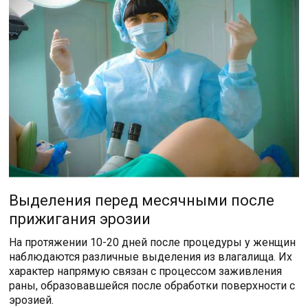
Выделения перед месячными после
прижигания эрозии
На протяжении 10-20 дней после процедуры у женщин
наблюдаются различные выделения из влагалища. Их
характер напрямую связан с процессом заживления
раны, образовавшейся после обработки поверхности с
эрозией.