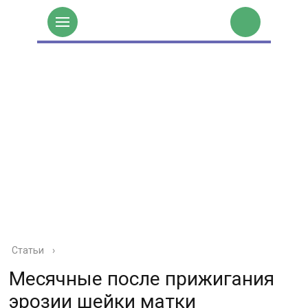
Статьи
›
Месячные после прижигания
эрозии шейки матки