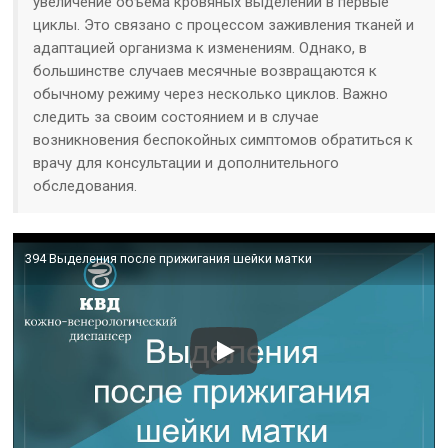
увеличение объема кровяных выделений в первые
циклы. Это связано с процессом заживления тканей и
адаптацией организма к изменениям. Однако, в
большинстве случаев месячные возвращаются к
обычному режиму через несколько циклов. Важно
следить за своим состоянием и в случае
возникновения беспокойных симптомов обратиться к
врачу для консультации и дополнительного
обследования.
394 Выделения после прижигания шейки матки