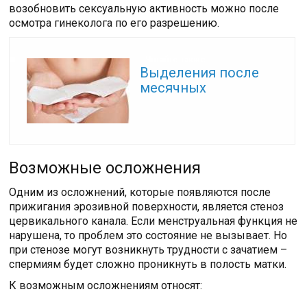
возобновить сексуальную активность можно после
осмотра гинеколога по его разрешению.
Читайте также:
Выделения после
месячных
Возможные осложнения
Одним из осложнений, которые появляются после
прижигания эрозивной поверхности, является стеноз
цервикального канала. Если менструальная функция не
нарушена, то проблем это состояние не вызывает. Но
при стенозе могут возникнуть трудности с зачатием –
спермиям будет сложно проникнуть в полость матки.
К возможным осложнениям относят: