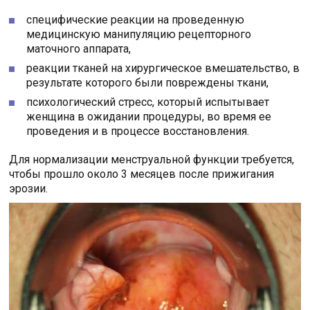
специфические реакции на проведенную
медицинскую манипуляцию рецепторного
маточного аппарата,
реакции тканей на хирургическое вмешательство, в
результате которого были повреждены ткани,
психологический стресс, который испытывает
женщина в ожидании процедуры, во время ее
проведения и в процессе восстановления.
Для нормализации менструальной функции требуется,
чтобы прошло около 3 месяцев после прижигания
эрозии.