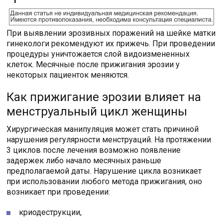
При выявлении эрозивных поражений на шейке матки
гинекологи рекомендуют их прижечь. При проведении
процедуры уничтожается слой видоизмененных
клеток. Месячные после прижигания эрозии у
некоторых пациенток меняются.
Как прижигание эрозии влияет на
менструальный цикл женщины
Хирургическая манипуляция может стать причиной
нарушения регулярности менструаций. На протяжении
3 циклов после лечения возможно появление
задержек либо начало месячных раньше
предполагаемой даты. Нарушение цикла возникает
при использовании любого метода прижигания, оно
возникает при проведении:
криодеструкции,