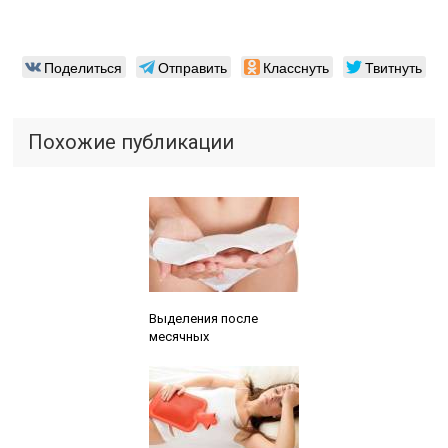
Поделиться
Отправить
Класснуть
Твитнуть
Похожие публикации
Читайте также:
Выделения после
месячных