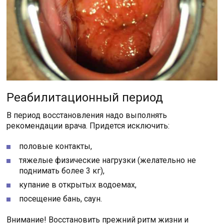
Реабилитационный период
В период восстановления надо выполнять
рекомендации врача. Придется исключить:
половые контакты,
тяжелые физические нагрузки (желательно не
поднимать более 3 кг),
купание в открытых водоемах,
посещение бань, саун.
Внимание! Восстановить прежний ритм жизни и