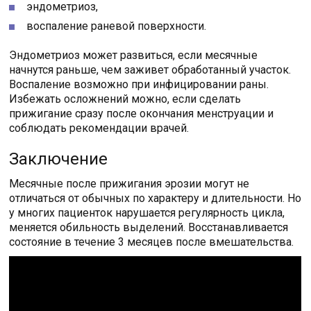
эндометриоз,
воспаление раневой поверхности.
Эндометриоз может развиться, если месячные
начнутся раньше, чем заживет обработанный участок.
Воспаление возможно при инфицировании раны.
Избежать осложнений можно, если сделать
прижигание сразу после окончания менструации и
соблюдать рекомендации врачей.
Заключение
Месячные после прижигания эрозии могут не
отличаться от обычных по характеру и длительности. Но
у многих пациенток нарушается регулярность цикла,
меняется обильность выделений. Восстанавливается
состояние в течение 3 месяцев после вмешательства.