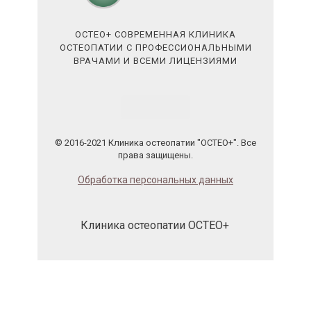
ОСТЕО+ СОВРЕМЕННАЯ КЛИНИКА
ОСТЕОПАТИИ С ПРОФЕССИОНАЛЬНЫМИ
ВРАЧАМИ И ВСЕМИ ЛИЦЕНЗИЯМИ
© 2016-2021 Клиника остеопатии "ОСТЕО+". Все
права защищены.
Обработка персональных данных
Клиника остеопатии ОСТЕО+