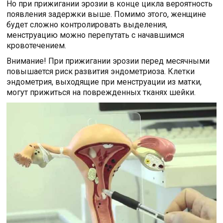
Но при прижигании эрозии в конце цикла вероятность
появления задержки выше. Помимо этого, женщине
будет сложно контролировать выделения,
менструацию можно перепутать с начавшимся
кровотечением.
Внимание! При прижигании эрозии перед месячными
повышается риск развития эндометриоза. Клетки
эндометрия, выходящие при менструации из матки,
могут прижиться на поврежденных тканях шейки.