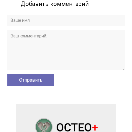
Добавить комментарий