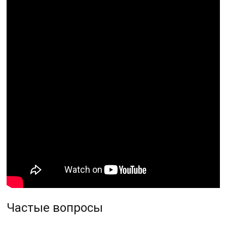
Частые вопросы