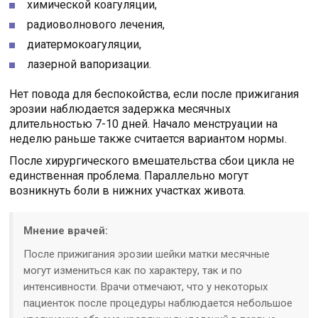
химической коагуляции,
радиоволнового лечения,
диатермокоагуляции,
лазерной вапоризации.
Нет повода для беспокойства, если после прижигания
эрозии наблюдается задержка месячных
длительностью 7-10 дней. Начало менструации на
неделю раньше также считается вариантом нормы.
После хирургического вмешательства сбои цикла не
единственная проблема. Параллельно могут
возникнуть боли в нижних участках живота.
Мнение врачей:
После прижигания эрозии шейки матки месячные
могут измениться как по характеру, так и по
интенсивности. Врачи отмечают, что у некоторых
пациенток после процедуры наблюдается небольшое