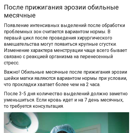
После прижигания эрозии обильные
месячные
Появление интенсивных выделений после обработки
проблемных зон считается вариантом нормы. В
первый цикл после проведения хирургического
вмешательства могут появиться крупные сгустки.
Изменение характера менструации чаще всего бывает
связано с реакцией организма на перенесенный
стресс.
Важно! Обильные месячные после прижигания эрозии
шейки матки являются вариантом нормы при условии,
что прокладки хватает более чем на 2 часа.
После 3-5 дня количество выделений должно заметно
уменьшиться. Если кровь идет и на 7 день месячных,
то требуется консультация.