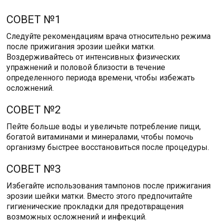
СОВЕТ №1
Следуйте рекомендациям врача относительно режима
после прижигания эрозии шейки матки.
Воздерживайтесь от интенсивных физических
упражнений и половой близости в течение
определенного периода времени, чтобы избежать
осложнений.
СОВЕТ №2
Пейте больше воды и увеличьте потребление пищи,
богатой витаминами и минералами, чтобы помочь
организму быстрее восстановиться после процедуры.
СОВЕТ №3
Избегайте использования тампонов после прижигания
эрозии шейки матки. Вместо этого предпочитайте
гигиенические прокладки для предотвращения
возможных осложнений и инфекций.