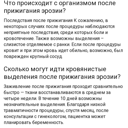
Что происходит с организмом после
прижигания эрозии?
Последствия после прижигания К сожалению, в
некоторых случаях после процедуры наблюдаются
неприятные последствия, среди которых боли и
кровотечение. Также возможны выделения –
слизистое отделяемое с ранки. Если после процедуры
кровит и при этом кровь идет обильно, возможно, был
поврежден крупный сосуд.
Сколько могут идти кровянистые
выделения после прижигания эрозии?
Заживление после прижигания проходит сравнительно
быстро — ткани восстанавливаются в среднем за
четыре недели. В течение 10 дней возможны
незначительные выделения. Благодаря низкой
травматичности процедуры, спустя месяц, после
консультации с гинекологом, пациентка может
планировать беременность.