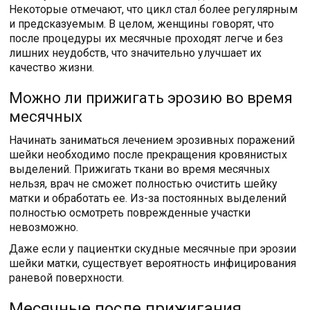
Некоторые отмечают, что цикл стал более регулярным
и предсказуемым. В целом, женщины говорят, что
после процедуры их месячные проходят легче и без
лишних неудобств, что значительно улучшает их
качество жизни.
Можно ли прижигать эрозию во время
месячных
Начинать заниматься лечением эрозивных поражений
шейки необходимо после прекращения кровянистых
выделений. Прижигать ткани во время месячных
нельзя, врач не сможет полностью очистить шейку
матки и обработать ее. Из-за постоянных выделений
полностью осмотреть поврежденные участки
невозможно.
Даже если у пациентки скудные месячные при эрозии
шейки матки, существует вероятность инфицирования
раневой поверхности.
Месячные после прижигания