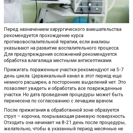
Перед назначением хирургического вмешательства
рекомендуется прохождение курса
противовоспалительной терапии, если анализы
указывают на развитие воспалительного процесса.
Для предупреждения осложнений рекомендуется
обработка влагалища местными антисептиками.
Прижигать пораженные участки рекомендуют на 5-7
день цикла. Цервикальный канал в этот период еще
немного расширен, а посторонних выделений нет. Это
позволяет увидеть и обработать все поврежденные
участки. Но дата проведения процедуры может быть
перенесена по согласованию с лечащим врачом.
После прижигания в обработанной зоне образуется
струп – корочка, покрывающая раневую поверхность.
Отходить она начинает на 8-21 день после процедуры,
желательно, чтобы в указанный период месячные не