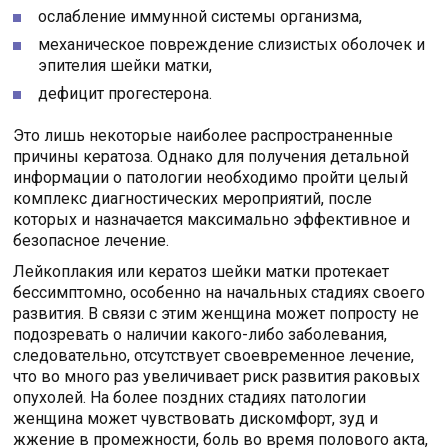
ослабление иммунной системы организма,
механическое повреждение слизистых оболочек и
эпителия шейки матки,
дефицит прогестерона.
Это лишь некоторые наиболее распространенные
причины кератоза. Однако для получения детальной
информации о патологии необходимо пройти целый
комплекс диагностических мероприятий, после
которых и назначается максимально эффективное и
безопасное лечение.
Лейкоплакия или кератоз шейки матки протекает
бессимптомно, особенно на начальных стадиях своего
развития. В связи с этим женщина может попросту не
подозревать о наличии какого-либо заболевания,
следовательно, отсутствует своевременное лечение,
что во много раз увеличивает риск развития раковых
опухолей. На более поздних стадиях патологии
женщина может чувствовать дискомфорт, зуд и
жжение в промежности, боль во время полового акта,