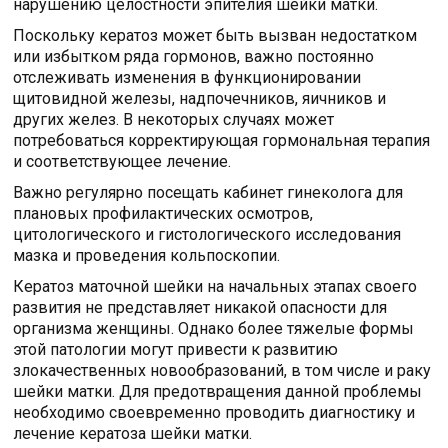
нарушению целостности эпителия шейки матки.
Поскольку кератоз может быть вызван недостатком
или избытком ряда гормонов, важно постоянно
отслеживать изменения в функционировании
щитовидной железы, надпочечников, яичников и
других желез. В некоторых случаях может
потребоваться корректирующая гормональная терапия
и соответствующее лечение.
Важно регулярно посещать кабинет гинеколога для
плановых профилактических осмотров,
цитологического и гистологического исследования
мазка и проведения кольпоскопии.
Кератоз маточной шейки на начальных этапах своего
развития не представляет никакой опасности для
организма женщины. Однако более тяжелые формы
этой патологии могут привести к развитию
злокачественных новообразований, в том числе и раку
шейки матки. Для предотвращения данной проблемы
необходимо своевременно проводить диагностику и
лечение кератоза шейки матки.