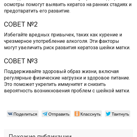
осмотры помогут выявить кератоз на ранних стадиях и
предотвратить его развитие.
СОВЕТ №2
Избегайте вредных привычек, таких как курение и
чрезмерное употребление алкоголя. Эти факторы
могут увеличить риск развития кератоза шейки матки.
СОВЕТ №3
Поддерживайте здоровый образ жизни, включая
регулярные физические нагрузки и здоровое питание.
Это поможет укрепить иммунитет и снизить
вероятность возникновения проблем с шейкой матки.
Поделиться
Отправить
Класснуть
Твитнуть
Похожие публикации