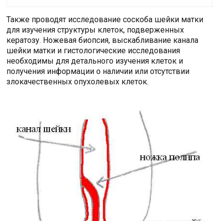
Также проводят исследование соскоба шейки матки
для изучения структуры клеток, подверженных
кератозу. Ножевая биопсия, выскабливание канала
шейки матки и гистологические исследования
необходимы для детального изучения клеток и
получения информации о наличии или отсутствии
злокачественных опухолевых клеток.