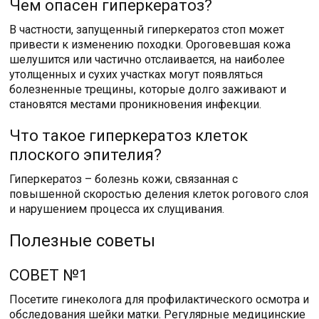
Чем опасен гиперкератоз?
В частности, запущенный гиперкератоз стоп может
привести к изменению походки. Ороговевшая кожа
шелушится или частично отслаивается, на наиболее
утолщенных и сухих участках могут появляться
болезненные трещины, которые долго заживают и
становятся местами проникновения инфекции.
Что такое гиперкератоз клеток
плоского эпителия?
Гиперкератоз – болезнь кожи, связанная с
повышенной скоростью деления клеток рогового слоя
и нарушением процесса их слущивания.
Полезные советы
СОВЕТ №1
Посетите гинеколога для профилактического осмотра и
обследования шейки матки. Регулярные медицинские