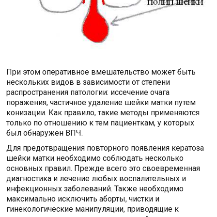
При этом оперативное вмешательство может быть
нескольких видов в зависимости от степени
распространения патологии: иссечение очага
поражения, частичное удаление шейки матки путем
конизации. Как правило, такие методы применяются
только по отношению к тем пациенткам, у которых
был обнаружен ВПЧ.
Для предотвращения повторного появления кератоза
шейки матки необходимо соблюдать несколько
основных правил. Прежде всего это своевременная
диагностика и лечение любых воспалительных и
инфекционных заболеваний. Также необходимо
максимально исключить аборты, чистки и
гинекологические манипуляции, приводящие к