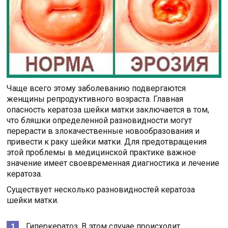
Чаще всего этому заболеванию подвергаются
женщины репродуктивного возраста. Главная
опасность кератоза шейки матки заключается в том,
что бляшки определенной разновидности могут
перерасти в злокачественные новообразования и
привести к раку шейки матки. Для предотвращения
этой проблемы в медицинской практике важное
значение имеет своевременная диагностика и лечение
кератоза.
Существует несколько разновидностей кератоза
шейки матки.
Гиперкератоз. В этом случае происходит