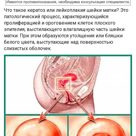
Что такое кератоз или лейкоплакия шейки матки? Это
патологический процесс, характеризующийся
пролиферацией и ороговением клеток плоского
эпителия, выстилающего влагалищную часть шейки
матки. При этом образуются утолщения или бляшки
белого цвета, выступающие над поверхностью
слизистых оболочек.