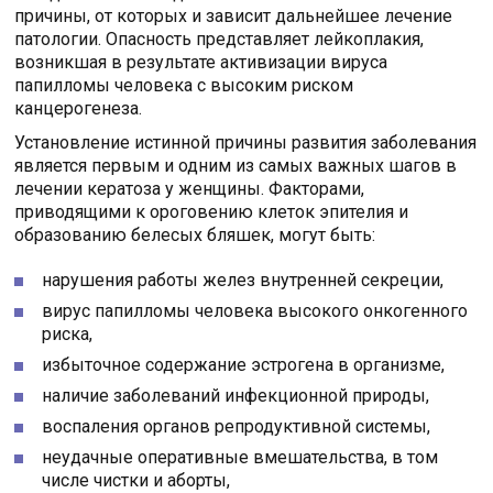
причины, от которых и зависит дальнейшее лечение
патологии. Опасность представляет лейкоплакия,
возникшая в результате активизации вируса
папилломы человека с высоким риском
канцерогенеза.
Установление истинной причины развития заболевания
является первым и одним из самых важных шагов в
лечении кератоза у женщины. Факторами,
приводящими к ороговению клеток эпителия и
образованию белесых бляшек, могут быть:
нарушения работы желез внутренней секреции,
вирус папилломы человека высокого онкогенного
риска,
избыточное содержание эстрогена в организме,
наличие заболеваний инфекционной природы,
воспаления органов репродуктивной системы,
неудачные оперативные вмешательства, в том
числе чистки и аборты,