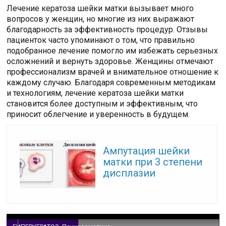
Лечение кератоза шейки матки вызывает много
вопросов у женщин, но многие из них выражают
благодарность за эффективность процедур. Отзывы
пациенток часто упоминают о том, что правильно
подобранное лечение помогло им избежать серьезных
осложнений и вернуть здоровье. Женщины отмечают
профессионализм врачей и внимательное отношение к
каждому случаю. Благодаря современным методикам
и технологиям, лечение кератоза шейки матки
становится более доступным и эффективным, что
приносит облегчение и уверенность в будущем.
Читайте также:
Ампутация шейки
матки при 3 степени
дисплазии