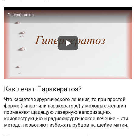
Гиперкератоз.
Как лечат Паракератоз?
Что касается хирургического лечения, то при простой
форме (гипер- или паракератозе) у молодых женщин
применяют щадящую лазерную вапоризацию,
криодеструкцию и радиохирургическое лечение – эти
методы позволяют избежать рубцов на шейке матки.