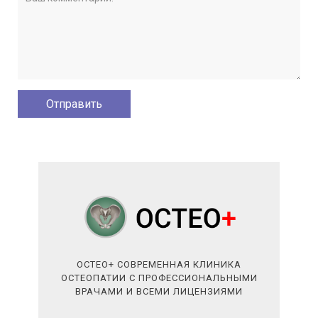
ОСТЕО+ СОВРЕМЕННАЯ КЛИНИКА
ОСТЕОПАТИИ С ПРОФЕССИОНАЛЬНЫМИ
ВРАЧАМИ И ВСЕМИ ЛИЦЕНЗИЯМИ