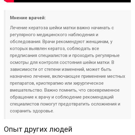
Мнение врачей:
Лечение кератоза шейки матки важно начинать с
регулярного медицинского наблюдения и
обследования. Врачи рекомендуют женщинам, у
которых выявлен кератоз, соблюдать все
предписания специалистов и проходить регулярные
осмотры для контроля состояния шейки матки. В
зависимости от степени изменений, может быть
назначено лечение, включающее применение местных
препаратов, криотерапию или хирургическое
вмешательство. Важно помнить, что своевременное
обращение к врачу и соблюдение рекомендаций
специалистов помогут предотвратить осложнения и
сохранить здоровье.
Опыт других людей