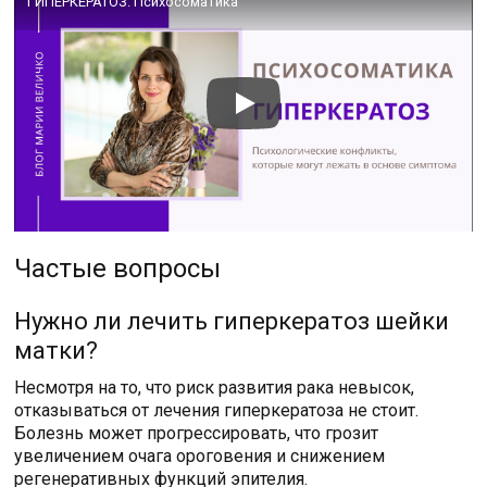
ГИПЕРКЕРАТОЗ. Психосоматика
Частые вопросы
Нужно ли лечить гиперкератоз шейки
матки?
Несмотря на то, что риск развития рака невысок,
отказываться от лечения гиперкератоза не стоит.
Болезнь может прогрессировать, что грозит
увеличением очага ороговения и снижением
регенеративных функций эпителия.