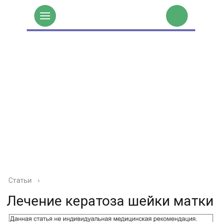
Статьи
›
Лечение кератоза шейки матки