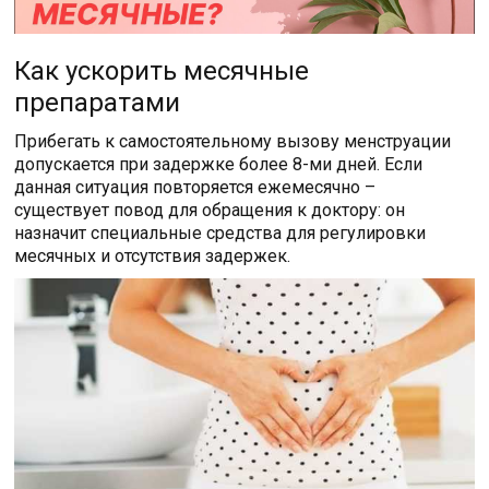
Как ускорить месячные
препаратами
Прибегать к самостоятельному вызову менструации
допускается при задержке более 8-ми дней. Если
данная ситуация повторяется ежемесячно –
существует повод для обращения к доктору: он
назначит специальные средства для регулировки
месячных и отсутствия задержек.