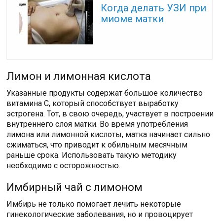
Когда делать УЗИ при
миоме матки
Лимон и лимонная кислота
Указанные продукты содержат большое количество
витамина C, который способствует выработку
эстрогена. Тот, в свою очередь, участвует в построении
внутреннего слоя матки. Во время употребления
лимона или лимонной кислоты, матка начинает сильно
сжиматься, что приводит к обильным месячным
раньше срока. Использовать такую методику
необходимо с осторожностью.
Имбирный чай с лимоном
Имбирь не только помогает лечить некоторые
гинекологические заболевания, но и провоцирует