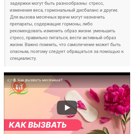
задержки могут быть разнообразны: стресс,
изменения веса, гормональный дисбаланс и другие.
Для вызова месячных врачи могут назначить
препараты, содержащие гормоны, либо
рекомендовать изменить образ жизни: уменьшить
стресс, правильно питаться, вести активный образ
жизни. Важно помнить, что самолечение может быть
опасным, поэтому следует обращаться за помощью к
специалисту.
👉 🩸 Как вызвать месячные?