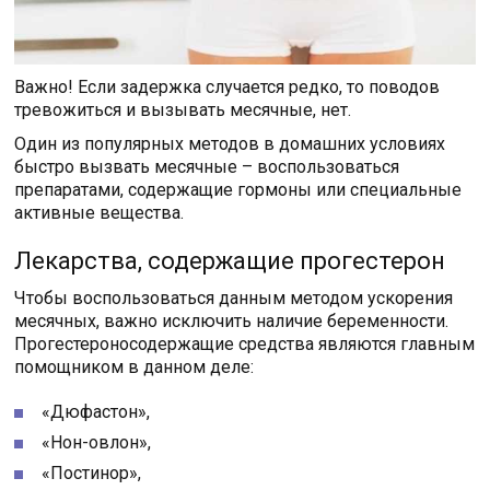
Важно! Если задержка случается редко, то поводов
тревожиться и вызывать месячные, нет.
Один из популярных методов в домашних условиях
быстро вызвать месячные – воспользоваться
препаратами, содержащие гормоны или специальные
активные вещества.
Лекарства, содержащие прогестерон
Чтобы воспользоваться данным методом ускорения
месячных, важно исключить наличие беременности.
Прогестероносодержащие средства являются главным
помощником в данном деле:
«Дюфастон»,
«Нон-овлон»,
«Постинор»,