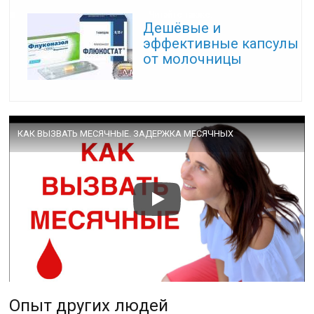
Читайте также:
Дешёвые и
эффективные капсулы
от молочницы
КАК ВЫЗВАТЬ МЕСЯЧНЫЕ. ЗАДЕРЖКА МЕСЯЧНЫХ
Опыт других людей