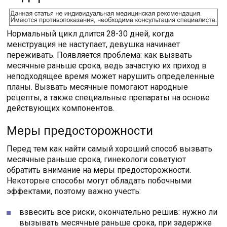
Нормальный цикл длится 28-30 дней, когда
менструация не наступает, девушка начинает
переживать. Появляется проблема: как вызвать
месячные раньше срока, ведь зачастую их приход в
неподходящее время может нарушить определенные
планы. Вызвать месячные помогают народные
рецепты, а также специальные препараты на основе
действующих компонентов.
Меры предосторожности
Перед тем как найти самый хороший способ вызвать
месячные раньше срока, гинекологи советуют
обратить внимание на меры предосторожности.
Некоторые способы могут обладать побочными
эффектами, поэтому важно учесть:
взвесить все риски, окончательно решив: нужно ли
вызывать месячные раньше срока, при задержке