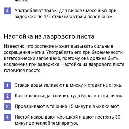
Употребляют травы для вызова месячных при
задержке по 1/2 стакана с утра и перед сном.
Настойка из лаврового листа
Известно, что растение может вызывать сильные
сокращения матки. Употреблять его при беременности
категорически запрещено, поэтому она должна быть
исключена при задержке. Настойка из лаврового листа
готовится просто:
Стакан воды заливают в миску и ставят на огонь.
Как только вода закипит, туда бросают три листка.
Проваривают в течение 15 минут и выключают.
Настой накрывают крышкой и дают постоять 30
минут до теплой температуры.