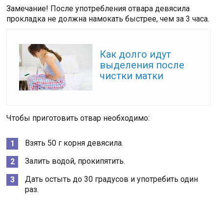
Замечание! После употребления отвара девясила
прокладка не должна намокать быстрее, чем за 3 часа.
Читайте также:
Как долго идут
выделения после
чистки матки
Чтобы приготовить отвар необходимо:
Взять 50 г корня девясила.
Залить водой, прокипятить.
Дать остыть до 30 градусов и употребить один
раз.