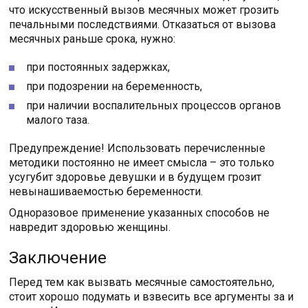
что искусственный вызов месячных может грозить
печальными последствиями. Отказаться от вызова
месячных раньше срока, нужно:
при постоянных задержках,
при подозрении на беременность,
при наличии воспалительных процессов органов
малого таза.
Предупреждение! Использовать перечисленные
методики постоянно не имеет смысла – это только
усугубит здоровье девушки и в будущем грозит
невынашиваемостью беременности.
Одноразовое применение указанных способов не
навредит здоровью женщины.
Заключение
Перед тем как вызвать месячные самостоятельно,
стоит хорошо подумать и взвесить все аргументы за и