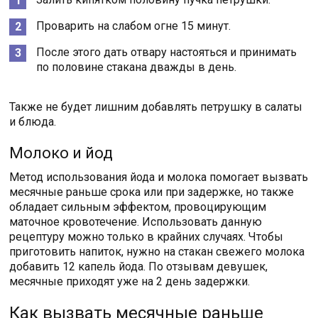
Проварить на слабом огне 15 минут.
После этого дать отвару настояться и принимать
по половине стакана дважды в день.
Также не будет лишним добавлять петрушку в салаты
и блюда.
Молоко и йод
Метод использования йода и молока помогает вызвать
месячные раньше срока или при задержке, но также
обладает сильным эффектом, провоцирующим
маточное кровотечение. Использовать данную
рецептуру можно только в крайних случаях. Чтобы
приготовить напиток, нужно на стакан свежего молока
добавить 12 капель йода. По отзывам девушек,
месячные приходят уже на 2 день задержки.
Как вызвать месячные раньше