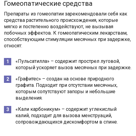
Гомеопатические средства
Препараты из гомеопатии зарекомендовали себя как
средства растительного происхождения, которые
мягко и постепенно воздействуют, не вызывая
побочных эффектов. К гомеопатическим лекарствам,
способствующим стимуляции месячных при задержке,
относят:
«Пульсатилла» – содержит прострел луговой,
который ускоряет вызов месячных при задержке.
«Графитес» – создан на основе природного
графита. Подходит при отсутствии месячных,
которым сопутствуют запоры и небольшие
выделения.
«Кали карбоникум» – содержит углекислый
калий, подходит для вызова менструаций,
сопровождающихся дискомфортом в спине.