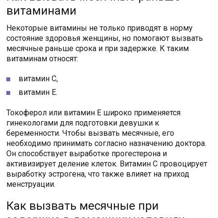
витаминами
Некоторые витамины не только приводят в норму
состояние здоровья женщины, но помогают вызвать
месячные раньше срока и при задержке. К таким
витаминам относят:
витамин C,
витамин E.
Токоферол или витамин E широко применяется
гинекологами для подготовки девушки к
беременности. Чтобы вызвать месячные, его
необходимо принимать согласно назначению доктора.
Он способствует выработке прогестерона и
активизирует деление клеток. Витамин C провоцирует
выработку эстрогена, что также влияет на приход
менструации.
Как вызвать месячные при