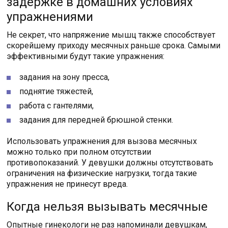
задержке в домашних условиях
упражнениями
Не секрет, что напряжение мышц также способствует
скорейшему приходу месячных раньше срока. Самыми
эффективными будут такие упражнения:
задания на зону пресса,
поднятие тяжестей,
работа с гантелями,
задания для передней брюшной стенки.
Использовать упражнения для вызова месячных
можно только при полном отсутствии
противопоказаний. У девушки должны отсутствовать
ограничения на физические нагрузки, тогда такие
упражнения не принесут вреда.
Когда нельзя вызывать месячные
Опытные гинекологи не раз напоминали девушкам,