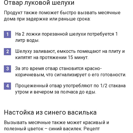
Отвар луковой шелухи
Продукт также поможет быстро вызвать месячные
дома при задержке или раньше срока:
На 2 ложки порезанной шелухи потребуется 1
литр воды.
Шелуху заливают, емкость помещают на плиту и
кипятят на протяжении 15 минут.
За это время отвар становится красно-
коричневым, что сигнализирует о его готовности.
Процеженный отвар употребляют по 1/2 стакана
утром и вечером за полчаса до еды.
Настойка из синего василька
Вызывать месячные также может красивый и
полезный цветок – синий василек. Рецепт