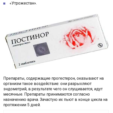
«Утрожестан».
Препараты, содержащие прогестерон, оказывают на
организм такое воздействие: они разрыхляют
эндометрий, в результате чего он слущивается, идут
месячные. Препараты принимаются согласно
назначению врача. Зачастую их пьют в конце цикла на
протяжении 5 дней.