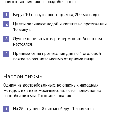
приготовления такого снадобья прост:
Берут 10 г засушенного цветка, 200 мл воды.
Цветы заливают водой и кипятят на протяжении
10 минут.
Лучше перелить отвар в термос, чтобы он там
настоялся.
Принимают на протяжении дня по 1 столовой
ложке за раз, независимо от приема пищи.
Настой пижмы
Одним из востребованных, но опасных народных
методов вызвать месячные, является применение
настойки пижмы. Готовится она так:
На 25 г сушеной пижмы берут 1 л кипятка.