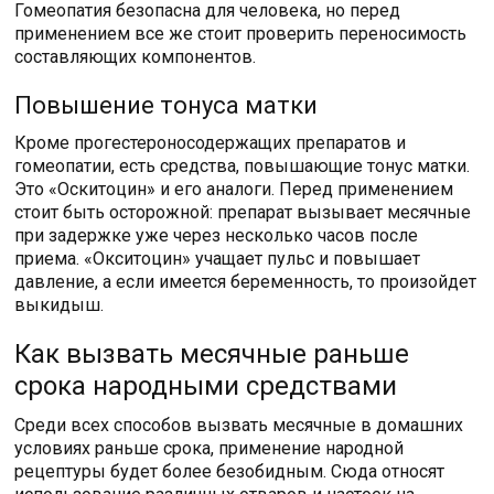
Гомеопатия безопасна для человека, но перед
применением все же стоит проверить переносимость
составляющих компонентов.
Повышение тонуса матки
Кроме прогестероносодержащих препаратов и
гомеопатии, есть средства, повышающие тонус матки.
Это «Оскитоцин» и его аналоги. Перед применением
стоит быть осторожной: препарат вызывает месячные
при задержке уже через несколько часов после
приема. «Окситоцин» учащает пульс и повышает
давление, а если имеется беременность, то произойдет
выкидыш.
Как вызвать месячные раньше
срока народными средствами
Среди всех способов вызвать месячные в домашних
условиях раньше срока, применение народной
рецептуры будет более безобидным. Сюда относят