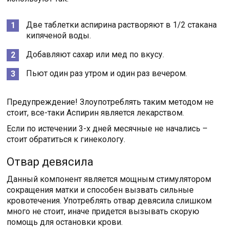
Две таблетки аспирина растворяют в 1/2 стакана
кипяченой воды.
Добавляют сахар или мед по вкусу.
Пьют один раз утром и один раз вечером.
Предупреждение! Злоупотреблять таким методом не
стоит, все-таки Аспирин является лекарством.
Если по истечении 3-х дней месячные не начались –
стоит обратиться к гинекологу.
Отвар девясила
Данный компонент является мощным стимулятором
сокращения матки и способен вызвать сильные
кровотечения. Употреблять отвар девясила слишком
много не стоит, иначе придется вызывать скорую
помощь для остановки крови.