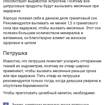
способствует выработке эстрогена. Поэтому все
цитрусовые продукты будут вызывать месячные при
задержке.
Хорошо показал себя в данном деле гранатовый сок.
Рекомендуется выпивать не менее 1,5 л гранатового
сока при задержке, чтобы вызвать месячные. Этот сок
полезен большим количеством минералов и
витаминов, он благотворно влияет на женское
здоровье в целом.
Петрушка
Известно, что петрушка помогает ускорить отторжение
тканей из эндометрия, поэтому ее отвар широко
применяют, чтобы вызвать месячные раньше срока
или при задержке. Пить отвар из петрушки
рекомендуется только тогда, когда девушка уверена в
отсутствии беременности.
Чтобы приготовить целебный напиток, необходимо:
Залить кипятком половину пучка петрушки.