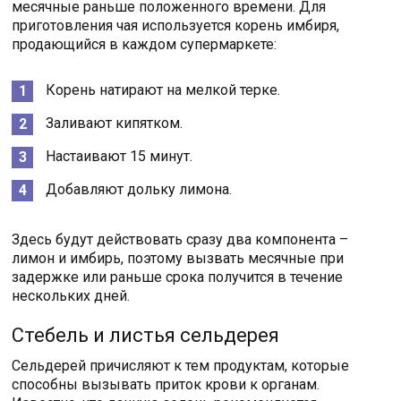
месячные раньше положенного времени. Для
приготовления чая используется корень имбиря,
продающийся в каждом супермаркете:
Корень натирают на мелкой терке.
Заливают кипятком.
Настаивают 15 минут.
Добавляют дольку лимона.
Здесь будут действовать сразу два компонента –
лимон и имбирь, поэтому вызвать месячные при
задержке или раньше срока получится в течение
нескольких дней.
Стебель и листья сельдерея
Сельдерей причисляют к тем продуктам, которые
способны вызывать приток крови к органам.