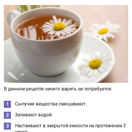
В данном рецепте ничего варить не потребуется:
Сыпучие вещества смешивают.
Заливают водой.
Настаивают в закрытой емкости на протяжении 3
часов.