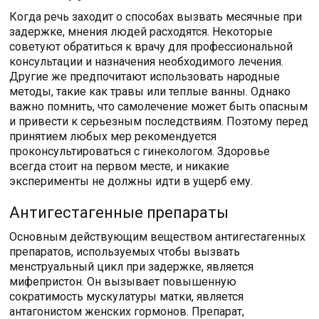
Когда речь заходит о способах вызвать месячные при
задержке, мнения людей расходятся. Некоторые
советуют обратиться к врачу для профессиональной
консультации и назначения необходимого лечения.
Другие же предпочитают использовать народные
методы, такие как травы или теплые ванны. Однако
важно помнить, что самолечение может быть опасным
и привести к серьезным последствиям. Поэтому перед
принятием любых мер рекомендуется
проконсультироваться с гинекологом. Здоровье
всегда стоит на первом месте, и никакие
эксперименты не должны идти в ущерб ему.
Антигестагенные препараты
Основным действующим веществом антигестагенных
препаратов, используемых чтобы вызвать
менструальный цикл при задержке, является
мифепристон. Он вызывает повышенную
сократимость мускулатуры матки, является
антагонистом женских гормонов. Препарат,