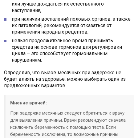
или лучше дождаться их естественного
наступления,
при наличии воспалений половых органов, а также
их патологий, рекомендуется отказаться от
применения народных рецептов,
нельзя продолжительное время принимать
средства на основе гормонов для регулировки
цикла – это способствует гормональным
нарушениям.
Определив, что вызов месячных при задержке не
будет влиять на здоровье, можно выбирать один из
предложенных вариантов.
Мнение врачей:
При задержке месячных следует обратиться к врачу
для выявления причины. Врачи рекомендуют сначала
исключить беременность с помощью теста. Если
беременность исключена, то возможные причины