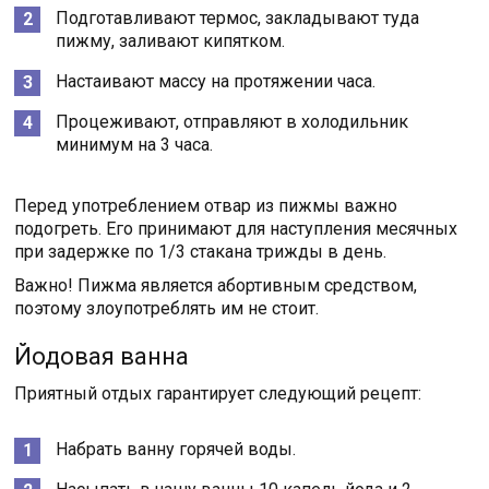
Подготавливают термос, закладывают туда
пижму, заливают кипятком.
Настаивают массу на протяжении часа.
Процеживают, отправляют в холодильник
минимум на 3 часа.
Перед употреблением отвар из пижмы важно
подогреть. Его принимают для наступления месячных
при задержке по 1/3 стакана трижды в день.
Важно! Пижма является абортивным средством,
поэтому злоупотреблять им не стоит.
Йодовая ванна
Приятный отдых гарантирует следующий рецепт:
Набрать ванну горячей воды.