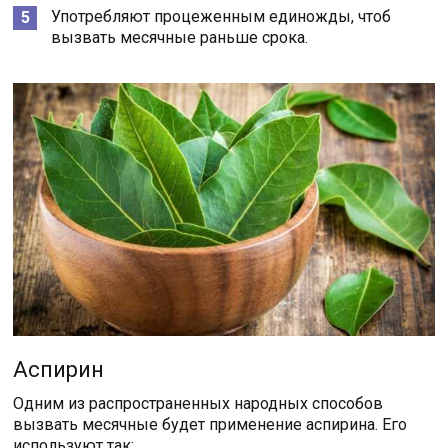
Употребляют процеженным единожды, чтоб
вызвать месячные раньше срока.
Аспирин
Одним из распространенных народных способов
вызвать месячные будет применение аспирина. Его
используют так: