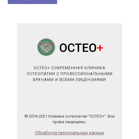
ОСТЕО+ СОВРЕМЕННАЯ КЛИНИКА
ОСТЕОПАТИИ С ПРОФЕССИОНАЛЬНЫМИ
ВРАЧАМИ И ВСЕМИ ЛИЦЕНЗИЯМИ
© 2016-2021 Клиника остеопатии "ОСТЕО+". Все
права защищены.
Обработка персональных данных