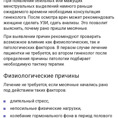
При появлении обильных или мажущих
менструальных выделений намного раньше
ожидаемого времени необходима консультация
гинеколога. После осмотра врач может рекомендовать
женщине сделать УЗИ, сдать анализы. Это позволит
выяснить, почему рано пришли месячные.
При выявлении причин рекомендуют проверить
возможное влияние как физиологических, так и
патологических факторов. В первом случае лечение
пациентки не требуется, во втором гинеколог после
определения причины патологии подбирает
необходимую тактику терапии.
Физиологические причины
Лечение не требуется, если месячные начались рано
под действием таких факторов:
длительный стресс,
непосильные физические нагрузки,
колебание гормонального фона в период полового