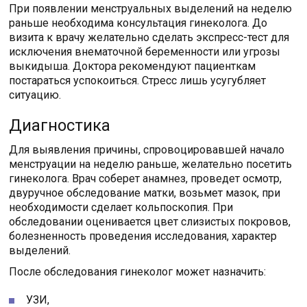
При появлении менструальных выделений на неделю
раньше необходима консультация гинеколога. До
визита к врачу желательно сделать экспресс-тест для
исключения внематочной беременности или угрозы
выкидыша. Доктора рекомендуют пациенткам
постараться успокоиться. Стресс лишь усугубляет
ситуацию.
Диагностика
Для выявления причины, спровоцировавшей начало
менструации на неделю раньше, желательно посетить
гинеколога. Врач соберет анамнез, проведет осмотр,
двуручное обследование матки, возьмет мазок, при
необходимости сделает кольпоскопия. При
обследовании оценивается цвет слизистых покровов,
болезненность проведения исследования, характер
выделений.
После обследования гинеколог может назначить:
УЗИ,