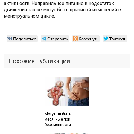
активности. Неправильное питание и недостаток
движения также могут быть причиной изменений в
менструальном цикле.
Поделиться
Отправить
Класснуть
Твитнуть
Похожие публикации
Читайте также:
Могут ли быть
месячные при
беременности