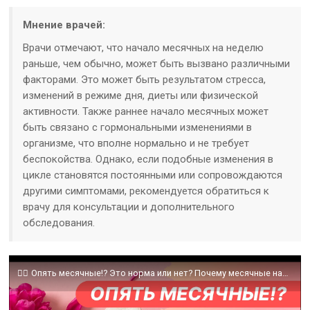
Мнение врачей:
Врачи отмечают, что начало месячных на неделю
раньше, чем обычно, может быть вызвано различными
факторами. Это может быть результатом стресса,
изменений в режиме дня, диеты или физической
активности. Также раннее начало месячных может
быть связано с гормональными изменениями в
организме, что вполне нормально и не требует
беспокойства. Однако, если подобные изменения в
цикле становятся постоянными или сопровождаются
другими симптомами, рекомендуется обратиться к
врачу для консультации и дополнительного
обследования.
💁‍♀️ Опять месячные!? Это норма или нет? Почему месячные начались повторно?