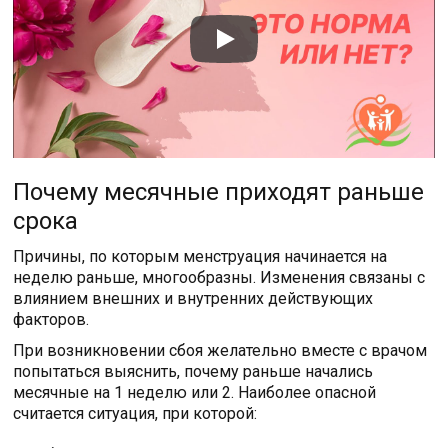
Почему месячные приходят раньше
срока
Причины, по которым менструация начинается на
неделю раньше, многообразны. Изменения связаны с
влиянием внешних и внутренних действующих
факторов.
При возникновении сбоя желательно вместе с врачом
попытаться выяснить, почему раньше начались
месячные на 1 неделю или 2. Наиболее опасной
считается ситуация, при которой: