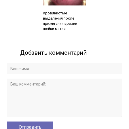
Читайте также:
Кровянистые
выделения после
прижигания эрозии
шейки матки
Добавить комментарий