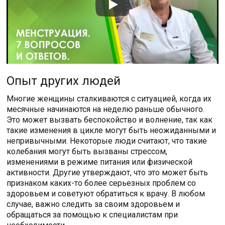
Опыт других людей
Многие женщины сталкиваются с ситуацией, когда их
месячные начинаются на неделю раньше обычного.
Это может вызвать беспокойство и волнение, так как
такие изменения в цикле могут быть неожиданными и
непривычными. Некоторые люди считают, что такие
колебания могут быть вызваны стрессом,
изменениями в режиме питания или физической
активности. Другие утверждают, что это может быть
признаком каких-то более серьезных проблем со
здоровьем и советуют обратиться к врачу. В любом
случае, важно следить за своим здоровьем и
обращаться за помощью к специалистам при