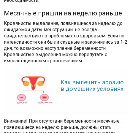
необходимости.
Месячные пришли на неделю раньше
Кровянисты выделения, появившиеся за неделю до
ожидаемой даты менструации, не всегда
свидетельствуют о проблемах со здоровьем. Если по
интенсивности они были скудные и закончились за 1-2
дня, то возможно наступление беременности.
Кровянистые выделения можно перепутать с
имплантационным кровотечением.
Читайте также:
Как вылечить эрозию
в домашних условиях
Внимание! При отсутствии беременности месячные,
появившиеся на неделю раньше, должны стать