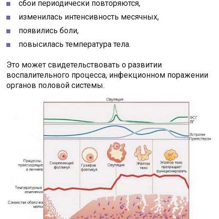
сбои периодически повторяются,
изменилась интенсивность месячных,
появились боли,
повысилась температура тела.
Это может свидетельствовать о развитии
воспалительного процесса, инфекционном поражении
органов половой системы.