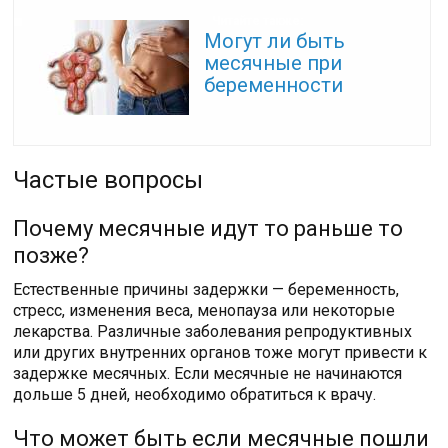
Читайте также:
Могут ли быть
месячные при
беременности
Частые вопросы
Почему месячные идут то раньше то
позже?
Естественные причины задержки — беременность,
стресс, изменения веса, менопауза или некоторые
лекарства. Различные заболевания репродуктивных
или других внутренних органов тоже могут привести к
задержке месячных. Если месячные не начинаются
дольше 5 дней, необходимо обратиться к врачу.
Что может быть если месячные пошли