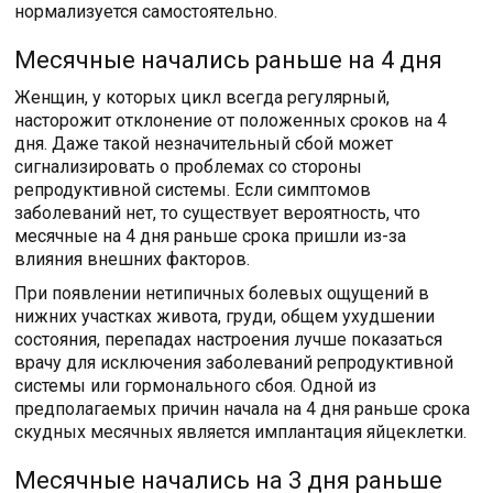
нормализуется самостоятельно.
Месячные начались раньше на 4 дня
Женщин, у которых цикл всегда регулярный,
насторожит отклонение от положенных сроков на 4
дня. Даже такой незначительный сбой может
сигнализировать о проблемах со стороны
репродуктивной системы. Если симптомов
заболеваний нет, то существует вероятность, что
месячные на 4 дня раньше срока пришли из-за
влияния внешних факторов.
При появлении нетипичных болевых ощущений в
нижних участках живота, груди, общем ухудшении
состояния, перепадах настроения лучше показаться
врачу для исключения заболеваний репродуктивной
системы или гормонального сбоя. Одной из
предполагаемых причин начала на 4 дня раньше срока
скудных месячных является имплантация яйцеклетки.
Месячные начались на 3 дня раньше