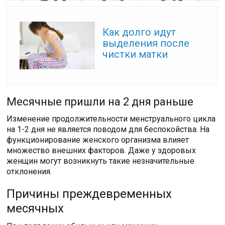
Читайте также:
Как долго идут
выделения после
чистки матки
Месячные пришли на 2 дня раньше
Изменение продолжительности менструального цикла
на 1-2 дня не является поводом для беспокойства. На
функционирование женского организма влияет
множество внешних факторов. Даже у здоровых
женщин могут возникнуть такие незначительные
отклонения.
Причины преждевременных
месячных