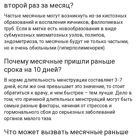
второй раз за месяц?
Частые месячные могут возникнуть из-за кистозных
образований и воспаления яичников, фаллопиевых
труб. Если в матке есть новообразования в виде
субмукозных миоматозных узлов, полипов,
эндометриоза, то месячные будут не только частыми,
но и очень обильными (гиперполименорея).
Почему месячные пришли раньше
срока на 10 дней?
В норме длительность менструации составляет 3-7
дней, если же она превышает это значение, то стоит
обратиться к врачу, и чем быстрее – тем лучше. Дело в
том, что причиной длительных менструаций могут быть
самые разные факторы, начиная от стрессов и
гормонального сбоя до серьезных заболеваний
органов малого таза.
Что может вызвать месячные раньше