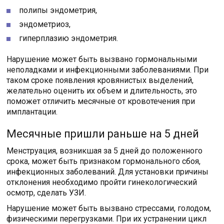
полипы эндометрия,
эндометриоз,
гиперплазию эндометрия.
Нарушение может быть вызвано гормональными
неполадками и инфекционными заболеваниями. При
таком сроке появления кровянистых выделений,
желательно оценить их объем и длительность, это
поможет отличить месячные от кровотечения при
имплантации.
Месячные пришли раньше на 5 дней
Менструация, возникшая за 5 дней до положенного
срока, может быть признаком гормонального сбоя,
инфекционных заболеваний. Для установки причины
отклонения необходимо пройти гинекологический
осмотр, сделать УЗИ.
Нарушение может быть вызвано стрессами, голодом,
физическими перегрузками. При их устранении цикл