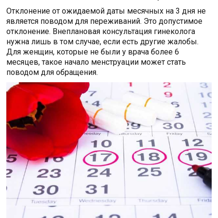
Отклонение от ожидаемой даты месячных на 3 дня не
является поводом для переживаний. Это допустимое
отклонение. Внеплановая консультация гинеколога
нужна лишь в том случае, если есть другие жалобы.
Для женщин, которые не были у врача более 6
месяцев, такое начало менструации может стать
поводом для обращения.