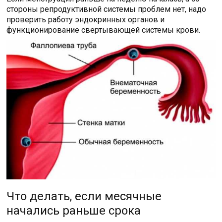
стороны репродуктивной системы проблем нет, надо
проверить работу эндокринных органов и
функционирование свертывающей системы крови.
Что делать, если месячные
начались раньше срока