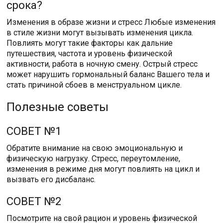
срока?
Изменения в образе жизни и стресс Любые изменения
в стиле жизни могут вызывать изменения цикла.
Повлиять могут такие факторы как дальние
путешествия, частота и уровень физической
активности, работа в ночную смену. Острый стресс
может нарушить гормональный баланс Вашего тела и
стать причиной сбоев в менструальном цикле.
Полезные советы
СОВЕТ №1
Обратите внимание на свою эмоциональную и
физическую нагрузку. Стресс, переутомление,
изменения в режиме дня могут повлиять на цикл и
вызвать его дисбаланс.
СОВЕТ №2
Посмотрите на свой рацион и уровень физической