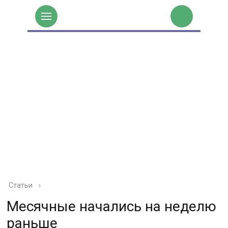
Статьи
›
Месячные начались на неделю
раньше