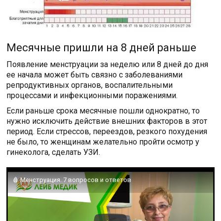
Месячные пришли на 8 дней раньше
Появление менструации за неделю или 8 дней до дня
ее начала может быть связно с заболеваниями
репродуктивных органов, воспалительными
процессами и инфекционными поражениями.
Если раньше срока месячные пошли однократно, то
нужно исключить действие внешних факторов в этот
период. Если стрессов, переездов, резкого похудения
не было, то женщинам желательно пройти осмотр у
гинеколога, сделать УЗИ.
🩸 Менструация. 7 вопросов и ответов