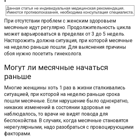
При отсутствии проблем с женским здоровьем
месячные идут регулярно. Продолжительность цикла
может варьироваться в пределах от 3 до 5 недель.
Насторожить должна ситуация, при которой месячные
на неделю раньше пошли. Для выяснения причины
сбоя нужно посетить гинеколога.
Могут ли месячные начаться
раньше
Многие женщины хоть 1 раз в жизни сталкивались
ситуацией, при которой на неделю раньше срока
пошли месячные. Если нарушение было однократно,
никаких изменений в состоянии здоровья не
наблюдалось, то врачи не видят повода для
беспокойства. В случаях, когда месячные становятся
нерегулярными, надо разобраться с провоцирующими
факторами.