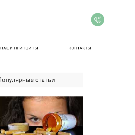
НАШИ ПРИНЦИПЫ
КОНТАКТЫ
ВЫ
Популярные статьи