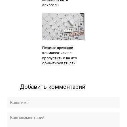
алкоголь
Читайте также:
Первые признаки
климакса: как не
пропустить и на что
ориентироваться?
Добавить комментарий