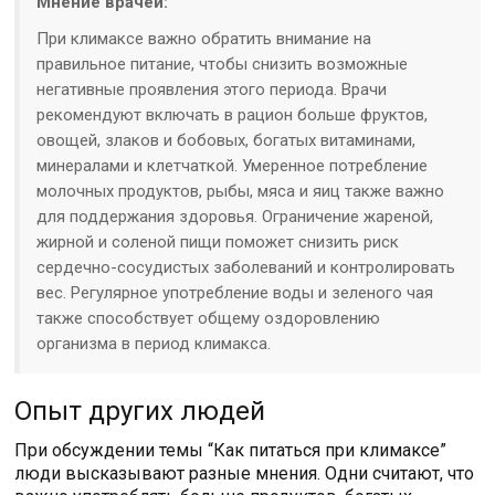
Мнение врачей:
При климаксе важно обратить внимание на
правильное питание, чтобы снизить возможные
негативные проявления этого периода. Врачи
рекомендуют включать в рацион больше фруктов,
овощей, злаков и бобовых, богатых витаминами,
минералами и клетчаткой. Умеренное потребление
молочных продуктов, рыбы, мяса и яиц также важно
для поддержания здоровья. Ограничение жареной,
жирной и соленой пищи поможет снизить риск
сердечно-сосудистых заболеваний и контролировать
вес. Регулярное употребление воды и зеленого чая
также способствует общему оздоровлению
организма в период климакса.
Опыт других людей
При обсуждении темы “Как питаться при климаксе”
люди высказывают разные мнения. Одни считают, что