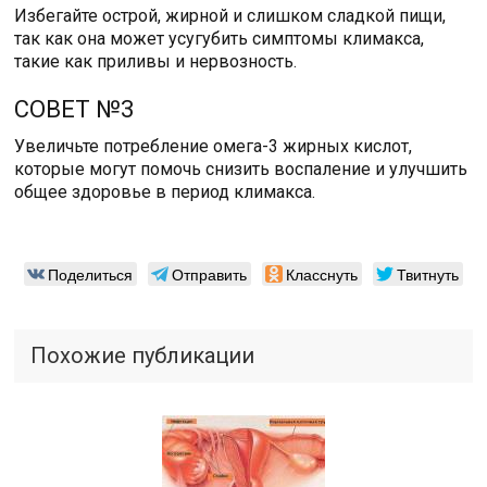
Избегайте острой, жирной и слишком сладкой пищи,
так как она может усугубить симптомы климакса,
такие как приливы и нервозность.
СОВЕТ №3
Увеличьте потребление омега-3 жирных кислот,
которые могут помочь снизить воспаление и улучшить
общее здоровье в период климакса.
Поделиться
Отправить
Класснуть
Твитнуть
Похожие публикации