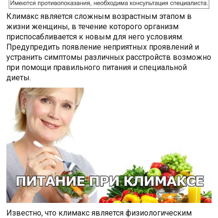
Климакс является сложным возрастным этапом в
жизни женщины, в течение которого организм
приспосабливается к новым для него условиям.
Предупредить появление неприятных проявлений и
устранить симптомы различных расстройств возможно
при помощи правильного питания и специальной
диеты.
Известно, что климакс является физиологическим