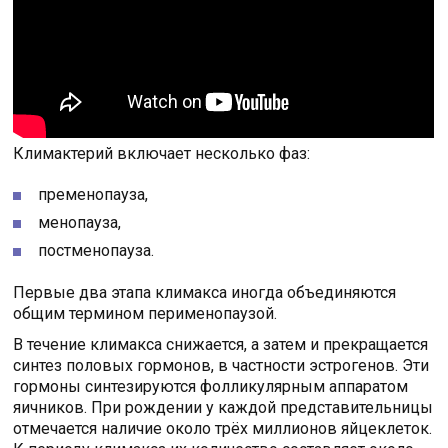
Климактерий включает несколько фаз:
пременопауза,
менопауза,
постменопауза.
Первые два этапа климакса иногда объединяются
общим термином перименопаузой.
В течение климакса снижается, а затем и прекращается
синтез половых гормонов, в частности эстрогенов. Эти
гормоны синтезируются фолликулярным аппаратом
яичников. При рождении у каждой представительницы
отмечается наличие около трёх миллионов яйцеклеток.