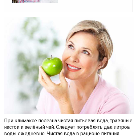
При климаксе полезна чистая питьевая вода, травяные
настои и зелёный чай. Следует потреблять два литров
воды ежедневно. Чистая вода в рационе питания