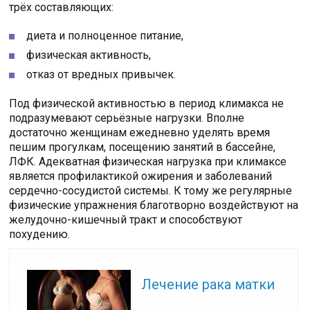
трёх составляющих:
диета и полноценное питание,
физическая активность,
отказ от вредных привычек.
Под физической активностью в период климакса не
подразумевают серьёзные нагрузки. Вполне
достаточно женщинам ежедневно уделять время
пешим прогулкам, посещению занятий в бассейне,
ЛФК. Адекватная физическая нагрузка при климаксе
является профилактикой ожирения и заболеваний
сердечно-сосудистой системы. К тому же регулярные
физические упражнения благотворно воздействуют на
желудочно-кишечный тракт и способствуют
похудению.
Читайте также:
Лечение рака матки