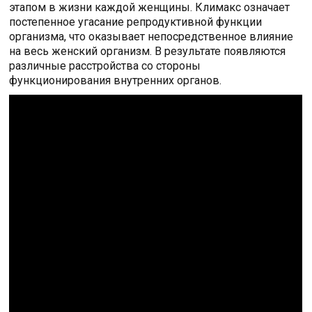
этапом в жизни каждой женщины. Климакс означает
постепенное угасание репродуктивной функции
организма, что оказывает непосредственное влияние
на весь женский организм. В результате появляются
различные расстройства со стороны
функционирования внутренних органов.