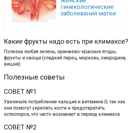
Женские
гинекологические
заболевания матки
Какие фрукты надо есть при климаксе?
Полезна любая зелень, оранжево-красные ягоды,
фрукты и овощи (сладкий перец, морковь, смородина,
вишня).
Полезные советы
СОВЕТ №1
Увеличьте потребление кальция и витамина D, так как
они помогут укрепить кости и предотвратить
остеопороз, что часто возникает в период климакса.
СОВЕТ №2