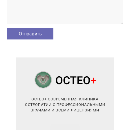
ОСТЕО+ СОВРЕМЕННАЯ КЛИНИКА
ОСТЕОПАТИИ С ПРОФЕССИОНАЛЬНЫМИ
ВРАЧАМИ И ВСЕМИ ЛИЦЕНЗИЯМИ