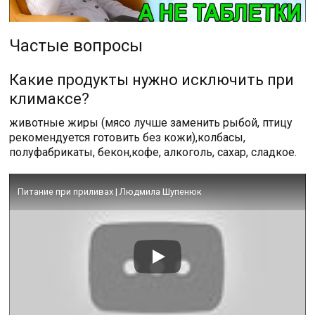
Частые вопросы
Какие продукты нужно исключить при
климаксе?
животные жиры (мясо лучше заменить рыбой, птицу
рекомендуется готовить без кожи),колбасы,
полуфабрикаты, бекон,кофе, алкоголь, сахар, сладкое.
Питание при приливах | Людмила Шупенюк