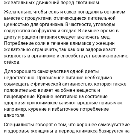
жевательных движений перед глотанием.
Желательно, чтобы соль и сахар попадали в организм
вместе с продуктами, отличающиеся питательной
ценностью для организма. В частности, углеводы
содержатся во фруктах и ягодах. В зимнее время в
диету и рацион питания следует включать мёд.
Потребление соли в течение климакса у женщин
желательно ограничить, так как она задерживает
жидкость в организме и способствует возникновению
отёков.
Для хорошего самочувствия одной диеты
недостаточно. Правильное питание необходимо
совмещать с физической активностью, которая также
положительно влияет на обмен веществ и
пищеварение. Крайне негативно на состояние
здоровья при климаксе влияют вредные привычки,
например, курение и избыточное потребление
алкоголя.
Специалисты говорят о том, что хорошее самочувствие
и здоровье женщины в период климакса базируется на