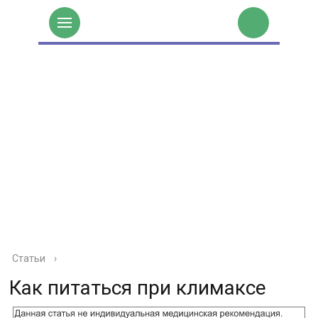
Статьи
›
Как питаться при климаксе