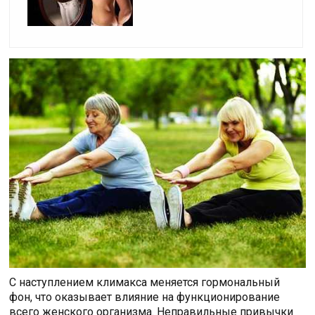
С наступлением климакса меняется гормональный
фон, что оказывает влияние на функционирование
всего женского организма. Неправильные привычки